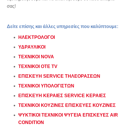
σας!
Δείτε επίσης και άλλες υπηρεσίες που καλύπτουμε:
ΗΛΕΚΤΡΟΛΟΓΟΙ
ΥΔΡΑΥΛΙΚΟΙ
ΤΕΧΝΙΚΟΙ NOVA
ΤΕΧΝΙΚΟΙ ΟΤΕ ΤV
ΕΠΙΣΚΕΥΗ SERVICE ΤΗΛΕΟΡΑΣΕΩΝ
ΤΕΧΝΙΚΟΙ ΥΠΟΛΟΓΙΣΤΩΝ
ΕΠΙΣΚΕΥΗ ΚΕΡΑΙΕΣ SERVICE ΚΕΡΑΙΕΣ
ΤΕΧΝΙΚΟΙ ΚΟΥΖΙΝΕΣ ΕΠΙΣΚΕΥΕΣ ΚΟΥΖΙΝΕΣ
ΨΥΚΤΙΚΟΙ ΤΕΧΝΙΚΟΙ ΨΥΓΕΙΑ ΕΠΙΣΚΕΥΕΣ AIR
CONDITION