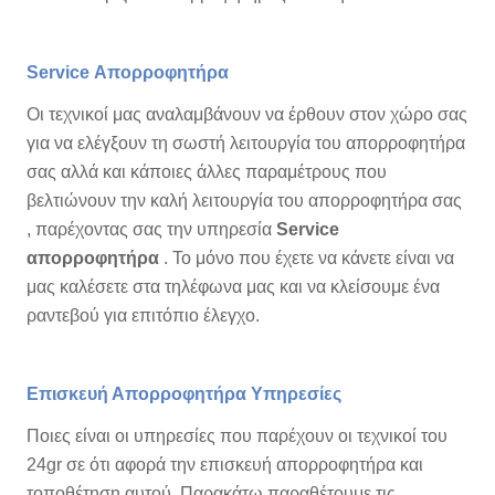
Service Απορροφητήρα
Οι τεχνικοί μας αναλαμβάνουν να έρθουν στον χώρο σας
για να ελέγξουν τη σωστή λειτουργία του απορροφητήρα
σας αλλά και κάποιες άλλες παραμέτρους που
βελτιώνουν την καλή λειτουργία του απορροφητήρα σας
, παρέχοντας σας την υπηρεσία
Service
απορροφητήρα
. Το μόνο που έχετε να κάνετε είναι να
μας καλέσετε στα τηλέφωνα μας και να κλείσουμε ένα
ραντεβού για επιτόπιο έλεγχο.
Επισκευή Απορροφητήρα Υπηρεσίες
Ποιες είναι οι υπηρεσίες που παρέχουν οι τεχνικοί του
24gr σε ότι αφορά την επισκευή απορροφητήρα και
τοποθέτηση αυτού. Παρακάτω παραθέτουμε τις