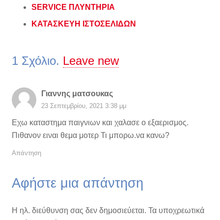
SERVICE ΠΛΥΝΤΗΡΙΑ
ΚΑΤΑΣΚΕΥΗ ΙΣΤΟΣΕΛΙΔΩΝ
1
Σχόλιο
.
Leave new
Γιαννης ματσουκας
23 Σεπτεμβρίου, 2021 3:38 μμ
Εχω καταστημα παιγνιων και χαλασε ο εξαερισμος.
Πιθανον ειναι θεμα μοτερ Τι μπορω.να κανω?
Απάντηση
Αφήστε μια απάντηση
Η ηλ. διεύθυνση σας δεν δημοσιεύεται.
Τα υποχρεωτικά