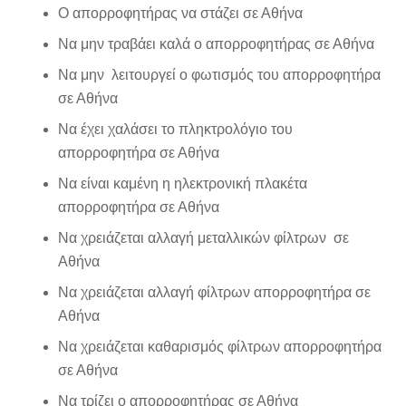
Ο απορροφητήρας να στάζει σε Αθήνα
Να μην τραβάει καλά ο απορροφητήρας σε Αθήνα
Να μην λειτουργεί ο φωτισμός του απορροφητήρα
σε Αθήνα
Να έχει χαλάσει το πληκτρολόγιο του
απορροφητήρα σε Αθήνα
Να είναι καμένη η ηλεκτρονική πλακέτα
απορροφητήρα σε Αθήνα
Να χρειάζεται αλλαγή μεταλλικών φίλτρων σε
Αθήνα
Να χρειάζεται αλλαγή φίλτρων απορροφητήρα σε
Αθήνα
Να χρειάζεται καθαρισμός φίλτρων απορροφητήρα
σε Αθήνα
Να τρίζει ο απορροφητήρας σε Αθήνα