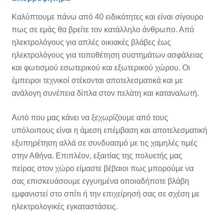
Καλύπτουμε πάνω από 40 ειδικότητες και είναι σίγουρο
πως σε εμάς θα βρείτε τον κατάλληλο άνθρωπο. Από
ηλεκτρολόγους για απλές οικιακές βλάβες έως
ηλεκτρολόγους για τοποθέτηση συστημάτων ασφάλειας
και φωτισμού εσωτερικού και εξωτερικού χώρου. Οι
έμπειροι τεχνικοί στέκονται αποτελεσματικά και με
ανάλογη συνέπεια δίπλα στον πελάτη και καταναλωτή.
Αυτό που μας κάνει να ξεχωρίζουμε από τους
υπόλοιπους είναι η άμεση επέμβαση και αποτελεσματική
εξυπηρέτηση αλλά σε συνδυασμό με τις χαμηλές τιμές
στην Αθήνα. Επιπλέον, εξαιτίας της πολυετής μας
πείρας στον χώρο είμαστε βέβαιοι πως μπορούμε να
σας επισκευάσουμε εγγυημένα οποιαδήποτε βλάβη
εμφανιστεί στο σπίτι ή την επιχείρησή σας σε σχέση με
ηλεκτρολογικές εγκαταστάσεις.