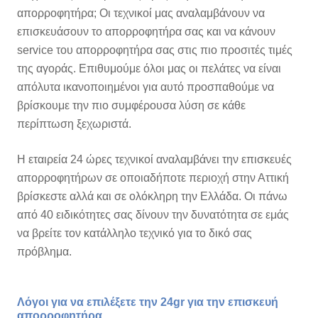
απορροφητήρα; Οι τεχνικοί μας αναλαμβάνουν να
επισκευάσουν το απορροφητήρα σας και να κάνουν
service του απορροφητήρα σας στις πιο προσιτές τιμές
της αγοράς. Επιθυμούμε όλοι μας οι πελάτες να είναι
απόλυτα ικανοποιημένοι για αυτό προσπαθούμε να
βρίσκουμε την πιο συμφέρουσα λύση σε κάθε
περίπτωση ξεχωριστά.
Η εταιρεία 24 ώρες τεχνικοί αναλαμβάνει την επισκευές
απορροφητήρων σε οποιαδήποτε περιοχή στην Αττική
βρίσκεστε αλλά και σε ολόκληρη την Ελλάδα. Οι πάνω
από 40 ειδικότητες σας δίνουν την δυνατότητα σε εμάς
να βρείτε τον κατάλληλο τεχνικό για το δικό σας
πρόβλημα.
Λόγοι για να επιλέξετε την 24gr για την επισκευή
απορροφητήρα