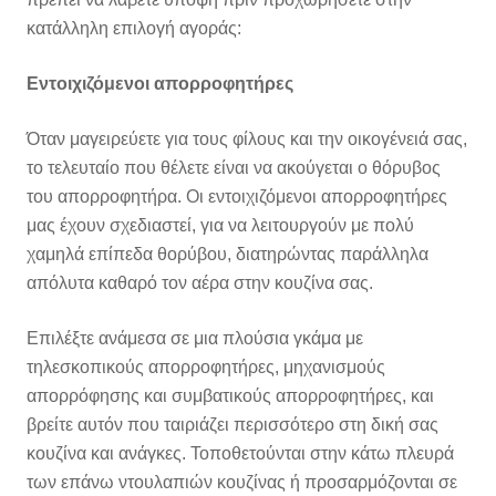
κατάλληλη επιλογή αγοράς:
Εντοιχιζόμενοι απορροφητήρες
Όταν μαγειρεύετε για τους φίλους και την οικογένειά σας,
το τελευταίο που θέλετε είναι να ακούγεται ο θόρυβος
του απορροφητήρα. Οι εντοιχιζόμενοι απορροφητήρες
μας έχουν σχεδιαστεί, για να λειτουργούν με πολύ
χαμηλά επίπεδα θορύβου, διατηρώντας παράλληλα
απόλυτα καθαρό τον αέρα στην κουζίνα σας.
Επιλέξτε ανάμεσα σε μια πλούσια γκάμα με
τηλεσκοπικούς απορροφητήρες, μηχανισμούς
απορρόφησης και συμβατικούς απορροφητήρες, και
βρείτε αυτόν που ταιριάζει περισσότερο στη δική σας
κουζίνα και ανάγκες. Τοποθετούνται στην κάτω πλευρά
των επάνω ντουλαπιών κουζίνας ή προσαρμόζονται σε