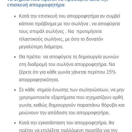
επισκευή απορροφητήρα
Κατά την επισκευή του απορροφητήρα αν συμβεί
κάποιο πρόβλημα με τον σωλήνα , να αποφύγετε
τους σπιράλ σωλήνες . Να προτιμήσετε
πλαστικούς σωλήνες, με όσο το δυνατόν
μεγαλύτερη διάμετρο.
Θα πρέπει να αποφύγετε τη δημιουργία γωνιών
στη διαδρομή του σωλήνα απορροφητήρα. Να
ξέρετε ότι για κάθε γωνία χάνεται περίπου 15%
απορροφητικότητα.
Σε κάθε σημείο ένωσης των σωληνώσεων, να μην
χρησιμοποιείτε εξαρτήματα που σχηματίζουν ορθή
γωνία, καθώς δημιουργούν παραπάνω θόρυβο και
μειώνουν την απόδοση του απορροφητήρα.
Κατά την εγκατάσταση του απορροφητήρα, θα
πρέπει να επιλέξετε παλλόμενη περσίδα για την