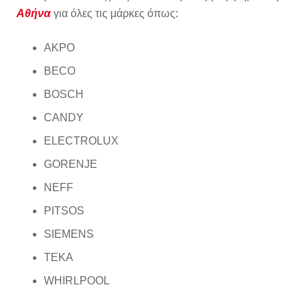
Αθήνα
για όλες τις μάρκες όπως:
AKPO
BECO
BOSCH
CANDY
ELECTROLUX
GORENJE
NEFF
PITSOS
SIEMENS
TEKA
WHIRLPOOL