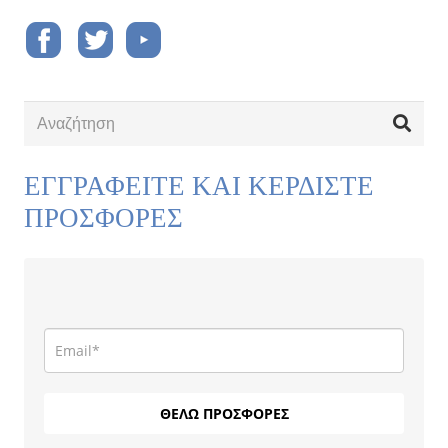
ΕΓΓΡΑΦΕΙΤΕ ΚΑΙ ΚΕΡΔΙΣΤΕ
ΠΡΟΣΦΟΡΕΣ
ΘΕΛΩ ΠΡΟΣΦΟΡΕΣ