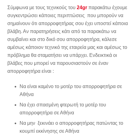
Σύμφωνα με τους τεχνικούς του
24gr
παρακάτω έχουμε
συγκεντρώσει κάποιες περιπτώσεις που μπορούν να
σημαίνουν ότι απορροφητήρας σου έχει υποστεί κάποια
βλάβη. Αν παρατηρήσεις κάτι από τα παρακάτω να
συμβαίνει και στο δικό σου απορροφητήρα, κάλεσε
αμέσως κάποιον τεχνικό της εταιρεία μας και αμέσως το
πρόβλημα θα σταματήσει να υπάρχει. Ενδεικτικά οι
βλάβες που μπορεί να παρουσιαστούν σε έναν
απορροφητήρα είναι :
Να είναι καμένο το μοτέρ του απορροφητήρα σε
Αθήνα
Να έχει σπασμένη φτερωτή το μοτέρ του
απορροφητήρα σε Αθήνα
Να μην ξεκινάει ο απορροφητήρας πατώντας το
κουμπί εκκίνησης σε Αθήνα