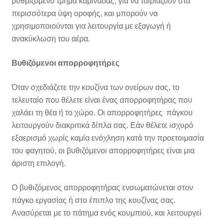
ρυθμιζόμενο τμήμα καμινάδας, για να ταιριάζουν στα
περισσότερα ύψη οροφής, και μπορούν να
χρησιμοποιούνται για λειτουργία με εξαγωγή ή
ανακύκλωση του αέρα.
Βυθιζόμενοι απορροφητήρες
Όταν σχεδιάζετε την κουζίνα των ονείρων σας, το
τελευταίο που θέλετε είναι ένας απορροφητήρας που
χαλάει τη θέα ή το χώρο. Οι απορροφητήρες πάγκου
λειτουργούν διακριτικά δίπλα σας. Εάν θέλετε ισχυρό
εξαερισμό χωρίς καμία ενόχληση κατά την προετοιμασία
του φαγητού, οι βυθιζόμενοι απορροφητήρες είναι μια
άριστη επιλογή.
Ο βυθιζόμενος απορροφητήρας ενσωματώνεται στον
πάγκο εργασίας ή στο έπιπλο της κουζίνας σας.
Ανασύρεται με το πάτημα ενός κουμπιού, και λειτουργεί