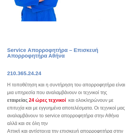
Service Απορροφητήρα – Επισκευή
Απορροφητήρα Αθήνα
210.365.24.24
Η τοποθέτηση και η συντήρηση του απορροφητήρα είναι
μια υπηρεσία που αναλαμβάνουν οι τεχνικοί της
εταιρείας
24 ώρες τεχνικοί
και ολοκληρώνουν με
επιτυχία και με εγγυημένα αποτελέσματα. Οι τεχνικοί μας
αναλαμβάνουν το service απορροφητήρα στην Αθήνα
αλλά και σε όλη την
Αττική και αντίστοιχα την επισκευή απορροφητήρα στην