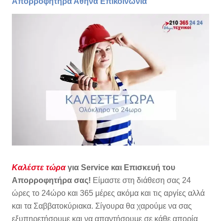
Απορροφητήρα Αθήνα Επικοινωνία
Καλέστε τώρα
για
Service και Επισκευή του
Απορροφητήρα σας!
Είμαστε στη διάθεση σας 24
ώρες το 24ώρο και 365 μέρες ακόμα και τις αργίες αλλά
και τα Σαββατοκύριακα. Σίγουρα θα χαρούμε να σας
εξυπηρετήσουμε και να απαντήσουμε σε κάθε απορία