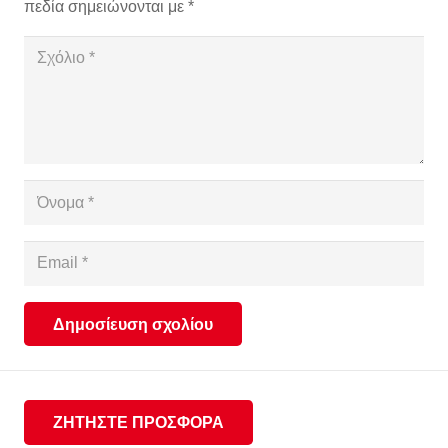
πεδία σημειώνονται με
*
Δημοσίευση σχολίου
ΖΗΤΗΣΤΕ ΠΡΟΣΦΟΡΑ