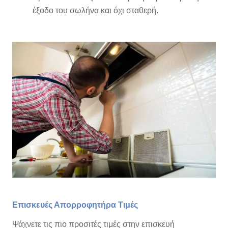
έξοδο του σωλήνα και όχι σταθερή.
Επισκευές Απορροφητήρα Τιμές
Ψάχνετε τις πιο προσιτές τιμές στην επισκευή