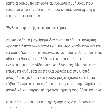
κάποια οριζόντια επιφάνεια, γυάλινη συνήθως, που
κρέμεται από την οροφή και ουσιαστικά είναι ορατή η
κάτω επιφάνεια τους.
Ένθετοι οροφής απορροφητήρες
Αν για εσάς το μαγείρεμα δεν είναι απλά μια μοναχική
δραστηριότητα αλλά αποτελεί μια διαδικασία που θέλετε
να μοιράζεστε με την οικογένεια και τους φίλους σας τότε
σίγουρα θα έχετε επιλέξει να αποκτήσετε μια
εκλεπτυσμένη νησίδα στην κουζίνα σας. Μπορείτε να
επιλέξετε ανάμεσα σε πολλά διαθέσιμα στυλ, από
ανοξείδωτο χάλυβα και γυαλί, μέχρι σχέδια σε σχήμα
κύβου ή ελλειπτικού σχήματος και για να συμπληρώσετε
μοναδικά και ταιριαστά την αγαπημένη σας βάση εστιών.
Επιπλέον, οι απορροφητήρες νησίδες διαθέτουν ένα