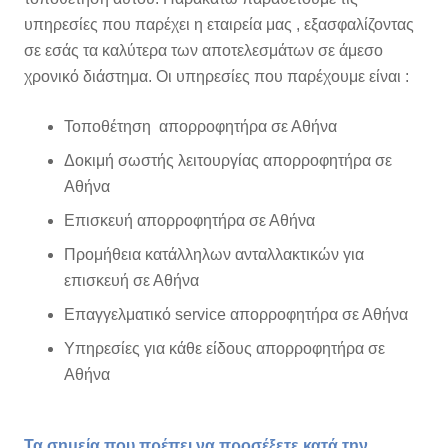
υπηρεσίες που παρέχει η εταιρεία μας , εξασφαλίζοντας
σε εσάς τα καλύτερα των αποτελεσμάτων σε άμεσο
χρονικό διάστημα. Οι υπηρεσίες που παρέχουμε είναι :
Τοποθέτηση απορροφητήρα σε Αθήνα
Δοκιμή σωστής λειτουργίας απορροφητήρα σε
Αθήνα
Επισκευή απορροφητήρα σε Αθήνα
Προμήθεια κατάλληλων ανταλλακτικών για
επισκευή σε Αθήνα
Επαγγελματικό service απορροφητήρα σε Αθήνα
Υπηρεσίες για κάθε είδους απορροφητήρα σε
Αθήνα
Τα σημεία που πρέπει να προσέξετε κατά την