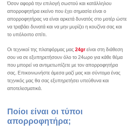
Όσον αφορά την επιλογή σωστού και κατάλληλου
απορροφητήρα εκείνο που έχει σημασία είναι ο
απορροφητήρας να είναι αρκετά δυνατός στο μοτέρ ώστε
να τραβάει δυνατά και να μην μυρίζει η κουζίνα σας και
το υπόλοιπο σπίτι.
Οι τεχνικοί της πλατφόρμας μας
24gr
είναι στη διάθεση
σου να σε εξυπηρετήσουν όλο το 24ωρο για κάθε θέμα
που μπορεί να αντιμετωπίζετε με τον απορροφητήρα
σας. Επικοινωνήστε άμεσα μαζί μας και σύντομα ένας
τεχνικός μας θα σας εξυπηρετήσει υπεύθυνα και
αποτελεσματικά.
Ποίοι είναι οι τύποι
απορροφητήρα;