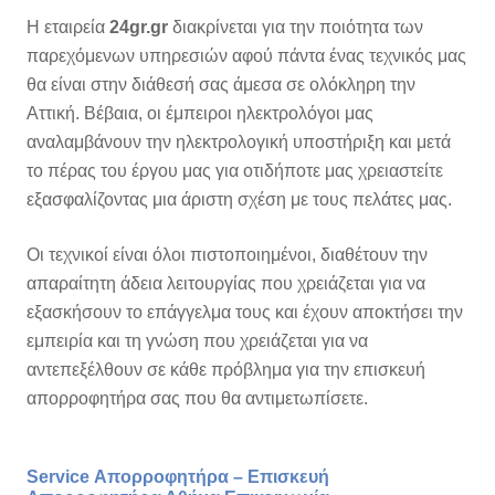
Η εταιρεία
24gr.gr
διακρίνεται για την ποιότητα των
παρεχόμενων υπηρεσιών αφού πάντα ένας τεχνικός μας
θα είναι στην διάθεσή σας άμεσα σε ολόκληρη την
Αττική. Βέβαια, οι έμπειροι ηλεκτρολόγοι μας
αναλαμβάνουν την ηλεκτρολογική υποστήριξη και μετά
το πέρας του έργου μας για οτιδήποτε μας χρειαστείτε
εξασφαλίζοντας μια άριστη σχέση με τους πελάτες μας.
Οι τεχνικοί είναι όλοι πιστοποιημένοι, διαθέτουν την
απαραίτητη άδεια λειτουργίας που χρειάζεται για να
εξασκήσουν το επάγγελμα τους και έχουν αποκτήσει την
εμπειρία και τη γνώση που χρειάζεται για να
αντεπεξέλθουν σε κάθε πρόβλημα για την επισκευή
απορροφητήρα σας που θα αντιμετωπίσετε.
Service Απορροφητήρα – Επισκευή