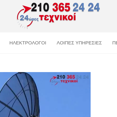
ΗΛΕΚΤΡΟΛΟΓΟΙ
ΛΟΙΠΕΣ ΥΠΗΡΕΣΙΕΣ
Π