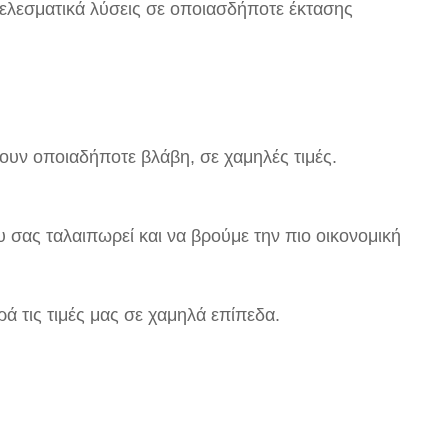
ελεσματικά λύσεις σε οποιασδήποτε έκτασης
σουν οποιαδήποτε βλάβη, σε χαμηλές τιμές.
 σας ταλαιπωρεί και να βρούμε την πιο οικονομική
ά τις τιμές μας σε χαμηλά επίπεδα.