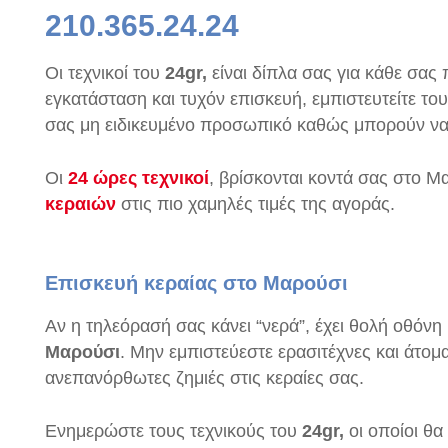
210.365.24.24
Οι τεχνικοί του
24gr,
είναι δίπλα σας για κάθε σα
εγκατάσταση και τυχόν επισκευή, εμπιστευτείτε το
σας μη ειδικευμένο προσωπικό καθώς μπορούν να
Οι
24 ώρες τεχνικοί
, βρίσκονται κοντά σας στο 
κεραιών
στις πιο χαμηλές τιμές της αγοράς.
Επισκευή κεραίας στο Μαρούσι
Αν η τηλεόρασή σας κάνει “νερά”, έχει θολή οθόν
Μαρούσι
. Μην εμπιστεύεστε ερασιτέχνες και άτ
ανεπανόρθωτες ζημιές στις κεραίες σας.
Ενημερώστε τους τεχνικούς του
24gr,
οι οποίοι θ