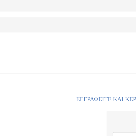
ΕΓΓΡΑΦΕΙΤΕ ΚΑΙ ΚΕ