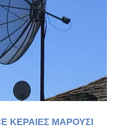
CE ΚΕΡΑΙΕΣ ΜΑΡΟΥΣΙ