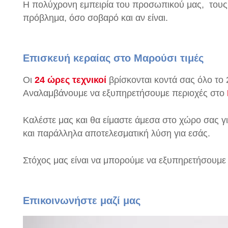
Η πολύχρονη εμπειρία του προσωπικού μας, τους 
πρόβλημα, όσο σοβαρό και αν είναι.
Επισκευή κεραίας στο Μαρούσι τιμές
Οι
24 ώρες τεχνικοί
βρίσκονται κοντά σας όλο το 
Αναλαμβάνουμε να εξυπηρετήσουμε περιοχές στο
Καλέστε μας και θα είμαστε άμεσα στο χώρο σας γ
και παράλληλα αποτελεσματική λύση για εσάς.
Στόχος μας είναι να μπορούμε να εξυπηρετήσουμε ο
Επικοινωνήστε μαζί μας