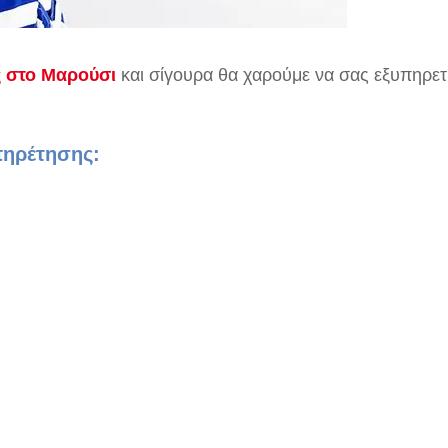
ς στο Μαρούσι
και σίγουρα θα χαρούμε να σας εξυπηρε
πηρέτησης: