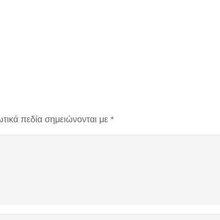
τικά πεδία σημειώνονται με
*