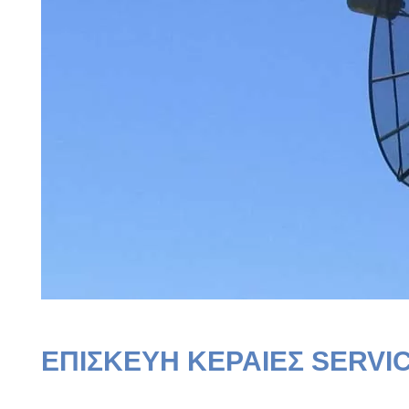
ΕΠΙΣΚΕΥΗ ΚΕΡΑΙΕΣ SERVI