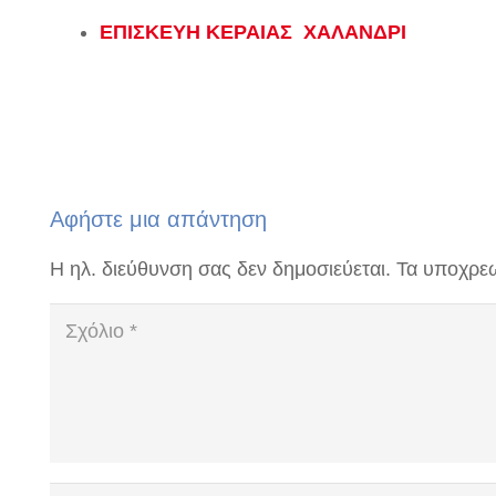
ΕΠΙΣΚΕΥΗ ΚΕΡΑΙΑΣ ΧΑΛΑΝΔΡΙ
Αφήστε μια απάντηση
Η ηλ. διεύθυνση σας δεν δημοσιεύεται.
Τα υποχρεω