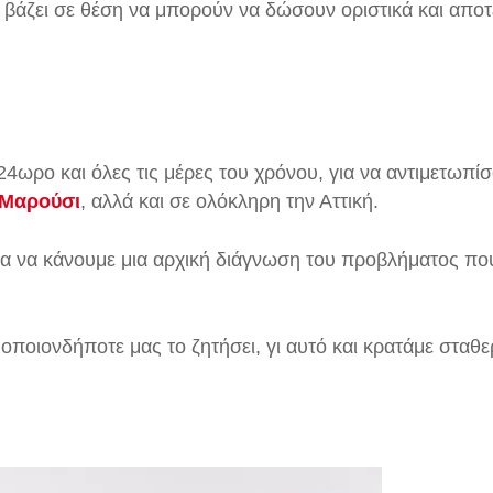
βάζει σε θέση να μπορούν να δώσουν οριστικά και αποτ
24ωρο και όλες τις μέρες του χρόνου, για να αντιμετωπί
Μαρούσι
, αλλά και σε ολόκληρη την Αττική.
ια να κάνουμε μια αρχική διάγνωση του προβλήματος που
ποιονδήποτε μας το ζητήσει, γι αυτό και κρατάμε σταθερ