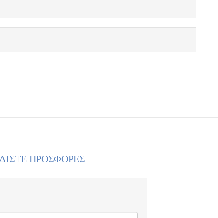
ΡΔΙΣΤΕ ΠΡΟΣΦΟΡΕΣ