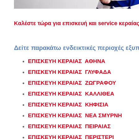
Καλέστε τώρα για επισκευή και service κεραία
Δείτε παρακάτω ενδεικτικές περιοχές εξυ
ΕΠΙΣΚΕΥΗ ΚΕΡΑΙΑΣ ΑΘΗΝΑ
ΕΠΙΣΚΕΥΗ ΚΕΡΑΙΑΣ ΓΛΥΦΑΔΑ
ΕΠΙΣΚΕΥΗ ΚΕΡΑΙΑΣ ΖΩΓΡΑΦΟΥ
ΕΠΙΣΚΕΥΗ ΚΕΡΑΙΑΣ ΚΑΛΛΙΘΕΑ
ΕΠΙΣΚΕΥΗ ΚΕΡΑΙΑΣ ΚΗΦΙΣΙΑ
ΕΠΙΣΚΕΥΗ ΚΕΡΑΙΑΣ ΝΕΑ ΣΜΥΡΝΗ
ΕΠΙΣΚΕΥΗ ΚΕΡΑΙΑΣ ΠΕΙΡΑΙΑΣ
ΕΠΙΣΚΕΥΗ ΚΕΡΑΙΑΣ ΠΕΡΙΣΤΕΡΙ