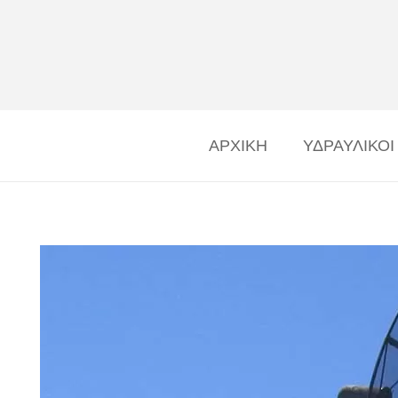
ΑΡΧΙΚΗ
ΥΔΡΑΥΛΙΚΟΙ