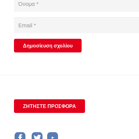
Δημοσίευση σχολίου
ΖΗΤΗΣΤΕ ΠΡΟΣΦΟΡΑ