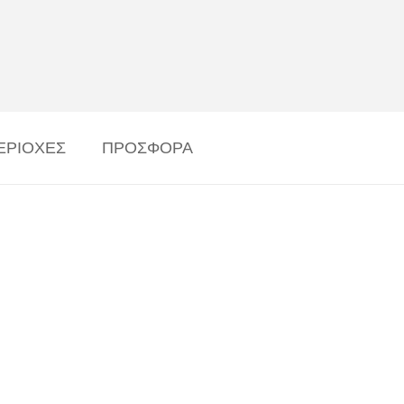
ΕΡΙΟΧΕΣ
ΠΡΟΣΦΟΡΑ