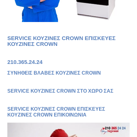
SERVICE ΚΟΥΖΙΝΕΣ CROWN ΕΠΙΣΚΕΥΕΣ
ΚΟΥΖΙΝΕΣ CROWN
210.365.24.24
ΣΥΝΗΘΕΙΣ ΒΛΑΒΕΣ ΚΟΥΖΙΝΕΣ CROWN
SERVICE ΚΟΥΖΙΝΕΣ CROWN ΣΤΟ ΧΩΡΟ ΣΑΣ
SERVICE ΚΟΥΖΙΝΕΣ CROWN ΕΠΙΣΚΕΥΕΣ
ΚΟΥΖΙΝΕΣ CROWN ΕΠΙΚΟΙΝΩΝΙΑ