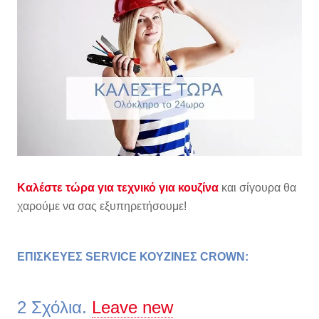
Καλέστε τώρα για τεχνικό για κουζίνα
και σίγουρα θα
χαρούμε να σας εξυπηρετήσουμε!
ΕΠΙΣΚΕΥΕΣ SERVICE ΚΟΥΖΙΝΕΣ CROWN
:
2
Σχόλια
.
Leave new