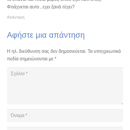
Φτιάχνεται αυτο , εχει ξανά τύχει?
Απάντηση
Αφήστε μια απάντηση
Η ηλ. διεύθυνση σας δεν δημοσιεύεται.
Τα υποχρεωτικά
πεδία σημειώνονται με
*