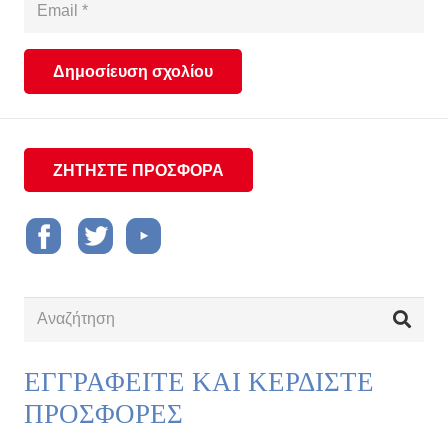
Δημοσίευση σχολίου
ΖΗΤΗΣΤΕ ΠΡΟΣΦΟΡΑ
ΕΓΓΡΑΦΕΙΤΕ ΚΑΙ ΚΕΡΔΙΣΤΕ
ΠΡΟΣΦΟΡΕΣ