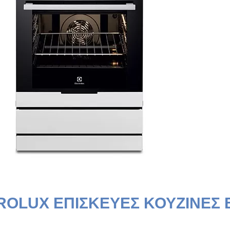
ROLUX ΕΠΙΣΚΕΥΕΣ ΚΟΥΖΙΝΕΣ