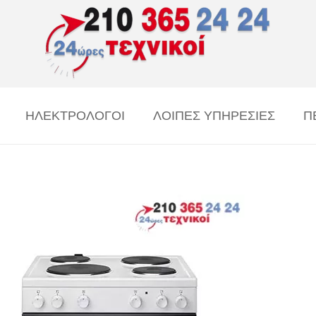
ΗΛΕΚΤΡΟΛΟΓΟΙ
ΛΟΙΠΕΣ ΥΠΗΡΕΣΙΕΣ
Π