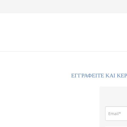
ΕΓΓΡΑΦΕΙΤΕ ΚΑΙ ΚΕ