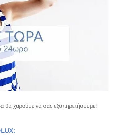
ρα θα χαρούμε να σας εξυπηρετήσουμε!
OLUX
: