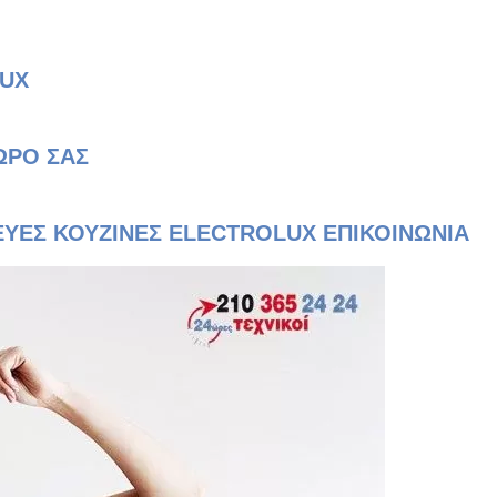
LUX
ΩΡΟ ΣΑΣ
ΕΥΕΣ ΚΟΥΖΙΝΕΣ ELECTROLUX ΕΠΙΚΟΙΝΩΝΙΑ