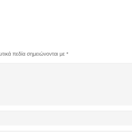
τικά πεδία σημειώνονται με
*