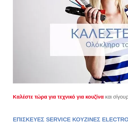
Καλέστε τώρα για τεχνικό για κουζίνα
και σίγου
ΕΠΙΣΚΕΥΕΣ SERVICE ΚΟΥΖΙΝΕΣ ELECTR