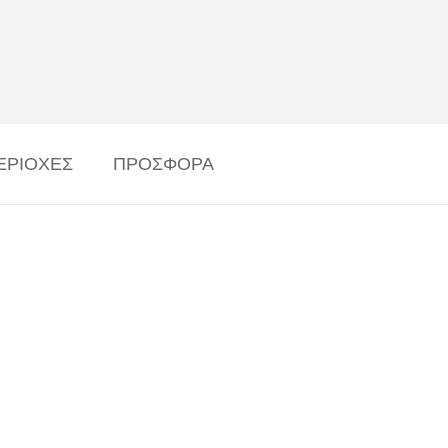
ΕΡΙΟΧΕΣ
ΠΡΟΣΦΟΡΑ