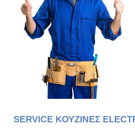
SERVICE ΚΟΥΖΙΝΕΣ ELECT