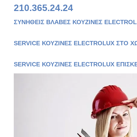
210.365.24.24
ΣΥΝΗΘΕΙΣ ΒΛΑΒΕΣ ΚΟΥΖΙΝΕΣ ELECTRO
SERVICE ΚΟΥΖΙΝΕΣ ELECTROLUX ΣΤΟ Χ
SERVICE ΚΟΥΖΙΝΕΣ ELECTROLUX ΕΠΙΣΚ