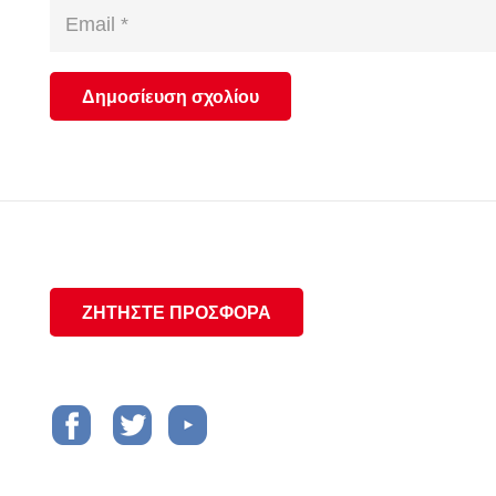
Δημοσίευση σχολίου
ΖΗΤΗΣΤΕ ΠΡΟΣΦΟΡΑ