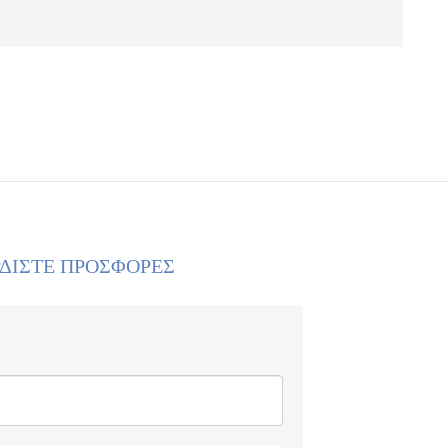
ΡΔΙΣΤΕ ΠΡΟΣΦΟΡΕΣ