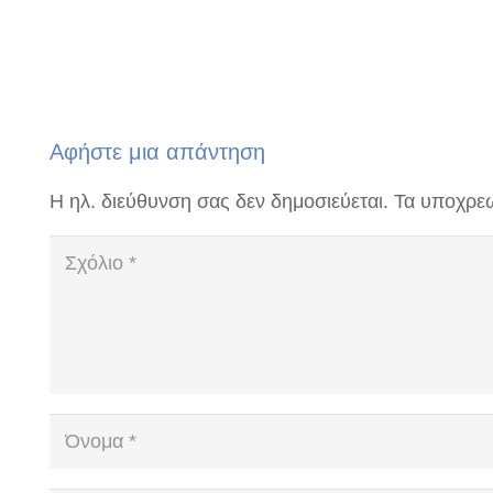
Αφήστε μια απάντηση
Η ηλ. διεύθυνση σας δεν δημοσιεύεται.
Τα υποχρεω