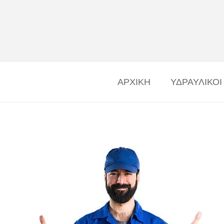
ΑΡΧΙΚΗ
ΥΔΡΑΥΛΙΚΟΙ