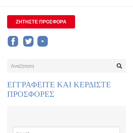
ΖΗΤΗΣΤΕ ΠΡΟΣΦΟΡΑ
ΕΓΓΡΑΦΕΙΤΕ ΚΑΙ ΚΕΡΔΙΣΤΕ
ΠΡΟΣΦΟΡΕΣ