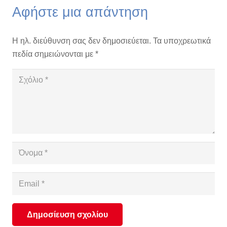
Αφήστε μια απάντηση
Η ηλ. διεύθυνση σας δεν δημοσιεύεται.
Τα υποχρεωτικά
πεδία σημειώνονται με
*
Δημοσίευση σχολίου