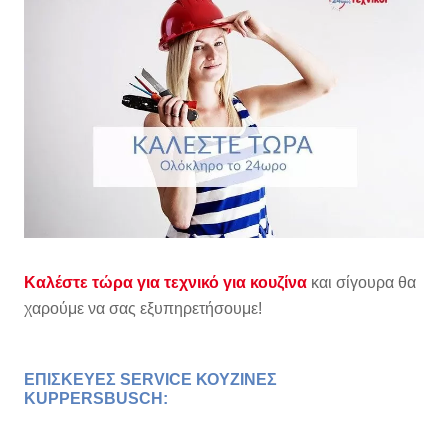
Καλέστε τώρα για τεχνικό για κουζίνα
και σίγουρα θα
χαρούμε να σας εξυπηρετήσουμε!
ΕΠΙΣΚΕΥΕΣ SERVICE ΚΟΥΖΙΝΕΣ
KUPPERSBUSCH
: