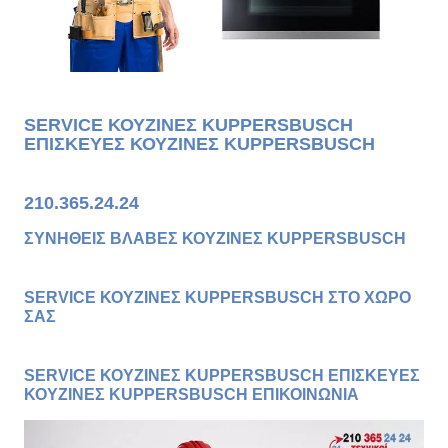
SERVICE ΚΟΥΖΙΝΕΣ KUPPERSBUSCH
ΕΠΙΣΚΕΥΕΣ ΚΟΥΖΙΝΕΣ KUPPERSBUSCH
210.365.24.24
ΣΥΝΗΘΕΙΣ ΒΛΑΒΕΣ ΚΟΥΖΙΝΕΣ KUPPERSBUSCH
SERVICE ΚΟΥΖΙΝΕΣ KUPPERSBUSCH ΣΤΟ ΧΩΡΟ
ΣΑΣ
SERVICE ΚΟΥΖΙΝΕΣ KUPPERSBUSCH ΕΠΙΣΚΕΥΕΣ
ΚΟΥΖΙΝΕΣ KUPPERSBUSCH ΕΠΙΚΟΙΝΩΝΙΑ