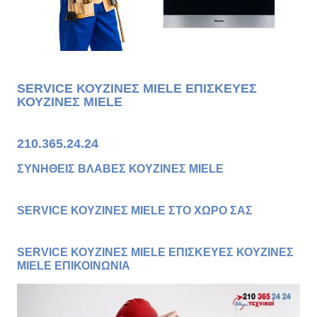
SERVICE ΚΟΥΖΙΝΕΣ MIELE ΕΠΙΣΚΕΥΕΣ
ΚΟΥΖΙΝΕΣ MIELE
210.365.24.24
ΣΥΝΗΘΕΙΣ ΒΛΑΒΕΣ ΚΟΥΖΙΝΕΣ MIELE
SERVICE ΚΟΥΖΙΝΕΣ MIELE ΣΤΟ ΧΩΡΟ ΣΑΣ
SERVICE ΚΟΥΖΙΝΕΣ MIELE ΕΠΙΣΚΕΥΕΣ ΚΟΥΖΙΝΕΣ
MIELE ΕΠΙΚΟΙΝΩΝΙΑ