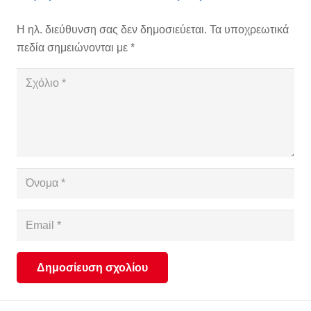
Η ηλ. διεύθυνση σας δεν δημοσιεύεται.
Τα υποχρεωτικά
πεδία σημειώνονται με
*
Δημοσίευση σχολίου