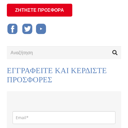
ΖΗΤΗΣΤΕ ΠΡΟΣΦΟΡΑ
ΕΓΓΡΑΦΕΙΤΕ ΚΑΙ ΚΕΡΔΙΣΤΕ
ΠΡΟΣΦΟΡΕΣ