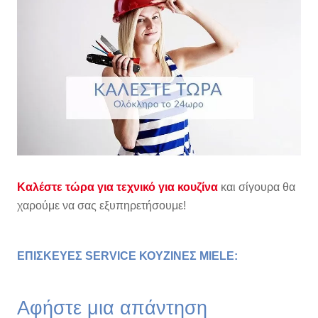
Καλέστε τώρα για τεχνικό για κουζίνα
και σίγουρα θα
χαρούμε να σας εξυπηρετήσουμε!
ΕΠΙΣΚΕΥΕΣ SERVICE ΚΟΥΖΙΝΕΣ MIELE
:
Αφήστε μια απάντηση