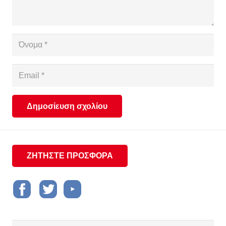
Δημοσίευση σχολίου
ΖΗΤΗΣΤΕ ΠΡΟΣΦΟΡΑ