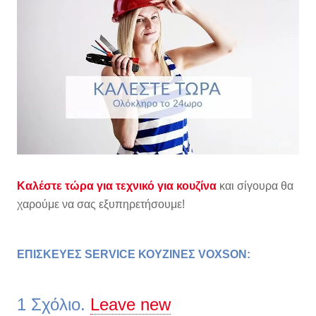
Καλέστε τώρα για τεχνικό για κουζίνα
και σίγουρα θα
χαρούμε να σας εξυπηρετήσουμε!
ΕΠΙΣΚΕΥΕΣ SERVICE ΚΟΥΖΙΝΕΣ VOXSON
:
1
Σχόλιο
.
Leave new