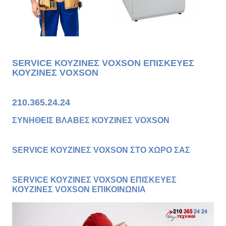
SERVICE ΚΟΥΖΙΝΕΣ VOXSON ΕΠΙΣΚΕΥΕΣ
ΚΟΥΖΙΝΕΣ VOXSON
210.365.24.24
ΣΥΝΗΘΕΙΣ ΒΛΑΒΕΣ ΚΟΥΖΙΝΕΣ VOXSON
SERVICE ΚΟΥΖΙΝΕΣ VOXSON ΣΤΟ ΧΩΡΟ ΣΑΣ
SERVICE ΚΟΥΖΙΝΕΣ VOXSON ΕΠΙΣΚΕΥΕΣ
ΚΟΥΖΙΝΕΣ VOXSON ΕΠΙΚΟΙΝΩΝΙΑ