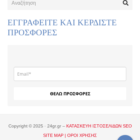
ΕΓΓΡΑΦΕΙΤΕ ΚΑΙ ΚΕΡΔΙΣΤΕ
ΠΡΟΣΦΟΡΕΣ
ΘΕΛΩ ΠΡΟΣΦΟΡΕΣ
Copyright © 2025 · 24gr.gr –
ΚΑΤΑΣΚΕΥΗ ΙΣΤΟΣΕΛΙΔΩΝ
SEO
SITE MAP |
ΟΡΟΙ ΧΡΗΣΗΣ