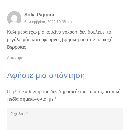
Sofia Pappou
6 Νοεμβρίου, 2022 10:08 πμ
Καλημέρα έχω μια κουζίνα voxson .δεν δουλεύει το
μεγάλο μάτι και ο φούρνος βρησκομαι στην περιοχή
Βερροιας
Απάντηση
Αφήστε μια απάντηση
Η ηλ. διεύθυνση σας δεν δημοσιεύεται.
Τα υποχρεωτικά
πεδία σημειώνονται με
*