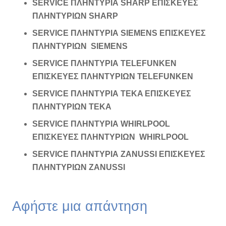
SERVICE ΠΛΗΝΤΥΡΙΑ SHARP ΕΠΙΣΚΕΥΕΣ
ΠΛΗΝΤΥΡΙΩΝ SHARP
SERVICE ΠΛΗΝΤΥΡΙΑ SIEMENS ΕΠΙΣΚΕΥΕΣ
ΠΛΗΝΤΥΡΙΩΝ SIEMENS
SERVICE ΠΛΗΝΤΥΡΙΑ TELEFUNKEN
ΕΠΙΣΚΕΥΕΣ ΠΛΗΝΤΥΡΙΩΝ TELEFUNKEN
SERVICE ΠΛΗΝΤΥΡΙΑ TEKA ΕΠΙΣΚΕΥΕΣ
ΠΛΗΝΤΥΡΙΩΝ TEKA
SERVICE ΠΛΗΝΤΥΡΙΑ WHIRLPOOL
ΕΠΙΣΚΕΥΕΣ ΠΛΗΝΤΥΡΙΩΝ WHIRLPOOL
SERVICE ΠΛΗΝΤΥΡΙΑ ZANUSSI ΕΠΙΣΚΕΥΕΣ
ΠΛΗΝΤΥΡΙΩΝ ZANUSSI
Αφήστε μια απάντηση