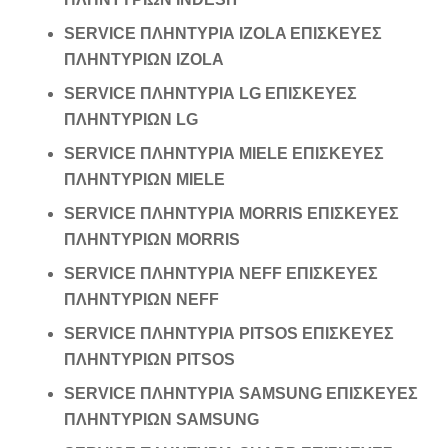
SERVICE ΠΛΗΝΤΥΡΙΑ IZOLA ΕΠΙΣΚΕΥΕΣ
ΠΛΗΝΤΥΡΙΩΝ IZOLA
SERVICE ΠΛΗΝΤΥΡΙΑ LG ΕΠΙΣΚΕΥΕΣ
ΠΛΗΝΤΥΡΙΩΝ LG
SERVICE ΠΛΗΝΤΥΡΙΑ MIELE ΕΠΙΣΚΕΥΕΣ
ΠΛΗΝΤΥΡΙΩΝ MIELE
SERVICE ΠΛΗΝΤΥΡΙΑ MORRIS ΕΠΙΣΚΕΥΕΣ
ΠΛΗΝΤΥΡΙΩΝ MORRIS
SERVICE ΠΛΗΝΤΥΡΙΑ NEFF ΕΠΙΣΚΕΥΕΣ
ΠΛΗΝΤΥΡΙΩΝ NEFF
SERVICE ΠΛΗΝΤΥΡΙΑ PITSOS ΕΠΙΣΚΕΥΕΣ
ΠΛΗΝΤΥΡΙΩΝ PITSOS
SERVICE ΠΛΗΝΤΥΡΙΑ SAMSUNG ΕΠΙΣΚΕΥΕΣ
ΠΛΗΝΤΥΡΙΩΝ SAMSUNG