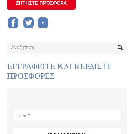
ΖΗΤΗΣΤΕ ΠΡΟΣΦΟΡΑ
ΕΓΓΡΑΦΕΙΤΕ ΚΑΙ ΚΕΡΔΙΣΤΕ
ΠΡΟΣΦΟΡΕΣ