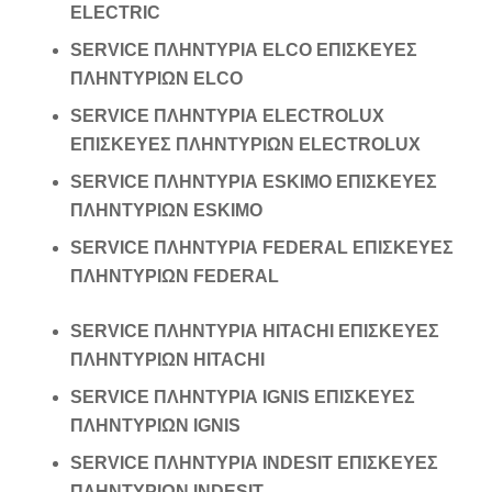
ELECTRIC
SERVICE ΠΛΗΝΤΥΡΙΑ ELCO ΕΠΙΣΚΕΥΕΣ
ΠΛΗΝΤΥΡΙΩΝ ELCO
SERVICE ΠΛΗΝΤΥΡΙΑ ELECTROLUX
ΕΠΙΣΚΕΥΕΣ ΠΛΗΝΤΥΡΙΩΝ ELECTROLUX
SERVICE ΠΛΗΝΤΥΡΙΑ ESKIMO ΕΠΙΣΚΕΥΕΣ
ΠΛΗΝΤΥΡΙΩΝ ESKIMO
SERVICE ΠΛΗΝΤΥΡΙΑ FEDERAL ΕΠΙΣΚΕΥΕΣ
ΠΛΗΝΤΥΡΙΩΝ FEDERAL
SERVICE ΠΛΗΝΤΥΡΙΑ HITACHI ΕΠΙΣΚΕΥΕΣ
ΠΛΗΝΤΥΡΙΩΝ HITACHI
SERVICE ΠΛΗΝΤΥΡΙΑ IGNIS ΕΠΙΣΚΕΥΕΣ
ΠΛΗΝΤΥΡΙΩΝ IGNIS
SERVICE ΠΛΗΝΤΥΡΙΑ INDESIT ΕΠΙΣΚΕΥΕΣ
ΠΛΗΝΤΥΡΙΩΝ INDESIT