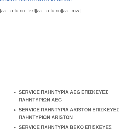
[/vc_column_text][/vc_column][/vc_row]
SERVICE ΠΛΗΝΤΥΡΙΑ AEG ΕΠΙΣΚΕΥΕΣ
ΠΛΗΝΤΥΡΙΩΝ AEG
SERVICE ΠΛΗΝΤΥΡΙΑ ARISTON ΕΠΙΣΚΕΥΕΣ
ΠΛΗΝΤΥΡΙΩΝ ARISTON
SERVICE ΠΛΗΝΤΥΡΙΑ BEKO ΕΠΙΣΚΕΥΕΣ