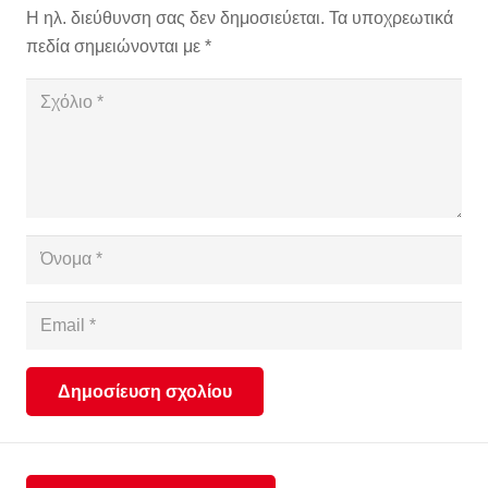
Η ηλ. διεύθυνση σας δεν δημοσιεύεται.
Τα υποχρεωτικά
πεδία σημειώνονται με
*
Δημοσίευση σχολίου