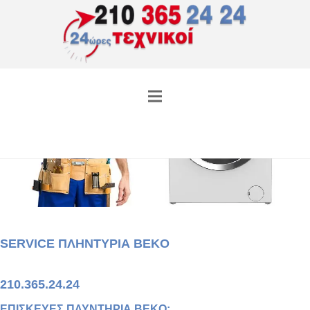
SERVICE ΠΛΗΝΤΥΡΙΑ BEKO
210.365.24.24
ΕΠΙΣΚΕΥΕΣ
ΠΛΥΝΤΗΡΙΑ
BEKO
: