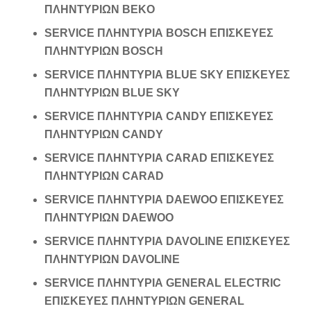
ΠΛΗΝΤΥΡΙΩΝ BEKO
SERVICE ΠΛΗΝΤΥΡΙΑ BOSCH ΕΠΙΣΚΕΥΕΣ
ΠΛΗΝΤΥΡΙΩΝ BOSCH
SERVICE ΠΛΗΝΤΥΡΙΑ BLUE SKY ΕΠΙΣΚΕΥΕΣ
ΠΛΗΝΤΥΡΙΩΝ BLUE SKY
SERVICE ΠΛΗΝΤΥΡΙΑ CANDY ΕΠΙΣΚΕΥΕΣ
ΠΛΗΝΤΥΡΙΩΝ CANDY
SERVICE ΠΛΗΝΤΥΡΙΑ CARAD ΕΠΙΣΚΕΥΕΣ
ΠΛΗΝΤΥΡΙΩΝ CARAD
SERVICE ΠΛΗΝΤΥΡΙΑ DAEWOO ΕΠΙΣΚΕΥΕΣ
ΠΛΗΝΤΥΡΙΩΝ DAEWOO
SERVICE ΠΛΗΝΤΥΡΙΑ DAVOLINE ΕΠΙΣΚΕΥΕΣ
ΠΛΗΝΤΥΡΙΩΝ DAVOLINE
SERVICE ΠΛΗΝΤΥΡΙΑ GENERAL ELECTRIC
ΕΠΙΣΚΕΥΕΣ ΠΛΗΝΤΥΡΙΩΝ GENERAL