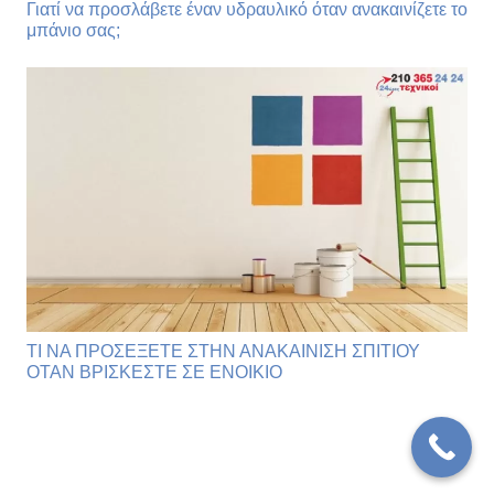
Γιατί να προσλάβετε έναν υδραυλικό όταν ανακαινίζετε το
μπάνιο σας;
ΤΙ ΝΑ ΠΡΟΣΕΞΕΤΕ ΣΤΗΝ ΑΝΑΚΑΙΝΙΣΗ ΣΠΙΤΙΟΥ
ΟΤΑΝ ΒΡΙΣΚΕΣΤΕ ΣΕ ΕΝΟΙΚΙΟ