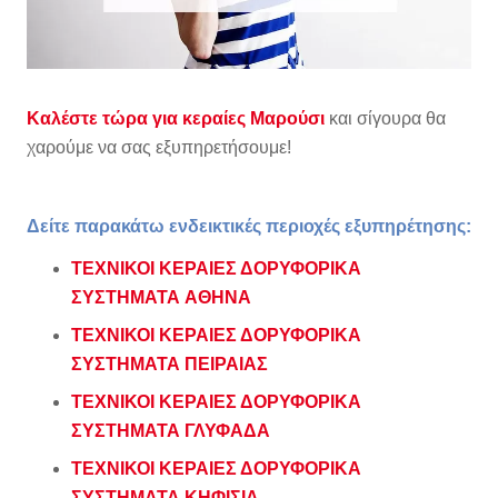
Καλέστε τώρα για κεραίες Μαρούσι
και σίγουρα θα
χαρούμε να σας εξυπηρετήσουμε!
Δείτε παρακάτω ενδεικτικές περιοχές εξυπηρέτησης:
ΤΕΧΝΙΚΟΙ ΚΕΡΑΙΕΣ ΔΟΡΥΦΟΡΙΚΑ
ΣΥΣΤΗΜΑΤΑ
ΑΘΗΝΑ
ΤΕΧΝΙΚΟΙ ΚΕΡΑΙΕΣ ΔΟΡΥΦΟΡΙΚΑ
ΣΥΣΤΗΜΑΤΑ ΠΕΙΡΑΙΑΣ
ΤΕΧΝΙΚΟΙ ΚΕΡΑΙΕΣ ΔΟΡΥΦΟΡΙΚΑ
ΣΥΣΤΗΜΑΤΑ ΓΛΥΦΑΔΑ
ΤΕΧΝΙΚΟΙ ΚΕΡΑΙΕΣ ΔΟΡΥΦΟΡΙΚΑ
ΣΥΣΤΗΜΑΤΑ ΚΗΦΙΣΙΑ