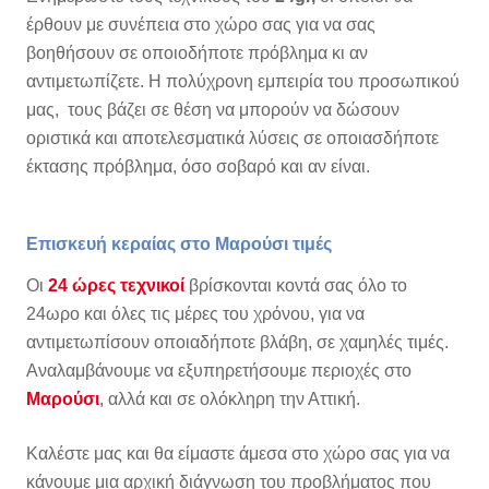
έρθουν με συνέπεια στο χώρο σας για να σας
βοηθήσουν σε οποιοδήποτε πρόβλημα κι αν
αντιμετωπίζετε. Η πολύχρονη εμπειρία του προσωπικού
μας, τους βάζει σε θέση να μπορούν να δώσουν
οριστικά και αποτελεσματικά λύσεις σε οποιασδήποτε
έκτασης πρόβλημα, όσο σοβαρό και αν είναι.
Επισκευή κεραίας στο Μαρούσι τιμές
Οι
24 ώρες τεχνικοί
βρίσκονται κοντά σας όλο το
24ωρο και όλες τις μέρες του χρόνου, για να
αντιμετωπίσουν οποιαδήποτε βλάβη, σε χαμηλές τιμές.
Αναλαμβάνουμε να εξυπηρετήσουμε περιοχές στο
Μαρούσι
, αλλά και σε ολόκληρη την Αττική.
Καλέστε μας και θα είμαστε άμεσα στο χώρο σας για να
κάνουμε μια αρχική διάγνωση του προβλήματος που