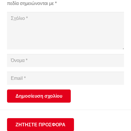
πεδία σημειώνονται με
*
Δημοσίευση σχολίου
ΖΗΤΗΣΤΕ ΠΡΟΣΦΟΡΑ