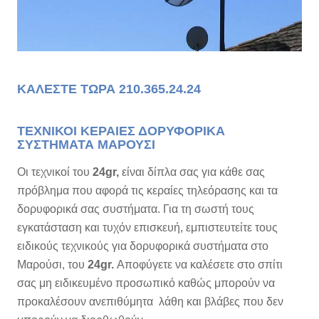
ΚΑΛΕΣΤΕ ΤΩΡΑ 210.365.24.24
ΤΕΧΝΙΚΟΙ ΚΕΡΑΙΕΣ ΔΟΡΥΦΟΡΙΚΑ
ΣΥΣΤΗΜΑΤΑ ΜΑΡΟΥΣΙ
Οι τεχνικοί του
24gr,
είναι δίπλα σας για κάθε σας
πρόβλημα που αφορά τις κεραίες τηλεόρασης και τα
δορυφορικά σας συστήματα. Για τη σωστή τους
εγκατάσταση και τυχόν επισκευή, εμπιστευτείτε τους
ειδικούς τεχνικούς για δορυφορικά συστήματα στο
Μαρούσι, του
24gr.
Αποφύγετε να καλέσετε στο σπίτι
σας μη ειδικευμένο προσωπικό καθώς μπορούν να
προκαλέσουν ανεπιθύμητα λάθη και βλάβες που δεν