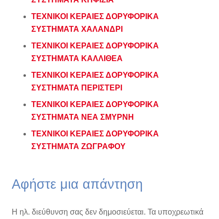
ΤΕΧΝΙΚΟΙ ΚΕΡΑΙΕΣ ΔΟΡΥΦΟΡΙΚΑ
ΣΥΣΤΗΜΑΤΑ ΧΑΛΑΝΔΡΙ
ΤΕΧΝΙΚΟΙ ΚΕΡΑΙΕΣ ΔΟΡΥΦΟΡΙΚΑ
ΣΥΣΤΗΜΑΤΑ ΚΑΛΛΙΘΕΑ
ΤΕΧΝΙΚΟΙ ΚΕΡΑΙΕΣ ΔΟΡΥΦΟΡΙΚΑ
ΣΥΣΤΗΜΑΤΑ ΠΕΡΙΣΤΕΡΙ
ΤΕΧΝΙΚΟΙ ΚΕΡΑΙΕΣ ΔΟΡΥΦΟΡΙΚΑ
ΣΥΣΤΗΜΑΤΑ ΝΕΑ ΣΜΥΡΝΗ
ΤΕΧΝΙΚΟΙ ΚΕΡΑΙΕΣ ΔΟΡΥΦΟΡΙΚΑ
ΣΥΣΤΗΜΑΤΑ ΖΩΓΡΑΦΟΥ
Αφήστε μια απάντηση
Η ηλ. διεύθυνση σας δεν δημοσιεύεται.
Τα υποχρεωτικά