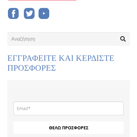
ΕΓΓΡΑΦΕΙΤΕ ΚΑΙ ΚΕΡΔΙΣΤΕ
ΠΡΟΣΦΟΡΕΣ
ΘΕΛΩ ΠΡΟΣΦΟΡΕΣ