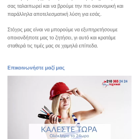
σας ταλαιπωρεί και να βρούμε την πιο οικονομική και
παράλληλα αποτελεσματική λύση για εσάς.
Στόχος μας είναι να μπορούμε να εξυπηρετήσουμε
οποιονδήποτε μας το ζητήσει, γι αυτό και κρατάμε
σταθερά τις τιμές μας σε χαμηλά επίπεδα.
Επικοινωνήστε μαζί μας