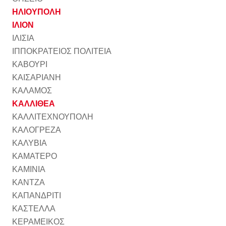
ΗΛΙΟΥΠΟΛΗ
ΙΛΙΟΝ
ΙΛΙΣΙΑ
ΙΠΠΟΚΡΑΤΕΙΟΣ ΠΟΛΙΤΕΙΑ
ΚΑΒΟΥΡΙ
ΚΑΙΣΑΡΙΑΝΗ
ΚΑΛΑΜΟΣ
ΚΑΛΛΙΘΕΑ
ΚΑΛΛΙΤΕΧΝΟΥΠΟΛΗ
ΚΑΛΟΓΡΕΖΑ
ΚΑΛΥΒΙΑ
ΚΑΜΑΤΕΡΟ
ΚΑΜΙΝΙΑ
ΚΑΝΤΖΑ
ΚΑΠΑΝΔΡΙΤΙ
ΚΑΣΤΕΛΛΑ
ΚΕΡΑΜΕΙΚΟΣ