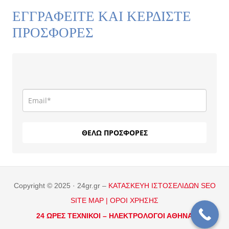
ΕΓΓΡΑΦΕΙΤΕ ΚΑΙ ΚΕΡΔΙΣΤΕ
ΠΡΟΣΦΟΡΕΣ
ΘΕΛΩ ΠΡΟΣΦΟΡΕΣ
Copyright © 2025 · 24gr.gr –
ΚΑΤΑΣΚΕΥΗ ΙΣΤΟΣΕΛΙΔΩΝ
SEO
SITE MAP |
ΟΡΟΙ ΧΡΗΣΗΣ
24 ΩΡΕΣ ΤΕΧΝΙΚΟΙ –
ΗΛΕΚΤΡΟΛΟΓΟΙ ΑΘΗΝΑ