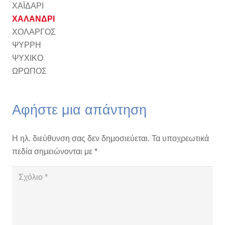
ΧΑΪΔΑΡΙ
ΧΑΛΑΝΔΡΙ
ΧΟΛΑΡΓΟΣ
ΨΥΡΡΗ
ΨΥΧΙΚΟ
ΩΡΩΠΟΣ
Αφήστε μια απάντηση
Η ηλ. διεύθυνση σας δεν δημοσιεύεται.
Τα υποχρεωτικά
πεδία σημειώνονται με
*