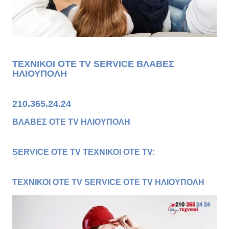
ΤΕΧΝΙΚΟΙ OTE TV SERVICE ΒΛΑΒΕΣ
ΗΛΙΟΥΠΟΛΗ
210.365.24.24
ΒΛΑΒΕΣ OTE TV ΗΛΙΟΥΠΟΛΗ
SERVICE OTE TV ΤΕΧΝΙΚΟΙ OTE TV:
ΤΕΧΝΙΚΟΙ OTE TV SERVICE OTE TV ΗΛΙΟΥΠΟΛΗ