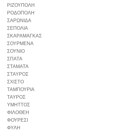
ΡΙΖΟΥΠΟΛΗ
ΡΟΔΟΠΟΛΗ
ΣΑΡΩΝΙΔΑ
ΣΕΠΟΛΙΑ
ΣΚΑΡΑΜΑΓΚΑΣ
ΣΟΥΡΜΕΝΑ
ΣΟΥΝΙΟ
ΣΠΑΤΑ
ΣΤΑΜΑΤΑ
ΣΤΑΥΡΟΣ
ΣΧΙΣΤΟ
ΤΑΜΠΟΥΡΙΑ
ΤΑΥΡΟΣ
ΥΜΗΤΤΟΣ
ΦΙΛΟΘΕΗ
ΦΟΥΡΕΣΙ
ΦΥΛΗ