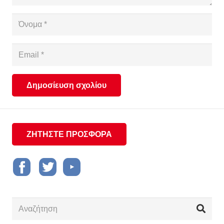
Δημοσίευση σχολίου
ΖΗΤΗΣΤΕ ΠΡΟΣΦΟΡΑ