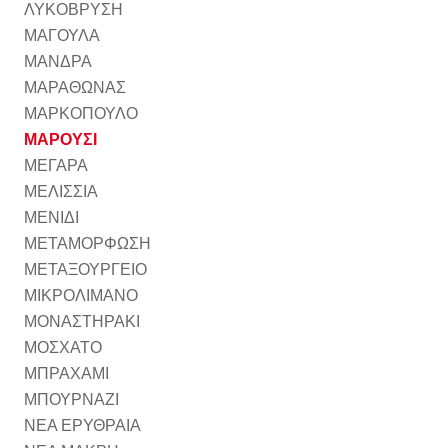
ΛΥΚΟΒΡΥΣΗ
ΜΑΓΟΥΛΑ
ΜΑΝΔΡΑ
ΜΑΡΑΘΩΝΑΣ
ΜΑΡΚΟΠΟΥΛΟ
ΜΑΡΟΥΣΙ
ΜΕΓΑΡΑ
ΜΕΛΙΣΣΙΑ
ΜΕΝΙΔΙ
ΜΕΤΑΜΟΡΦΩΣΗ
ΜΕΤΑΞΟΥΡΓΕΙΟ
ΜΙΚΡΟΛΙΜΑΝΟ
ΜΟΝΑΣΤΗΡΑΚΙ
ΜΟΣΧΑΤΟ
ΜΠΡΑΧΑΜΙ
ΜΠΟΥΡΝΑΖΙ
ΝΕΑ ΕΡΥΘΡΑΙΑ