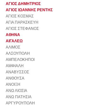
ΑΓΙΟΣ ΔΗΜΗΤΡΙΟΣ
ΑΓΙΟΣ ΙΩΑΝΝΗΣ ΡΕΝΤΗΣ
ΑΓΙΟΣ ΚΟΣΜΑΣ
ΑΓΙΑ ΠΑΡΑΣΚΕΥΗ
ΑΓΙΟΣ ΣΤΕΦΑΝΟΣ
ΑΘΗΝΑ
ΑΙΓΑΛΕΩ
ΑΛΙΜΟΣ
ΑΛΣΟΥΠΟΛΗ
ΑΜΠΕΛΟΚΗΠΟΙ
ΑΜΦΙΑΛΗ
ΑΝΑΒΥΣΣΟΣ
ΑΝΘΟΥΣΑ
ΑΝΟΙΞΗ
ΑΝΩ ΛΙΟΣΙΑ
ΑΝΩ ΠΑΤΗΣΙΑ
ΑΡΓΥΡΟΥΠΟΛΗ