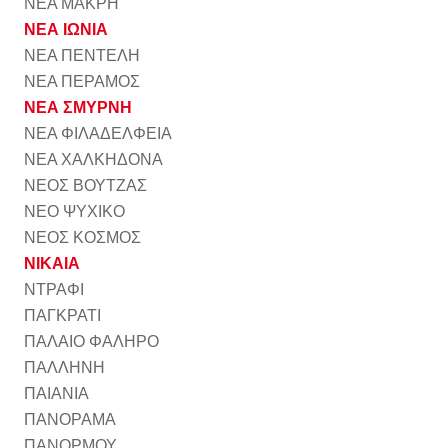
ΝΕΑ ΜΑΚΡΗ
ΝΕΑ ΙΩΝΙΑ
ΝΕΑ ΠΕΝΤΕΛΗ
ΝΕΑ ΠΕΡΑΜΟΣ
ΝΕΑ ΣΜΥΡΝΗ
ΝΕΑ ΦΙΛΑΔΕΛΦΕΙΑ
ΝΕΑ ΧΑΛΚΗΔΟΝΑ
ΝΕΟΣ ΒΟΥΤΖΑΣ
ΝΕΟ ΨΥΧΙΚΟ
ΝΕΟΣ ΚΟΣΜΟΣ
ΝΙΚΑΙΑ
ΝΤΡΑΦΙ
ΠΑΓΚΡΑΤΙ
ΠΑΛΑΙΟ ΦΑΛΗΡΟ
ΠΑΛΛΗΝΗ
ΠΑΙΑΝΙΑ
ΠΑΝΟΡΑΜΑ
ΠΑΝΟΡΜΟΥ