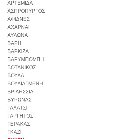
ΑΡΤΕΜΙΔΑ
ΑΣΠΡΟΠΥΡΓΟΣ
ΑΦΙΔΝΕΣ
ΑΧΑΡΝΑΙ
ΑΥΛΩΝΑ
ΒΑΡΗ
ΒΑΡΚΙΖΑ
ΒΑΡΥΜΠΟΜΠΗ
ΒΟΤΑΝΙΚΟΣ
ΒΟΥΛΑ
ΒΟΥΛΙΑΓΜΕΝΗ
ΒΡΙΛΗΣΣΙΑ
ΒΥΡΩΝΑΣ
ΓΑΛΑΤΣΙ
ΓΑΡΓΗΤΟΣ
ΓΕΡΑΚΑΣ
ΓΚΑΖΙ