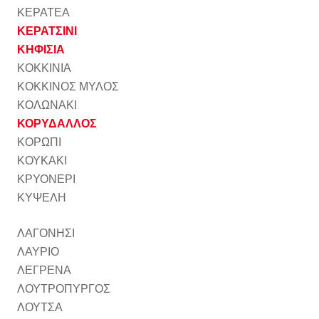
ΚΕΡΑΤΕΑ
ΚΕΡΑΤΣΙΝΙ
ΚΗΦΙΣΙΑ
ΚΟΚΚΙΝΙΑ
ΚΟΚΚΙΝΟΣ ΜΥΛΟΣ
ΚΟΛΩΝΑΚΙ
ΚΟΡΥΔΑΛΛΟΣ
ΚΟΡΩΠΙ
ΚΟΥΚΑΚΙ
ΚΡΥΟΝΕΡΙ
ΚΥΨΕΛΗ
ΛΑΓΟΝΗΣΙ
ΛΑΥΡΙΟ
ΛΕΓΡΕΝΑ
ΛΟΥΤΡΟΠΥΡΓΟΣ
ΛΟΥΤΣΑ