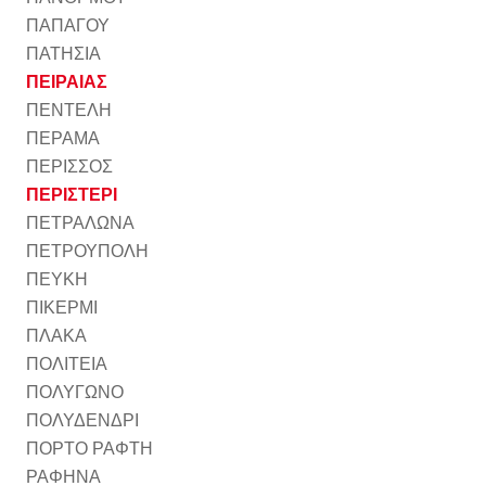
ΠΑΠΑΓΟΥ
ΠΑΤΗΣΙΑ
ΠΕΙΡΑΙΑΣ
ΠΕΝΤΕΛΗ
ΠΕΡΑΜΑ
ΠΕΡΙΣΣΟΣ
ΠΕΡΙΣΤΕΡΙ
ΠΕΤΡΑΛΩΝΑ
ΠΕΤΡΟΥΠΟΛΗ
ΠΕΥΚΗ
ΠΙΚΕΡΜΙ
ΠΛΑΚΑ
ΠΟΛΙΤΕΙΑ
ΠΟΛΥΓΩΝΟ
ΠΟΛΥΔΕΝΔΡΙ
ΠΟΡΤΟ ΡΑΦΤΗ
ΡΑΦΗΝΑ