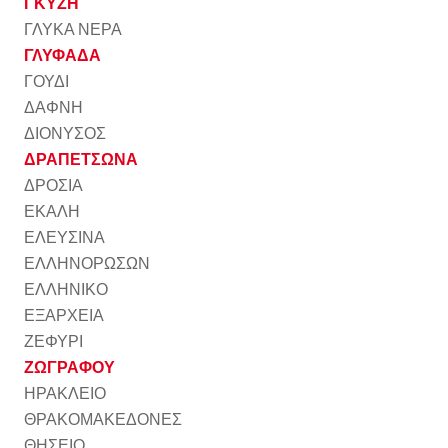
ΓΚΥΖΗ
ΓΛΥΚΑ ΝΕΡΑ
ΓΛΥΦΑΔΑ
ΓΟΥΔΙ
ΔΑΦΝΗ
ΔΙΟΝΥΣΟΣ
ΔΡΑΠΕΤΣΩΝΑ
ΔΡΟΣΙΑ
ΕΚΑΛΗ
ΕΛΕΥΣΙΝΑ
ΕΛΛΗΝΟΡΩΣΩΝ
ΕΛΛΗΝΙΚΟ
ΕΞΑΡΧΕΙΑ
ΖΕΦΥΡΙ
ΖΩΓΡΑΦΟΥ
ΗΡΑΚΛΕΙΟ
ΘΡΑΚΟΜΑΚΕΔΟΝΕΣ
ΘΗΣΕΙΟ