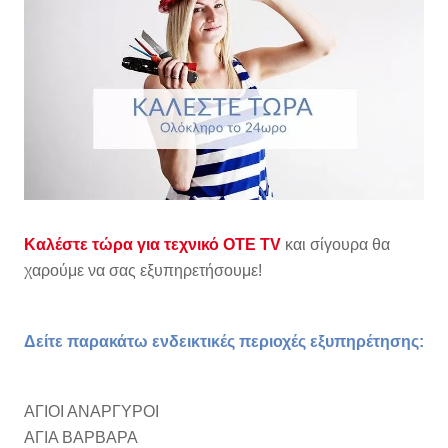
Καλέστε τώρα για τεχνικό OTE TV
και σίγουρα θα
χαρούμε να σας εξυπηρετήσουμε!
Δείτε παρακάτω ενδεικτικές περιοχές εξυπηρέτησης:
ΑΓΙΟΙ ΑΝΑΡΓΥΡΟΙ
ΑΓΙΑ ΒΑΡΒΑΡΑ