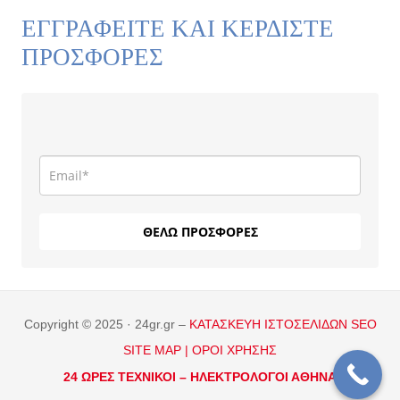
ΕΓΓΡΑΦΕΙΤΕ ΚΑΙ ΚΕΡΔΙΣΤΕ
ΠΡΟΣΦΟΡΕΣ
ΘΕΛΩ ΠΡΟΣΦΟΡΕΣ
Copyright © 2025 · 24gr.gr –
ΚΑΤΑΣΚΕΥΗ ΙΣΤΟΣΕΛΙΔΩΝ
SEO
SITE MAP |
ΟΡΟΙ ΧΡΗΣΗΣ
24 ΩΡΕΣ ΤΕΧΝΙΚΟΙ –
ΗΛΕΚΤΡΟΛΟΓΟΙ ΑΘΗΝΑ