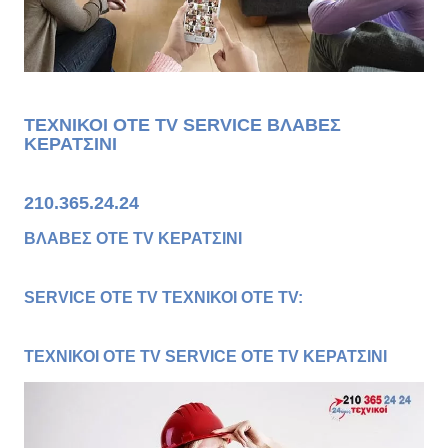
ΤΕΧΝΙΚΟΙ OTE TV SERVICE ΒΛΑΒΕΣ
ΚΕΡΑΤΣΙΝΙ
210.365.24.24
ΒΛΑΒΕΣ OTE TV ΚΕΡΑΤΣΙΝΙ
SERVICE OTE TV ΤΕΧΝΙΚΟΙ OTE TV:
ΤΕΧΝΙΚΟΙ OTE TV SERVICE OTE TV ΚΕΡΑΤΣΙΝΙ