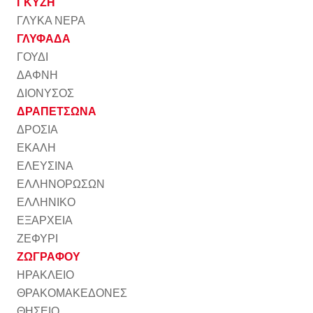
ΓΚΥΖΗ
ΓΛΥΚΑ ΝΕΡΑ
ΓΛΥΦΑΔΑ
ΓΟΥΔΙ
ΔΑΦΝΗ
ΔΙΟΝΥΣΟΣ
ΔΡΑΠΕΤΣΩΝΑ
ΔΡΟΣΙΑ
ΕΚΑΛΗ
ΕΛΕΥΣΙΝΑ
ΕΛΛΗΝΟΡΩΣΩΝ
ΕΛΛΗΝΙΚΟ
ΕΞΑΡΧΕΙΑ
ΖΕΦΥΡΙ
ΖΩΓΡΑΦΟΥ
ΗΡΑΚΛΕΙΟ
ΘΡΑΚΟΜΑΚΕΔΟΝΕΣ
ΘΗΣΕΙΟ