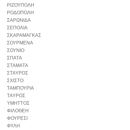
ΡΙΖΟΥΠΟΛΗ
ΡΟΔΟΠΟΛΗ
ΣΑΡΩΝΙΔΑ
ΣΕΠΟΛΙΑ
ΣΚΑΡΑΜΑΓΚΑΣ
ΣΟΥΡΜΕΝΑ
ΣΟΥΝΙΟ
ΣΠΑΤΑ
ΣΤΑΜΑΤΑ
ΣΤΑΥΡΟΣ
ΣΧΙΣΤΟ
ΤΑΜΠΟΥΡΙΑ
ΤΑΥΡΟΣ
ΥΜΗΤΤΟΣ
ΦΙΛΟΘΕΗ
ΦΟΥΡΕΣΙ
ΦΥΛΗ