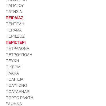
ΠΑΠΑΓΟΥ
ΠΑΤΗΣΙΑ
ΠΕΙΡΑΙΑΣ
ΠΕΝΤΕΛΗ
ΠΕΡΑΜΑ
ΠΕΡΙΣΣΟΣ
ΠΕΡΙΣΤΕΡΙ
ΠΕΤΡΑΛΩΝΑ
ΠΕΤΡΟΥΠΟΛΗ
ΠΕΥΚΗ
ΠΙΚΕΡΜΙ
ΠΛΑΚΑ
ΠΟΛΙΤΕΙΑ
ΠΟΛΥΓΩΝΟ
ΠΟΛΥΔΕΝΔΡΙ
ΠΟΡΤΟ ΡΑΦΤΗ
ΡΑΦΗΝΑ