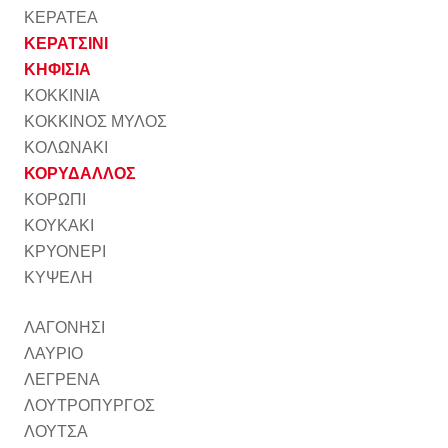
ΚΕΡΑΤΕΑ
ΚΕΡΑΤΣΙΝΙ
ΚΗΦΙΣΙΑ
ΚΟΚΚΙΝΙΑ
ΚΟΚΚΙΝΟΣ ΜΥΛΟΣ
ΚΟΛΩΝΑΚΙ
ΚΟΡΥΔΑΛΛΟΣ
ΚΟΡΩΠΙ
ΚΟΥΚΑΚΙ
ΚΡΥΟΝΕΡΙ
ΚΥΨΕΛΗ
ΛΑΓΟΝΗΣΙ
ΛΑΥΡΙΟ
ΛΕΓΡΕΝΑ
ΛΟΥΤΡΟΠΥΡΓΟΣ
ΛΟΥΤΣΑ