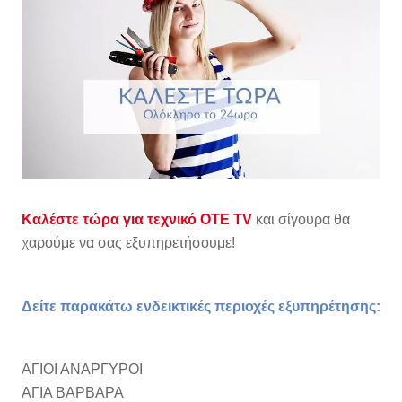
Καλέστε τώρα για τεχνικό OTE TV
και σίγουρα θα
χαρούμε να σας εξυπηρετήσουμε!
Δείτε παρακάτω ενδεικτικές περιοχές εξυπηρέτησης:
ΑΓΙΟΙ ΑΝΑΡΓΥΡΟΙ
ΑΓΙΑ ΒΑΡΒΑΡΑ