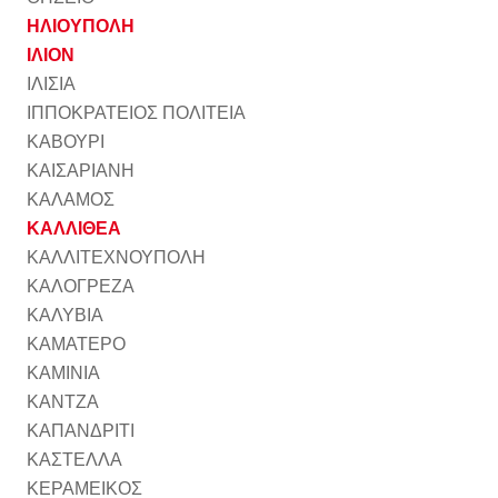
ΗΛΙΟΥΠΟΛΗ
ΙΛΙΟΝ
ΙΛΙΣΙΑ
ΙΠΠΟΚΡΑΤΕΙΟΣ ΠΟΛΙΤΕΙΑ
ΚΑΒΟΥΡΙ
ΚΑΙΣΑΡΙΑΝΗ
ΚΑΛΑΜΟΣ
ΚΑΛΛΙΘΕΑ
ΚΑΛΛΙΤΕΧΝΟΥΠΟΛΗ
ΚΑΛΟΓΡΕΖΑ
ΚΑΛΥΒΙΑ
ΚΑΜΑΤΕΡΟ
ΚΑΜΙΝΙΑ
ΚΑΝΤΖΑ
ΚΑΠΑΝΔΡΙΤΙ
ΚΑΣΤΕΛΛΑ
ΚΕΡΑΜΕΙΚΟΣ