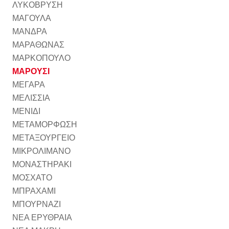
ΛΥΚΟΒΡΥΣΗ
ΜΑΓΟΥΛΑ
ΜΑΝΔΡΑ
ΜΑΡΑΘΩΝΑΣ
ΜΑΡΚΟΠΟΥΛΟ
ΜΑΡΟΥΣΙ
ΜΕΓΑΡΑ
ΜΕΛΙΣΣΙΑ
ΜΕΝΙΔΙ
ΜΕΤΑΜΟΡΦΩΣΗ
ΜΕΤΑΞΟΥΡΓΕΙΟ
ΜΙΚΡΟΛΙΜΑΝΟ
ΜΟΝΑΣΤΗΡΑΚΙ
ΜΟΣΧΑΤΟ
ΜΠΡΑΧΑΜΙ
ΜΠΟΥΡΝΑΖΙ
ΝΕΑ ΕΡΥΘΡΑΙΑ