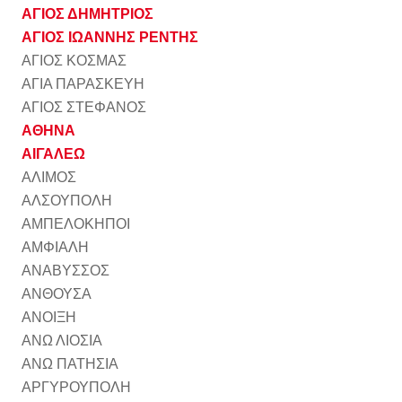
ΑΓΙΟΣ ΔΗΜΗΤΡΙΟΣ
ΑΓΙΟΣ ΙΩΑΝΝΗΣ ΡΕΝΤΗΣ
ΑΓΙΟΣ ΚΟΣΜΑΣ
ΑΓΙΑ ΠΑΡΑΣΚΕΥΗ
ΑΓΙΟΣ ΣΤΕΦΑΝΟΣ
ΑΘΗΝΑ
ΑΙΓΑΛΕΩ
ΑΛΙΜΟΣ
ΑΛΣΟΥΠΟΛΗ
ΑΜΠΕΛΟΚΗΠΟΙ
ΑΜΦΙΑΛΗ
ΑΝΑΒΥΣΣΟΣ
ΑΝΘΟΥΣΑ
ΑΝΟΙΞΗ
ΑΝΩ ΛΙΟΣΙΑ
ΑΝΩ ΠΑΤΗΣΙΑ
ΑΡΓΥΡΟΥΠΟΛΗ