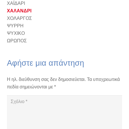
ΧΑΪΔΑΡΙ
ΧΑΛΑΝΔΡΙ
ΧΟΛΑΡΓΟΣ
ΨΥΡΡΗ
ΨΥΧΙΚΟ
ΩΡΩΠΟΣ
Αφήστε μια απάντηση
Η ηλ. διεύθυνση σας δεν δημοσιεύεται.
Τα υποχρεωτικά
πεδία σημειώνονται με
*