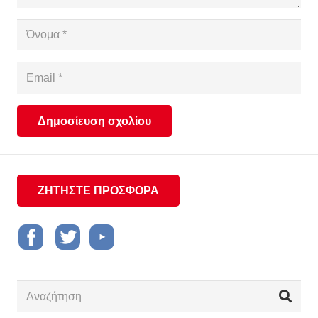
Δημοσίευση σχολίου
ΖΗΤΗΣΤΕ ΠΡΟΣΦΟΡΑ