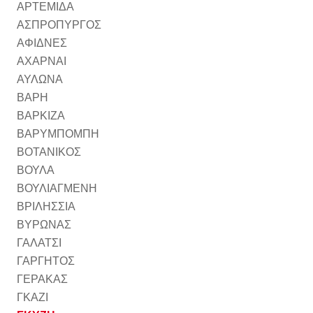
ΑΡΤΕΜΙΔΑ
ΑΣΠΡΟΠΥΡΓΟΣ
ΑΦΙΔΝΕΣ
ΑΧΑΡΝΑΙ
ΑΥΛΩΝΑ
ΒΑΡΗ
ΒΑΡΚΙΖΑ
ΒΑΡΥΜΠΟΜΠΗ
ΒΟΤΑΝΙΚΟΣ
ΒΟΥΛΑ
ΒΟΥΛΙΑΓΜΕΝΗ
ΒΡΙΛΗΣΣΙΑ
ΒΥΡΩΝΑΣ
ΓΑΛΑΤΣΙ
ΓΑΡΓΗΤΟΣ
ΓΕΡΑΚΑΣ
ΓΚΑΖΙ