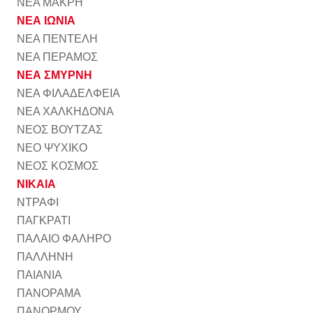
ΝΕΑ ΜΑΚΡΗ
ΝΕΑ ΙΩΝΙΑ
ΝΕΑ ΠΕΝΤΕΛΗ
ΝΕΑ ΠΕΡΑΜΟΣ
ΝΕΑ ΣΜΥΡΝΗ
ΝΕΑ ΦΙΛΑΔΕΛΦΕΙΑ
ΝΕΑ ΧΑΛΚΗΔΟΝΑ
ΝΕΟΣ ΒΟΥΤΖΑΣ
ΝΕΟ ΨΥΧΙΚΟ
ΝΕΟΣ ΚΟΣΜΟΣ
ΝΙΚΑΙΑ
ΝΤΡΑΦΙ
ΠΑΓΚΡΑΤΙ
ΠΑΛΑΙΟ ΦΑΛΗΡΟ
ΠΑΛΛΗΝΗ
ΠΑΙΑΝΙΑ
ΠΑΝΟΡΑΜΑ
ΠΑΝΟΡΜΟΥ