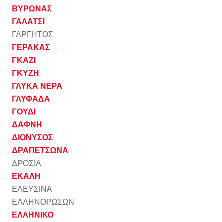
ΒΥΡΩΝΑΣ
ΓΑΛΑΤΣΙ
ΓΑΡΓΗΤΟΣ
ΓΕΡΑΚΑΣ
ΓΚΑΖΙ
ΓΚΥΖΗ
ΓΛΥΚΑ ΝΕΡΑ
ΓΛΥΦΑΔΑ
ΓΟΥΔΙ
ΔΑΦΝΗ
ΔΙΟΝΥΣΟΣ
ΔΡΑΠΕΤΣΩΝΑ
ΔΡΟΣΙΑ
ΕΚΑΛΗ
ΕΛΕΥΣΙΝΑ
ΕΛΛΗΝΟΡΩΣΩΝ
ΕΛΛΗΝΙΚΟ