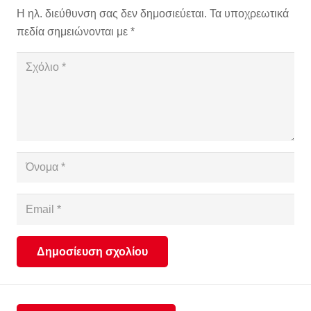
Η ηλ. διεύθυνση σας δεν δημοσιεύεται.
Τα υποχρεωτικά
πεδία σημειώνονται με
*
Δημοσίευση σχολίου