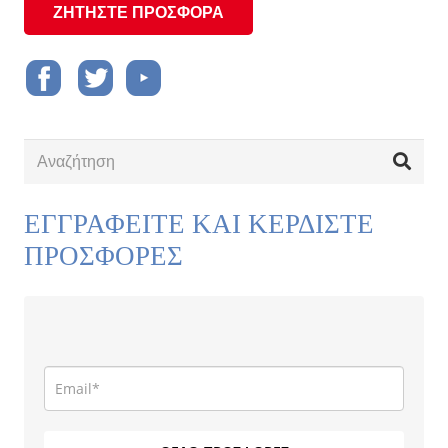
ΖΗΤΗΣΤΕ ΠΡΟΣΦΟΡΑ
ΕΓΓΡΑΦΕΙΤΕ ΚΑΙ ΚΕΡΔΙΣΤΕ
ΠΡΟΣΦΟΡΕΣ