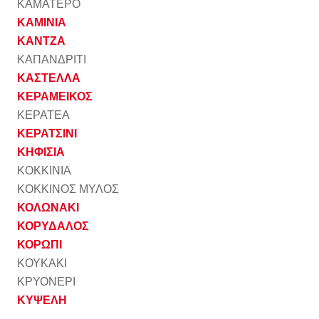
ΚΑΜΑΤΕΡΟ
ΚΑΜΙΝΙΑ
ΚΑΝΤΖΑ
ΚΑΠΑΝΔΡΙΤΙ
ΚΑΣΤΕΛΛΑ
ΚΕΡΑΜΕΙΚΟΣ
ΚΕΡΑΤΕΑ
ΚΕΡΑΤΣΙΝΙ
ΚΗΦΙΣΙΑ
ΚΟΚΚΙΝΙΑ
ΚΟΚΚΙΝΟΣ ΜΥΛΟΣ
ΚΟΛΩΝΑΚΙ
ΚΟΡΥΔΑΛΟΣ
ΚΟΡΩΠΙ
ΚΟΥΚΑΚΙ
ΚΡΥΟΝΕΡΙ
ΚΥΨΕΛΗ