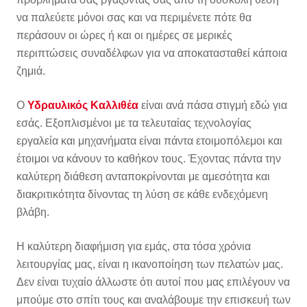
να παλεύετε μόνοι σας και να περιμένετε πότε θα
περάσουν οι ώρες ή και οι ημέρες σε μερικές
περιπτώσεις συναδέλφων για να αποκατασταθεί κάποια
ζημιά.
Ο
Υδραυλικός Καλλιθέα
είναι ανά πάσα στιγμή εδώ για
εσάς. Εξοπλισμένοι με τα τελευταίας τεχνολογίας
εργαλεία και μηχανήματα είναι πάντα ετοιμοπόλεμοι και
έτοιμοι να κάνουν το καθήκον τους. Έχοντας πάντα την
καλύτερη διάθεση ανταποκρίνονται με αμεσότητα και
διακριτικότητα δίνοντας τη λύση σε κάθε ενδεχόμενη
βλάβη.
Η καλύτερη διαφήμιση για εμάς, στα τόσα χρόνια
λειτουργίας μας, είναι η ικανοποίηση των πελατών μας.
Δεν είναι τυχαίο άλλωστε ότι αυτοί που μας επιλέγουν να
μπούμε στο σπίτι τους και αναλάβουμε την επισκευή των