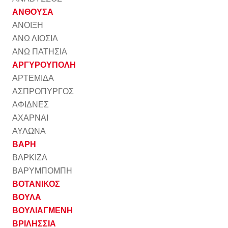
ΑΝΘΟΥΣΑ
ΑΝΟΙΞΗ
ΑΝΩ ΛΙΟΣΙΑ
ΑΝΩ ΠΑΤΗΣΙΑ
ΑΡΓΥΡΟΥΠΟΛΗ
ΑΡΤΕΜΙΔΑ
ΑΣΠΡΟΠΥΡΓΟΣ
ΑΦΙΔΝΕΣ
ΑΧΑΡΝΑΙ
ΑΥΛΩΝΑ
ΒΑΡΗ
ΒΑΡΚΙΖΑ
ΒΑΡΥΜΠΟΜΠΗ
ΒΟΤΑΝΙΚΟΣ
ΒΟΥΛΑ
ΒΟΥΛΙΑΓΜΕΝΗ
ΒΡΙΛΗΣΣΙΑ