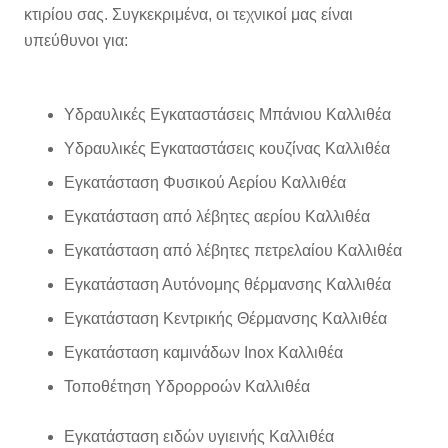
κτιρίου σας. Συγκεκριμένα, οι τεχνικοί μας είναι
υπεύθυνοι για:
Υδραυλικές Εγκαταστάσεις Μπάνιου Καλλιθέα
Υδραυλικές Εγκαταστάσεις κουζίνας Καλλιθέα
Εγκατάσταση Φυσικού Αερίου Καλλιθέα
Εγκατάσταση από λέβητες αερίου Καλλιθέα
Εγκατάσταση από λέβητες πετρελαίου Καλλιθέα
Εγκατάσταση Αυτόνομης θέρμανσης Καλλιθέα
Εγκατάσταση Κεντρικής Θέρμανσης Καλλιθέα
Εγκατάσταση καμινάδων Inox Καλλιθέα
Τοποθέτηση Υδρορροών Καλλιθέα
Εγκατάσταση ειδών υγιεινής Καλλιθέα