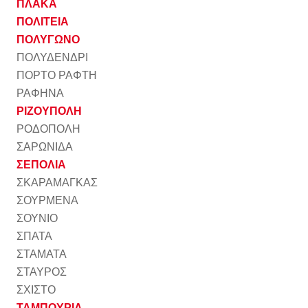
ΠΛΑΚΑ
ΠΟΛΙΤΕΙΑ
ΠΟΛΥΓΩΝΟ
ΠΟΛΥΔΕΝΔΡΙ
ΠΟΡΤΟ ΡΑΦΤΗ
ΡΑΦΗΝΑ
ΡΙΖΟΥΠΟΛΗ
ΡΟΔΟΠΟΛΗ
ΣΑΡΩΝΙΔΑ
ΣΕΠΟΛΙΑ
ΣΚΑΡΑΜΑΓΚΑΣ
ΣΟΥΡΜΕΝΑ
ΣΟΥΝΙΟ
ΣΠΑΤΑ
ΣΤΑΜΑΤΑ
ΣΤΑΥΡΟΣ
ΣΧΙΣΤΟ
ΤΑΜΠΟΥΡΙΑ