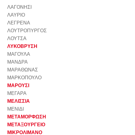
ΛΑΓΟΝΗΣΙ
ΛΑΥΡΙΟ
ΛΕΓΡΕΝΑ
ΛΟΥΤΡΟΠΥΡΓΟΣ
ΛΟΥΤΣΑ
ΛΥΚΟΒΡΥΣΗ
ΜΑΓΟΥΛΑ
ΜΑΝΔΡΑ
ΜΑΡΑΘΩΝΑΣ
ΜΑΡΚΟΠΟΥΛΟ
ΜΑΡΟΥΣΙ
ΜΕΓΑΡΑ
ΜΕΛΙΣΣΙΑ
ΜΕΝΙΔΙ
ΜΕΤΑΜΟΡΦΩΣΗ
ΜΕΤΑΞΟΥΡΓΕΙΟ
ΜΙΚΡΟΛΙΜΑΝΟ