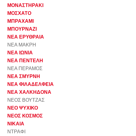
ΜΟΝΑΣΤΗΡΑΚΙ
ΜΟΣΧΑΤΟ
ΜΠΡΑΧΑΜΙ
ΜΠΟΥΡΝΑΖΙ
ΝΕΑ ΕΡΥΘΡΑΙΑ
ΝΕΑ ΜΑΚΡΗ
ΝΕΑ ΙΩΝΙΑ
ΝΕΑ ΠΕΝΤΕΛΗ
ΝΕΑ ΠΕΡΑΜΟΣ
ΝΕΑ ΣΜΥΡΝΗ
ΝΕΑ ΦΙΛΑΔΕΛΦΕΙΑ
ΝΕΑ ΧΑΛΚΗΔΟΝΑ
ΝΕΟΣ ΒΟΥΤΖΑΣ
ΝΕΟ ΨΥΧΙΚΟ
ΝΕΟΣ ΚΟΣΜΟΣ
ΝΙΚΑΙΑ
ΝΤΡΑΦΙ