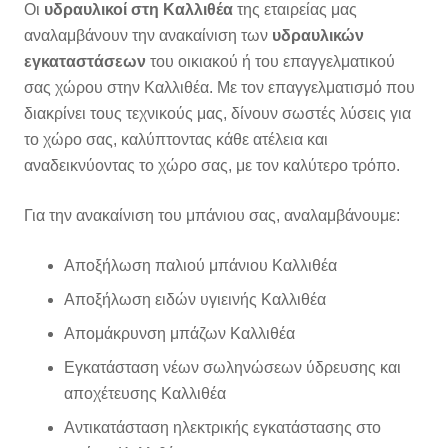
Οι
υδραυλικοί
στη Καλλιθέα
της εταιρείας μας
αναλαμβάνουν την ανακαίνιση των
υδραυλικών
εγκαταστάσεων
του οικιακού ή του επαγγελματικού
σας χώρου στην Καλλιθέα. Με τον επαγγελματισμό που
διακρίνει τους τεχνικούς μας, δίνουν σωστές λύσεις για
το χώρο σας, καλύπτοντας κάθε ατέλεια και
αναδεικνύοντας το χώρο σας, με τον καλύτερο τρόπο.
Για την ανακαίνιση του μπάνιου σας, αναλαμβάνουμε:
Αποξήλωση παλιού μπάνιου Καλλιθέα
Αποξήλωση ειδών υγιεινής Καλλιθέα
Απομάκρυνση μπάζων Καλλιθέα
Εγκατάσταση νέων σωληνώσεων ύδρευσης και
αποχέτευσης Καλλιθέα
Αντικατάσταση ηλεκτρικής εγκατάστασης στο