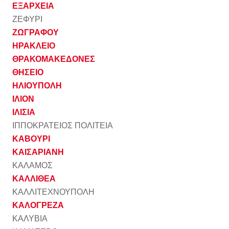
ΕΞΑΡΧΕΙΑ
ΖΕΦΥΡΙ
ΖΩΓΡΑΦΟΥ
ΗΡΑΚΛΕΙΟ
ΘΡΑΚΟΜΑΚΕΔΟΝΕΣ
ΘΗΣΕΙΟ
ΗΛΙΟΥΠΟΛΗ
ΙΛΙΟΝ
ΙΛΙΣΙΑ
ΙΠΠΟΚΡΑΤΕΙΟΣ ΠΟΛΙΤΕΙΑ
ΚΑΒΟΥΡΙ
ΚΑΙΣΑΡΙΑΝΗ
ΚΑΛΑΜΟΣ
ΚΑΛΛΙΘΕΑ
ΚΑΛΛΙΤΕΧΝΟΥΠΟΛΗ
ΚΑΛΟΓΡΕΖΑ
ΚΑΛΥΒΙΑ