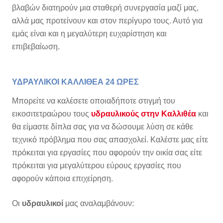
βλαβών διατηρούν μια σταθερή συνεργασία μαζί μας,
αλλά μας προτείνουν και στον περίγυρο τους. Αυτό για
εμάς είναι και η μεγαλύτερη ευχαρίστηση και
επιβεβαίωση.
ΥΔΡΑΥΛΙΚΟΙ ΚΑΛΛΙΘΕΑ 24 ΩΡΕΣ
Μπορείτε να καλέσετε οποιαδήποτε στιγμή του
εικοσιτετραώρου τους
υδραυλικούς στην Καλλιθέα
και
θα είμαστε δίπλα σας για να δώσουμε λύση σε κάθε
τεχνικό πρόβλημα που σας απασχολεί. Καλέστε μας είτε
πρόκειται για εργασίες που αφορούν την οικία σας είτε
πρόκειται για μεγαλύτερου εύρους εργασίες που
αφορούν κάποια επιχείρηση.
Οι
υδραυλικοί
μας αναλαμβάνουν: