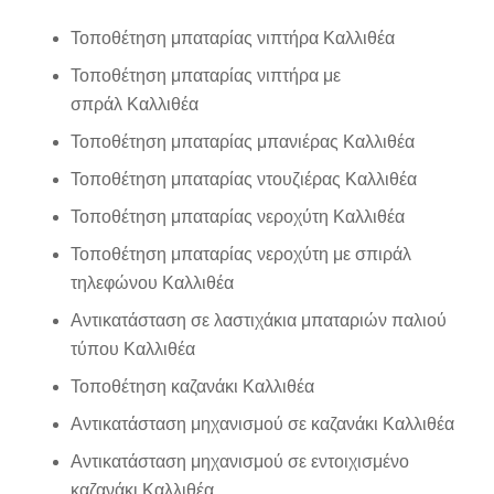
Τοποθέτηση μπαταρίας νιπτήρα Καλλιθέα
Τοποθέτηση μπαταρίας νιπτήρα με
σπράλ Καλλιθέα
Τοποθέτηση μπαταρίας μπανιέρας Καλλιθέα
Τοποθέτηση μπαταρίας ντουζιέρας Καλλιθέα
Τοποθέτηση μπαταρίας νεροχύτη Καλλιθέα
Τοποθέτηση μπαταρίας νεροχύτη με σπιράλ
τηλεφώνου Καλλιθέα
Αντικατάσταση σε λαστιχάκια μπαταριών παλιού
τύπου Καλλιθέα
Τοποθέτηση καζανάκι Καλλιθέα
Αντικατάσταση μηχανισμού σε καζανάκι Καλλιθέα
Αντικατάσταση μηχανισμού σε εντοιχισμένο
καζανάκι Καλλιθέα