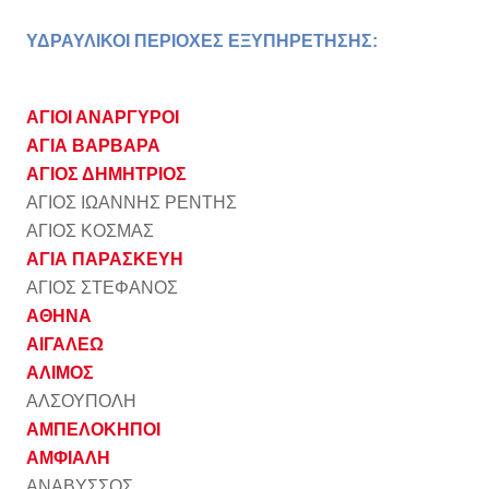
ΥΔΡΑΥΛΙΚΟΙ ΠΕΡΙΟΧΕΣ ΕΞΥΠΗΡΕΤΗΣΗΣ:
ΑΓΙΟΙ ΑΝΑΡΓΥΡΟΙ
ΑΓΙΑ ΒΑΡΒΑΡΑ
ΑΓΙΟΣ ΔΗΜΗΤΡΙΟΣ
ΑΓΙΟΣ ΙΩΑΝΝΗΣ ΡΕΝΤΗΣ
ΑΓΙΟΣ ΚΟΣΜΑΣ
ΑΓΙΑ ΠΑΡΑΣΚΕΥΗ
ΑΓΙΟΣ ΣΤΕΦΑΝΟΣ
ΑΘΗΝΑ
ΑΙΓΑΛΕΩ
ΑΛΙΜΟΣ
ΑΛΣΟΥΠΟΛΗ
ΑΜΠΕΛΟΚΗΠΟΙ
ΑΜΦΙΑΛΗ
ΑΝΑΒΥΣΣΟΣ