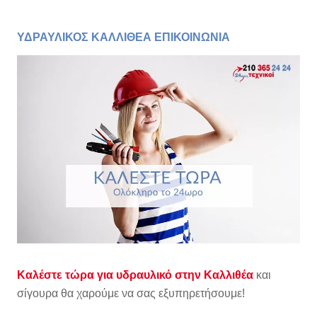
ΥΔΡΑΥΛΙΚΟΣ ΚΑΛΛΙΘΕΑ ΕΠΙΚΟΙΝΩΝΙΑ
Καλέστε τώρα για υδραυλικό στην Καλλιθέα
και
σίγουρα θα χαρούμε να σας εξυπηρετήσουμε!