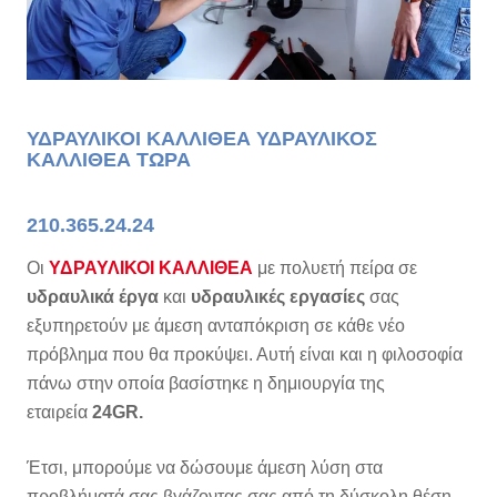
ΥΔΡΑΥΛΙΚΟΙ ΚΑΛΛΙΘΕΑ ΥΔΡΑΥΛΙΚΟΣ
ΚΑΛΛΙΘΕΑ ΤΩΡΑ
210.365.24.24
Οι
ΥΔΡΑΥΛΙΚΟΙ ΚΑΛΛΙΘΕΑ
με πολυετή πείρα σε
υδραυλικά έργα
και
υδραυλικές εργασίες
σας
εξυπηρετούν με άμεση ανταπόκριση σε κάθε νέο
πρόβλημα που θα προκύψει. Αυτή είναι και η φιλοσοφία
πάνω στην οποία βασίστηκε η δημιουργία της
εταιρεία
24GR.
Έτσι, μπορούμε να δώσουμε άμεση λύση στα
προβλήματά σας βγάζοντας σας από τη δύσκολη θέση