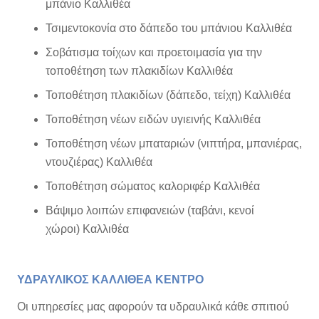
μπάνιο Καλλιθέα
Τσιμεντοκονία στο δάπεδο του μπάνιου Καλλιθέα
Σοβάτισμα τοίχων και προετοιμασία για την
τοποθέτηση των πλακιδίων Καλλιθέα
Τοποθέτηση πλακιδίων (δάπεδο, τείχη) Καλλιθέα
Τοποθέτηση νέων ειδών υγιεινής Καλλιθέα
Τοποθέτηση νέων μπαταριών (νιπτήρα, μπανιέρας,
ντουζιέρας) Καλλιθέα
Τοποθέτηση σώματος καλοριφέρ Καλλιθέα
Βάψιμο λοιπών επιφανειών (ταβάνι, κενοί
χώροι) Καλλιθέα
ΥΔΡΑΥΛΙΚΟΣ ΚΑΛΛΙΘΕΑ ΚΕΝΤΡΟ
Οι υπηρεσίες μας αφορούν τα υδραυλικά κάθε σπιτιού