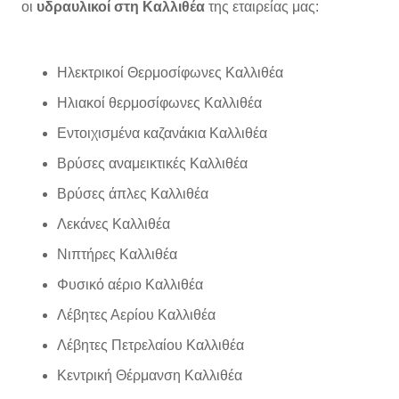
οι
υδραυλικοί
στη Καλλιθέα
της εταιρείας μας:
Ηλεκτρικοί Θερμοσίφωνες Καλλιθέα
Ηλιακοί θερμοσίφωνες Καλλιθέα
Εντοιχισμένα καζανάκια Καλλιθέα
Βρύσες αναμεικτικές Καλλιθέα
Βρύσες άπλες Καλλιθέα
Λεκάνες Καλλιθέα
Νιπτήρες Καλλιθέα
Φυσικό αέριο Καλλιθέα
Λέβητες Αερίου Καλλιθέα
Λέβητες Πετρελαίου Καλλιθέα
Κεντρική Θέρμανση Καλλιθέα