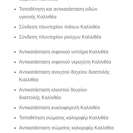
Τοποθέτηση και αντικατάσταση ειδών
υγιεινής Καλλιθέα
Σύνδεση πλυντηρίου πιάτων Καλλιθέα
Σύνδεση πλυντηρίου ρούχων Καλλιθέα
Αντικατάσταση σιφονιού νιπτήρα Καλλιθέα
Αντικατάσταση σιφονιού νεροχύτη Καλλιθέα
Αντικατάσταση ανοιχτού δοχείου διαστολής
Καλλιθέα
Αντικατάσταση κλειστού δοχείου
διαστολής Καλλιθέα
Αντικατάσταση κυκλοφορητή Καλλιθέα
Τοποθέτηση σώματος καλοριφέρ Καλλιθέα
Αντικατάσταση σώματος καλοριφέρ Καλλιθέα