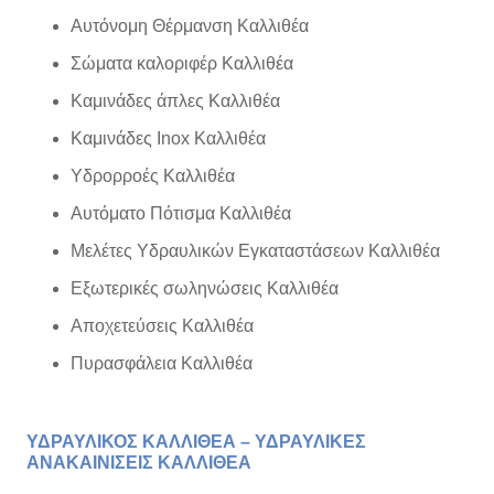
Αυτόνομη Θέρμανση Καλλιθέα
Σώματα καλοριφέρ Καλλιθέα
Καμινάδες άπλες Καλλιθέα
Καμινάδες Inox Καλλιθέα
Υδρορροές Καλλιθέα
Αυτόματο Πότισμα Καλλιθέα
Μελέτες Υδραυλικών Εγκαταστάσεων Καλλιθέα
Εξωτερικές σωληνώσεις Καλλιθέα
Αποχετεύσεις Καλλιθέα
Πυρασφάλεια Καλλιθέα
ΥΔΡΑΥΛΙΚΟΣ ΚΑΛΛΙΘΕΑ – ΥΔΡΑΥΛΙΚΕΣ
ΑΝΑΚΑΙΝΙΣΕΙΣ ΚΑΛΛΙΘΕΑ