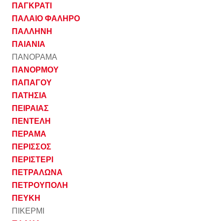
ΠΑΓΚΡΑΤΙ
ΠΑΛΑΙΟ ΦΑΛΗΡΟ
ΠΑΛΛΗΝΗ
ΠΑΙΑΝΙΑ
ΠΑΝΟΡΑΜΑ
ΠΑΝΟΡΜΟΥ
ΠΑΠΑΓΟΥ
ΠΑΤΗΣΙΑ
ΠΕΙΡΑΙΑΣ
ΠΕΝΤΕΛΗ
ΠΕΡΑΜΑ
ΠΕΡΙΣΣΟΣ
ΠΕΡΙΣΤΕΡΙ
ΠΕΤΡΑΛΩΝΑ
ΠΕΤΡΟΥΠΟΛΗ
ΠΕΥΚΗ
ΠΙΚΕΡΜΙ