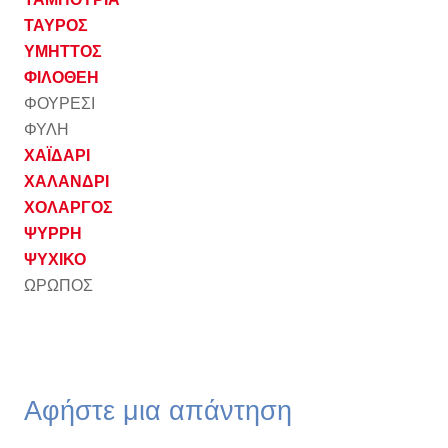
ΤΑΥΡΟΣ
ΥΜΗΤΤΟΣ
ΦΙΛΟΘΕΗ
ΦΟΥΡΕΣΙ
ΦΥΛΗ
ΧΑΪΔΑΡΙ
ΧΑΛΑΝΔΡΙ
ΧΟΛΑΡΓΟΣ
ΨΥΡΡΗ
ΨΥΧΙΚΟ
ΩΡΩΠΟΣ
Αφήστε μια απάντηση