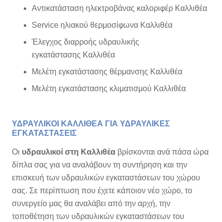
Αντικατάσταση ηλεκτροβάνας καλοριφέρ Καλλιθέα
Service ηλιακού θερμοσίφωνα Καλλιθέα
Έλεγχος διαρροής υδραυλικής
εγκατάστασης Καλλιθέα
Μελέτη εγκατάστασης θέρμανσης Καλλιθέα
Μελέτη εγκατάστασης κλιματισμού Καλλιθέα
ΥΔΡΑΥΛΙΚΟΙ ΚΑΛΛΙΘΕΑ ΓΙΑ ΥΔΡΑΥΛΙΚΕΣ
ΕΓΚΑΤΑΣΤΑΣΕΙΣ
Οι
υδραυλικοί στη Καλλιθέα
βρίσκονται ανά πάσα ώρα
δίπλα σας για να αναλάβουν τη συντήρηση και την
επισκευή των υδραυλικών εγκαταστάσεων του χώρου
σας. Σε περίπτωση που έχετε κάποιον νέο χώρο, το
συνεργείο μας θα αναλάβει από την αρχή, την
τοποθέτηση των υδραυλικών εγκαταστάσεων του