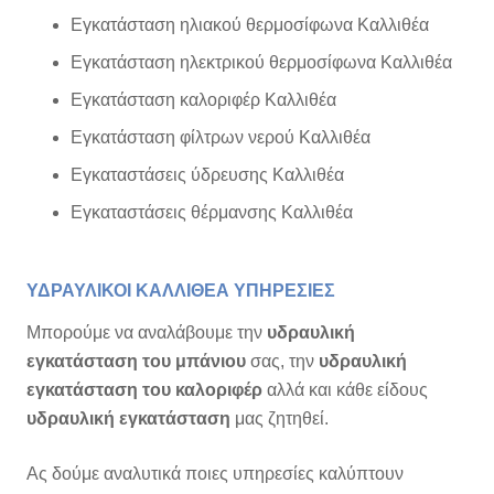
Εγκατάσταση ηλιακού θερμοσίφωνα Καλλιθέα
Εγκατάσταση ηλεκτρικού θερμοσίφωνα Καλλιθέα
Εγκατάσταση καλοριφέρ Καλλιθέα
Εγκατάσταση φίλτρων νερού Καλλιθέα
Εγκαταστάσεις ύδρευσης Καλλιθέα
Εγκαταστάσεις θέρμανσης Καλλιθέα
ΥΔΡΑΥΛΙΚΟΙ ΚΑΛΛΙΘΕΑ ΥΠΗΡΕΣΙΕΣ
Μπορούμε να αναλάβουμε την
υδραυλική
εγκατάσταση του μπάνιου
σας, την
υδραυλική
εγκατάσταση του καλοριφέρ
αλλά και κάθε είδους
υδραυλική εγκατάσταση
μας ζητηθεί.
Ας δούμε αναλυτικά ποιες υπηρεσίες καλύπτουν