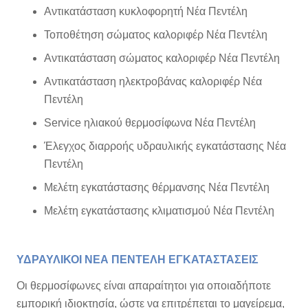
Αντικατάσταση κυκλοφορητή Νέα Πεντέλη
Τοποθέτηση σώματος καλοριφέρ Νέα Πεντέλη
Αντικατάσταση σώματος καλοριφέρ Νέα Πεντέλη
Αντικατάσταση ηλεκτροβάνας καλοριφέρ Νέα
Πεντέλη
Service ηλιακού θερμοσίφωνα Νέα Πεντέλη
Έλεγχος διαρροής υδραυλικής εγκατάστασης Νέα
Πεντέλη
Μελέτη εγκατάστασης θέρμανσης Νέα Πεντέλη
Μελέτη εγκατάστασης κλιματισμού Νέα Πεντέλη
ΥΔΡΑΥΛΙΚΟΙ ΝΕΑ ΠΕΝΤΕΛΗ ΕΓΚΑΤΑΣΤΑΣΕΙΣ
Οι θερμοσίφωνες είναι απαραίτητοι για οποιαδήποτε
εμπορική ιδιοκτησία, ώστε να επιτρέπεται το μαγείρεμα,