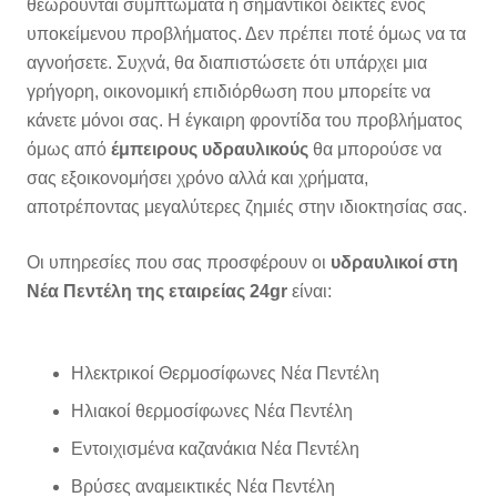
θεωρούνται συμπτώματα ή σημαντικοί δείκτες ενός
υποκείμενου προβλήματος. Δεν πρέπει ποτέ όμως να τα
αγνοήσετε. Συχνά, θα διαπιστώσετε ότι υπάρχει μια
γρήγορη, οικονομική επιδιόρθωση που μπορείτε να
κάνετε μόνοι σας. Η έγκαιρη φροντίδα του προβλήματος
όμως από
έμπειρους υδραυλικούς
θα μπορούσε να
σας εξοικονομήσει χρόνο αλλά και χρήματα,
αποτρέποντας μεγαλύτερες ζημιές στην ιδιοκτησίας σας.
Οι υπηρεσίες που σας προσφέρουν
οι
υδραυλικοί στη
Νέα Πεντέλη της εταιρείας 24gr
είναι:
Ηλεκτρικοί Θερμοσίφωνες Νέα Πεντέλη
Ηλιακοί θερμοσίφωνες Νέα Πεντέλη
Εντοιχισμένα καζανάκια Νέα Πεντέλη
Βρύσες αναμεικτικές Νέα Πεντέλη