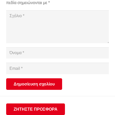
πεδία σημειώνονται με
*
Δημοσίευση σχολίου
ΖΗΤΗΣΤΕ ΠΡΟΣΦΟΡΑ