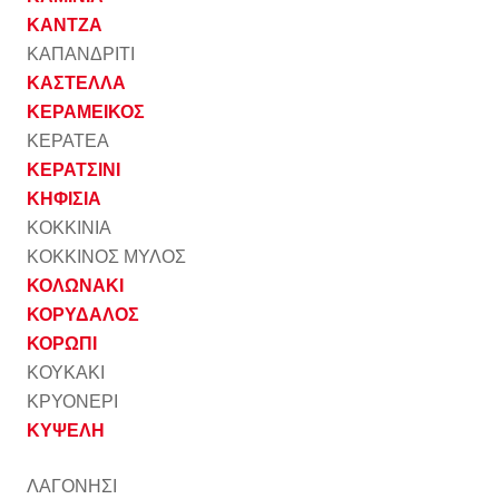
ΚΑΝΤΖΑ
ΚΑΠΑΝΔΡΙΤΙ
ΚΑΣΤΕΛΛΑ
ΚΕΡΑΜΕΙΚΟΣ
ΚΕΡΑΤΕΑ
ΚΕΡΑΤΣΙΝΙ
ΚΗΦΙΣΙΑ
ΚΟΚΚΙΝΙΑ
ΚΟΚΚΙΝΟΣ ΜΥΛΟΣ
ΚΟΛΩΝΑΚΙ
ΚΟΡΥΔΑΛΟΣ
ΚΟΡΩΠΙ
ΚΟΥΚΑΚΙ
ΚΡΥΟΝΕΡΙ
ΚΥΨΕΛΗ
ΛΑΓΟΝΗΣΙ