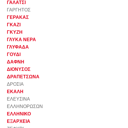
ΓΑΛΑΤΣΙ
ΓΑΡΓΗΤΟΣ
ΓΕΡΑΚΑΣ
ΓΚΑΖΙ
ΓΚΥΖΗ
ΓΛΥΚΑ ΝΕΡΑ
ΓΛΥΦΑΔΑ
ΓΟΥΔΙ
ΔΑΦΝΗ
ΔΙΟΝΥΣΟΣ
ΔΡΑΠΕΤΣΩΝΑ
ΔΡΟΣΙΑ
ΕΚΑΛΗ
ΕΛΕΥΣΙΝΑ
ΕΛΛΗΝΟΡΩΣΩΝ
ΕΛΛΗΝΙΚΟ
ΕΞΑΡΧΕΙΑ