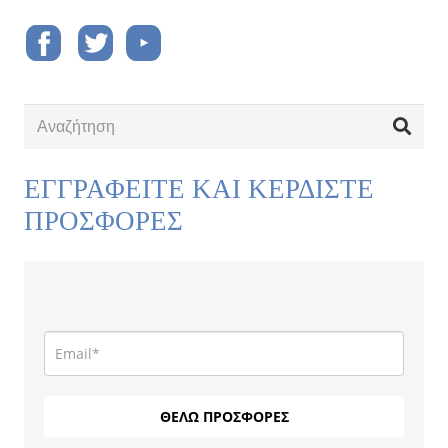
ΕΓΓΡΑΦΕΙΤΕ ΚΑΙ ΚΕΡΔΙΣΤΕ
ΠΡΟΣΦΟΡΕΣ
ΘΕΛΩ ΠΡΟΣΦΟΡΕΣ