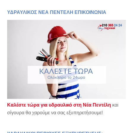
ΥΔΡΑΥΛΙΚΟΣ ΝΕΑ ΠΕΝΤΕΛΗ ΕΠΙΚΟΙΝΩΝΙΑ
Καλέστε τώρα για υδραυλικό στη Νέα Πεντέλη
και
σίγουρα θα χαρούμε να σας εξυπηρετήσουμε!