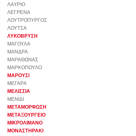
ΛΑΥΡΙΟ
ΛΕΓΡΕΝΑ
ΛΟΥΤΡΟΠΥΡΓΟΣ
ΛΟΥΤΣΑ
ΛΥΚΟΒΡΥΣΗ
ΜΑΓΟΥΛΑ
ΜΑΝΔΡΑ
ΜΑΡΑΘΩΝΑΣ
ΜΑΡΚΟΠΟΥΛΟ
ΜΑΡΟΥΣΙ
ΜΕΓΑΡΑ
ΜΕΛΙΣΣΙΑ
ΜΕΝΙΔΙ
ΜΕΤΑΜΟΡΦΩΣΗ
ΜΕΤΑΞΟΥΡΓΕΙΟ
ΜΙΚΡΟΛΙΜΑΝΟ
ΜΟΝΑΣΤΗΡΑΚΙ