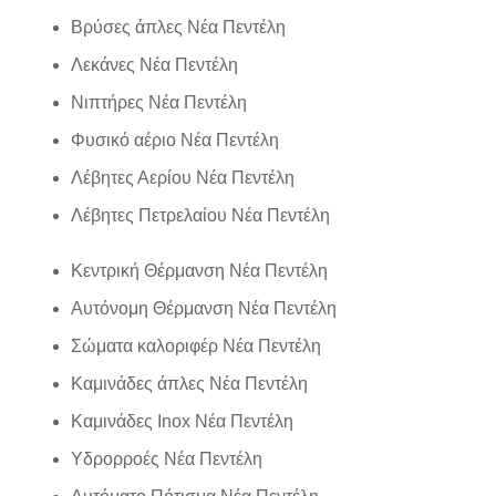
Βρύσες άπλες Νέα Πεντέλη
Λεκάνες Νέα Πεντέλη
Νιπτήρες Νέα Πεντέλη
Φυσικό αέριο Νέα Πεντέλη
Λέβητες Αερίου Νέα Πεντέλη
Λέβητες Πετρελαίου Νέα Πεντέλη
Κεντρική Θέρμανση Νέα Πεντέλη
Αυτόνομη Θέρμανση Νέα Πεντέλη
Σώματα καλοριφέρ Νέα Πεντέλη
Καμινάδες άπλες Νέα Πεντέλη
Καμινάδες Inox Νέα Πεντέλη
Υδρορροές Νέα Πεντέλη