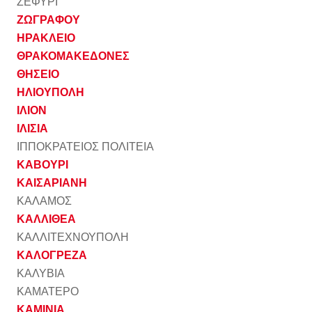
ΖΕΦΥΡΙ
ΖΩΓΡΑΦΟΥ
ΗΡΑΚΛΕΙΟ
ΘΡΑΚΟΜΑΚΕΔΟΝΕΣ
ΘΗΣΕΙΟ
ΗΛΙΟΥΠΟΛΗ
ΙΛΙΟΝ
ΙΛΙΣΙΑ
ΙΠΠΟΚΡΑΤΕΙΟΣ ΠΟΛΙΤΕΙΑ
ΚΑΒΟΥΡΙ
ΚΑΙΣΑΡΙΑΝΗ
ΚΑΛΑΜΟΣ
ΚΑΛΛΙΘΕΑ
ΚΑΛΛΙΤΕΧΝΟΥΠΟΛΗ
ΚΑΛΟΓΡΕΖΑ
ΚΑΛΥΒΙΑ
ΚΑΜΑΤΕΡΟ
ΚΑΜΙΝΙΑ