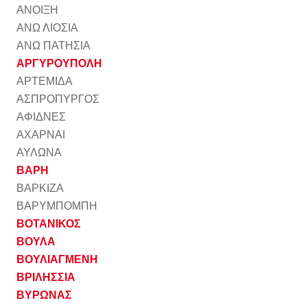
ΑΝΟΙΞΗ
ΑΝΩ ΛΙΟΣΙΑ
ΑΝΩ ΠΑΤΗΣΙΑ
ΑΡΓΥΡΟΥΠΟΛΗ
ΑΡΤΕΜΙΔΑ
ΑΣΠΡΟΠΥΡΓΟΣ
ΑΦΙΔΝΕΣ
ΑΧΑΡΝΑΙ
ΑΥΛΩΝΑ
ΒΑΡΗ
ΒΑΡΚΙΖΑ
ΒΑΡΥΜΠΟΜΠΗ
ΒΟΤΑΝΙΚΟΣ
ΒΟΥΛΑ
ΒΟΥΛΙΑΓΜΕΝΗ
ΒΡΙΛΗΣΣΙΑ
ΒΥΡΩΝΑΣ