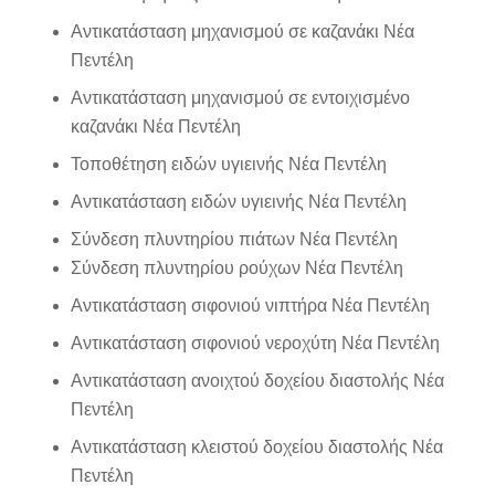
Αντικατάσταση μηχανισμού σε καζανάκι Νέα
Πεντέλη
Αντικατάσταση μηχανισμού σε εντοιχισμένο
καζανάκι Νέα Πεντέλη
Τοποθέτηση ειδών υγιεινής Νέα Πεντέλη
Αντικατάσταση ειδών υγιεινής Νέα Πεντέλη
Σύνδεση πλυντηρίου πιάτων Νέα Πεντέλη
Σύνδεση πλυντηρίου ρούχων Νέα Πεντέλη
Αντικατάσταση σιφονιού νιπτήρα Νέα Πεντέλη
Αντικατάσταση σιφονιού νεροχύτη Νέα Πεντέλη
Αντικατάσταση ανοιχτού δοχείου διαστολής Νέα
Πεντέλη
Αντικατάσταση κλειστού δοχείου διαστολής Νέα
Πεντέλη