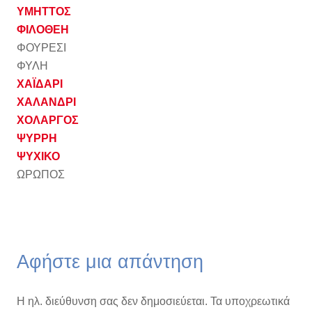
ΥΜΗΤΤΟΣ
ΦΙΛΟΘΕΗ
ΦΟΥΡΕΣΙ
ΦΥΛΗ
ΧΑΪΔΑΡΙ
ΧΑΛΑΝΔΡΙ
ΧΟΛΑΡΓΟΣ
ΨΥΡΡΗ
ΨΥΧΙΚΟ
ΩΡΩΠΟΣ
Αφήστε μια απάντηση
Η ηλ. διεύθυνση σας δεν δημοσιεύεται.
Τα υποχρεωτικά