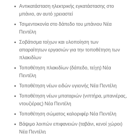
Αντικατάσταση ηλεκτρικής εγκατάστασης στο
μπάνιο, αν αυτό χρειαστεί
Τσιμεντοκονία στο δάπεδο του μπάνιου Νέα
Πεντέλη
Σοβάτισμα τοίχων και υλοποίηση των
απαραίτητων εργασιών για την τοποθέτηση των
πλακιδίων
Τοποθέτηση πλακιδίων (δάπεδο, τείχη) Νέα
Πεντέλη
Τοποθέτηση νέων ειδών υγιεινής Νέα Πεντέλη
Τοποθέτηση νέων μπαταριών (νιπτήρα, μπανιέρας,
ντουζιέρας) Νέα Πεντέλη
Τοποθέτηση σώματος καλοριφέρ Νέα Πεντέλη
Βάψιμο λοιπών επιφανειών (ταβάνι, κενοί χώροι)
Νέα Πεντέλη