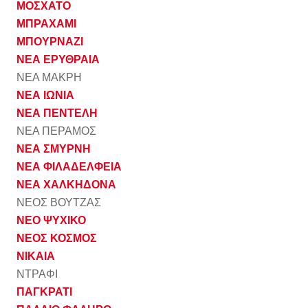
ΜΟΣΧΑΤΟ
ΜΠΡΑΧΑΜΙ
ΜΠΟΥΡΝΑΖΙ
ΝΕΑ ΕΡΥΘΡΑΙΑ
ΝΕΑ ΜΑΚΡΗ
ΝΕΑ ΙΩΝΙΑ
ΝΕΑ ΠΕΝΤΕΛΗ
ΝΕΑ ΠΕΡΑΜΟΣ
ΝΕΑ ΣΜΥΡΝΗ
ΝΕΑ ΦΙΛΑΔΕΛΦΕΙΑ
ΝΕΑ ΧΑΛΚΗΔΟΝΑ
ΝΕΟΣ ΒΟΥΤΖΑΣ
ΝΕΟ ΨΥΧΙΚΟ
ΝΕΟΣ ΚΟΣΜΟΣ
ΝΙΚΑΙΑ
ΝΤΡΑΦΙ
ΠΑΓΚΡΑΤΙ