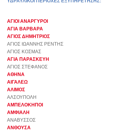
ΥΔΡΑΥΛΙΚΟΙ ΠΕΡΙΟΧΕΣ ΕΞΥΠΗΡΕΤΗΣΗΣ:
ΑΓΙΟΙ ΑΝΑΡΓΥΡΟΙ
ΑΓΙΑ ΒΑΡΒΑΡΑ
ΑΓΙΟΣ ΔΗΜΗΤΡΙΟΣ
ΑΓΙΟΣ ΙΩΑΝΝΗΣ ΡΕΝΤΗΣ
ΑΓΙΟΣ ΚΟΣΜΑΣ
ΑΓΙΑ ΠΑΡΑΣΚΕΥΗ
ΑΓΙΟΣ ΣΤΕΦΑΝΟΣ
ΑΘΗΝΑ
ΑΙΓΑΛΕΩ
ΑΛΙΜΟΣ
ΑΛΣΟΥΠΟΛΗ
ΑΜΠΕΛΟΚΗΠΟΙ
ΑΜΦΙΑΛΗ
ΑΝΑΒΥΣΣΟΣ
ΑΝΘΟΥΣΑ