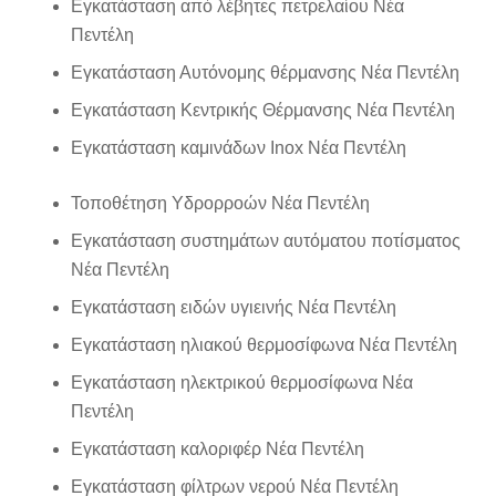
Εγκατάσταση από λέβητες πετρελαίου Νέα
Πεντέλη
Εγκατάσταση Αυτόνομης θέρμανσης Νέα Πεντέλη
Εγκατάσταση Κεντρικής Θέρμανσης Νέα Πεντέλη
Εγκατάσταση καμινάδων Inox Νέα Πεντέλη
Τοποθέτηση Υδρορροών Νέα Πεντέλη
Εγκατάσταση συστημάτων αυτόματου ποτίσματος
Νέα Πεντέλη
Εγκατάσταση ειδών υγιεινής Νέα Πεντέλη
Εγκατάσταση ηλιακού θερμοσίφωνα Νέα Πεντέλη
Εγκατάσταση ηλεκτρικού θερμοσίφωνα Νέα
Πεντέλη
Εγκατάσταση καλοριφέρ Νέα Πεντέλη
Εγκατάσταση φίλτρων νερού Νέα Πεντέλη