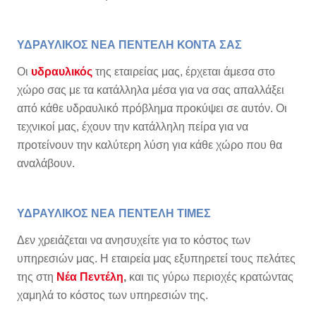
ΥΔΡΑΥΛΙΚΟΣ ΝΕΑ ΠΕΝΤΕΛΗ ΚΟΝΤΑ ΣΑΣ
Οι
υδραυλικός
της εταιρείας μας, έρχεται άμεσα στο
χώρο σας με τα κατάλληλα μέσα για να σας απαλλάξει
από κάθε υδραυλικό πρόβλημα προκύψει σε αυτόν. Οι
τεχνικοί μας, έχουν την κατάλληλη πείρα για να
προτείνουν την καλύτερη λύση για κάθε χώρο που θα
αναλάβουν.
ΥΔΡΑΥΛΙΚΟΣ ΝΕΑ ΠΕΝΤΕΛΗ ΤΙΜΕΣ
Δεν χρειάζεται να ανησυχείτε για το κόστος των
υπηρεσιών μας. Η εταιρεία μας εξυπηρετεί τους πελάτες
της στη
Νέα Πεντέλη
,
και τις γύρω περιοχές κρατώντας
χαμηλά το κόστος των υπηρεσιών της.