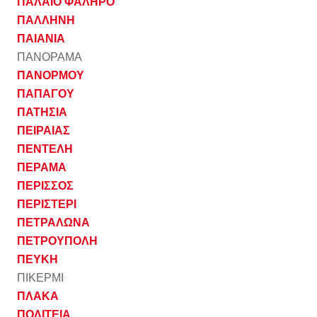
ΠΑΛΑΙΟ ΦΑΛΗΡΟ
ΠΑΛΛΗΝΗ
ΠΑΙΑΝΙΑ
ΠΑΝΟΡΑΜΑ
ΠΑΝΟΡΜΟΥ
ΠΑΠΑΓΟΥ
ΠΑΤΗΣΙΑ
ΠΕΙΡΑΙΑΣ
ΠΕΝΤΕΛΗ
ΠΕΡΑΜΑ
ΠΕΡΙΣΣΟΣ
ΠΕΡΙΣΤΕΡΙ
ΠΕΤΡΑΛΩΝΑ
ΠΕΤΡΟΥΠΟΛΗ
ΠΕΥΚΗ
ΠΙΚΕΡΜΙ
ΠΛΑΚΑ
ΠΟΛΙΤΕΙΑ