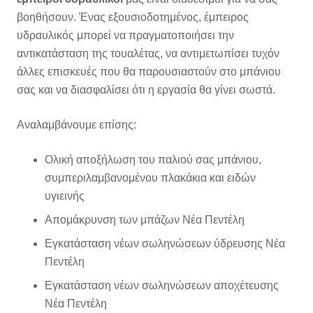
βοηθήσουν. Ένας εξουσιοδοτημένος, έμπειρος
υδραυλικός μπορεί να πραγματοποιήσει την
αντικατάσταση της τουαλέτας, να αντιμετωπίσει τυχόν
άλλες επισκευές που θα παρουσιαστούν στο μπάνιου
σας και να διασφαλίσει ότι η εργασία θα γίνει σωστά.
Αναλαμβάνουμε επίσης:
Ολική αποξήλωση του παλιού σας μπάνιου,
συμπεριλαμβανομένου πλακάκια και ειδών
υγιεινής
Απομάκρυνση των μπάζων Νέα Πεντέλη
Εγκατάσταση νέων σωληνώσεων ύδρευσης Νέα
Πεντέλη
Εγκατάσταση νέων σωληνώσεων αποχέτευσης
Νέα Πεντέλη