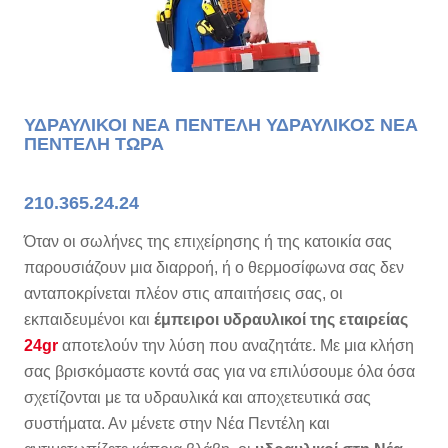
ΥΔΡΑΥΛΙΚΟΙ ΝΕΑ ΠΕΝΤΕΛΗ ΥΔΡΑΥΛΙΚΟΣ ΝΕΑ
ΠΕΝΤΕΛΗ ΤΩΡΑ
210.365.24.24
Όταν οι σωλήνες της επιχείρησης ή της κατοικία σας
παρουσιάζουν μια διαρροή, ή ο θερμοσίφωνα σας δεν
ανταποκρίνεται πλέον στις απαιτήσεις σας, οι
εκπαιδευμένοι και
έμπειροι υδραυλικοί της εταιρείας
24gr
αποτελούν την λύση που αναζητάτε. Με μια κλήση
σας βρισκόμαστε κοντά σας για να επιλύσουμε όλα όσα
σχετίζονται με τα υδραυλικά και αποχετευτικά σας
συστήματα. Αν μένετε στην Νέα Πεντέλη και