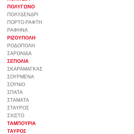
ΠΟΛΥΓΩΝΟ
ΠΟΛΥΔΕΝΔΡΙ
ΠΟΡΤΟ ΡΑΦΤΗ
ΡΑΦΗΝΑ
ΡΙΖΟΥΠΟΛΗ
ΡΟΔΟΠΟΛΗ
ΣΑΡΩΝΙΔΑ
ΣΕΠΟΛΙΑ
ΣΚΑΡΑΜΑΓΚΑΣ
ΣΟΥΡΜΕΝΑ
ΣΟΥΝΙΟ
ΣΠΑΤΑ
ΣΤΑΜΑΤΑ
ΣΤΑΥΡΟΣ
ΣΧΙΣΤΟ
ΤΑΜΠΟΥΡΙΑ
ΤΑΥΡΟΣ