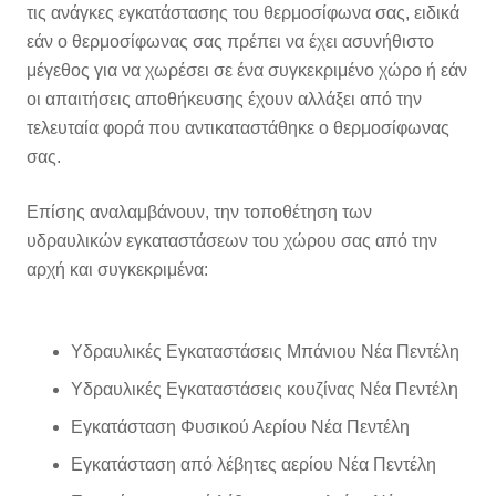
τις ανάγκες εγκατάστασης του θερμοσίφωνα σας, ειδικά
εάν ο θερμοσίφωνας σας πρέπει να έχει ασυνήθιστο
μέγεθος για να χωρέσει σε ένα συγκεκριμένο χώρο ή εάν
οι απαιτήσεις αποθήκευσης έχουν αλλάξει από την
τελευταία φορά που αντικαταστάθηκε ο θερμοσίφωνας
σας.
Επίσης αναλαμβάνουν, την τοποθέτηση των
υδραυλικών εγκαταστάσεων του χώρου σας από την
αρχή και συγκεκριμένα:
Υδραυλικές Εγκαταστάσεις Μπάνιου Νέα Πεντέλη
Υδραυλικές Εγκαταστάσεις κουζίνας Νέα Πεντέλη
Εγκατάσταση Φυσικού Αερίου Νέα Πεντέλη
Εγκατάσταση από λέβητες αερίου Νέα Πεντέλη