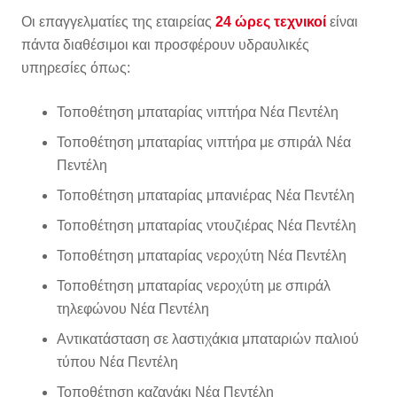
Οι επαγγελματίες της εταιρείας
24 ώρες τεχνικοί
είναι
πάντα διαθέσιμοι και προσφέρουν υδραυλικές
υπηρεσίες όπως:
Τοποθέτηση μπαταρίας νιπτήρα Νέα Πεντέλη
Τοποθέτηση μπαταρίας νιπτήρα με σπιράλ Νέα
Πεντέλη
Τοποθέτηση μπαταρίας μπανιέρας Νέα Πεντέλη
Τοποθέτηση μπαταρίας ντουζιέρας Νέα Πεντέλη
Τοποθέτηση μπαταρίας νεροχύτη Νέα Πεντέλη
Τοποθέτηση μπαταρίας νεροχύτη με σπιράλ
τηλεφώνου Νέα Πεντέλη
Αντικατάσταση σε λαστιχάκια μπαταριών παλιού
τύπου Νέα Πεντέλη
Τοποθέτηση καζανάκι Νέα Πεντέλη