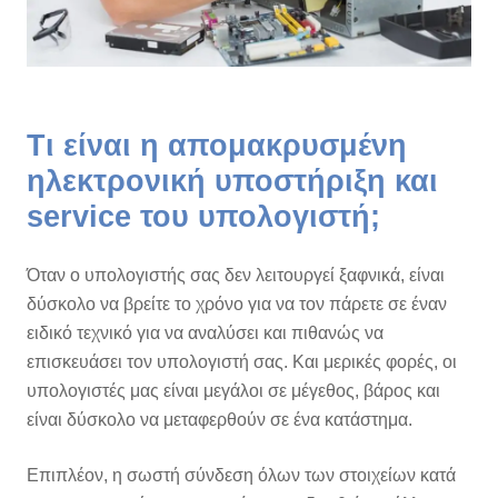
Τι είναι η απομακρυσμένη
ηλεκτρονική υποστήριξη και
service του υπολογιστή;
Όταν ο υπολογιστής σας δεν λειτουργεί ξαφνικά, είναι
δύσκολο να βρείτε το χρόνο για να τον πάρετε σε έναν
ειδικό τεχνικό για να αναλύσει και πιθανώς να
επισκευάσει τον υπολογιστή σας. Και μερικές φορές, οι
υπολογιστές μας είναι μεγάλοι σε μέγεθος, βάρος και
είναι δύσκολο να μεταφερθούν σε ένα κατάστημα.
Επιπλέον, η σωστή σύνδεση όλων των στοιχείων κατά