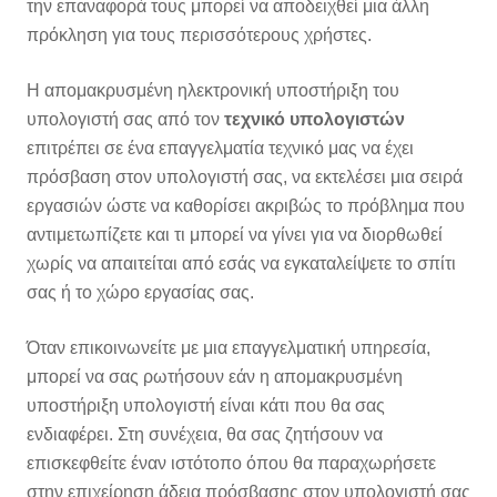
την επαναφορά τους μπορεί να αποδειχθεί μια άλλη
πρόκληση για τους περισσότερους χρήστες.
Η απομακρυσμένη ηλεκτρονική υποστήριξη του
υπολογιστή σας από τον
τεχνικό υπολογιστών
επιτρέπει σε ένα επαγγελματία τεχνικό μας να έχει
πρόσβαση στον υπολογιστή σας, να εκτελέσει μια σειρά
εργασιών ώστε να καθορίσει ακριβώς το πρόβλημα που
αντιμετωπίζετε και τι μπορεί να γίνει για να διορθωθεί
χωρίς να απαιτείται από εσάς να εγκαταλείψετε το σπίτι
σας ή το χώρο εργασίας σας.
Όταν επικοινωνείτε με μια επαγγελματική υπηρεσία,
μπορεί να σας ρωτήσουν εάν η απομακρυσμένη
υποστήριξη υπολογιστή είναι κάτι που θα σας
ενδιαφέρει. Στη συνέχεια, θα σας ζητήσουν να
επισκεφθείτε έναν ιστότοπο όπου θα παραχωρήσετε
στην επιχείρηση άδεια πρόσβασης στον υπολογιστή σας