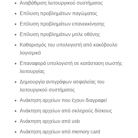
Αναβάθμιση λειτουργικού συστήματος
Επίλυση προβλημάτων παγώματος
Επίλυση προβλημάτων επανεκκίνησης
Επίλυση προβλημάτων μπλε οθόνης
Καθαρισμός του υπολογιστή από κακόβουλο
λογισμικό
Επαναφορά υπολογιστή σε κατάσταση σωστής
λειτουργίας
Δημιουργία αντιγράφων ασφαλείας του
λειτουργικού συστήματος
Ανάκτηση αρχείων που έχουν διαγραφεί
Ανάκτηση αρχείων από σκληρούς δίσκους
Ανάκτηση αρχείων από
usb
Ανάκτηση αρχείων από
memory card