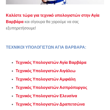
Καλέστε τώρα για τεχνικό υπολογιστών στην Αγία
Βαρβάρα
και σίγουρα θα χαρούμε να σας
εξυπηρετήσουμε!
ΤΕΧΝΙΚΟΙ ΥΠΟΛΟΓΙΣΤΩΝ ΑΓΙΑ ΒΑΡΒΑΡΑ:
Τεχνικός Υπολογιστών Αγία Βαρβάρα
Τεχνικός Υπολογιστών Αιγάλεω
Τεχνικός Υπολογιστών Αμφιάλη
Τεχνικός Υπολογιστών Ασπρόπυργος
Τεχνικός Υπολογιστών Ελευσίνα
Τεχνικός Υπολογιστών Δραπετσώνα