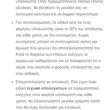
υπολογιστή: Όταν πραγματοποιείτε τακτικά ετήσιες
εξετάσεις, θα βοηθήσει τη μονάδα σας να
λειτουργεί καλύτερα και να διαρκεί περισσότερο.
Πιο αποτελεσματική: Οι ειδικοί λένε ότι ένας
φορητός υπολογιστής χάνει το 30% της απόδοσής
του κάθε χρόνο, αν δεν συντηρείται. Χωρίς
συντήρηση, μπορεί να συσσωρεύσει σκόνη και
βρωμιά που μειώνει την αποτελεσματικότητά του.
Κατά τη διάρκεια των ετήσιων ελέγχων, οι
αεραγωγοί καθαρίζονται για να διασφαλιστεί ότι ο
αέρας που αναπνέει ο φορητός υπολογιστής σας
είναι καθαρός.
Ελαχιστοποιήστε τις επισκευές: Εάν έχετε έναν
ειδικό
τεχνικό υπολογιστών
να πραγματοποιεί
ελέγχους στον φορητό υπολογιστή σας κάθε
χρόνο, θα εξοικονομήσετε μεγάλα χρήματα ποσά
που θα είχαν δαπανηθεί για επισκευή