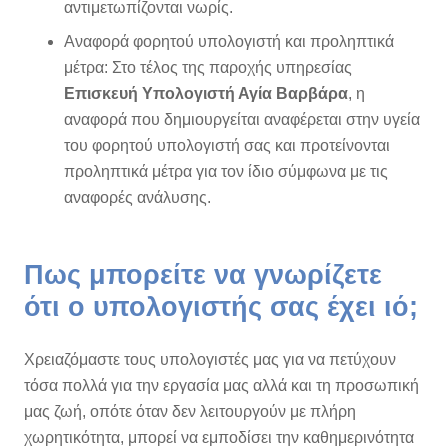
αντιμετωπίζονται νωρίς.
Αναφορά φορητού υπολογιστή και προληπτικά
μέτρα: Στο τέλος της παροχής υπηρεσίας
Επισκευή Υπολογιστή Αγία Βαρβάρα
, η
αναφορά που δημιουργείται αναφέρεται στην υγεία
του φορητού υπολογιστή σας και προτείνονται
προληπτικά μέτρα για τον ίδιο σύμφωνα με τις
αναφορές ανάλυσης.
Πως μπορείτε να γνωρίζετε
ότι ο υπολογιστής σας έχει ιό;
Χρειαζόμαστε τους υπολογιστές μας για να πετύχουν
τόσα πολλά για την εργασία μας αλλά και τη προσωπική
μας ζωή, οπότε όταν δεν λειτουργούν με πλήρη
χωρητικότητα, μπορεί να εμποδίσει την καθημερινότητα