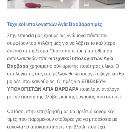
Τεχνικοί υπολογιστών Αγία Βαρβάρα τιμές
Στην εταιρεία μας έχουμε ως γνώμονα πάντα τον
συμφέρον του πελάτη μας για να λάβετε το καλύτερο
δυνατό αποτέλεσμα. Όταν απαιτείται η τοποθέτηση
ανταλλακτικών τότε οι
τεχνικοί υπολογιστών Αγία
Βαρβάρα
χρησιμοποιούν άριστης ποιότητας υλικά. Ο
υπολογιστής σας στο μέλλον θα λειτουργεί άψογα και θα
μοιάζει σαν καινούριος. Οι τιμές για
ΕΠΙΣΚΕΥΗ
ΥΠΟΛΟΓΙΣΤΩΝ ΑΓΙΑ ΒΑΡΒΑΡΑ
ποικίλουν ανάλογα
με την έκταση της βλάβης και της εργασίας που απαιτεί.
Ωστόσο, στην επιχείρησή μας θα βρείτε οικονομικές
τιμές που παραμένουν σταθερές για να μπορέσετε με
ευκολία να αποκαταστήσετε την βλάβη που έχει