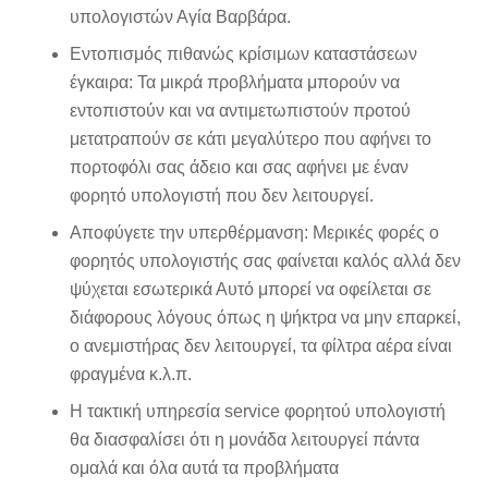
υπολογιστών Αγία Βαρβάρα.
Εντοπισμός πιθανώς κρίσιμων καταστάσεων
έγκαιρα: Τα μικρά προβλήματα μπορούν να
εντοπιστούν και να αντιμετωπιστούν προτού
μετατραπούν σε κάτι μεγαλύτερο που αφήνει το
πορτοφόλι σας άδειο και σας αφήνει με έναν
φορητό υπολογιστή που δεν λειτουργεί.
Αποφύγετε την υπερθέρμανση: Μερικές φορές ο
φορητός υπολογιστής σας φαίνεται καλός αλλά δεν
ψύχεται εσωτερικά Αυτό μπορεί να οφείλεται σε
διάφορους λόγους όπως η ψήκτρα να μην επαρκεί,
ο ανεμιστήρας δεν λειτουργεί, τα φίλτρα αέρα είναι
φραγμένα κ.λ.π.
Η τακτική υπηρεσία service φορητού υπολογιστή
θα διασφαλίσει ότι η μονάδα λειτουργεί πάντα
ομαλά και όλα αυτά τα προβλήματα