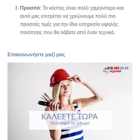
Προσιτό
: Το κόστος είναι πολύ χαμηλότερο και
αυτό μας επιτρέπει να χρεώνουμε πολύ πιο
προσιτές τιμές για την ίδια υπηρεσία υψηλής
ποιότητας που θα λάβατε από έναν τεχνικό.
Επικοινωνήστε μαζί μας