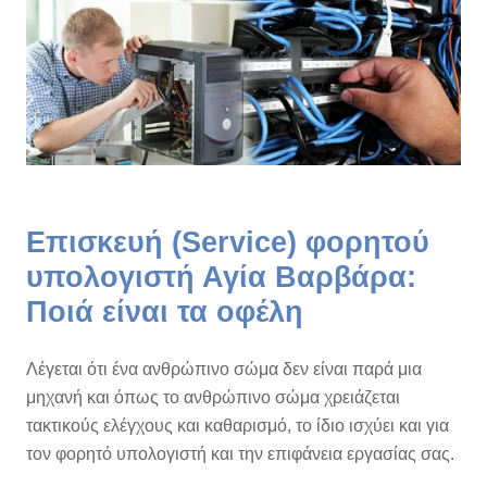
Επισκευή (Service) φορητού
υπολογιστή Αγία Βαρβάρα:
Ποιά είναι τα οφέλη
Λέγεται ότι ένα ανθρώπινο σώμα δεν είναι παρά μια
μηχανή και όπως το ανθρώπινο σώμα χρειάζεται
τακτικούς ελέγχους και καθαρισμό, το ίδιο ισχύει και για
τον φορητό υπολογιστή και την επιφάνεια εργασίας σας.