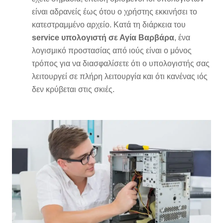
είναι αδρανείς έως ότου ο χρήστης εκκινήσει το
κατεστραμμένο αρχείο. Κατά τη διάρκεια του
service υπολογιστή σε Αγία Βαρβάρα
, ένα
λογισμικό προστασίας από ιούς είναι ο μόνος
τρόπος για να διασφαλίσετε ότι ο υπολογιστής σας
λειτουργεί σε πλήρη λειτουργία και ότι κανένας ιός
δεν κρύβεται στις σκιές.