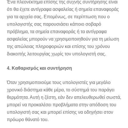
Ένα πλεονέκτημα επίσης της συχνής συντήρησης είναι
ότι θα έχετε αντίγραφα ασφαλείας ή σημεία επαναφοράς
για τα αρχεία σας. Επομένως, σε περίπτωση που ο
υπολογιστής σας παρουσιάσει κάποιο σοβαρό
πρόβλημα, τα σημεία επαναφοράς ή τα αντίγραφα
ασφαλείας μπορούν να χρησιμοποιηθούν για τη μείωση
της απώλειας πληροφοριών και επίσης του χρόνου
διακοπής λειτουργίας χωρίς τον υπολογιστή σας.
4. Καθαρισμός και συντήρηση
Όταν χρησιμοποιούμε τους υπολογιστές για μεγάλο
χρονικό διάστημα κάθε μέρα, το σύστημά του παράγει
θερμότητα. Αυτή η ζέστη, εάν δεν απελευθερωθεί σωστά,
μπορεί να προκαλέσει προβλήματα στην απόδοση του
υπολογιστή σας και μπορεί επίσης να οδηγήσει στον
πρόωρο θάνατό του.