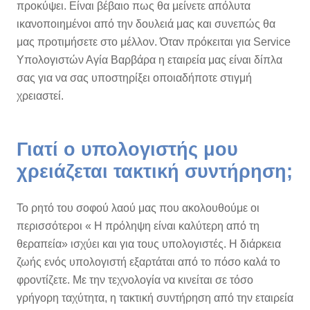
προκύψει. Είναι βέβαιο πως θα μείνετε απόλυτα
ικανοποιημένοι από την δουλειά μας και συνεπώς θα
μας προτιμήσετε στο μέλλον. Όταν πρόκειται για Service
Υπολογιστών Αγία Βαρβάρα η εταιρεία μας είναι δίπλα
σας για να σας υποστηρίξει οποιαδήποτε στιγμή
χρειαστεί.
Γιατί ο υπολογιστής μου
χρειάζεται τακτική συντήρηση;
Το ρητό του σοφού λαού μας που ακολουθούμε οι
περισσότεροι « Η πρόληψη είναι καλύτερη από τη
θεραπεία» ισχύει και για τους υπολογιστές. Η διάρκεια
ζωής ενός υπολογιστή εξαρτάται από το πόσο καλά το
φροντίζετε. Με την τεχνολογία να κινείται σε τόσο
γρήγορη ταχύτητα, η τακτική συντήρηση από την εταιρεία