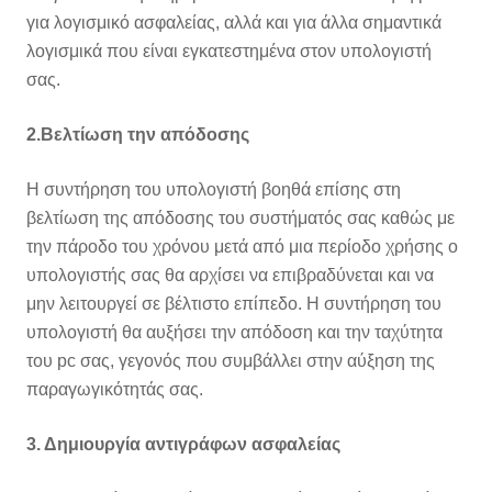
για λογισμικό ασφαλείας, αλλά και για άλλα σημαντικά
λογισμικά που είναι εγκατεστημένα στον υπολογιστή
σας.
2.Βελτίωση την απόδοσης
Η συντήρηση του υπολογιστή βοηθά επίσης στη
βελτίωση της απόδοσης του συστήματός σας καθώς με
την πάροδο του χρόνου μετά από μια περίοδο χρήσης ο
υπολογιστής σας θα αρχίσει να επιβραδύνεται και να
μην λειτουργεί σε βέλτιστο επίπεδο. Η συντήρηση του
υπολογιστή θα αυξήσει την απόδοση και την ταχύτητα
του pc σας, γεγονός που συμβάλλει στην αύξηση της
παραγωγικότητάς σας.
3. Δημιουργία αντιγράφων ασφαλείας