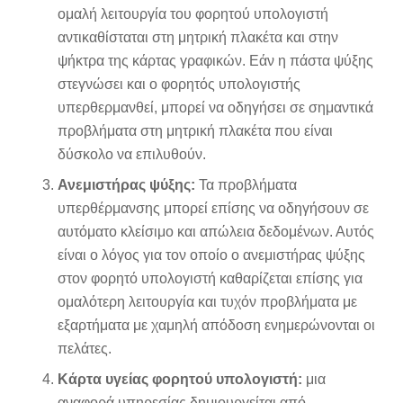
ομαλή λειτουργία του φορητού υπολογιστή
αντικαθίσταται στη μητρική πλακέτα και στην
ψήκτρα της κάρτας γραφικών. Εάν η πάστα ψύξης
στεγνώσει και ο φορητός υπολογιστής
υπερθερμανθεί, μπορεί να οδηγήσει σε σημαντικά
προβλήματα στη μητρική πλακέτα που είναι
δύσκολο να επιλυθούν.
Ανεμιστήρας ψύξης:
Τα προβλήματα
υπερθέρμανσης μπορεί επίσης να οδηγήσουν σε
αυτόματο κλείσιμο και απώλεια δεδομένων. Αυτός
είναι ο λόγος για τον οποίο ο ανεμιστήρας ψύξης
στον φορητό υπολογιστή καθαρίζεται επίσης για
ομαλότερη λειτουργία και τυχόν προβλήματα με
εξαρτήματα με χαμηλή απόδοση ενημερώνονται οι
πελάτες.
Κάρτα υγείας φορητού υπολογιστή:
μια
αναφορά υπηρεσίας δημιουργείται από