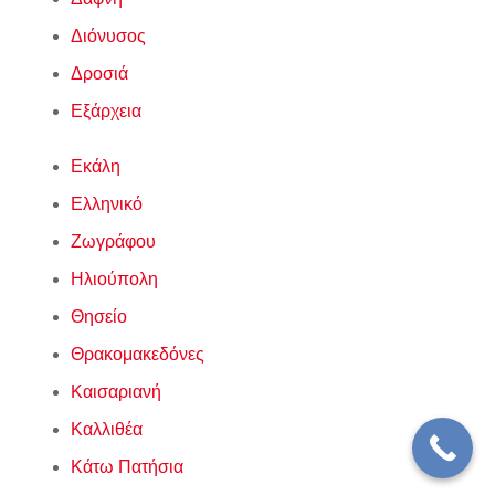
Διόνυσος
Δροσιά
Εξάρχεια
Εκάλη
Ελληνικό
Ζωγράφου
Ηλιούπολη
Θησείο
Θρακομακεδόνες
Καισαριανή
Καλλιθέα
Κάτω Πατήσια