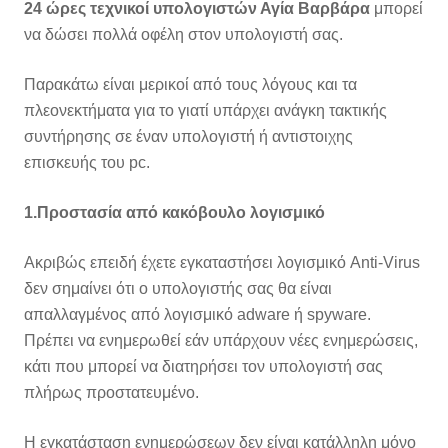
24 ώρες τεχνικοί υπολογιστών Αγία Βαρβάρα
μπορεί
να δώσει πολλά οφέλη στον υπολογιστή σας.
Παρακάτω είναι μερικοί από τους λόγους και τα
πλεονεκτήματα για το γιατί υπάρχει ανάγκη τακτικής
συντήρησης σε έναν υπολογιστή ή αντιστοιχης
επισκευής του pc.
1.Προστασία από κακόβουλο λογισμικό
Ακριβώς επειδή έχετε εγκαταστήσει λογισμικό Anti-Virus
δεν σημαίνει ότι ο υπολογιστής σας θα είναι
απαλλαγμένος από λογισμικό adware ή spyware.
Πρέπει να ενημερωθεί εάν υπάρχουν νέες ενημερώσεις,
κάτι που μπορεί να διατηρήσει τον υπολογιστή σας
πλήρως προστατευμένο.
Η εγκατάσταση ενημερώσεων δεν είναι κατάλληλη μόνο