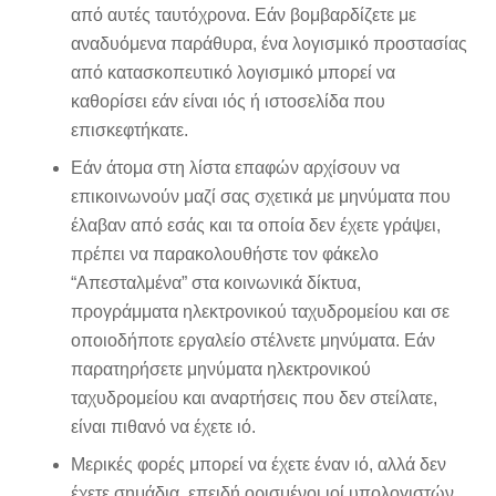
από αυτές ταυτόχρονα. Εάν βομβαρδίζετε με
αναδυόμενα παράθυρα, ένα λογισμικό προστασίας
από κατασκοπευτικό λογισμικό μπορεί να
καθορίσει εάν είναι ιός ή ιστοσελίδα που
επισκεφτήκατε.
Εάν άτομα στη λίστα επαφών αρχίσουν να
επικοινωνούν μαζί σας σχετικά με μηνύματα που
έλαβαν από εσάς και τα οποία δεν έχετε γράψει,
πρέπει να παρακολουθήστε τον φάκελο
“Απεσταλμένα” στα κοινωνικά δίκτυα,
προγράμματα ηλεκτρονικού ταχυδρομείου και σε
οποιοδήποτε εργαλείο στέλνετε μηνύματα. Εάν
παρατηρήσετε μηνύματα ηλεκτρονικού
ταχυδρομείου και αναρτήσεις που δεν στείλατε,
είναι πιθανό να έχετε ιό.
Μερικές φορές μπορεί να έχετε έναν ιό, αλλά δεν
έχετε σημάδια, επειδή ορισμένοι ιοί υπολογιστών