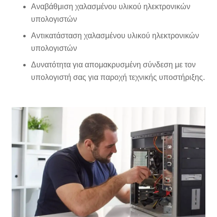
Αναβάθμιση χαλασμένου υλικού ηλεκτρονικών
υπολογιστών
Αντικατάσταση χαλασμένου υλικού ηλεκτρονικών
υπολογιστών
Δυνατότητα για απομακρυσμένη σύνδεση με τον
υπολογιστή σας για παροχή τεχνικής υποστήριξης.