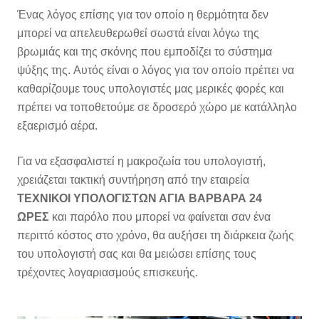
Ένας λόγος επίσης για τον οποίο η θερμότητα δεν
μπορεί να απελευθερωθεί σωστά είναι λόγω της
βρωμιάς και της σκόνης που εμποδίζει το σύστημα
ψύξης της. Αυτός είναι ο λόγος για τον οποίο πρέπει να
καθαρίζουμε τους υπολογιστές μας μερικές φορές και
πρέπει να τοποθετούμε σε δροσερό χώρο με κατάλληλο
εξαερισμό αέρα.
Για να εξασφαλιστεί η μακροζωία του υπολογιστή,
χρειάζεται τακτική συντήρηση από την εταιρεία
ΤΕΧΝΙΚΟΙ ΥΠΟΛΟΓΙΣΤΩΝ ΑΓΙΑ ΒΑΡΒΑΡΑ 24
ΩΡΕΣ
και παρόλο που μπορεί να φαίνεται σαν ένα
περιττό κόστος στο χρόνο, θα αυξήσει τη διάρκεια ζωής
του υπολογιστή σας και θα μειώσει επίσης τους
τρέχοντες λογαριασμούς επισκευής.