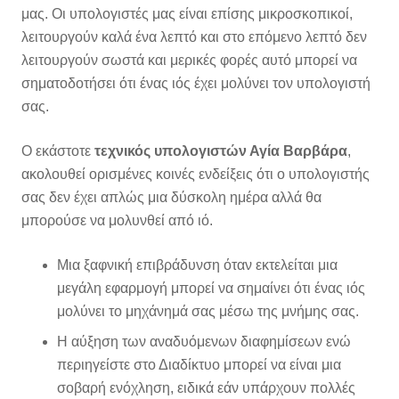
μας. Οι υπολογιστές μας είναι επίσης μικροσκοπικοί,
λειτουργούν καλά ένα λεπτό και στο επόμενο λεπτό δεν
λειτουργούν σωστά και μερικές φορές αυτό μπορεί να
σηματοδοτήσει ότι ένας ιός έχει μολύνει τον υπολογιστή
σας.
Ο εκάστοτε
τεχνικός υπολογιστών Αγία Βαρβάρα
,
ακολουθεί ορισμένες κοινές ενδείξεις ότι ο υπολογιστής
σας δεν έχει απλώς μια δύσκολη ημέρα αλλά θα
μπορούσε να μολυνθεί από ιό.
Μια ξαφνική επιβράδυνση όταν εκτελείται μια
μεγάλη εφαρμογή μπορεί να σημαίνει ότι ένας ιός
μολύνει το μηχάνημά σας μέσω της μνήμης σας.
Η αύξηση των αναδυόμενων διαφημίσεων ενώ
περιηγείστε στο Διαδίκτυο μπορεί να είναι μια
σοβαρή ενόχληση, ειδικά εάν υπάρχουν πολλές