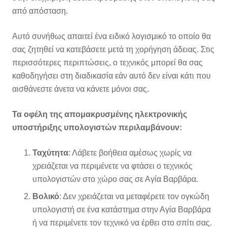
από απόσταση.
Αυτό συνήθως απαιτεί ένα ειδικό λογισμικό το οποίο θα
σας ζητηθεί να κατεβάσετε μετά τη χορήγηση άδειας. Στις
περισσότερες περιπτώσεις, ο τεχνικός μπορεί θα σας
καθοδηγήσει στη διαδικασία εάν αυτό δεν είναι κάτι που
αισθάνεστε άνετα να κάνετε μόνοι σας.
Τα οφέλη της απομακρυσμένης ηλεκτρονικής
υποστήριξης υπολογιστών περιλαμβάνουν:
Ταχύτητα
: Λάβετε βοήθεια αμέσως χωρίς να
χρειάζεται να περιμένετε να φτάσει ο τεχνικός
υπολογιστών στο χώρο σας σε Αγία Βαρβάρα.
Βολικό
: Δεν χρειάζεται να μεταφέρετε τον ογκώδη
υπολογιστή σε ένα κατάστημα στην Αγία Βαρβάρα
ή να περιμένετε τον τεχνικό να έρθει στο σπίτι σας.