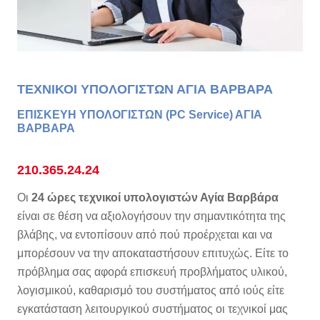
ΤΕΧΝΙΚΟΙ ΥΠΟΛΟΓΙΣΤΩΝ ΑΓΙΑ ΒΑΡΒΑΡΑ
ΕΠΙΣΚΕΥΗ ΥΠΟΛΟΓΙΣΤΩΝ (PC Service) ΑΓΙΑ
ΒΑΡΒΑΡΑ
210.365.24.24
Οι
24 ώρες τεχνικοί υπολογιστών Αγία Βαρβάρα
είναι σε θέση να αξιολογήσουν την σημαντικότητα της
βλάβης, να εντοπίσουν από πού προέρχεται και να
μπορέσουν να την αποκαταστήσουν επιτυχώς. Είτε το
πρόβλημα σας αφορά επισκευή προβλήματος υλικού,
λογισμικού, καθαρισμό του συστήματος από ιούς είτε
εγκατάσταση λειτουργικού συστήματος οι τεχνικοί μας