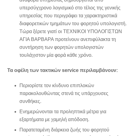
υπερσύγχρονο λογισμικό στο τέλος της γενικής
υπηρεσίας που περιγράφει τα χαρακτηριστικά
διαφορετικών τμημάτων του φορητού υπολογιστή.
Τώρα ξέρετε γιατί οι ΤΕΧΝΙΚΟΙ ΥΠΟΛΟΓΙΣΤΩΝ
ΑΓΙΑ ΒΑΡΒΑΡΑ προτείνουν ανεπιφύλακτα τη
συντήρηση των φορητών υπολογιστών
τουλάχιστον μία φορά κάθε χρόνο.
Τα οφέλη των τακτικών service περιλαμβάνουν:
Περιορίστε τον κίνδυνο επιπλοκών
παρακολουθώντας στενά τις υπάρχουσες
συνθήκες.
Ενημερώνονται τα προληπτικά μέτρα για
εξαρτήματα με χαμηλή απόδοση.
Παρατεταμένη διάρκεια ζωής του φορητού