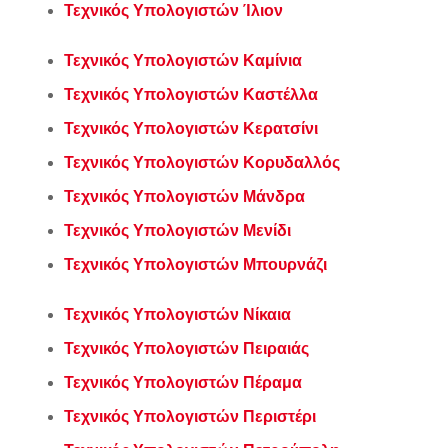
Τεχνικός Υπολογιστών Ίλιον
Τεχνικός Υπολογιστών Καμίνια
Τεχνικός Υπολογιστών Καστέλλα
Τεχνικός Υπολογιστών Κερατσίνι
Τεχνικός Υπολογιστών Κορυδαλλός
Τεχνικός Υπολογιστών Μάνδρα
Τεχνικός Υπολογιστών Μενίδι
Τεχνικός Υπολογιστών Μπουρνάζι
Τεχνικός Υπολογιστών Νίκαια
Τεχνικός Υπολογιστών Πειραιάς
Τεχνικός Υπολογιστών Πέραμα
Τεχνικός Υπολογιστών Περιστέρι