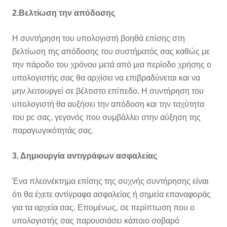
2.Βελτίωση την απόδοσης
Η συντήρηση του υπολογιστή βοηθά επίσης στη
βελτίωση της απόδοσης του συστήματός σας καθώς με
την πάροδο του χρόνου μετά από μια περίοδο χρήσης ο
υπολογιστής σας θα αρχίσει να επιβραδύνεται και να
μην λειτουργεί σε βέλτιστο επίπεδο. Η συντήρηση του
υπολογιστή θα αυξήσει την απόδοση και την ταχύτητα
του pc σας, γεγονός που συμβάλλει στην αύξηση της
παραγωγικότητάς σας.
3. Δημιουργία αντιγράφων ασφαλείας
Ένα πλεονέκτημα επίσης της συχνής συντήρησης είναι
ότι θα έχετε αντίγραφα ασφαλείας ή σημεία επαναφοράς
για τα αρχεία σας. Επομένως, σε περίπτωση που ο
υπολογιστής σας παρουσιάσει κάποιο σοβαρό