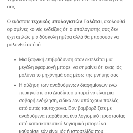
σας.
Ο εκάστοτε
τεχνικός υπολογιστών Γαλάτσι
, ακολουθεί
ορισμένες κοινές ενδείξεις ότι ο υπολογιστής σας δεν
έχει απλώς μια δύσκολη ημέρα αλλά θα μπορούσε να
μολυνθεί από ιό.
Μια ξαφνική επιβράδυνση όταν εκτελείται μια
μεγάλη εφαρμογή μπορεί να σημαίνει ότι ένας ιός
μολύνει το μηχάνημά σας μέσω της μνήμης σας.
Η αύξηση των αναδυόμενων διαφημίσεων ενώ
περιηγείστε στο Διαδίκτυο μπορεί να είναι μια
σοβαρή ενόχληση, ειδικά εάν υπάρχουν πολλές
από αυτές ταυτόχρονα. Εάν βομβαρδίζετε με
αναδυόμενα παράθυρα, ένα λογισμικό προστασίας
από κατασκοπευτικό λογισμικό μπορεί να
καθορίσει εάν είναι ιός ή ιστοσελίδα που