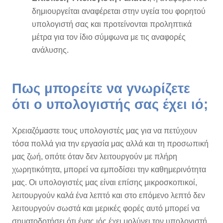
δημιουργείται αναφέρεται στην υγεία του φορητού
υπολογιστή σας και προτείνονται προληπτικά
μέτρα για τον ίδιο σύμφωνα με τις αναφορές
ανάλυσης.
Πως μπορείτε να γνωρίζετε
ότι ο υπολογιστής σας έχει ιό;
Χρειαζόμαστε τους υπολογιστές μας για να πετύχουν
τόσα πολλά για την εργασία μας αλλά και τη προσωπική
μας ζωή, οπότε όταν δεν λειτουργούν με πλήρη
χωρητικότητα, μπορεί να εμποδίσει την καθημερινότητα
μας. Οι υπολογιστές μας είναι επίσης μικροσκοπικοί,
λειτουργούν καλά ένα λεπτό και στο επόμενο λεπτό δεν
λειτουργούν σωστά και μερικές φορές αυτό μπορεί να
σηματοδοτήσει ότι ένας ιός έχει μολύνει τον υπολογιστή