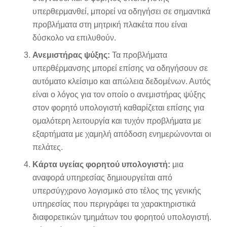
υπερθερμανθεί, μπορεί να οδηγήσει σε σημαντικά
προβλήματα στη μητρική πλακέτα που είναι
δύσκολο να επιλυθούν.
Ανεμιστήρας ψύξης:
Τα προβλήματα
υπερθέρμανσης μπορεί επίσης να οδηγήσουν σε
αυτόματο κλείσιμο και απώλεια δεδομένων. Αυτός
είναι ο λόγος για τον οποίο ο ανεμιστήρας ψύξης
στον φορητό υπολογιστή καθαρίζεται επίσης για
ομαλότερη λειτουργία και τυχόν προβλήματα με
εξαρτήματα με χαμηλή απόδοση ενημερώνονται οι
πελάτες.
Κάρτα υγείας φορητού υπολογιστή:
μια
αναφορά υπηρεσίας δημιουργείται από
υπερσύγχρονο λογισμικό στο τέλος της γενικής
υπηρεσίας που περιγράφει τα χαρακτηριστικά
διαφορετικών τμημάτων του φορητού υπολογιστή.