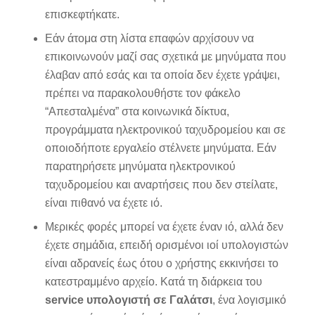
επισκεφτήκατε.
Εάν άτομα στη λίστα επαφών αρχίσουν να
επικοινωνούν μαζί σας σχετικά με μηνύματα που
έλαβαν από εσάς και τα οποία δεν έχετε γράψει,
πρέπει να παρακολουθήστε τον φάκελο
“Απεσταλμένα” στα κοινωνικά δίκτυα,
προγράμματα ηλεκτρονικού ταχυδρομείου και σε
οποιοδήποτε εργαλείο στέλνετε μηνύματα. Εάν
παρατηρήσετε μηνύματα ηλεκτρονικού
ταχυδρομείου και αναρτήσεις που δεν στείλατε,
είναι πιθανό να έχετε ιό.
Μερικές φορές μπορεί να έχετε έναν ιό, αλλά δεν
έχετε σημάδια, επειδή ορισμένοι ιοί υπολογιστών
είναι αδρανείς έως ότου ο χρήστης εκκινήσει το
κατεστραμμένο αρχείο. Κατά τη διάρκεια του
service υπολογιστή σε Γαλάτσι
, ένα λογισμικό