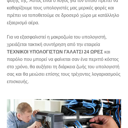
ψύξης της. Αυτός είναι ο λόγος για τον οποίο πρέπει να
καθαρίζουμε τους υπολογιστές μας μερικές φορές και
πρέπει να τοποθετούμε σε δροσερό χώρο με κατάλληλο
εξαερισμό αέρα.
Για να εξασφαλιστεί η μακροζωία του υπολογιστή,
χρειάζεται τακτική συντήρηση από την εταιρεία
ΤΕΧΝΙΚΟΙ ΥΠΟΛΟΓΙΣΤΩΝ ΓΑΛΑΤΣΙ 24 ΩΡΕΣ
και
παρόλο που μπορεί να φαίνεται σαν ένα περιττό κόστος
στο χρόνο, θα αυξήσει τη διάρκεια ζωής του υπολογιστή
σας και θα μειώσει επίσης τους τρέχοντες λογαριασμούς
επισκευής.