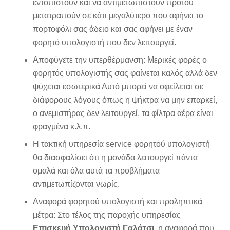
εντοπιστούν και να αντιμετωπιστούν προτού
μετατραπούν σε κάτι μεγαλύτερο που αφήνει το
πορτοφόλι σας άδειο και σας αφήνει με έναν
φορητό υπολογιστή που δεν λειτουργεί.
Αποφύγετε την υπερθέρμανση: Μερικές φορές ο
φορητός υπολογιστής σας φαίνεται καλός αλλά δεν
ψύχεται εσωτερικά Αυτό μπορεί να οφείλεται σε
διάφορους λόγους όπως η ψήκτρα να μην επαρκεί,
ο ανεμιστήρας δεν λειτουργεί, τα φίλτρα αέρα είναι
φραγμένα κ.λ.π.
Η τακτική υπηρεσία service φορητού υπολογιστή
θα διασφαλίσει ότι η μονάδα λειτουργεί πάντα
ομαλά και όλα αυτά τα προβλήματα
αντιμετωπίζονται νωρίς.
Αναφορά φορητού υπολογιστή και προληπτικά
μέτρα: Στο τέλος της παροχής υπηρεσίας
Επισκευή Υπολογιστή Γαλάτσι
, η αναφορά που