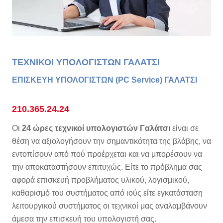
ΤΕΧΝΙΚΟΙ ΥΠΟΛΟΓΙΣΤΩΝ ΓΑΛΑΤΣΙ
ΕΠΙΣΚΕΥΗ ΥΠΟΛΟΓΙΣΤΩΝ (PC Service) ΓΑΛΑΤΣΙ
210.365.24.24
Οι
24 ώρες τεχνικοί υπολογιστών Γαλάτσι
είναι σε
θέση να αξιολογήσουν την σημαντικότητα της βλάβης, να
εντοπίσουν από πού προέρχεται και να μπορέσουν να
την αποκαταστήσουν επιτυχώς. Είτε το πρόβλημα σας
αφορά επισκευή προβλήματος υλικού, λογισμικού,
καθαρισμό του συστήματος από ιούς είτε εγκατάσταση
λειτουργικού συστήματος οι τεχνικοί μας αναλαμβάνουν
άμεσα την επισκευή του υπολογιστή σας.