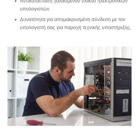
Αντικατάσταση χαλασμένου υλικού ηλεκτρονικών
υπολογιστών
Δυνατότητα για απομακρυσμένη σύνδεση με τον
υπολογιστή σας για παροχή τεχνικής υποστήριξης.