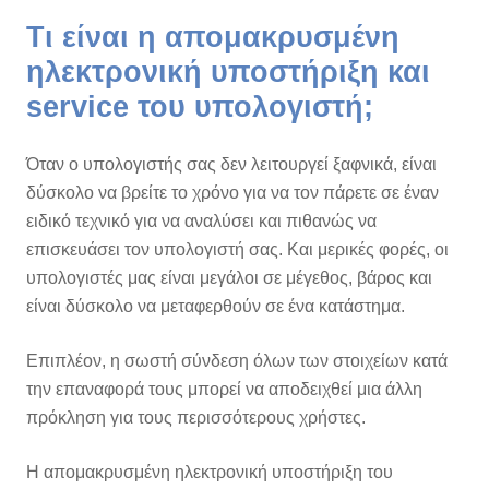
Τι είναι η απομακρυσμένη
ηλεκτρονική υποστήριξη και
service του υπολογιστή;
Όταν ο υπολογιστής σας δεν λειτουργεί ξαφνικά, είναι
δύσκολο να βρείτε το χρόνο για να τον πάρετε σε έναν
ειδικό τεχνικό για να αναλύσει και πιθανώς να
επισκευάσει τον υπολογιστή σας. Και μερικές φορές, οι
υπολογιστές μας είναι μεγάλοι σε μέγεθος, βάρος και
είναι δύσκολο να μεταφερθούν σε ένα κατάστημα.
Επιπλέον, η σωστή σύνδεση όλων των στοιχείων κατά
την επαναφορά τους μπορεί να αποδειχθεί μια άλλη
πρόκληση για τους περισσότερους χρήστες.
Η απομακρυσμένη ηλεκτρονική υποστήριξη του