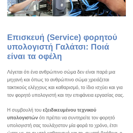
Επισκευή (Service) φορητού
υπολογιστή Γαλάτσι: Ποιά
είναι τα οφέλη
Λέγεται ότι ένα ανθρώπινο σώμα δεν είναι παρά μια
μηχανή και όπως το ανθρώπινο σώμα χρειάζεται
τακτικούς ελέγχους και καθαρισμό, το ίδιο ισχύει και για
τον φορητό υπολογιστή και την επιφάνεια εργασίας σας.
Η συμβουλή του
εξειδικευμένου τεχνικού
υπολογιστών
ότι πρέπει να συντηρείτε τον φορητό
υπολογιστή σας τουλάχιστον μία φορά το χρόνο, έτσι