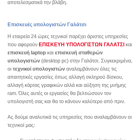
αποτελεσματικά την βλάβη.
Επισκευές υπολογιστών Γαλάτσι
Η εταιρεία 24 ώρες τεχνικοί παρέχει άριστες υπηρεσίες
που αφορούν
ΕΠΙΣΚΕΥΗ ΥΠΟΛΟΓΙΣΤΩΝ ΓΑΛΑΤΣΙ
και
επισκευή laptop
και
επισκευή σταθερών
υπολογιστών
(desktop pc) στην Γαλάτσι. Συγκεκριμένα,
οι
τεχνικοί υπολογιστών
αναλαμβάνουν όλες τις
απαιτητικές εργασίες όπως αλλαγή σκληρού δίσκου,
αλλαγή κάρτας γραφικών αλλά και αύξηση της μνήμης
ram. Όλες αυτές οι εργασίες θα βελτιώσουν τον
υπολογιστή σας και θα το κάνουν καλύτερο από πριν.
Ας δούμε αναλυτικά τις υπηρεσίες που αναλαμβάνουν οι
τεχνικοί μας: