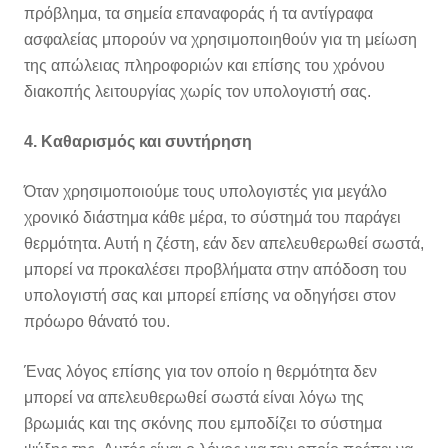
πρόβλημα, τα σημεία επαναφοράς ή τα αντίγραφα
ασφαλείας μπορούν να χρησιμοποιηθούν για τη μείωση
της απώλειας πληροφοριών και επίσης του χρόνου
διακοπής λειτουργίας χωρίς τον υπολογιστή σας.
4. Καθαρισμός και συντήρηση
Όταν χρησιμοποιούμε τους υπολογιστές για μεγάλο
χρονικό διάστημα κάθε μέρα, το σύστημά του παράγει
θερμότητα. Αυτή η ζέστη, εάν δεν απελευθερωθεί σωστά,
μπορεί να προκαλέσει προβλήματα στην απόδοση του
υπολογιστή σας και μπορεί επίσης να οδηγήσει στον
πρόωρο θάνατό του.
Ένας λόγος επίσης για τον οποίο η θερμότητα δεν
μπορεί να απελευθερωθεί σωστά είναι λόγω της
βρωμιάς και της σκόνης που εμποδίζει το σύστημα