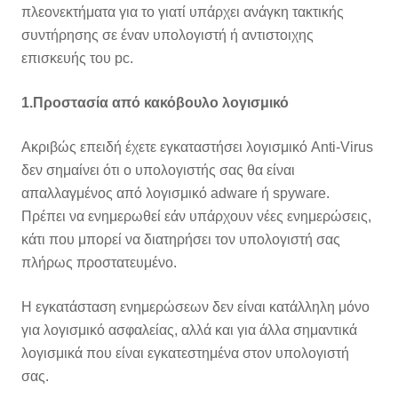
πλεονεκτήματα για το γιατί υπάρχει ανάγκη τακτικής
συντήρησης σε έναν υπολογιστή ή αντιστοιχης
επισκευής του pc.
1.Προστασία από κακόβουλο λογισμικό
Ακριβώς επειδή έχετε εγκαταστήσει λογισμικό Anti-Virus
δεν σημαίνει ότι ο υπολογιστής σας θα είναι
απαλλαγμένος από λογισμικό adware ή spyware.
Πρέπει να ενημερωθεί εάν υπάρχουν νέες ενημερώσεις,
κάτι που μπορεί να διατηρήσει τον υπολογιστή σας
πλήρως προστατευμένο.
Η εγκατάσταση ενημερώσεων δεν είναι κατάλληλη μόνο
για λογισμικό ασφαλείας, αλλά και για άλλα σημαντικά
λογισμικά που είναι εγκατεστημένα στον υπολογιστή
σας.