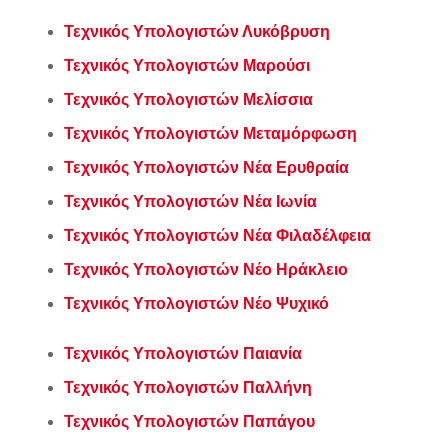
Τεχνικός Υπολογιστών Λυκόβρυση
Τεχνικός Υπολογιστών Μαρούσι
Τεχνικός Υπολογιστών Μελίσσια
Τεχνικός Υπολογιστών Μεταμόρφωση
Τεχνικός Υπολογιστών Νέα Ερυθραία
Τεχνικός Υπολογιστών Νέα Ιωνία
Τεχνικός Υπολογιστών Νέα Φιλαδέλφεια
Τεχνικός Υπολογιστών Νέο Ηράκλειο
Τεχνικός Υπολογιστών Νέο Ψυχικό
Τεχνικός Υπολογιστών Παιανία
Τεχνικός Υπολογιστών Παλλήνη
Τεχνικός Υπολογιστών Παπάγου