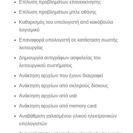
Επίλυση προβλημάτων επανεκκίνησης
Επίλυση προβλημάτων μπλε οθόνης
Καθαρισμός του υπολογιστή από κακόβουλο
λογισμικό
Επαναφορά υπολογιστή σε κατάσταση σωστής
λειτουργίας
Δημιουργία αντιγράφων ασφαλείας του
λειτουργικού συστήματος
Ανάκτηση αρχείων που έχουν διαγραφεί
Ανάκτηση αρχείων από σκληρούς δίσκους
Ανάκτηση αρχείων από
usb
Ανάκτηση αρχείων από
memory card
Αναβάθμιση χαλασμένου υλικού ηλεκτρονικών
υπολογιστών