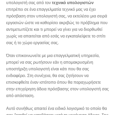
υπολογιστή σας από τον
τεχνικό υπολογιστών
επιτρέπει σε ένα επαγγελματία τεχνικό μας να έχει
πρόσβαση στον υπολογιστή σας, να εκτελέσει μια σειρά
εργασιών ώστε να καθορίσει ακριβώς το πρόβλημα που
αντιμετωπίζετε και τι μπορεί να γίνει για να διορθωθεί
χωρίς να απαιτείται από εσάς να εγκαταλείψετε το σπίτι
σας ή το χώρο εργασίας σας.
Όταν επικοινωνείτε με μια επαγγελματική υπηρεσία,
μπορεί να σας ρωτήσουν εάν η απομακρυσμένη
υποστήριξη υπολογιστή είναι κάτι που θα σας
ενδιαφέρει. Στη συνέχεια, θα σας ζητήσουν να
επισκεφθείτε έναν ιστότοπο όπου θα παραχωρήσετε
στην επιχείρηση άδεια πρόσβασης στον υπολογιστή σας
από απόσταση.
Αυτό συνήθως απαιτεί ένα ειδικό λογισμικό το οποίο θα