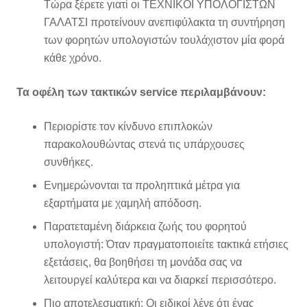
Τώρα ξέρετε γιατί οι ΤΕΧΝΙΚΟΙ ΥΠΟΛΟΓΙΣΤΩΝ
ΓΑΛΑΤΣΙ προτείνουν ανεπιφύλακτα τη συντήρηση
των φορητών υπολογιστών τουλάχιστον μία φορά
κάθε χρόνο.
Τα οφέλη των τακτικών service περιλαμβάνουν:
Περιορίστε τον κίνδυνο επιπλοκών
παρακολουθώντας στενά τις υπάρχουσες
συνθήκες.
Ενημερώνονται τα προληπτικά μέτρα για
εξαρτήματα με χαμηλή απόδοση.
Παρατεταμένη διάρκεια ζωής του φορητού
υπολογιστή: Όταν πραγματοποιείτε τακτικά ετήσιες
εξετάσεις, θα βοηθήσει τη μονάδα σας να
λειτουργεί καλύτερα και να διαρκεί περισσότερο.
Πιο αποτελεσματική: Οι ειδικοί λένε ότι ένας