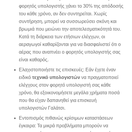
φορητός υπολογιστής χάνει το 30% της απόδοσής
του κάθε χρόνο, αν δεν συντηρείται. Χωρίς
συντήρηση, μπορεί να συσσωρεύσει σκόνη και
βρωμιά που μειώνει την αποτελεσματικότητά του.
Κατά τη διάρκεια των ετήσιων ελέγχων, οι
αεραγωγοί καθαρίζονται για να διασφαλιστεί ότι ο
αέρας που αναπνέει ο φορητός υπολογιστής σας
είναι καθαρός.
Ελαχιστοποιήστε τις επισκευές: Εάν έχετε έναν
ειδικό
τεχνικό υπολογιστών
να πραγματοποιεί
ελέγχους στον φορητό υπολογιστή σας κάθε
χρόνο, θα εξοικονομήσετε μεγάλα χρήματα ποσά
που θα είχαν δαπανηθεί για επισκευή
υπολογιστών Γαλάτσι.
Εντοπισμός πιθανώς κρίσιμων καταστάσεων
έγκαιρα: Τα μικρά προβλήματα μπορούν να