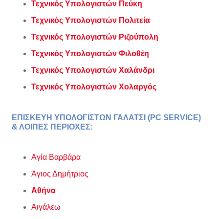
Τεχνικός Υπολογιστών Πεύκη
Τεχνικός Υπολογιστών Πολιτεία
Τεχνικός Υπολογιστών Ριζούπολη
Τεχνικός Υπολογιστών Φιλοθέη
Τεχνικός Υπολογιστών Χαλάνδρι
Τεχνικός Υπολογιστών Χολαργός
ΕΠΙΣΚΕΥΗ ΥΠΟΛΟΓΙΣΤΩΝ ΓΑΛΑΤΣΙ (PC SERVICE)
& ΛΟΙΠΕΣ ΠΕΡΙΟΧΕΣ:
Αγία Βαρβάρα
Άγιος Δημήτριος
Αθήνα
Αιγάλεω