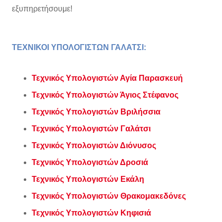
εξυπηρετήσουμε!
ΤΕΧΝΙΚΟΙ ΥΠΟΛΟΓΙΣΤΩΝ ΓΑΛΑΤΣΙ:
Τεχνικός Υπολογιστών Αγία Παρασκευή
Τεχνικός Υπολογιστών Άγιος Στέφανος
Τεχνικός Υπολογιστών Βριλήσσια
Τεχνικός Υπολογιστών Γαλάτσι
Τεχνικός Υπολογιστών Διόνυσος
Τεχνικός Υπολογιστών Δροσιά
Τεχνικός Υπολογιστών Εκάλη
Τεχνικός Υπολογιστών Θρακομακεδόνες
Τεχνικός Υπολογιστών Κηφισιά