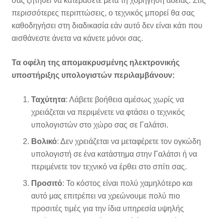
σας ζητηθεί να κατεβάσετε μετά τη χορήγηση άδειας. Στις
περισσότερες περιπτώσεις, ο τεχνικός μπορεί θα σας
καθοδηγήσει στη διαδικασία εάν αυτό δεν είναι κάτι που
αισθάνεστε άνετα να κάνετε μόνοι σας.
Τα οφέλη της απομακρυσμένης ηλεκτρονικής
υποστήριξης υπολογιστών περιλαμβάνουν:
Ταχύτητα
: Λάβετε βοήθεια αμέσως χωρίς να
χρειάζεται να περιμένετε να φτάσει ο τεχνικός
υπολογιστών στο χώρο σας σε Γαλάτσι.
Βολικό
: Δεν χρειάζεται να μεταφέρετε τον ογκώδη
υπολογιστή σε ένα κατάστημα στην Γαλάτσι ή να
περιμένετε τον τεχνικό να έρθει στο σπίτι σας.
Προσιτό
: Το κόστος είναι πολύ χαμηλότερο και
αυτό μας επιτρέπει να χρεώνουμε πολύ πιο
προσιτές τιμές για την ίδια υπηρεσία υψηλής