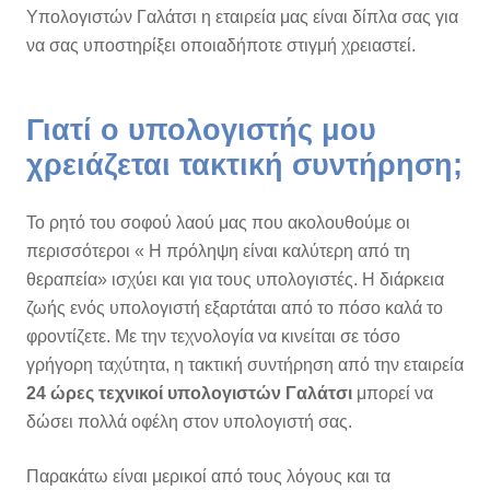
Υπολογιστών Γαλάτσι η εταιρεία μας είναι δίπλα σας για
να σας υποστηρίξει οποιαδήποτε στιγμή χρειαστεί.
Γιατί ο υπολογιστής μου
χρειάζεται τακτική συντήρηση;
Το ρητό του σοφού λαού μας που ακολουθούμε οι
περισσότεροι « Η πρόληψη είναι καλύτερη από τη
θεραπεία» ισχύει και για τους υπολογιστές. Η διάρκεια
ζωής ενός υπολογιστή εξαρτάται από το πόσο καλά το
φροντίζετε. Με την τεχνολογία να κινείται σε τόσο
γρήγορη ταχύτητα, η τακτική συντήρηση από την εταιρεία
24 ώρες τεχνικοί υπολογιστών Γαλάτσι
μπορεί να
δώσει πολλά οφέλη στον υπολογιστή σας.
Παρακάτω είναι μερικοί από τους λόγους και τα