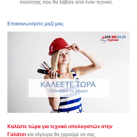
ποιότητας που θα λάβατε από έναν τεχνικό.
Επικοινωνήστε μαζί μας
Καλέστε τώρα για τεχνικό υπολογιστών στην
Γαλάτσι
και σίγουρα θα χαρούμε να σας