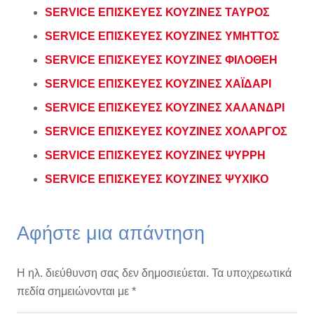
SERVICE ΕΠΙΣΚΕΥΕΣ ΚΟΥΖΙΝΕΣ ΤΑΥΡΟΣ
SERVICE ΕΠΙΣΚΕΥΕΣ ΚΟΥΖΙΝΕΣ ΥΜΗΤΤΟΣ
SERVICE ΕΠΙΣΚΕΥΕΣ ΚΟΥΖΙΝΕΣ ΦΙΛΟΘΕΗ
SERVICE ΕΠΙΣΚΕΥΕΣ ΚΟΥΖΙΝΕΣ ΧΑΪΔΑΡΙ
SERVICE ΕΠΙΣΚΕΥΕΣ ΚΟΥΖΙΝΕΣ ΧΑΛΑΝΔΡΙ
SERVICE ΕΠΙΣΚΕΥΕΣ ΚΟΥΖΙΝΕΣ ΧΟΛΑΡΓΟΣ
SERVICE ΕΠΙΣΚΕΥΕΣ ΚΟΥΖΙΝΕΣ ΨΥΡΡΗ
SERVICE ΕΠΙΣΚΕΥΕΣ ΚΟΥΖΙΝΕΣ ΨΥΧΙΚΟ
Αφήστε μια απάντηση
Η ηλ. διεύθυνση σας δεν δημοσιεύεται.
Τα υποχρεωτικά
πεδία σημειώνονται με
*