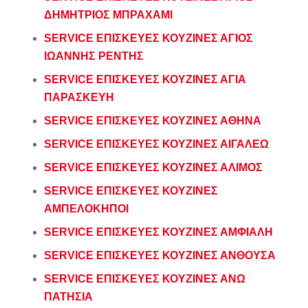
ΔΗΜΗΤΡΙΟΣ ΜΠΡΑΧΑΜΙ
SERVICE ΕΠΙΣΚΕΥΕΣ ΚΟΥΖΙΝΕΣ ΑΓΙΟΣ
ΙΩΑΝΝΗΣ ΡΕΝΤΗΣ
SERVICE ΕΠΙΣΚΕΥΕΣ ΚΟΥΖΙΝΕΣ ΑΓΙΑ
ΠΑΡΑΣΚΕΥΗ
SERVICE ΕΠΙΣΚΕΥΕΣ ΚΟΥΖΙΝΕΣ ΑΘΗΝΑ
SERVICE ΕΠΙΣΚΕΥΕΣ ΚΟΥΖΙΝΕΣ ΑΙΓΑΛΕΩ
SERVICE ΕΠΙΣΚΕΥΕΣ ΚΟΥΖΙΝΕΣ ΑΛΙΜΟΣ
SERVICE ΕΠΙΣΚΕΥΕΣ ΚΟΥΖΙΝΕΣ
ΑΜΠΕΛΟΚΗΠΟΙ
SERVICE ΕΠΙΣΚΕΥΕΣ ΚΟΥΖΙΝΕΣ ΑΜΦΙΑΛΗ
SERVICE ΕΠΙΣΚΕΥΕΣ ΚΟΥΖΙΝΕΣ ΑΝΘΟΥΣΑ
SERVICE ΕΠΙΣΚΕΥΕΣ ΚΟΥΖΙΝΕΣ ΑΝΩ
ΠΑΤΗΣΙΑ