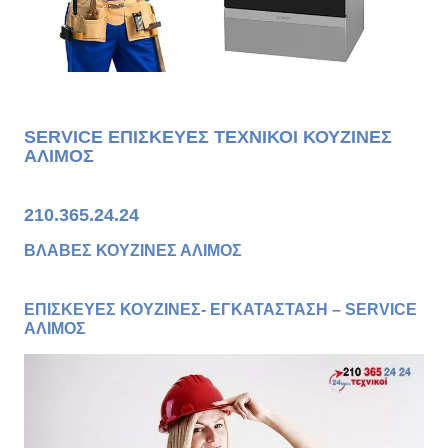
SERVICE ΕΠΙΣΚΕΥΕΣ ΤΕΧΝΙΚΟΙ ΚΟΥΖΙΝΕΣ
ΑΛΙΜΟΣ
210.365.24.24
ΒΛΑΒΕΣ ΚΟΥΖΙΝΕΣ ΑΛΙΜΟΣ
ΕΠΙΣΚΕΥΕΣ ΚΟΥΖΙΝΕΣ- ΕΓΚΑΤΑΣΤΑΣΗ – SERVICE
ΑΛΙΜΟΣ