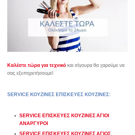
Καλέστε τώρα για τεχνικό
και σίγουρα θα χαρούμε να
σας εξυπηρετήσουμε!
SERVICE ΚΟΥΖΙΝΕΣ ΕΠΙΣΚΕΥΕΣ ΚΟΥΖΙΝΕΣ
:
SERVICE ΕΠΙΣΚΕΥΕΣ ΚΟΥΖΙΝΕΣ ΑΓΙΟΙ
ΑΝΑΡΓΥΡΟΙ
SERVICE ΕΠΙΣΚΕΥΕΣ ΚΟΥΖΙΝΕΣ ΑΓΙΟΣ