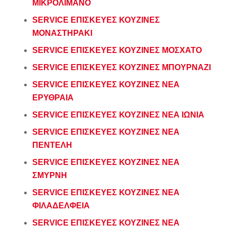
ΜΙΚΡΟΛΙΜΑΝΟ
SERVICE ΕΠΙΣΚΕΥΕΣ ΚΟΥΖΙΝΕΣ
ΜΟΝΑΣΤΗΡΑΚΙ
SERVICE ΕΠΙΣΚΕΥΕΣ ΚΟΥΖΙΝΕΣ ΜΟΣΧΑΤΟ
SERVICE ΕΠΙΣΚΕΥΕΣ ΚΟΥΖΙΝΕΣ ΜΠΟΥΡΝΑΖΙ
SERVICE ΕΠΙΣΚΕΥΕΣ ΚΟΥΖΙΝΕΣ ΝΕΑ
ΕΡΥΘΡΑΙΑ
SERVICE ΕΠΙΣΚΕΥΕΣ ΚΟΥΖΙΝΕΣ ΝΕΑ ΙΩΝΙΑ
SERVICE ΕΠΙΣΚΕΥΕΣ ΚΟΥΖΙΝΕΣ ΝΕΑ
ΠΕΝΤΕΛΗ
SERVICE ΕΠΙΣΚΕΥΕΣ ΚΟΥΖΙΝΕΣ ΝΕΑ
ΣΜΥΡΝΗ
SERVICE ΕΠΙΣΚΕΥΕΣ ΚΟΥΖΙΝΕΣ ΝΕΑ
ΦΙΛΑΔΕΛΦΕΙΑ
SERVICE ΕΠΙΣΚΕΥΕΣ ΚΟΥΖΙΝΕΣ ΝΕΑ