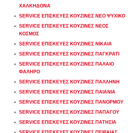
ΧΑΛΚΗΔΟΝΑ
SERVICE ΕΠΙΣΚΕΥΕΣ ΚΟΥΖΙΝΕΣ ΝΕΟ ΨΥΧΙΚΟ
SERVICE ΕΠΙΣΚΕΥΕΣ ΚΟΥΖΙΝΕΣ ΝΕΟΣ
ΚΟΣΜΟΣ
SERVICE ΕΠΙΣΚΕΥΕΣ ΚΟΥΖΙΝΕΣ ΝΙΚΑΙΑ
SERVICE ΕΠΙΣΚΕΥΕΣ ΚΟΥΖΙΝΕΣ ΠΑΓΚΡΑΤΙ
SERVICE ΕΠΙΣΚΕΥΕΣ ΚΟΥΖΙΝΕΣ ΠΑΛΑΙΟ
ΦΑΛΗΡΟ
SERVICE ΕΠΙΣΚΕΥΕΣ ΚΟΥΖΙΝΕΣ ΠΑΛΛΗΝΗ
SERVICE ΕΠΙΣΚΕΥΕΣ ΚΟΥΖΙΝΕΣ ΠΑΙΑΝΙΑ
SERVICE ΕΠΙΣΚΕΥΕΣ ΚΟΥΖΙΝΕΣ ΠΑΝΟΡΜΟΥ
SERVICE ΕΠΙΣΚΕΥΕΣ ΚΟΥΖΙΝΕΣ ΠΑΠΑΓΟΥ
SERVICE ΕΠΙΣΚΕΥΕΣ ΚΟΥΖΙΝΕΣ ΠΑΤΗΣΙΑ
SERVICE ΕΠΙΣΚΕΥΕΣ ΚΟΥΖΙΝΕΣ ΠΕΙΡΑΙΑΣ