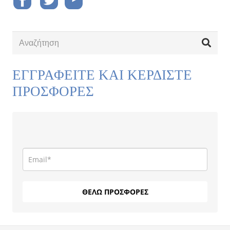
ΕΓΓΡΑΦΕΙΤΕ ΚΑΙ ΚΕΡΔΙΣΤΕ
ΠΡΟΣΦΟΡΕΣ
ΘΕΛΩ ΠΡΟΣΦΟΡΕΣ