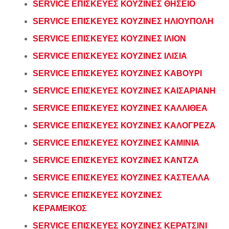
SERVICE ΕΠΙΣΚΕΥΕΣ ΚΟΥΖΙΝΕΣ ΘΗΣΕΙΟ
SERVICE ΕΠΙΣΚΕΥΕΣ ΚΟΥΖΙΝΕΣ ΗΛΙΟΥΠΟΛΗ
SERVICE ΕΠΙΣΚΕΥΕΣ ΚΟΥΖΙΝΕΣ ΙΛΙΟΝ
SERVICE ΕΠΙΣΚΕΥΕΣ ΚΟΥΖΙΝΕΣ ΙΛΙΣΙΑ
SERVICE ΕΠΙΣΚΕΥΕΣ ΚΟΥΖΙΝΕΣ ΚΑΒΟΥΡΙ
SERVICE ΕΠΙΣΚΕΥΕΣ ΚΟΥΖΙΝΕΣ ΚΑΙΣΑΡΙΑΝΗ
SERVICE ΕΠΙΣΚΕΥΕΣ ΚΟΥΖΙΝΕΣ ΚΑΛΛΙΘΕΑ
SERVICE ΕΠΙΣΚΕΥΕΣ ΚΟΥΖΙΝΕΣ ΚΑΛΟΓΡΕΖΑ
SERVICE ΕΠΙΣΚΕΥΕΣ ΚΟΥΖΙΝΕΣ ΚΑΜΙΝΙΑ
SERVICE ΕΠΙΣΚΕΥΕΣ ΚΟΥΖΙΝΕΣ ΚΑΝΤΖΑ
SERVICE ΕΠΙΣΚΕΥΕΣ ΚΟΥΖΙΝΕΣ ΚΑΣΤΕΛΛΑ
SERVICE ΕΠΙΣΚΕΥΕΣ ΚΟΥΖΙΝΕΣ
ΚΕΡΑΜΕΙΚΟΣ
SERVICE ΕΠΙΣΚΕΥΕΣ ΚΟΥΖΙΝΕΣ ΚΕΡΑΤΣΙΝΙ