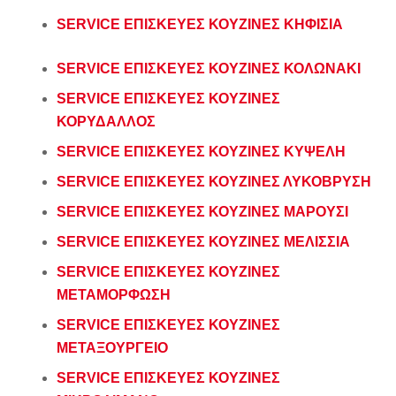
SERVICE ΕΠΙΣΚΕΥΕΣ ΚΟΥΖΙΝΕΣ ΚΗΦΙΣΙΑ
SERVICE ΕΠΙΣΚΕΥΕΣ ΚΟΥΖΙΝΕΣ ΚΟΛΩΝΑΚΙ
SERVICE ΕΠΙΣΚΕΥΕΣ ΚΟΥΖΙΝΕΣ
ΚΟΡΥΔΑΛΛΟΣ
SERVICE ΕΠΙΣΚΕΥΕΣ ΚΟΥΖΙΝΕΣ ΚΥΨΕΛΗ
SERVICE ΕΠΙΣΚΕΥΕΣ ΚΟΥΖΙΝΕΣ ΛΥΚΟΒΡΥΣΗ
SERVICE ΕΠΙΣΚΕΥΕΣ ΚΟΥΖΙΝΕΣ ΜΑΡΟΥΣΙ
SERVICE ΕΠΙΣΚΕΥΕΣ ΚΟΥΖΙΝΕΣ ΜΕΛΙΣΣΙΑ
SERVICE ΕΠΙΣΚΕΥΕΣ ΚΟΥΖΙΝΕΣ
ΜΕΤΑΜΟΡΦΩΣΗ
SERVICE ΕΠΙΣΚΕΥΕΣ ΚΟΥΖΙΝΕΣ
ΜΕΤΑΞΟΥΡΓΕΙΟ
SERVICE ΕΠΙΣΚΕΥΕΣ ΚΟΥΖΙΝΕΣ