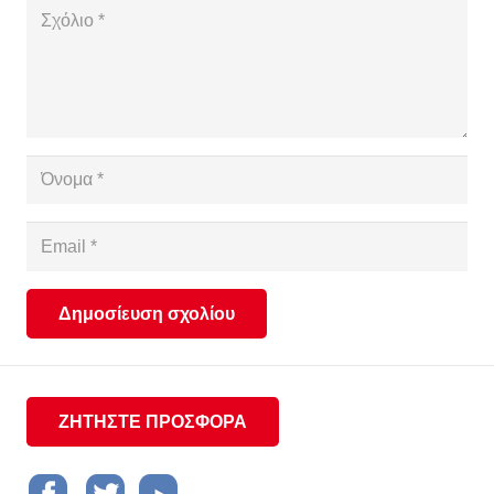
Δημοσίευση σχολίου
ΖΗΤΗΣΤΕ ΠΡΟΣΦΟΡΑ