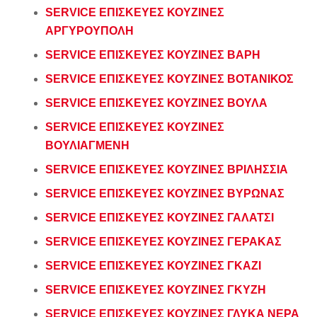
SERVICE ΕΠΙΣΚΕΥΕΣ ΚΟΥΖΙΝΕΣ
ΑΡΓΥΡΟΥΠΟΛΗ
SERVICE ΕΠΙΣΚΕΥΕΣ ΚΟΥΖΙΝΕΣ ΒΑΡΗ
SERVICE ΕΠΙΣΚΕΥΕΣ ΚΟΥΖΙΝΕΣ ΒΟΤΑΝΙΚΟΣ
SERVICE ΕΠΙΣΚΕΥΕΣ ΚΟΥΖΙΝΕΣ ΒΟΥΛΑ
SERVICE ΕΠΙΣΚΕΥΕΣ ΚΟΥΖΙΝΕΣ
ΒΟΥΛΙΑΓΜΕΝΗ
SERVICE ΕΠΙΣΚΕΥΕΣ ΚΟΥΖΙΝΕΣ ΒΡΙΛΗΣΣΙΑ
SERVICE ΕΠΙΣΚΕΥΕΣ ΚΟΥΖΙΝΕΣ ΒΥΡΩΝΑΣ
SERVICE ΕΠΙΣΚΕΥΕΣ ΚΟΥΖΙΝΕΣ ΓΑΛΑΤΣΙ
SERVICE ΕΠΙΣΚΕΥΕΣ ΚΟΥΖΙΝΕΣ ΓΕΡΑΚΑΣ
SERVICE ΕΠΙΣΚΕΥΕΣ ΚΟΥΖΙΝΕΣ ΓΚΑΖΙ
SERVICE ΕΠΙΣΚΕΥΕΣ ΚΟΥΖΙΝΕΣ ΓΚΥΖΗ
SERVICE ΕΠΙΣΚΕΥΕΣ ΚΟΥΖΙΝΕΣ ΓΛΥΚΑ ΝΕΡΑ