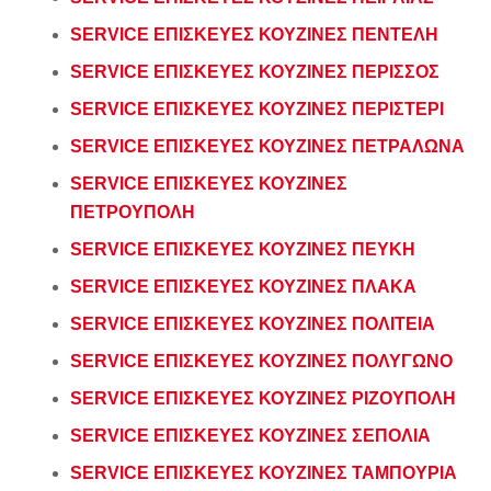
SERVICE ΕΠΙΣΚΕΥΕΣ ΚΟΥΖΙΝΕΣ ΠΕΝΤΕΛΗ
SERVICE ΕΠΙΣΚΕΥΕΣ ΚΟΥΖΙΝΕΣ ΠΕΡΙΣΣΟΣ
SERVICE ΕΠΙΣΚΕΥΕΣ ΚΟΥΖΙΝΕΣ ΠΕΡΙΣΤΕΡΙ
SERVICE ΕΠΙΣΚΕΥΕΣ ΚΟΥΖΙΝΕΣ ΠΕΤΡΑΛΩΝΑ
SERVICE ΕΠΙΣΚΕΥΕΣ ΚΟΥΖΙΝΕΣ
ΠΕΤΡΟΥΠΟΛΗ
SERVICE ΕΠΙΣΚΕΥΕΣ ΚΟΥΖΙΝΕΣ ΠΕΥΚΗ
SERVICE ΕΠΙΣΚΕΥΕΣ ΚΟΥΖΙΝΕΣ ΠΛΑΚΑ
SERVICE ΕΠΙΣΚΕΥΕΣ ΚΟΥΖΙΝΕΣ ΠΟΛΙΤΕΙΑ
SERVICE ΕΠΙΣΚΕΥΕΣ ΚΟΥΖΙΝΕΣ ΠΟΛΥΓΩΝΟ
SERVICE ΕΠΙΣΚΕΥΕΣ ΚΟΥΖΙΝΕΣ ΡΙΖΟΥΠΟΛΗ
SERVICE ΕΠΙΣΚΕΥΕΣ ΚΟΥΖΙΝΕΣ ΣΕΠΟΛΙΑ
SERVICE ΕΠΙΣΚΕΥΕΣ ΚΟΥΖΙΝΕΣ ΤΑΜΠΟΥΡΙΑ