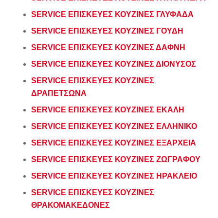
SERVICE ΕΠΙΣΚΕΥΕΣ ΚΟΥΖΙΝΕΣ ΓΛΥΦΑΔΑ
SERVICE ΕΠΙΣΚΕΥΕΣ ΚΟΥΖΙΝΕΣ ΓΟΥΔΗ
SERVICE ΕΠΙΣΚΕΥΕΣ ΚΟΥΖΙΝΕΣ ΔΑΦΝΗ
SERVICE ΕΠΙΣΚΕΥΕΣ ΚΟΥΖΙΝΕΣ ΔΙΟΝΥΣΟΣ
SERVICE ΕΠΙΣΚΕΥΕΣ ΚΟΥΖΙΝΕΣ
ΔΡΑΠΕΤΣΩΝΑ
SERVICE ΕΠΙΣΚΕΥΕΣ ΚΟΥΖΙΝΕΣ ΕΚΑΛΗ
SERVICE ΕΠΙΣΚΕΥΕΣ ΚΟΥΖΙΝΕΣ ΕΛΛΗΝΙΚΟ
SERVICE ΕΠΙΣΚΕΥΕΣ ΚΟΥΖΙΝΕΣ ΕΞΑΡΧΕΙΑ
SERVICE ΕΠΙΣΚΕΥΕΣ ΚΟΥΖΙΝΕΣ ΖΩΓΡΑΦΟΥ
SERVICE ΕΠΙΣΚΕΥΕΣ ΚΟΥΖΙΝΕΣ ΗΡΑΚΛΕΙΟ
SERVICE ΕΠΙΣΚΕΥΕΣ ΚΟΥΖΙΝΕΣ
ΘΡΑΚΟΜΑΚΕΔΟΝΕΣ