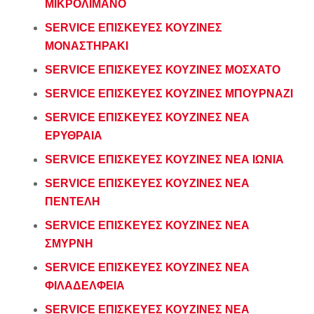
ΜΙΚΡΟΛΙΜΑΝΟ
SERVICE ΕΠΙΣΚΕΥΕΣ ΚΟΥΖΙΝΕΣ
ΜΟΝΑΣΤΗΡΑΚΙ
SERVICE ΕΠΙΣΚΕΥΕΣ ΚΟΥΖΙΝΕΣ ΜΟΣΧΑΤΟ
SERVICE ΕΠΙΣΚΕΥΕΣ ΚΟΥΖΙΝΕΣ ΜΠΟΥΡΝΑΖΙ
SERVICE ΕΠΙΣΚΕΥΕΣ ΚΟΥΖΙΝΕΣ ΝΕΑ
ΕΡΥΘΡΑΙΑ
SERVICE ΕΠΙΣΚΕΥΕΣ ΚΟΥΖΙΝΕΣ ΝΕΑ ΙΩΝΙΑ
SERVICE ΕΠΙΣΚΕΥΕΣ ΚΟΥΖΙΝΕΣ ΝΕΑ
ΠΕΝΤΕΛΗ
SERVICE ΕΠΙΣΚΕΥΕΣ ΚΟΥΖΙΝΕΣ ΝΕΑ
ΣΜΥΡΝΗ
SERVICE ΕΠΙΣΚΕΥΕΣ ΚΟΥΖΙΝΕΣ ΝΕΑ
ΦΙΛΑΔΕΛΦΕΙΑ
SERVICE ΕΠΙΣΚΕΥΕΣ ΚΟΥΖΙΝΕΣ ΝΕΑ