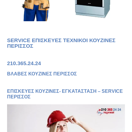
SERVICE ΕΠΙΣΚΕΥΕΣ ΤΕΧΝΙΚΟΙ ΚΟΥΖΙΝΕΣ
ΠΕΡΙΣΣΟΣ
210.365.24.24
ΒΛΑΒΕΣ ΚΟΥΖΙΝΕΣ ΠΕΡΙΣΣΟΣ
ΕΠΙΣΚΕΥΕΣ ΚΟΥΖΙΝΕΣ- ΕΓΚΑΤΑΣΤΑΣΗ – SERVICE
ΠΕΡΙΣΣΟΣ