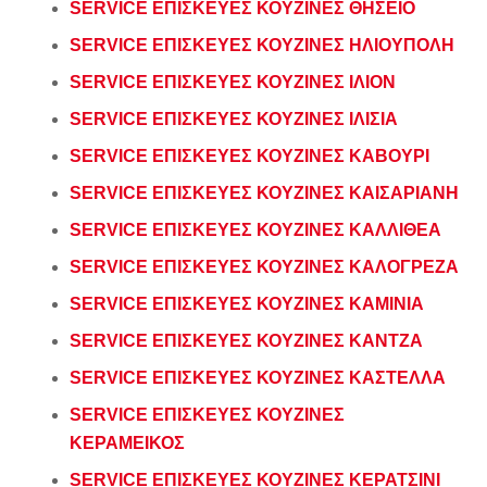
SERVICE ΕΠΙΣΚΕΥΕΣ ΚΟΥΖΙΝΕΣ ΘΗΣΕΙΟ
SERVICE ΕΠΙΣΚΕΥΕΣ ΚΟΥΖΙΝΕΣ ΗΛΙΟΥΠΟΛΗ
SERVICE ΕΠΙΣΚΕΥΕΣ ΚΟΥΖΙΝΕΣ ΙΛΙΟΝ
SERVICE ΕΠΙΣΚΕΥΕΣ ΚΟΥΖΙΝΕΣ ΙΛΙΣΙΑ
SERVICE ΕΠΙΣΚΕΥΕΣ ΚΟΥΖΙΝΕΣ ΚΑΒΟΥΡΙ
SERVICE ΕΠΙΣΚΕΥΕΣ ΚΟΥΖΙΝΕΣ ΚΑΙΣΑΡΙΑΝΗ
SERVICE ΕΠΙΣΚΕΥΕΣ ΚΟΥΖΙΝΕΣ ΚΑΛΛΙΘΕΑ
SERVICE ΕΠΙΣΚΕΥΕΣ ΚΟΥΖΙΝΕΣ ΚΑΛΟΓΡΕΖΑ
SERVICE ΕΠΙΣΚΕΥΕΣ ΚΟΥΖΙΝΕΣ ΚΑΜΙΝΙΑ
SERVICE ΕΠΙΣΚΕΥΕΣ ΚΟΥΖΙΝΕΣ ΚΑΝΤΖΑ
SERVICE ΕΠΙΣΚΕΥΕΣ ΚΟΥΖΙΝΕΣ ΚΑΣΤΕΛΛΑ
SERVICE ΕΠΙΣΚΕΥΕΣ ΚΟΥΖΙΝΕΣ
ΚΕΡΑΜΕΙΚΟΣ
SERVICE ΕΠΙΣΚΕΥΕΣ ΚΟΥΖΙΝΕΣ ΚΕΡΑΤΣΙΝΙ