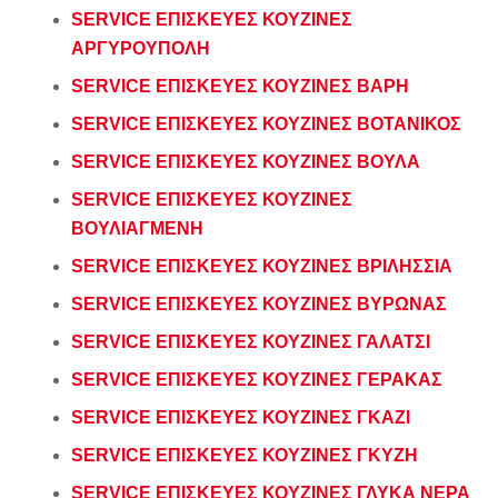
SERVICE ΕΠΙΣΚΕΥΕΣ ΚΟΥΖΙΝΕΣ
ΑΡΓΥΡΟΥΠΟΛΗ
SERVICE ΕΠΙΣΚΕΥΕΣ ΚΟΥΖΙΝΕΣ ΒΑΡΗ
SERVICE ΕΠΙΣΚΕΥΕΣ ΚΟΥΖΙΝΕΣ ΒΟΤΑΝΙΚΟΣ
SERVICE ΕΠΙΣΚΕΥΕΣ ΚΟΥΖΙΝΕΣ ΒΟΥΛΑ
SERVICE ΕΠΙΣΚΕΥΕΣ ΚΟΥΖΙΝΕΣ
ΒΟΥΛΙΑΓΜΕΝΗ
SERVICE ΕΠΙΣΚΕΥΕΣ ΚΟΥΖΙΝΕΣ ΒΡΙΛΗΣΣΙΑ
SERVICE ΕΠΙΣΚΕΥΕΣ ΚΟΥΖΙΝΕΣ ΒΥΡΩΝΑΣ
SERVICE ΕΠΙΣΚΕΥΕΣ ΚΟΥΖΙΝΕΣ ΓΑΛΑΤΣΙ
SERVICE ΕΠΙΣΚΕΥΕΣ ΚΟΥΖΙΝΕΣ ΓΕΡΑΚΑΣ
SERVICE ΕΠΙΣΚΕΥΕΣ ΚΟΥΖΙΝΕΣ ΓΚΑΖΙ
SERVICE ΕΠΙΣΚΕΥΕΣ ΚΟΥΖΙΝΕΣ ΓΚΥΖΗ
SERVICE ΕΠΙΣΚΕΥΕΣ ΚΟΥΖΙΝΕΣ ΓΛΥΚΑ ΝΕΡΑ