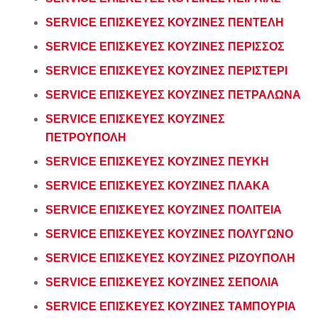
SERVICE ΕΠΙΣΚΕΥΕΣ ΚΟΥΖΙΝΕΣ ΠΕΝΤΕΛΗ
SERVICE ΕΠΙΣΚΕΥΕΣ ΚΟΥΖΙΝΕΣ ΠΕΡΙΣΣΟΣ
SERVICE ΕΠΙΣΚΕΥΕΣ ΚΟΥΖΙΝΕΣ ΠΕΡΙΣΤΕΡΙ
SERVICE ΕΠΙΣΚΕΥΕΣ ΚΟΥΖΙΝΕΣ ΠΕΤΡΑΛΩΝΑ
SERVICE ΕΠΙΣΚΕΥΕΣ ΚΟΥΖΙΝΕΣ
ΠΕΤΡΟΥΠΟΛΗ
SERVICE ΕΠΙΣΚΕΥΕΣ ΚΟΥΖΙΝΕΣ ΠΕΥΚΗ
SERVICE ΕΠΙΣΚΕΥΕΣ ΚΟΥΖΙΝΕΣ ΠΛΑΚΑ
SERVICE ΕΠΙΣΚΕΥΕΣ ΚΟΥΖΙΝΕΣ ΠΟΛΙΤΕΙΑ
SERVICE ΕΠΙΣΚΕΥΕΣ ΚΟΥΖΙΝΕΣ ΠΟΛΥΓΩΝΟ
SERVICE ΕΠΙΣΚΕΥΕΣ ΚΟΥΖΙΝΕΣ ΡΙΖΟΥΠΟΛΗ
SERVICE ΕΠΙΣΚΕΥΕΣ ΚΟΥΖΙΝΕΣ ΣΕΠΟΛΙΑ
SERVICE ΕΠΙΣΚΕΥΕΣ ΚΟΥΖΙΝΕΣ ΤΑΜΠΟΥΡΙΑ