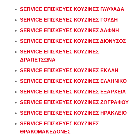
SERVICE ΕΠΙΣΚΕΥΕΣ ΚΟΥΖΙΝΕΣ ΓΛΥΦΑΔΑ
SERVICE ΕΠΙΣΚΕΥΕΣ ΚΟΥΖΙΝΕΣ ΓΟΥΔΗ
SERVICE ΕΠΙΣΚΕΥΕΣ ΚΟΥΖΙΝΕΣ ΔΑΦΝΗ
SERVICE ΕΠΙΣΚΕΥΕΣ ΚΟΥΖΙΝΕΣ ΔΙΟΝΥΣΟΣ
SERVICE ΕΠΙΣΚΕΥΕΣ ΚΟΥΖΙΝΕΣ
ΔΡΑΠΕΤΣΩΝΑ
SERVICE ΕΠΙΣΚΕΥΕΣ ΚΟΥΖΙΝΕΣ ΕΚΑΛΗ
SERVICE ΕΠΙΣΚΕΥΕΣ ΚΟΥΖΙΝΕΣ ΕΛΛΗΝΙΚΟ
SERVICE ΕΠΙΣΚΕΥΕΣ ΚΟΥΖΙΝΕΣ ΕΞΑΡΧΕΙΑ
SERVICE ΕΠΙΣΚΕΥΕΣ ΚΟΥΖΙΝΕΣ ΖΩΓΡΑΦΟΥ
SERVICE ΕΠΙΣΚΕΥΕΣ ΚΟΥΖΙΝΕΣ ΗΡΑΚΛΕΙΟ
SERVICE ΕΠΙΣΚΕΥΕΣ ΚΟΥΖΙΝΕΣ
ΘΡΑΚΟΜΑΚΕΔΟΝΕΣ