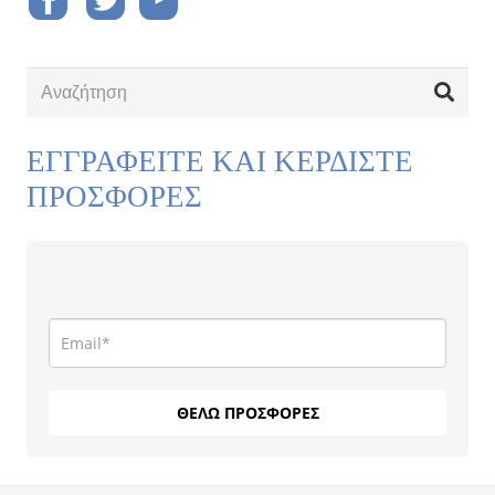
ΕΓΓΡΑΦΕΙΤΕ ΚΑΙ ΚΕΡΔΙΣΤΕ
ΠΡΟΣΦΟΡΕΣ
ΘΕΛΩ ΠΡΟΣΦΟΡΕΣ