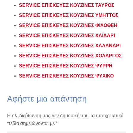
SERVICE ΕΠΙΣΚΕΥΕΣ ΚΟΥΖΙΝΕΣ ΤΑΥΡΟΣ
SERVICE ΕΠΙΣΚΕΥΕΣ ΚΟΥΖΙΝΕΣ ΥΜΗΤΤΟΣ
SERVICE ΕΠΙΣΚΕΥΕΣ ΚΟΥΖΙΝΕΣ ΦΙΛΟΘΕΗ
SERVICE ΕΠΙΣΚΕΥΕΣ ΚΟΥΖΙΝΕΣ ΧΑΪΔΑΡΙ
SERVICE ΕΠΙΣΚΕΥΕΣ ΚΟΥΖΙΝΕΣ ΧΑΛΑΝΔΡΙ
SERVICE ΕΠΙΣΚΕΥΕΣ ΚΟΥΖΙΝΕΣ ΧΟΛΑΡΓΟΣ
SERVICE ΕΠΙΣΚΕΥΕΣ ΚΟΥΖΙΝΕΣ ΨΥΡΡΗ
SERVICE ΕΠΙΣΚΕΥΕΣ ΚΟΥΖΙΝΕΣ ΨΥΧΙΚΟ
Αφήστε μια απάντηση
Η ηλ. διεύθυνση σας δεν δημοσιεύεται.
Τα υποχρεωτικά
πεδία σημειώνονται με
*