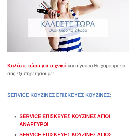
Καλέστε τώρα για τεχνικό
και σίγουρα θα χαρούμε να
σας εξυπηρετήσουμε!
SERVICE ΚΟΥΖΙΝΕΣ ΕΠΙΣΚΕΥΕΣ ΚΟΥΖΙΝΕΣ
:
SERVICE ΕΠΙΣΚΕΥΕΣ ΚΟΥΖΙΝΕΣ ΑΓΙΟΙ
ΑΝΑΡΓΥΡΟΙ
SERVICE ΕΠΙΣΚΕΥΕΣ ΚΟΥΖΙΝΕΣ ΑΓΙΟΣ