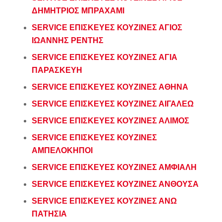
ΔΗΜΗΤΡΙΟΣ ΜΠΡΑΧΑΜΙ
SERVICE ΕΠΙΣΚΕΥΕΣ ΚΟΥΖΙΝΕΣ ΑΓΙΟΣ
ΙΩΑΝΝΗΣ ΡΕΝΤΗΣ
SERVICE ΕΠΙΣΚΕΥΕΣ ΚΟΥΖΙΝΕΣ ΑΓΙΑ
ΠΑΡΑΣΚΕΥΗ
SERVICE ΕΠΙΣΚΕΥΕΣ ΚΟΥΖΙΝΕΣ ΑΘΗΝΑ
SERVICE ΕΠΙΣΚΕΥΕΣ ΚΟΥΖΙΝΕΣ ΑΙΓΑΛΕΩ
SERVICE ΕΠΙΣΚΕΥΕΣ ΚΟΥΖΙΝΕΣ ΑΛΙΜΟΣ
SERVICE ΕΠΙΣΚΕΥΕΣ ΚΟΥΖΙΝΕΣ
ΑΜΠΕΛΟΚΗΠΟΙ
SERVICE ΕΠΙΣΚΕΥΕΣ ΚΟΥΖΙΝΕΣ ΑΜΦΙΑΛΗ
SERVICE ΕΠΙΣΚΕΥΕΣ ΚΟΥΖΙΝΕΣ ΑΝΘΟΥΣΑ
SERVICE ΕΠΙΣΚΕΥΕΣ ΚΟΥΖΙΝΕΣ ΑΝΩ
ΠΑΤΗΣΙΑ