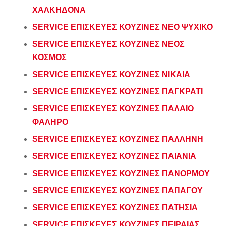
ΧΑΛΚΗΔΟΝΑ
SERVICE ΕΠΙΣΚΕΥΕΣ ΚΟΥΖΙΝΕΣ ΝΕΟ ΨΥΧΙΚΟ
SERVICE ΕΠΙΣΚΕΥΕΣ ΚΟΥΖΙΝΕΣ ΝΕΟΣ
ΚΟΣΜΟΣ
SERVICE ΕΠΙΣΚΕΥΕΣ ΚΟΥΖΙΝΕΣ ΝΙΚΑΙΑ
SERVICE ΕΠΙΣΚΕΥΕΣ ΚΟΥΖΙΝΕΣ ΠΑΓΚΡΑΤΙ
SERVICE ΕΠΙΣΚΕΥΕΣ ΚΟΥΖΙΝΕΣ ΠΑΛΑΙΟ
ΦΑΛΗΡΟ
SERVICE ΕΠΙΣΚΕΥΕΣ ΚΟΥΖΙΝΕΣ ΠΑΛΛΗΝΗ
SERVICE ΕΠΙΣΚΕΥΕΣ ΚΟΥΖΙΝΕΣ ΠΑΙΑΝΙΑ
SERVICE ΕΠΙΣΚΕΥΕΣ ΚΟΥΖΙΝΕΣ ΠΑΝΟΡΜΟΥ
SERVICE ΕΠΙΣΚΕΥΕΣ ΚΟΥΖΙΝΕΣ ΠΑΠΑΓΟΥ
SERVICE ΕΠΙΣΚΕΥΕΣ ΚΟΥΖΙΝΕΣ ΠΑΤΗΣΙΑ
SERVICE ΕΠΙΣΚΕΥΕΣ ΚΟΥΖΙΝΕΣ ΠΕΙΡΑΙΑΣ