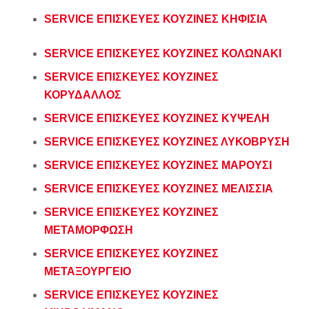
SERVICE ΕΠΙΣΚΕΥΕΣ ΚΟΥΖΙΝΕΣ ΚΗΦΙΣΙΑ
SERVICE ΕΠΙΣΚΕΥΕΣ ΚΟΥΖΙΝΕΣ ΚΟΛΩΝΑΚΙ
SERVICE ΕΠΙΣΚΕΥΕΣ ΚΟΥΖΙΝΕΣ
ΚΟΡΥΔΑΛΛΟΣ
SERVICE ΕΠΙΣΚΕΥΕΣ ΚΟΥΖΙΝΕΣ ΚΥΨΕΛΗ
SERVICE ΕΠΙΣΚΕΥΕΣ ΚΟΥΖΙΝΕΣ ΛΥΚΟΒΡΥΣΗ
SERVICE ΕΠΙΣΚΕΥΕΣ ΚΟΥΖΙΝΕΣ ΜΑΡΟΥΣΙ
SERVICE ΕΠΙΣΚΕΥΕΣ ΚΟΥΖΙΝΕΣ ΜΕΛΙΣΣΙΑ
SERVICE ΕΠΙΣΚΕΥΕΣ ΚΟΥΖΙΝΕΣ
ΜΕΤΑΜΟΡΦΩΣΗ
SERVICE ΕΠΙΣΚΕΥΕΣ ΚΟΥΖΙΝΕΣ
ΜΕΤΑΞΟΥΡΓΕΙΟ
SERVICE ΕΠΙΣΚΕΥΕΣ ΚΟΥΖΙΝΕΣ