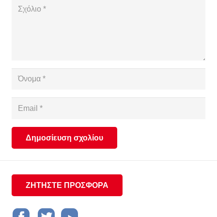
Δημοσίευση σχολίου
ΖΗΤΗΣΤΕ ΠΡΟΣΦΟΡΑ