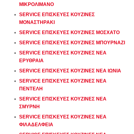
ΜΙΚΡΟΛΙΜΑΝΟ
SERVICE ΕΠΙΣΚΕΥΕΣ ΚΟΥΖΙΝΕΣ
ΜΟΝΑΣΤΗΡΑΚΙ
SERVICE ΕΠΙΣΚΕΥΕΣ ΚΟΥΖΙΝΕΣ ΜΟΣΧΑΤΟ
SERVICE ΕΠΙΣΚΕΥΕΣ ΚΟΥΖΙΝΕΣ ΜΠΟΥΡΝΑΖΙ
SERVICE ΕΠΙΣΚΕΥΕΣ ΚΟΥΖΙΝΕΣ ΝΕΑ
ΕΡΥΘΡΑΙΑ
SERVICE ΕΠΙΣΚΕΥΕΣ ΚΟΥΖΙΝΕΣ ΝΕΑ ΙΩΝΙΑ
SERVICE ΕΠΙΣΚΕΥΕΣ ΚΟΥΖΙΝΕΣ ΝΕΑ
ΠΕΝΤΕΛΗ
SERVICE ΕΠΙΣΚΕΥΕΣ ΚΟΥΖΙΝΕΣ ΝΕΑ
ΣΜΥΡΝΗ
SERVICE ΕΠΙΣΚΕΥΕΣ ΚΟΥΖΙΝΕΣ ΝΕΑ
ΦΙΛΑΔΕΛΦΕΙΑ