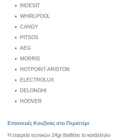
INDESIT
WHIRLPOOL
CANDY
PITSOS
AEG
MORRIS
HOTPOINT-ARISTON
ELECTROLUX
DELONGHI
HOOVER
Επισκευές Κουζίνας στο Περιστέρι
Η εταιρεία τεχνικών 24gr διαθέτει το κατάλληλο