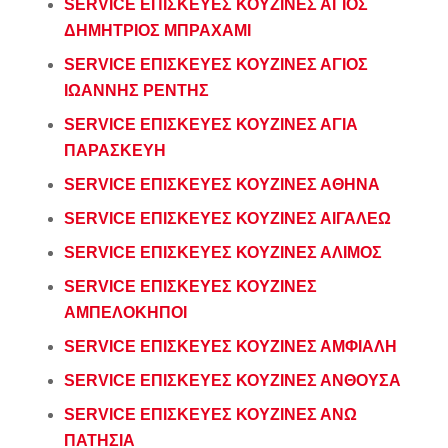
SERVICE ΕΠΙΣΚΕΥΕΣ ΚΟΥΖΙΝΕΣ ΑΓΙΟΣ
ΔΗΜΗΤΡΙΟΣ ΜΠΡΑΧΑΜΙ
SERVICE ΕΠΙΣΚΕΥΕΣ ΚΟΥΖΙΝΕΣ ΑΓΙΟΣ
ΙΩΑΝΝΗΣ ΡΕΝΤΗΣ
SERVICE ΕΠΙΣΚΕΥΕΣ ΚΟΥΖΙΝΕΣ ΑΓΙΑ
ΠΑΡΑΣΚΕΥΗ
SERVICE ΕΠΙΣΚΕΥΕΣ ΚΟΥΖΙΝΕΣ ΑΘΗΝΑ
SERVICE ΕΠΙΣΚΕΥΕΣ ΚΟΥΖΙΝΕΣ ΑΙΓΑΛΕΩ
SERVICE ΕΠΙΣΚΕΥΕΣ ΚΟΥΖΙΝΕΣ ΑΛΙΜΟΣ
SERVICE ΕΠΙΣΚΕΥΕΣ ΚΟΥΖΙΝΕΣ
ΑΜΠΕΛΟΚΗΠΟΙ
SERVICE ΕΠΙΣΚΕΥΕΣ ΚΟΥΖΙΝΕΣ ΑΜΦΙΑΛΗ
SERVICE ΕΠΙΣΚΕΥΕΣ ΚΟΥΖΙΝΕΣ ΑΝΘΟΥΣΑ
SERVICE ΕΠΙΣΚΕΥΕΣ ΚΟΥΖΙΝΕΣ ΑΝΩ
ΠΑΤΗΣΙΑ