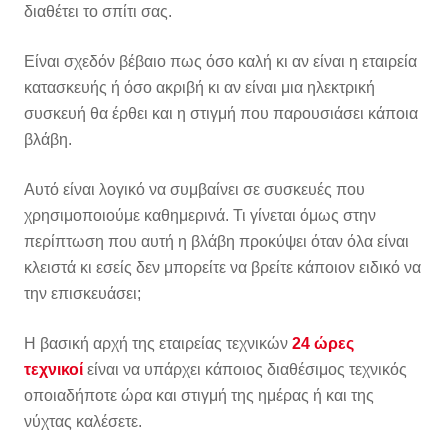
διαθέτει το σπίτι σας.
Είναι σχεδόν βέβαιο πως όσο καλή κι αν είναι η εταιρεία
κατασκευής ή όσο ακριβή κι αν είναι μια ηλεκτρική
συσκευή θα έρθει και η στιγμή που παρουσιάσει κάποια
βλάβη.
Αυτό είναι λογικό να συμβαίνει σε συσκευές που
χρησιμοποιούμε καθημερινά. Τι γίνεται όμως στην
περίπτωση που αυτή η βλάβη προκύψει όταν όλα είναι
κλειστά κι εσείς δεν μπορείτε να βρείτε κάποιον ειδικό να
την επισκευάσει;
Η βασική αρχή της εταιρείας τεχνικών
24 ώρες
τεχνικοί
είναι να υπάρχει κάποιος διαθέσιμος τεχνικός
οποιαδήποτε ώρα και στιγμή της ημέρας ή και της
νύχτας καλέσετε.