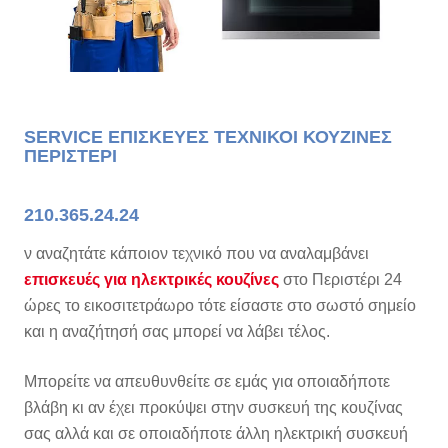
SERVICE ΕΠΙΣΚΕΥΕΣ ΤΕΧΝΙΚΟΙ ΚΟΥΖΙΝΕΣ
ΠΕΡΙΣΤΕΡΙ
210.365.24.24
ν αναζητάτε κάποιον τεχνικό που να αναλαμβάνει
επισκευές για ηλεκτρικές κουζίνες
στο Περιστέρι 24
ώρες το εικοσιτετράωρο τότε είσαστε στο σωστό σημείο
και η αναζήτησή σας μπορεί να λάβει τέλος.
Μπορείτε να απευθυνθείτε σε εμάς για οποιαδήποτε
βλάβη κι αν έχει προκύψει στην συσκευή της κουζίνας
σας αλλά και σε οποιαδήποτε άλλη ηλεκτρική συσκευή