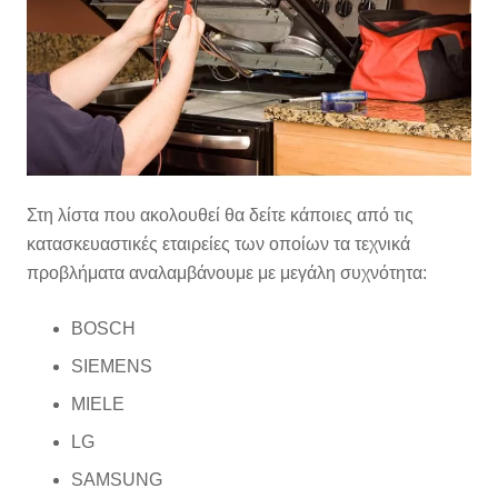
Στη λίστα που ακολουθεί θα δείτε κάποιες από τις
κατασκευαστικές εταιρείες των οποίων τα τεχνικά
προβλήματα αναλαμβάνουμε με μεγάλη συχνότητα:
BOSCH
SIEMENS
MIELE
LG
SAMSUNG