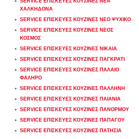
SERVICE ΕΠΙΣΚΕΥΕΣ ΚΟΥΖΙΝΕΣ ΝΕΑ
ΧΑΛΚΗΔΟΝΑ
SERVICE ΕΠΙΣΚΕΥΕΣ ΚΟΥΖΙΝΕΣ ΝΕΟ ΨΥΧΙΚΟ
SERVICE ΕΠΙΣΚΕΥΕΣ ΚΟΥΖΙΝΕΣ ΝΕΟΣ
ΚΟΣΜΟΣ
SERVICE ΕΠΙΣΚΕΥΕΣ ΚΟΥΖΙΝΕΣ ΝΙΚΑΙΑ
SERVICE ΕΠΙΣΚΕΥΕΣ ΚΟΥΖΙΝΕΣ ΠΑΓΚΡΑΤΙ
SERVICE ΕΠΙΣΚΕΥΕΣ ΚΟΥΖΙΝΕΣ ΠΑΛΑΙΟ
ΦΑΛΗΡΟ
SERVICE ΕΠΙΣΚΕΥΕΣ ΚΟΥΖΙΝΕΣ ΠΑΛΛΗΝΗ
SERVICE ΕΠΙΣΚΕΥΕΣ ΚΟΥΖΙΝΕΣ ΠΑΙΑΝΙΑ
SERVICE ΕΠΙΣΚΕΥΕΣ ΚΟΥΖΙΝΕΣ ΠΑΝΟΡΜΟΥ
SERVICE ΕΠΙΣΚΕΥΕΣ ΚΟΥΖΙΝΕΣ ΠΑΠΑΓΟΥ
SERVICE ΕΠΙΣΚΕΥΕΣ ΚΟΥΖΙΝΕΣ ΠΑΤΗΣΙΑ