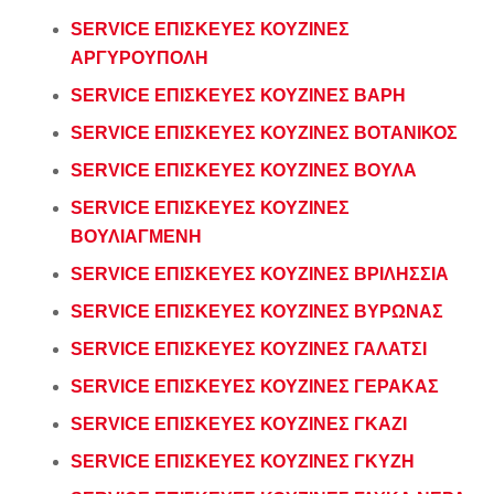
SERVICE ΕΠΙΣΚΕΥΕΣ ΚΟΥΖΙΝΕΣ
ΑΡΓΥΡΟΥΠΟΛΗ
SERVICE ΕΠΙΣΚΕΥΕΣ ΚΟΥΖΙΝΕΣ ΒΑΡΗ
SERVICE ΕΠΙΣΚΕΥΕΣ ΚΟΥΖΙΝΕΣ ΒΟΤΑΝΙΚΟΣ
SERVICE ΕΠΙΣΚΕΥΕΣ ΚΟΥΖΙΝΕΣ ΒΟΥΛΑ
SERVICE ΕΠΙΣΚΕΥΕΣ ΚΟΥΖΙΝΕΣ
ΒΟΥΛΙΑΓΜΕΝΗ
SERVICE ΕΠΙΣΚΕΥΕΣ ΚΟΥΖΙΝΕΣ ΒΡΙΛΗΣΣΙΑ
SERVICE ΕΠΙΣΚΕΥΕΣ ΚΟΥΖΙΝΕΣ ΒΥΡΩΝΑΣ
SERVICE ΕΠΙΣΚΕΥΕΣ ΚΟΥΖΙΝΕΣ ΓΑΛΑΤΣΙ
SERVICE ΕΠΙΣΚΕΥΕΣ ΚΟΥΖΙΝΕΣ ΓΕΡΑΚΑΣ
SERVICE ΕΠΙΣΚΕΥΕΣ ΚΟΥΖΙΝΕΣ ΓΚΑΖΙ
SERVICE ΕΠΙΣΚΕΥΕΣ ΚΟΥΖΙΝΕΣ ΓΚΥΖΗ