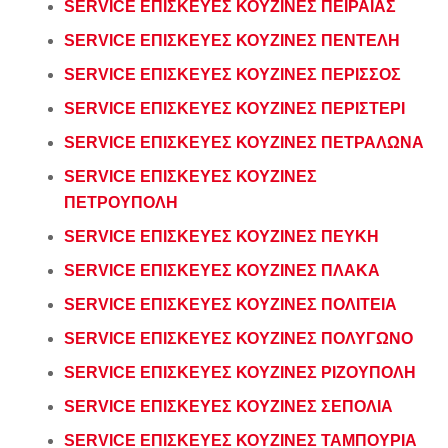
SERVICE ΕΠΙΣΚΕΥΕΣ ΚΟΥΖΙΝΕΣ ΠΕΙΡΑΙΑΣ
SERVICE ΕΠΙΣΚΕΥΕΣ ΚΟΥΖΙΝΕΣ ΠΕΝΤΕΛΗ
SERVICE ΕΠΙΣΚΕΥΕΣ ΚΟΥΖΙΝΕΣ ΠΕΡΙΣΣΟΣ
SERVICE ΕΠΙΣΚΕΥΕΣ ΚΟΥΖΙΝΕΣ ΠΕΡΙΣΤΕΡΙ
SERVICE ΕΠΙΣΚΕΥΕΣ ΚΟΥΖΙΝΕΣ ΠΕΤΡΑΛΩΝΑ
SERVICE ΕΠΙΣΚΕΥΕΣ ΚΟΥΖΙΝΕΣ
ΠΕΤΡΟΥΠΟΛΗ
SERVICE ΕΠΙΣΚΕΥΕΣ ΚΟΥΖΙΝΕΣ ΠΕΥΚΗ
SERVICE ΕΠΙΣΚΕΥΕΣ ΚΟΥΖΙΝΕΣ ΠΛΑΚΑ
SERVICE ΕΠΙΣΚΕΥΕΣ ΚΟΥΖΙΝΕΣ ΠΟΛΙΤΕΙΑ
SERVICE ΕΠΙΣΚΕΥΕΣ ΚΟΥΖΙΝΕΣ ΠΟΛΥΓΩΝΟ
SERVICE ΕΠΙΣΚΕΥΕΣ ΚΟΥΖΙΝΕΣ ΡΙΖΟΥΠΟΛΗ
SERVICE ΕΠΙΣΚΕΥΕΣ ΚΟΥΖΙΝΕΣ ΣΕΠΟΛΙΑ
SERVICE ΕΠΙΣΚΕΥΕΣ ΚΟΥΖΙΝΕΣ ΤΑΜΠΟΥΡΙΑ