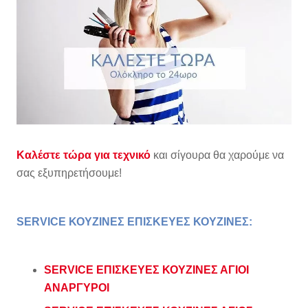
Καλέστε τώρα για τεχνικό
και σίγουρα θα χαρούμε να
σας εξυπηρετήσουμε!
SERVICE ΚΟΥΖΙΝΕΣ ΕΠΙΣΚΕΥΕΣ ΚΟΥΖΙΝΕΣ
:
SERVICE ΕΠΙΣΚΕΥΕΣ ΚΟΥΖΙΝΕΣ ΑΓΙΟΙ
ΑΝΑΡΓΥΡΟΙ