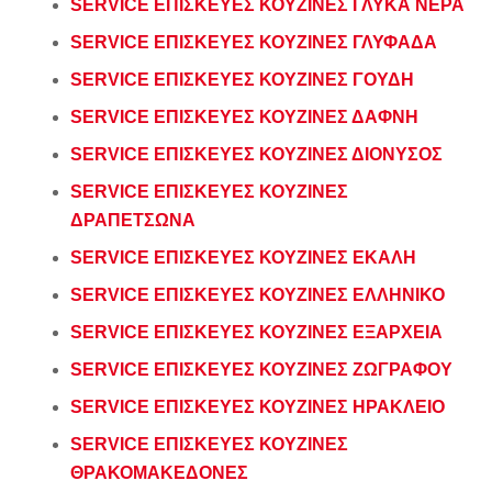
SERVICE ΕΠΙΣΚΕΥΕΣ ΚΟΥΖΙΝΕΣ ΓΛΥΚΑ ΝΕΡΑ
SERVICE ΕΠΙΣΚΕΥΕΣ ΚΟΥΖΙΝΕΣ ΓΛΥΦΑΔΑ
SERVICE ΕΠΙΣΚΕΥΕΣ ΚΟΥΖΙΝΕΣ ΓΟΥΔΗ
SERVICE ΕΠΙΣΚΕΥΕΣ ΚΟΥΖΙΝΕΣ ΔΑΦΝΗ
SERVICE ΕΠΙΣΚΕΥΕΣ ΚΟΥΖΙΝΕΣ ΔΙΟΝΥΣΟΣ
SERVICE ΕΠΙΣΚΕΥΕΣ ΚΟΥΖΙΝΕΣ
ΔΡΑΠΕΤΣΩΝΑ
SERVICE ΕΠΙΣΚΕΥΕΣ ΚΟΥΖΙΝΕΣ ΕΚΑΛΗ
SERVICE ΕΠΙΣΚΕΥΕΣ ΚΟΥΖΙΝΕΣ ΕΛΛΗΝΙΚΟ
SERVICE ΕΠΙΣΚΕΥΕΣ ΚΟΥΖΙΝΕΣ ΕΞΑΡΧΕΙΑ
SERVICE ΕΠΙΣΚΕΥΕΣ ΚΟΥΖΙΝΕΣ ΖΩΓΡΑΦΟΥ
SERVICE ΕΠΙΣΚΕΥΕΣ ΚΟΥΖΙΝΕΣ ΗΡΑΚΛΕΙΟ
SERVICE ΕΠΙΣΚΕΥΕΣ ΚΟΥΖΙΝΕΣ
ΘΡΑΚΟΜΑΚΕΔΟΝΕΣ