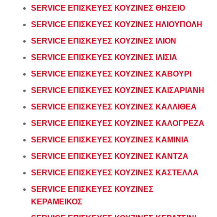
SERVICE ΕΠΙΣΚΕΥΕΣ ΚΟΥΖΙΝΕΣ ΘΗΣΕΙΟ
SERVICE ΕΠΙΣΚΕΥΕΣ ΚΟΥΖΙΝΕΣ ΗΛΙΟΥΠΟΛΗ
SERVICE ΕΠΙΣΚΕΥΕΣ ΚΟΥΖΙΝΕΣ ΙΛΙΟΝ
SERVICE ΕΠΙΣΚΕΥΕΣ ΚΟΥΖΙΝΕΣ ΙΛΙΣΙΑ
SERVICE ΕΠΙΣΚΕΥΕΣ ΚΟΥΖΙΝΕΣ ΚΑΒΟΥΡΙ
SERVICE ΕΠΙΣΚΕΥΕΣ ΚΟΥΖΙΝΕΣ ΚΑΙΣΑΡΙΑΝΗ
SERVICE ΕΠΙΣΚΕΥΕΣ ΚΟΥΖΙΝΕΣ ΚΑΛΛΙΘΕΑ
SERVICE ΕΠΙΣΚΕΥΕΣ ΚΟΥΖΙΝΕΣ ΚΑΛΟΓΡΕΖΑ
SERVICE ΕΠΙΣΚΕΥΕΣ ΚΟΥΖΙΝΕΣ ΚΑΜΙΝΙΑ
SERVICE ΕΠΙΣΚΕΥΕΣ ΚΟΥΖΙΝΕΣ ΚΑΝΤΖΑ
SERVICE ΕΠΙΣΚΕΥΕΣ ΚΟΥΖΙΝΕΣ ΚΑΣΤΕΛΛΑ
SERVICE ΕΠΙΣΚΕΥΕΣ ΚΟΥΖΙΝΕΣ
ΚΕΡΑΜΕΙΚΟΣ