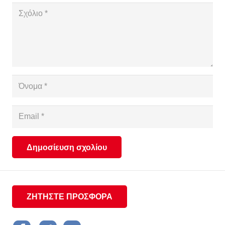
Δημοσίευση σχολίου
ΖΗΤΗΣΤΕ ΠΡΟΣΦΟΡΑ