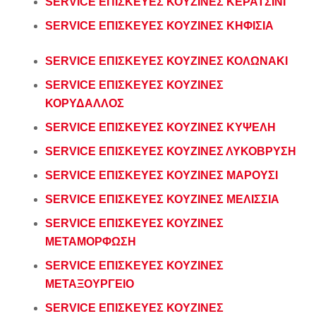
SERVICE ΕΠΙΣΚΕΥΕΣ ΚΟΥΖΙΝΕΣ ΚΕΡΑΤΣΙΝΙ
SERVICE ΕΠΙΣΚΕΥΕΣ ΚΟΥΖΙΝΕΣ ΚΗΦΙΣΙΑ
SERVICE ΕΠΙΣΚΕΥΕΣ ΚΟΥΖΙΝΕΣ ΚΟΛΩΝΑΚΙ
SERVICE ΕΠΙΣΚΕΥΕΣ ΚΟΥΖΙΝΕΣ
ΚΟΡΥΔΑΛΛΟΣ
SERVICE ΕΠΙΣΚΕΥΕΣ ΚΟΥΖΙΝΕΣ ΚΥΨΕΛΗ
SERVICE ΕΠΙΣΚΕΥΕΣ ΚΟΥΖΙΝΕΣ ΛΥΚΟΒΡΥΣΗ
SERVICE ΕΠΙΣΚΕΥΕΣ ΚΟΥΖΙΝΕΣ ΜΑΡΟΥΣΙ
SERVICE ΕΠΙΣΚΕΥΕΣ ΚΟΥΖΙΝΕΣ ΜΕΛΙΣΣΙΑ
SERVICE ΕΠΙΣΚΕΥΕΣ ΚΟΥΖΙΝΕΣ
ΜΕΤΑΜΟΡΦΩΣΗ
SERVICE ΕΠΙΣΚΕΥΕΣ ΚΟΥΖΙΝΕΣ
ΜΕΤΑΞΟΥΡΓΕΙΟ
SERVICE ΕΠΙΣΚΕΥΕΣ ΚΟΥΖΙΝΕΣ