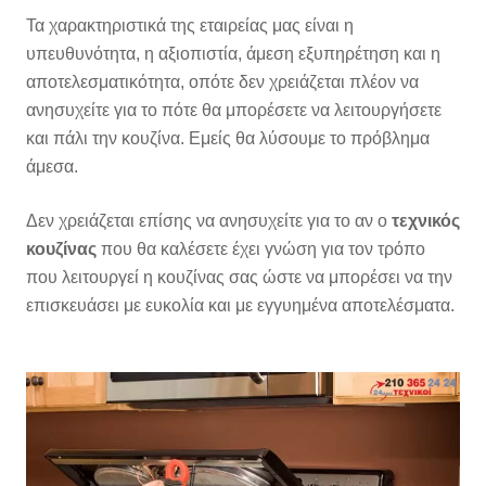
Τα χαρακτηριστικά της εταιρείας μας είναι η
υπευθυνότητα, η αξιοπιστία, άμεση εξυπηρέτηση και η
αποτελεσματικότητα, οπότε δεν χρειάζεται πλέον να
ανησυχείτε για το πότε θα μπορέσετε να λειτουργήσετε
και πάλι την κουζίνα. Εμείς θα λύσουμε το πρόβλημα
άμεσα.
Δεν χρειάζεται επίσης να ανησυχείτε για το αν ο
τεχνικός
κουζίνας
που θα καλέσετε έχει γνώση για τον τρόπο
που λειτουργεί η κουζίνας σας ώστε να μπορέσει να την
επισκευάσει με ευκολία και με εγγυημένα αποτελέσματα.