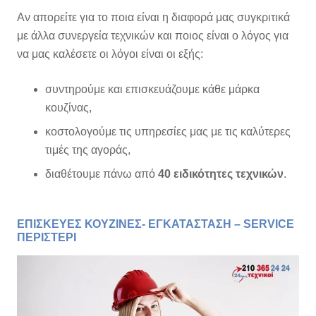
Αν απορείτε για το ποια είναι η διαφορά μας συγκριτικά
με άλλα συνεργεία τεχνικών και ποιος είναι ο λόγος για
να μας καλέσετε οι λόγοι είναι οι εξής:
συντηρούμε και επισκευάζουμε κάθε μάρκα
κουζίνας,
κοστολογούμε τις υπηρεσίες μας με τις καλύτερες
τιμές της αγοράς,
διαθέτουμε πάνω από
40 ειδικότητες τεχνικών
.
ΕΠΙΣΚΕΥΕΣ ΚΟΥΖΙΝΕΣ- ΕΓΚΑΤΑΣΤΑΣΗ – SERVICE
ΠΕΡΙΣΤΕΡΙ