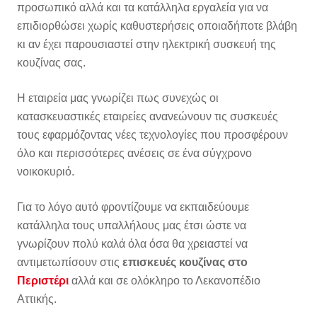
προσωπικό αλλά και τα κατάλληλα εργαλεία για να
επιδιορθώσει χωρίς καθυστερήσεις οποιαδήποτε βλάβη
κι αν έχει παρουσιαστεί στην ηλεκτρική συσκευή της
κουζίνας σας.
Η εταιρεία μας γνωρίζει πως συνεχώς οι
κατασκευαστικές εταιρείες ανανεώνουν τις συσκευές
τους εφαρμόζοντας νέες τεχνολογίες που προσφέρουν
όλο και περισσότερες ανέσεις σε ένα σύγχρονο
νοικοκυριό.
Για το λόγο αυτό φροντίζουμε να εκπαιδεύουμε
κατάλληλα τους υπαλλήλους μας έτσι ώστε να
γνωρίζουν πολύ καλά όλα όσα θα χρειαστεί να
αντιμετωπίσουν στις
επισκευές κουζίνας στο
Περιστέρι
αλλά και σε ολόκληρο το Λεκανοπέδιο
Αττικής.