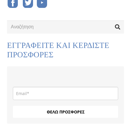
ΕΓΓΡΑΦΕΙΤΕ ΚΑΙ ΚΕΡΔΙΣΤΕ
ΠΡΟΣΦΟΡΕΣ
ΘΕΛΩ ΠΡΟΣΦΟΡΕΣ