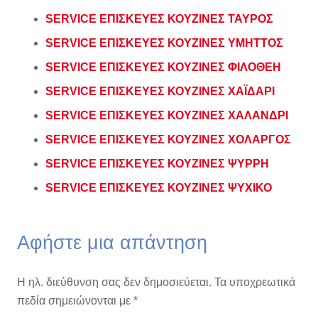
SERVICE ΕΠΙΣΚΕΥΕΣ ΚΟΥΖΙΝΕΣ ΤΑΥΡΟΣ
SERVICE ΕΠΙΣΚΕΥΕΣ ΚΟΥΖΙΝΕΣ ΥΜΗΤΤΟΣ
SERVICE ΕΠΙΣΚΕΥΕΣ ΚΟΥΖΙΝΕΣ ΦΙΛΟΘΕΗ
SERVICE ΕΠΙΣΚΕΥΕΣ ΚΟΥΖΙΝΕΣ ΧΑΪΔΑΡΙ
SERVICE ΕΠΙΣΚΕΥΕΣ ΚΟΥΖΙΝΕΣ ΧΑΛΑΝΔΡΙ
SERVICE ΕΠΙΣΚΕΥΕΣ ΚΟΥΖΙΝΕΣ ΧΟΛΑΡΓΟΣ
SERVICE ΕΠΙΣΚΕΥΕΣ ΚΟΥΖΙΝΕΣ ΨΥΡΡΗ
SERVICE ΕΠΙΣΚΕΥΕΣ ΚΟΥΖΙΝΕΣ ΨΥΧΙΚΟ
Αφήστε μια απάντηση
Η ηλ. διεύθυνση σας δεν δημοσιεύεται.
Τα υποχρεωτικά
πεδία σημειώνονται με
*