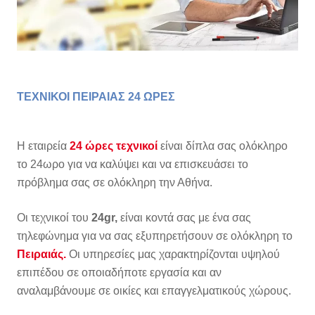
ΤΕΧΝΙΚΟΙ ΠΕΙΡΑΙΑΣ 24 ΩΡΕΣ
Η εταιρεία
24 ώρες τεχνικοί
είναι δίπλα σας ολόκληρο
το 24ωρο για να καλύψει και να επισκευάσει το
πρόβλημα σας σε ολόκληρη την Αθήνα.
Οι τεχνικοί του
24gr,
είναι κοντά σας με ένα σας
τηλεφώνημα για να σας εξυπηρετήσουν σε ολόκληρη το
Πειραιάς
.
Οι υπηρεσίες μας χαρακτηρίζονται υψηλού
επιπέδου σε οποιαδήποτε εργασία και αν
αναλαμβάνουμε σε οικίες και επαγγελματικούς χώρους.