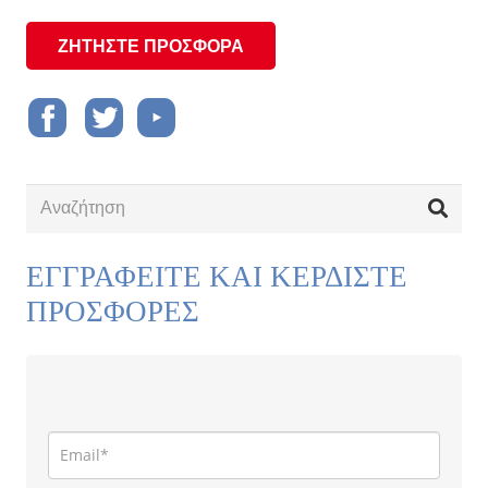
ΖΗΤΗΣΤΕ ΠΡΟΣΦΟΡΑ
ΕΓΓΡΑΦΕΙΤΕ ΚΑΙ ΚΕΡΔΙΣΤΕ
ΠΡΟΣΦΟΡΕΣ