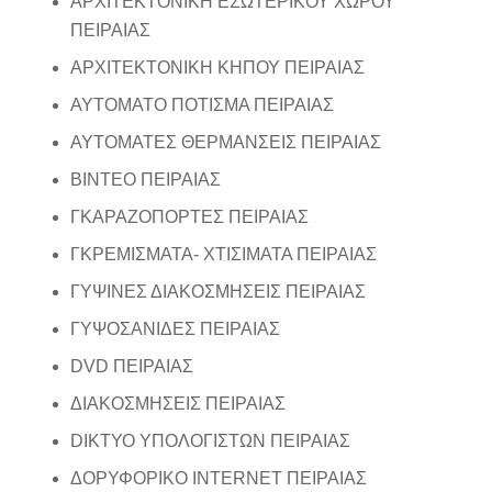
ΑΡΧΙΤΕΚΤΟΝΙΚΗ ΕΣΩΤΕΡΙΚΟΥ ΧΩΡΟΥ
ΠΕΙΡΑΙΑΣ
ΑΡΧΙΤΕΚΤΟΝΙΚΗ ΚΗΠΟΥ ΠΕΙΡΑΙΑΣ
ΑΥΤΟΜΑΤΟ ΠΟΤΙΣΜΑ ΠΕΙΡΑΙΑΣ
ΑΥΤΟΜΑΤΕΣ ΘΕΡΜΑΝΣΕΙΣ ΠΕΙΡΑΙΑΣ
ΒΙΝΤΕΟ ΠΕΙΡΑΙΑΣ
ΓΚΑΡΑΖΟΠΟΡΤΕΣ ΠΕΙΡΑΙΑΣ
ΓΚΡΕΜΙΣΜΑΤΑ- ΧΤΙΣΙΜΑΤΑ ΠΕΙΡΑΙΑΣ
ΓΥΨΙΝΕΣ ΔΙΑΚΟΣΜΗΣΕΙΣ ΠΕΙΡΑΙΑΣ
ΓΥΨΟΣΑΝΙΔΕΣ ΠΕΙΡΑΙΑΣ
DVD ΠΕΙΡΑΙΑΣ
ΔΙΑΚΟΣΜΗΣΕΙΣ ΠΕΙΡΑΙΑΣ
DΙΚΤΥΟ ΥΠΟΛΟΓΙΣΤΩΝ ΠΕΙΡΑΙΑΣ
ΔΟΡΥΦΟΡΙΚΟ INTERNET ΠΕΙΡΑΙΑΣ