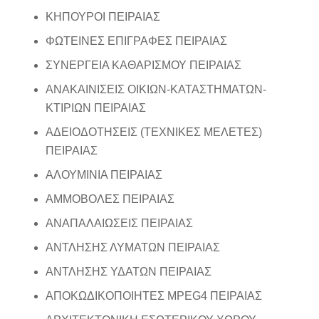
ΚΗΠΟΥΡΟΙ ΠΕΙΡΑΙΑΣ
ΦΩΤΕΙΝΕΣ ΕΠΙΓΡΑΦΕΣ ΠΕΙΡΑΙΑΣ
ΣΥΝΕΡΓΕΙΑ ΚΑΘΑΡΙΣΜΟΥ ΠΕΙΡΑΙΑΣ
ΑΝΑΚΑΙΝΙΣΕΙΣ ΟΙΚΙΩΝ-ΚΑΤΑΣΤΗΜΑΤΩΝ-
ΚΤΙΡΙΩΝ ΠΕΙΡΑΙΑΣ
ΑΔΕΙΟΔΟΤΗΣΕΙΣ (ΤΕΧΝΙΚΕΣ ΜΕΛΕΤΕΣ)
ΠΕΙΡΑΙΑΣ
ΑΛΟΥΜΙΝΙΑ ΠΕΙΡΑΙΑΣ
ΑΜΜΟΒΟΛΕΣ ΠΕΙΡΑΙΑΣ
ΑΝΑΠΑΛΑΙΩΣΕΙΣ ΠΕΙΡΑΙΑΣ
ΑΝΤΛΗΣΗΣ ΛΥΜΑΤΩΝ ΠΕΙΡΑΙΑΣ
ΑΝΤΛΗΣΗΣ ΥΔΑΤΩΝ ΠΕΙΡΑΙΑΣ
ΑΠΟΚΩΔΙΚΟΠΟΙΗΤΕΣ MPEG4 ΠΕΙΡΑΙΑΣ