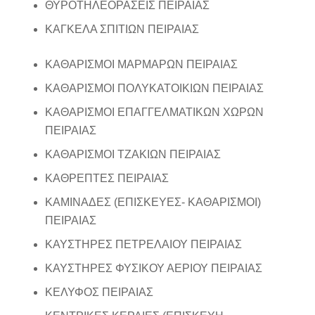
ΘΥΡΟΤΗΛΕΟΡΑΣΕΙΣ ΠΕΙΡΑΙΑΣ
ΚΑΓΚΕΛΑ ΣΠΙΤΙΩΝ ΠΕΙΡΑΙΑΣ
ΚΑΘΑΡΙΣΜΟΙ ΜΑΡΜΑΡΩΝ ΠΕΙΡΑΙΑΣ
ΚΑΘΑΡΙΣΜΟΙ ΠΟΛΥΚΑΤΟΙΚΙΩΝ ΠΕΙΡΑΙΑΣ
ΚΑΘΑΡΙΣΜΟΙ ΕΠΑΓΓΕΛΜΑΤΙΚΩΝ ΧΩΡΩΝ
ΠΕΙΡΑΙΑΣ
ΚΑΘΑΡΙΣΜΟΙ ΤΖΑΚΙΩΝ ΠΕΙΡΑΙΑΣ
ΚΑΘΡΕΠΤΕΣ ΠΕΙΡΑΙΑΣ
ΚΑΜΙΝΑΔΕΣ (ΕΠΙΣΚΕΥΕΣ- ΚΑΘΑΡΙΣΜΟΙ)
ΠΕΙΡΑΙΑΣ
ΚΑΥΣΤΗΡΕΣ ΠΕΤΡΕΛΑΙΟΥ ΠΕΙΡΑΙΑΣ
ΚΑΥΣΤΗΡΕΣ ΦΥΣΙΚΟΥ ΑΕΡΙΟΥ ΠΕΙΡΑΙΑΣ
ΚΕΛΥΦΟΣ ΠΕΙΡΑΙΑΣ