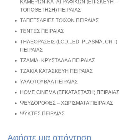
ΚΑΜΕΡΩΝ-ΚΑΤΑΓΡΑΦΙΚΩΝ (ΕΠΙΣΚΕΥΗ –
ΤΟΠΟΘΕΤΗΣΗ) ΠΕΙΡΑΙΑΣ
ΤΑΠΕΤΣΑΡΙΕΣ ΤΟΙΧΩΝ ΠΕΙΡΑΙΑΣ
ΤΕΝΤΕΣ ΠΕΙΡΑΙΑΣ
ΤΗΛΕΟΡΑΣΕΙΣ (LCD,LED, PLASMA, CRT)
ΠΕΙΡΑΙΑΣ
ΤΖΑΜΙΑ- ΚΡΥΣΤΑΛΛΑ ΠΕΙΡΑΙΑΣ
ΤΖΑΚΙΑ ΚΑΤΑΣΚΕΥΗ ΠΕΙΡΑΙΑΣ
ΥΑΛΟΤΟΥΒΛΑ ΠΕΙΡΑΙΑΣ
HOME CINEMA (ΕΓΚΑΤΑΣΤΑΣΗ) ΠΕΙΡΑΙΑΣ
ΨΕΥΔΟΡΟΦΕΣ – ΧΩΡΙΣΜΑΤΑ ΠΕΙΡΑΙΑΣ
ΨΥΚΤΕΣ ΠΕΙΡΑΙΑΣ
Αφήστε μια απάντηση