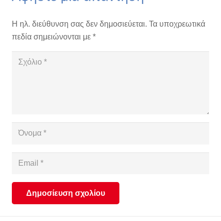
Η ηλ. διεύθυνση σας δεν δημοσιεύεται.
Τα υποχρεωτικά
πεδία σημειώνονται με
*
Δημοσίευση σχολίου