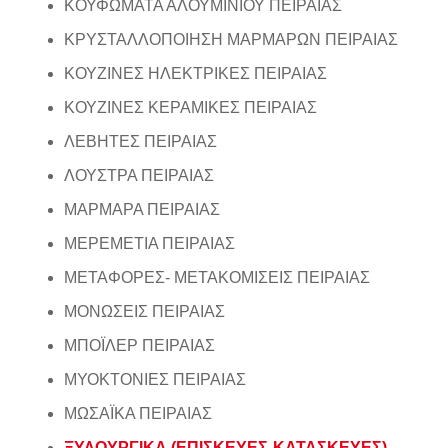
ΚΟΥΦΩΜΑΤΑ ΑΛΟΥΜΙΝΙΟΥ ΠΕΙΡΑΙΑΣ
ΚΡΥΣΤΑΛΛΟΠΟΙΗΣΗ ΜΑΡΜΑΡΩΝ ΠΕΙΡΑΙΑΣ
ΚΟΥΖΙΝΕΣ ΗΛΕΚΤΡΙΚΕΣ ΠΕΙΡΑΙΑΣ
ΚΟΥΖΙΝΕΣ ΚΕΡΑΜΙΚΕΣ ΠΕΙΡΑΙΑΣ
ΛΕΒΗΤΕΣ ΠΕΙΡΑΙΑΣ
ΛΟΥΣΤΡΑ ΠΕΙΡΑΙΑΣ
ΜΑΡΜΑΡΑ ΠΕΙΡΑΙΑΣ
ΜΕΡΕΜΕΤΙΑ ΠΕΙΡΑΙΑΣ
ΜΕΤΑΦΟΡΕΣ- ΜΕΤΑΚΟΜΙΣΕΙΣ ΠΕΙΡΑΙΑΣ
ΜΟΝΩΣΕΙΣ ΠΕΙΡΑΙΑΣ
ΜΠΟΪΛΕΡ ΠΕΙΡΑΙΑΣ
ΜΥΟΚΤΟΝΙΕΣ ΠΕΙΡΑΙΑΣ
ΜΩΣΑΪΚΑ ΠΕΙΡΑΙΑΣ
ΞΥΛΟΥΡΓΙΚΑ (ΕΠΙΣΚΕΥΕΣ-ΚΑΤΑΣΚΕΥΕΣ)