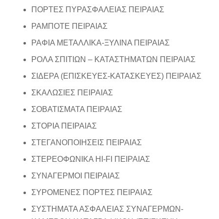
ΠΟΡΤΕΣ ΠΥΡΑΣΦΑΛΕΙΑΣ ΠΕΙΡΑΙΑΣ
ΡΑΜΠΟΤΕ ΠΕΙΡΑΙΑΣ
ΡΑΦΙΑ ΜΕΤΑΛΛΙΚΑ-ΞΥΛΙΝΑ ΠΕΙΡΑΙΑΣ
ΡΟΛΑ ΣΠΙΤΙΩΝ – ΚΑΤΑΣΤΗΜΑΤΩΝ ΠΕΙΡΑΙΑΣ
ΣΙΔΕΡΑ (ΕΠΙΣΚΕΥΕΣ-ΚΑΤΑΣΚΕΥΕΣ) ΠΕΙΡΑΙΑΣ
ΣΚΑΛΩΣΙΕΣ ΠΕΙΡΑΙΑΣ
ΣΟΒΑΤΙΣΜΑΤΑ ΠΕΙΡΑΙΑΣ
ΣΤΟΡΙΑ ΠΕΙΡΑΙΑΣ
ΣΤΕΓΑΝΟΠΟΙΗΣΕΙΣ ΠΕΙΡΑΙΑΣ
ΣΤΕΡΕΟΦΩΝΙΚΑ HI-FI ΠΕΙΡΑΙΑΣ
ΣΥΝΑΓΕΡΜΟΙ ΠΕΙΡΑΙΑΣ
ΣΥΡΟΜΕΝΕΣ ΠΟΡΤΕΣ ΠΕΙΡΑΙΑΣ
ΣΥΣΤΗΜΑΤΑ ΑΣΦΑΛΕΙΑΣ ΣΥΝΑΓΕΡΜΩΝ-