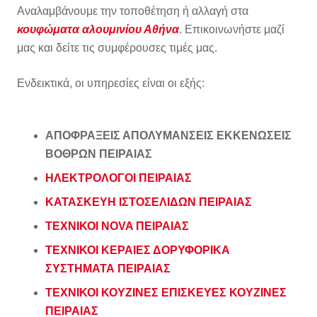
Αναλαμβάνουμε την τοποθέτηση ή αλλαγή στα
κουφώματα αλουμινίου Αθήνα
. Επικοινωνήστε μαζί
μας και δείτε τις συμφέρουσες τιμές μας.
Ενδεικτικά, οι υπηρεσίες είναι οι εξής:
ΑΠΟΦΡΑΞΕΙΣ ΑΠΟΛΥΜΑΝΣΕΙΣ ΕΚΚΕΝΩΣΕΙΣ
ΒΟΘΡΩΝ ΠΕΙΡΑΙΑΣ
ΗΛΕΚΤΡΟΛΟΓΟΙ ΠΕΙΡΑΙΑΣ
ΚΑΤΑΣΚΕΥΗ ΙΣΤΟΣΕΛΙΔΩΝ ΠΕΙΡΑΙΑΣ
ΤΕΧΝΙΚΟΙ NOVA ΠΕΙΡΑΙΑΣ
ΤΕΧΝΙΚΟΙ ΚΕΡΑΙΕΣ ΔΟΡΥΦΟΡΙΚΑ
ΣΥΣΤΗΜΑΤΑ ΠΕΙΡΑΙΑΣ
ΤΕΧΝΙΚΟΙ ΚΟΥΖΙΝΕΣ ΕΠΙΣΚΕΥΕΣ ΚΟΥΖΙΝΕΣ
ΠΕΙΡΑΙΑΣ