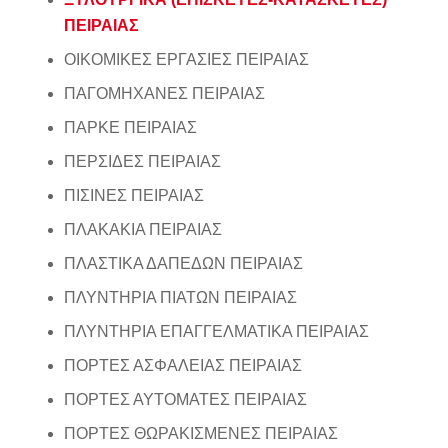
ΠΕΙΡΑΙΑΣ
ΟΙΚΟΜΙΚΕΣ ΕΡΓΑΣΙΕΣ ΠΕΙΡΑΙΑΣ
ΠΑΓΟΜΗΧΑΝΕΣ ΠΕΙΡΑΙΑΣ
ΠΑΡΚΕ ΠΕΙΡΑΙΑΣ
ΠΕΡΣΙΔΕΣ ΠΕΙΡΑΙΑΣ
ΠΙΣΙΝΕΣ ΠΕΙΡΑΙΑΣ
ΠΛΑΚΑΚΙΑ ΠΕΙΡΑΙΑΣ
ΠΛΑΣΤΙΚΑ ΔΑΠΕΔΩΝ ΠΕΙΡΑΙΑΣ
ΠΛΥΝΤΗΡΙΑ ΠΙΑΤΩΝ ΠΕΙΡΑΙΑΣ
ΠΛΥΝΤΗΡΙΑ ΕΠΑΓΓΕΛΜΑΤΙΚΑ ΠΕΙΡΑΙΑΣ
ΠΟΡΤΕΣ ΑΣΦΑΛΕΙΑΣ ΠΕΙΡΑΙΑΣ
ΠΟΡΤΕΣ ΑΥΤΟΜΑΤΕΣ ΠΕΙΡΑΙΑΣ
ΠΟΡΤΕΣ ΘΩΡΑΚΙΣΜΕΝΕΣ ΠΕΙΡΑΙΑΣ