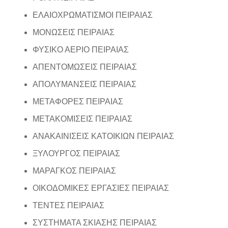
ΕΛΑΙΟΧΡΩΜΑΤΙΣΜΟΙ ΠΕΙΡΑΙΑΣ
ΜΟΝΩΣΕΙΣ ΠΕΙΡΑΙΑΣ
ΦΥΣΙΚΟ ΑΕΡΙΟ ΠΕΙΡΑΙΑΣ
ΑΠΕΝΤΟΜΩΣΕΙΣ ΠΕΙΡΑΙΑΣ
ΑΠΟΛΥΜΑΝΣΕΙΣ ΠΕΙΡΑΙΑΣ
ΜΕΤΑΦΟΡΕΣ ΠΕΙΡΑΙΑΣ
ΜΕΤΑΚΟΜΙΣΕΙΣ ΠΕΙΡΑΙΑΣ
ΑΝΑΚΑΙΝΙΣΕΙΣ ΚΑΤΟΙΚΙΩΝ ΠΕΙΡΑΙΑΣ
ΞΥΛΟΥΡΓΟΣ ΠΕΙΡΑΙΑΣ
ΜΑΡΑΓΚΟΣ ΠΕΙΡΑΙΑΣ
ΟΙΚΟΔΟΜΙΚΕΣ ΕΡΓΑΣΙΕΣ ΠΕΙΡΑΙΑΣ
ΤΕΝΤΕΣ ΠΕΙΡΑΙΑΣ
ΣΥΣΤΗΜΑΤΑ ΣΚΙΑΣΗΣ ΠΕΙΡΑΙΑΣ