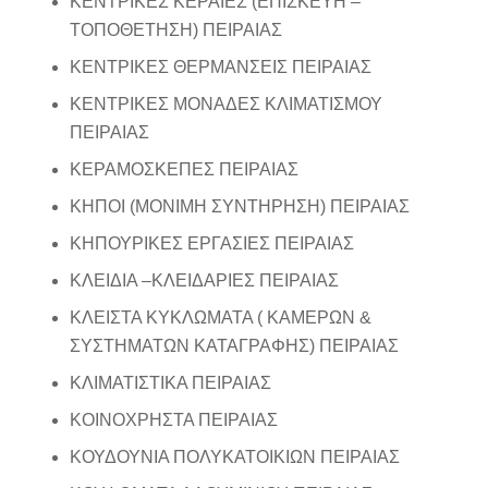
ΚΕΝΤΡΙΚΕΣ ΚΕΡΑΙΕΣ (ΕΠΙΣΚΕΥΗ –
ΤΟΠΟΘΕΤΗΣΗ) ΠΕΙΡΑΙΑΣ
ΚΕΝΤΡΙΚΕΣ ΘΕΡΜΑΝΣΕΙΣ ΠΕΙΡΑΙΑΣ
ΚΕΝΤΡΙΚΕΣ ΜΟΝΑΔΕΣ ΚΛΙΜΑΤΙΣΜΟΥ
ΠΕΙΡΑΙΑΣ
ΚΕΡΑΜΟΣΚΕΠΕΣ ΠΕΙΡΑΙΑΣ
ΚΗΠΟΙ (ΜΟΝΙΜΗ ΣΥΝΤΗΡΗΣΗ) ΠΕΙΡΑΙΑΣ
ΚΗΠΟΥΡΙΚΕΣ ΕΡΓΑΣΙΕΣ ΠΕΙΡΑΙΑΣ
ΚΛΕΙΔΙΑ –ΚΛΕΙΔΑΡΙΕΣ ΠΕΙΡΑΙΑΣ
ΚΛΕΙΣΤΑ ΚΥΚΛΩΜΑΤΑ ( ΚΑΜΕΡΩΝ &
ΣΥΣΤΗΜΑΤΩΝ ΚΑΤΑΓΡΑΦΗΣ) ΠΕΙΡΑΙΑΣ
ΚΛΙΜΑΤΙΣΤΙΚΑ ΠΕΙΡΑΙΑΣ
ΚΟΙΝΟΧΡΗΣΤΑ ΠΕΙΡΑΙΑΣ
ΚΟΥΔΟΥΝΙΑ ΠΟΛΥΚΑΤΟΙΚΙΩΝ ΠΕΙΡΑΙΑΣ