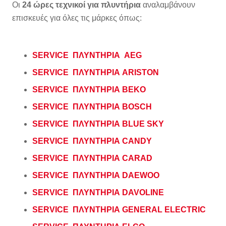
Οι
24 ώρες τεχνικοί για πλυντήρια
αναλαμβάνουν
επισκευές για όλες τις μάρκες όπως:
SERVICE ΠΛΥΝΤΗΡΙΑ AEG
SERVICE ΠΛΥΝΤΗΡΙΑ ARISTON
SERVICE ΠΛΥΝΤΗΡΙΑ BEKO
SERVICE ΠΛΥΝΤΗΡΙΑ BOSCH
SERVICE ΠΛΥΝΤΗΡΙΑ BLUE SKY
SERVICE ΠΛΥΝΤΗΡΙΑ CANDY
SERVICE ΠΛΥΝΤΗΡΙΑ CARAD
SERVICE ΠΛΥΝΤΗΡΙΑ DAEWOO
SERVICE ΠΛΥΝΤΗΡΙΑ DAVOLINE
SERVICE ΠΛΥΝΤΗΡΙΑ GENERAL ELECTRIC