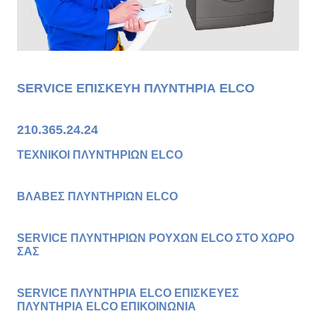
SERVICE ΕΠΙΣΚΕΥΗ ΠΛΥΝΤΗΡΙΑ ELCO
210.365.24.24
ΤΕΧΝΙΚΟΙ ΠΛΥΝΤΗΡΙΩΝ ELCO
ΒΛΑΒΕΣ ΠΛΥΝΤΗΡΙΩΝ
ELCO
SERVICE ΠΛΥΝΤΗΡΙΩΝ ΡΟΥΧΩΝ ELCO ΣΤΟ ΧΩΡΟ
ΣΑΣ
SERVICE ΠΛΥΝΤΗΡΙΑ ELCO ΕΠΙΣΚΕΥΕΣ
ΠΛΥΝΤΗΡΙΑ ELCO ΕΠΙΚΟΙΝΩΝΙΑ