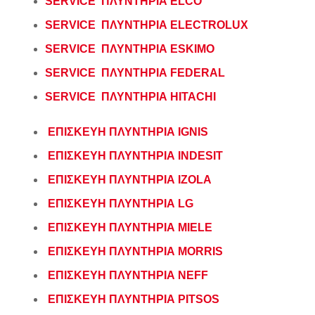
SERVICE ΠΛΥΝΤΗΡΙΑ ELCO
SERVICE ΠΛΥΝΤΗΡΙΑ ELECTROLUX
SERVICE ΠΛΥΝΤΗΡΙΑ ESKIMO
SERVICE ΠΛΥΝΤΗΡΙΑ FEDERAL
SERVICE ΠΛΥΝΤΗΡΙΑ HITACHI
ΕΠΙΣΚΕΥΗ ΠΛΥΝΤΗΡΙΑ IGNIS
ΕΠΙΣΚΕΥΗ ΠΛΥΝΤΗΡΙΑ INDESIT
ΕΠΙΣΚΕΥΗ ΠΛΥΝΤΗΡΙΑ IZOLA
ΕΠΙΣΚΕΥΗ ΠΛΥΝΤΗΡΙΑ LG
ΕΠΙΣΚΕΥΗ ΠΛΥΝΤΗΡΙΑ MIELE
ΕΠΙΣΚΕΥΗ ΠΛΥΝΤΗΡΙΑ MORRIS
ΕΠΙΣΚΕΥΗ ΠΛΥΝΤΗΡΙΑ NEFF
ΕΠΙΣΚΕΥΗ ΠΛΥΝΤΗΡΙΑ PITSOS