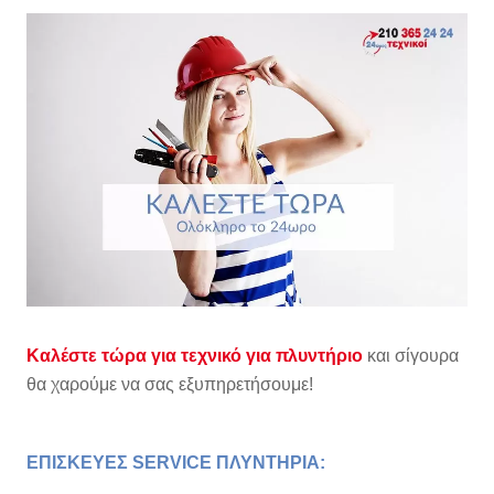
Καλέστε τώρα για τεχνικό για πλυντήριο
και σίγουρα
θα χαρούμε να σας εξυπηρετήσουμε!
ΕΠΙΣΚΕΥΕΣ SERVICE ΠΛΥΝΤΗΡΙΑ: