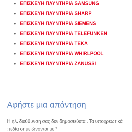
ΕΠΙΣΚΕΥΗ ΠΛΥΝΤΗΡΙΑ SAMSUNG
ΕΠΙΣΚΕΥΗ ΠΛΥΝΤΗΡΙΑ SHARP
ΕΠΙΣΚΕΥΗ ΠΛΥΝΤΗΡΙΑ SIEMENS
ΕΠΙΣΚΕΥΗ ΠΛΥΝΤΗΡΙΑ TELEFUNKEN
ΕΠΙΣΚΕΥΗ ΠΛΥΝΤΗΡΙΑ TEKA
ΕΠΙΣΚΕΥΗ ΠΛΥΝΤΗΡΙΑ WHIRLPOOL
ΕΠΙΣΚΕΥΗ ΠΛΥΝΤΗΡΙΑ ZANUSSI
Αφήστε μια απάντηση
Η ηλ. διεύθυνση σας δεν δημοσιεύεται.
Τα υποχρεωτικά
πεδία σημειώνονται με
*