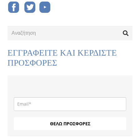
ΕΓΓΡΑΦΕΙΤΕ ΚΑΙ ΚΕΡΔΙΣΤΕ
ΠΡΟΣΦΟΡΕΣ
ΘΕΛΩ ΠΡΟΣΦΟΡΕΣ