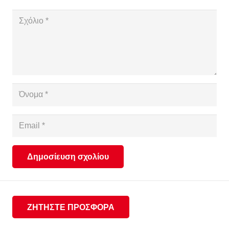
Δημοσίευση σχολίου
ΖΗΤΗΣΤΕ ΠΡΟΣΦΟΡΑ