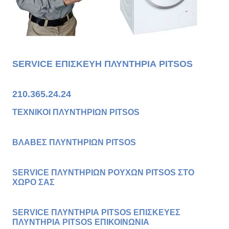
SERVICE ΕΠΙΣΚΕΥΗ ΠΛΥΝΤΗΡΙΑ PITSOS
210.365.24.24
ΤΕΧΝΙΚΟΙ ΠΛΥΝΤΗΡΙΩΝ PITSOS
ΒΛΑΒΕΣ ΠΛΥΝΤΗΡΙΩΝ
PITSOS
SERVICE ΠΛΥΝΤΗΡΙΩΝ ΡΟΥΧΩΝ PITSOS ΣΤΟ
ΧΩΡΟ ΣΑΣ
SERVICE ΠΛΥΝΤΗΡΙΑ PITSOS ΕΠΙΣΚΕΥΕΣ
ΠΛΥΝΤΗΡΙΑ PITSOS ΕΠΙΚΟΙΝΩΝΙΑ