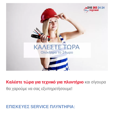
Καλέστε τώρα για τεχνικό για πλυντήριο
και σίγουρα
θα χαρούμε να σας εξυπηρετήσουμε!
ΕΠΙΣΚΕΥΕΣ SERVICE ΠΛΥΝΤΗΡΙΑ: