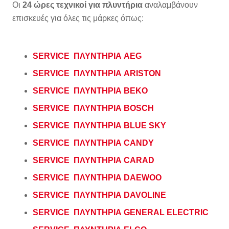
Οι
24 ώρες τεχνικοί για πλυντήρια
αναλαμβάνουν
επισκευές για όλες τις μάρκες όπως:
SERVICE ΠΛΥΝΤΗΡΙΑ AEG
SERVICE ΠΛΥΝΤΗΡΙΑ ARISTON
SERVICE ΠΛΥΝΤΗΡΙΑ BEKO
SERVICE ΠΛΥΝΤΗΡΙΑ BOSCH
SERVICE ΠΛΥΝΤΗΡΙΑ BLUE SKY
SERVICE ΠΛΥΝΤΗΡΙΑ CANDY
SERVICE ΠΛΥΝΤΗΡΙΑ CARAD
SERVICE ΠΛΥΝΤΗΡΙΑ DAEWOO
SERVICE ΠΛΥΝΤΗΡΙΑ DAVOLINE
SERVICE ΠΛΥΝΤΗΡΙΑ GENERAL ELECTRIC