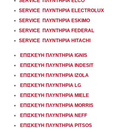
SERVICE ΠΛΥΝΤΗΡΙΑ ELCO
SERVICE ΠΛΥΝΤΗΡΙΑ ELECTROLUX
SERVICE ΠΛΥΝΤΗΡΙΑ ESKIMO
SERVICE ΠΛΥΝΤΗΡΙΑ FEDERAL
SERVICE ΠΛΥΝΤΗΡΙΑ HITACHI
ΕΠΙΣΚΕΥΗ ΠΛΥΝΤΗΡΙΑ IGNIS
ΕΠΙΣΚΕΥΗ ΠΛΥΝΤΗΡΙΑ INDESIT
ΕΠΙΣΚΕΥΗ ΠΛΥΝΤΗΡΙΑ IZOLA
ΕΠΙΣΚΕΥΗ ΠΛΥΝΤΗΡΙΑ LG
ΕΠΙΣΚΕΥΗ ΠΛΥΝΤΗΡΙΑ MIELE
ΕΠΙΣΚΕΥΗ ΠΛΥΝΤΗΡΙΑ MORRIS
ΕΠΙΣΚΕΥΗ ΠΛΥΝΤΗΡΙΑ NEFF
ΕΠΙΣΚΕΥΗ ΠΛΥΝΤΗΡΙΑ PITSOS