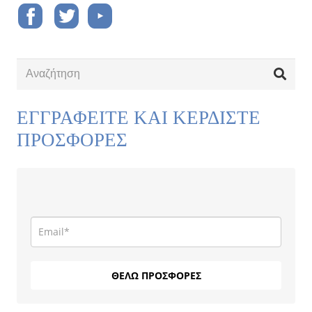
ΕΓΓΡΑΦΕΙΤΕ ΚΑΙ ΚΕΡΔΙΣΤΕ
ΠΡΟΣΦΟΡΕΣ
ΘΕΛΩ ΠΡΟΣΦΟΡΕΣ