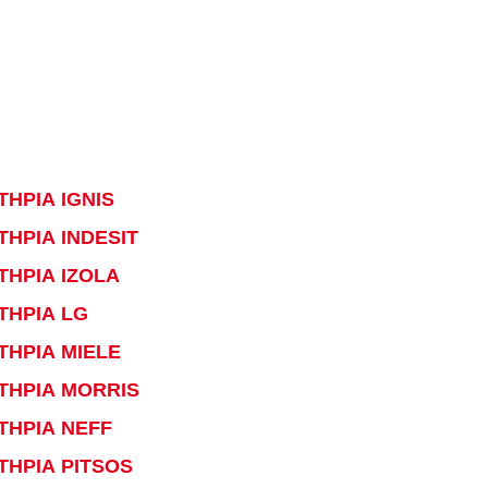
ΗΡΙΑ IGNIS
ΗΡΙΑ INDESIT
ΤΗΡΙΑ IZOLA
ΤΗΡΙΑ LG
ΤΗΡΙΑ MIELE
ΤΗΡΙΑ MORRIS
ΤΗΡΙΑ NEFF
ΤΗΡΙΑ PITSOS