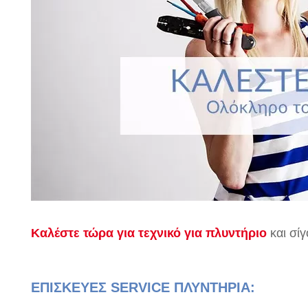
Καλέστε τώρα για τεχνικό για πλυντήριο
και σί
ΕΠΙΣΚΕΥΕΣ SERVICE ΠΛΥΝΤΗΡΙΑ: