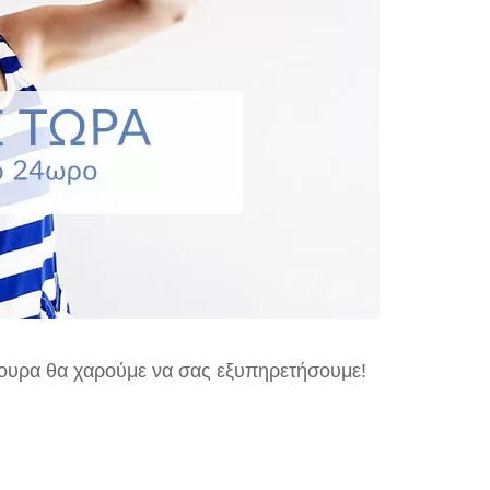
γουρα θα χαρούμε να σας εξυπηρετήσουμε!