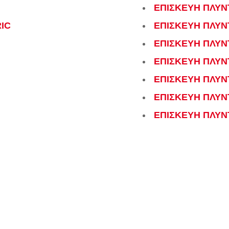
ΕΠΙΣΚΕΥΗ ΠΛΥΝ
IC
ΕΠΙΣΚΕΥΗ ΠΛΥΝ
ΕΠΙΣΚΕΥΗ ΠΛΥΝ
ΕΠΙΣΚΕΥΗ ΠΛΥΝ
ΕΠΙΣΚΕΥΗ ΠΛΥΝ
ΕΠΙΣΚΕΥΗ ΠΛΥΝ
ΕΠΙΣΚΕΥΗ ΠΛΥΝ