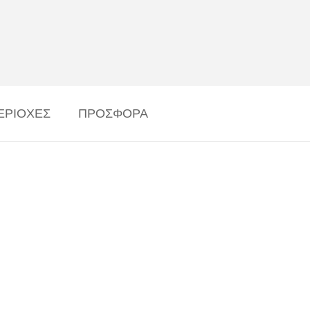
ΕΡΙΟΧΕΣ
ΠΡΟΣΦΟΡΑ