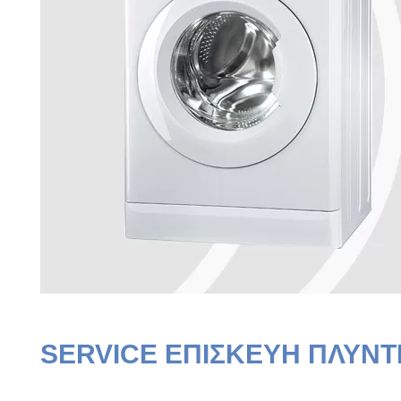
SERVICE ΕΠΙΣΚΕΥΗ ΠΛΥΝΤ