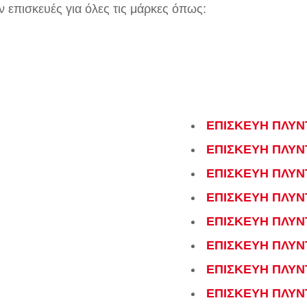
επισκευές για όλες τις μάρκες όπως:
ΕΠΙΣΚΕΥΗ ΠΛΥΝΤ
ΕΠΙΣΚΕΥΗ ΠΛΥΝΤ
ΕΠΙΣΚΕΥΗ ΠΛΥΝ
ΕΠΙΣΚΕΥΗ ΠΛΥΝ
ΕΠΙΣΚΕΥΗ ΠΛΥΝ
ΕΠΙΣΚΕΥΗ ΠΛΥΝ
ΕΠΙΣΚΕΥΗ ΠΛΥΝ
ΕΠΙΣΚΕΥΗ ΠΛΥΝ