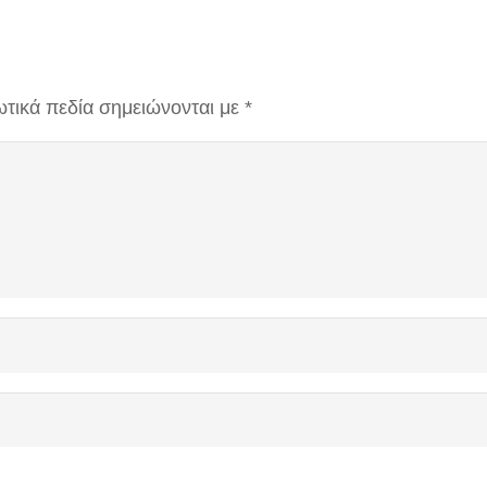
τικά πεδία σημειώνονται με
*