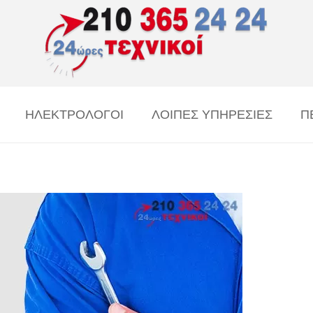
ΗΛΕΚΤΡΟΛΟΓΟΙ
ΛΟΙΠΕΣ ΥΠΗΡΕΣΙΕΣ
Π