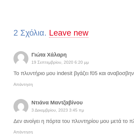
2
Σχόλια
.
Leave new
Γιώτα Χάλαρη
19 Σεπτεμβρίου, 2020 6:20 μμ
Το πλυντήριο μου indesit βγάζει f05 και αναβοσβην
Απάντηση
Ντιάνα Μαντζαβίνου
3 Δεκεμβρίου, 2023 3:45 πμ
Δεν ανοίγει η πόρτα του πλυντηρίου μου μετά το π
Απάντηση