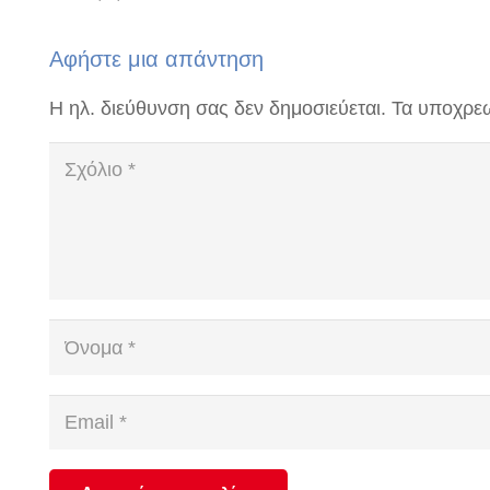
Αφήστε μια απάντηση
Η ηλ. διεύθυνση σας δεν δημοσιεύεται.
Τα υποχρεω