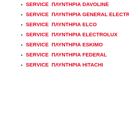
SERVICE ΠΛΥΝΤΗΡΙΑ DAVOLINE
SERVICE ΠΛΥΝΤΗΡΙΑ GENERAL ELECTR
SERVICE ΠΛΥΝΤΗΡΙΑ ELCO
SERVICE ΠΛΥΝΤΗΡΙΑ ELECTROLUX
SERVICE ΠΛΥΝΤΗΡΙΑ ESKIMO
SERVICE ΠΛΥΝΤΗΡΙΑ FEDERAL
SERVICE ΠΛΥΝΤΗΡΙΑ HITACHI