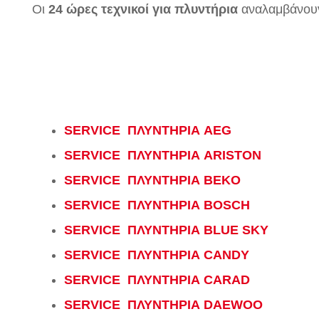
Οι
24 ώρες τεχνικοί για πλυντήρια
αναλαμβάνουν 
SERVICE ΠΛΥΝΤΗΡΙΑ AEG
SERVICE ΠΛΥΝΤΗΡΙΑ ARISTON
SERVICE ΠΛΥΝΤΗΡΙΑ BEKO
SERVICE ΠΛΥΝΤΗΡΙΑ BOSCH
SERVICE ΠΛΥΝΤΗΡΙΑ BLUE SKY
SERVICE ΠΛΥΝΤΗΡΙΑ CANDY
SERVICE ΠΛΥΝΤΗΡΙΑ CARAD
SERVICE ΠΛΥΝΤΗΡΙΑ DAEWOO