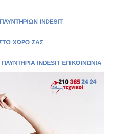
ΠΛΥΝΤΗΡΙΩΝ INDESIT
 ΣΤΟ ΧΩΡΟ ΣΑΣ
 ΠΛΥΝΤΗΡΙΑ INDESIT ΕΠΙΚΟΙΝΩΝΙΑ