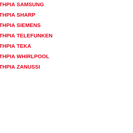
ΤΗΡΙΑ SAMSUNG
ΤΗΡΙΑ SHARP
ΤΗΡΙΑ SIEMENS
ΤΗΡΙΑ TELEFUNKEN
ΤΗΡΙΑ TEKA
ΤΗΡΙΑ WHIRLPOOL
ΤΗΡΙΑ ZANUSSI