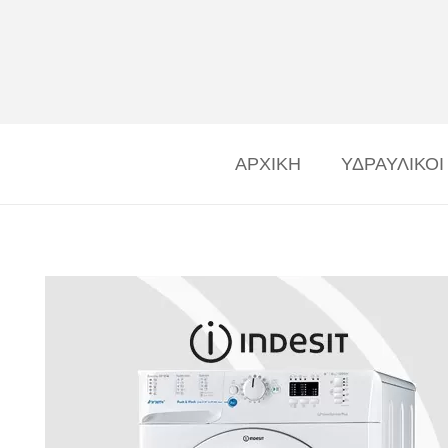
ΑΡΧΙΚΗ
ΥΔΡΑΥΛΙΚΟΙ