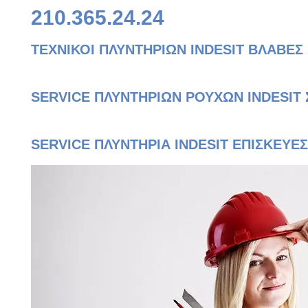
210.365.24.24
ΤΕΧΝΙΚΟΙ ΠΛΥΝΤΗΡΙΩΝ INDESIT
ΒΛΑΒΕΣ 
SERVICE ΠΛΥΝΤΗΡΙΩΝ ΡΟΥΧΩΝ INDESIT
SERVICE ΠΛΥΝΤΗΡΙΑ INDESIT ΕΠΙΣΚΕΥΕΣ