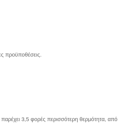
ιες προϋποθέσεις.
, παρέχει 3,5 φορές περισσότερη θερμότητα, από