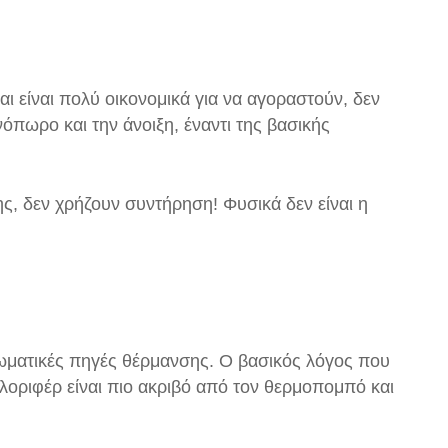
είναι πολύ οικονομικά για να αγοραστούν, δεν
πωρο και την άνοιξη, έναντι της βασικής
ης, δεν χρήζουν συντήρηση! Φυσικά δεν είναι η
ωματικές πηγές θέρμανσης. Ο βασικός λόγος που
αλοριφέρ είναι πιο ακριβό από τον θερμοπομπό και