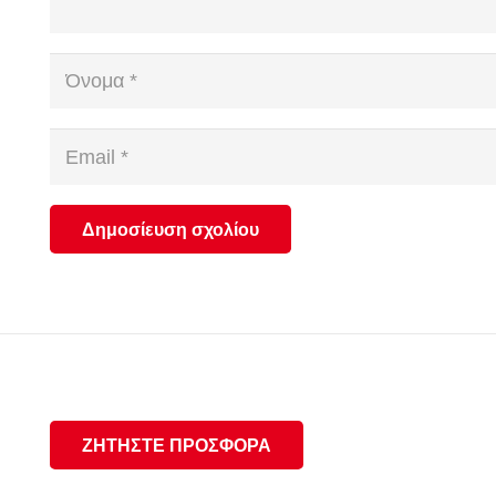
Δημοσίευση σχολίου
ΖΗΤΗΣΤΕ ΠΡΟΣΦΟΡΑ