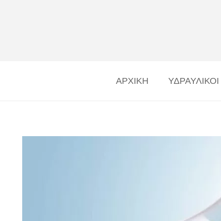
ΑΡΧΙΚΗ
ΥΔΡΑΥΛΙΚΟΙ