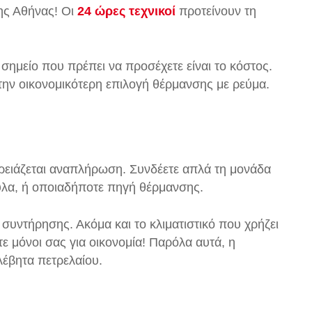
της Αθήνας! Οι
24 ώρες τεχνικοί
προτείνουν τη
σημείο που πρέπει να προσέχετε είναι το κόστος.
στην οικονομικότερη επιλογή θέρμανσης με ρεύμα.
 χρειάζεται αναπλήρωση. Συνδέετε απλά τη μονάδα
ξυλα, ή οποιαδήποτε πηγή θέρμανσης.
 συντήρησης. Ακόμα και το κλιματιστικό που χρήζει
ε μόνοι σας για οικονομία! Παρόλα αυτά, η
λέβητα πετρελαίου.