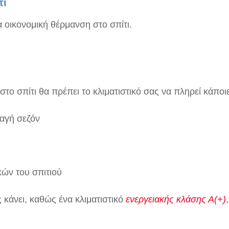
τι
α οικονομική θέρμανση στο σπίτι.
 στο σπίτι θα πρέπει το κλιματιστικό σας να πληρεί κάπο
λαγή σεζόν
κών του σπιτιού
 κάνει, καθώς ένα κλιματιστικό
ενεργειακής κλάσης Α(+)