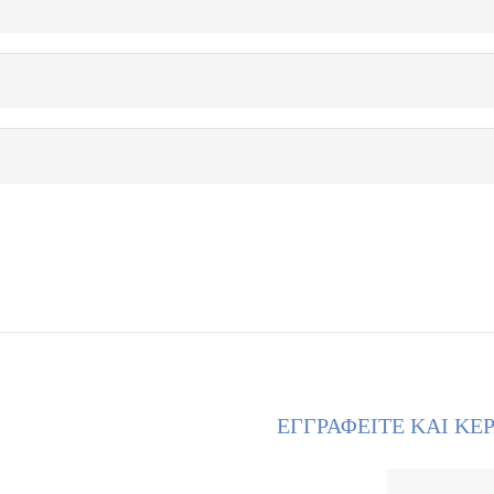
ΕΓΓΡΑΦΕΙΤΕ ΚΑΙ ΚΕ