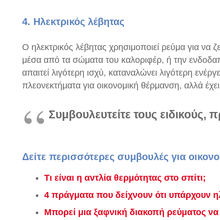
4. Ηλεκτρικός λέβητας
Ο ηλεκτρικός λέβητας χρησιμοποιεί ρεύμα για να ζε
μέσα από τα σώματα του καλοριφέρ, ή την ενδοδαπ
απαιτεί λιγότερη ισχύ, καταναλώνει λιγότερη ενέρ
πλεονεκτήματα για οικονομική θέρμανση, αλλά έχε
Συμβουλευτείτε τους ειδικούς, 
Δείτε περισσότερες συμβουλές για οικον
Τι είναι η αντλία θερμότητας στο σπίτι;
4 πράγματα που δείχνουν ότι υπάρχουν 
Μπορεί μια ξαφνική διακοπή ρεύματος να