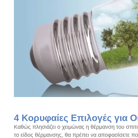
4 Κορυφαίες Επιλογές για Ο
Καθώς πλησιάζει ο χειμώνας η θέρμανση του σπιτι
το είδος θέρμανσης, θα πρέπει να αποφασίσετε ποι