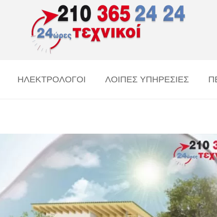
ΗΛΕΚΤΡΟΛΟΓΟΙ
ΛΟΙΠΕΣ ΥΠΗΡΕΣΙΕΣ
Π