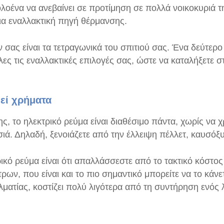
 ολοένα να ανεβαίνει σε προτίμηση σε πολλά νοικοκυριά 
για εναλλακτική πηγή θέρμανσης.
ας είναι τα τετραγωνικά του σπιτιού σας. Ένα δεύτερο 
ες τις εναλλακτικές επιλογές σας, ώστε να καταλήξετε 
εί χρήματα
ς, το ηλεκτρικό ρεύμα είναι διαθέσιμο πάντα, χωρίς να
σιά. Δηλαδή, ξενοιάζετε από την έλλειψη πέλλετ, καυσό
ικό ρεύμα είναι ότι απαλλάσσεστε από το τακτικό κόστος
ων, που είναι και το πιο σημαντικό μπορείτε να το κάνετ
ματίας, κοστίζει πολύ λιγότερα από τη συντήρηση ενός 