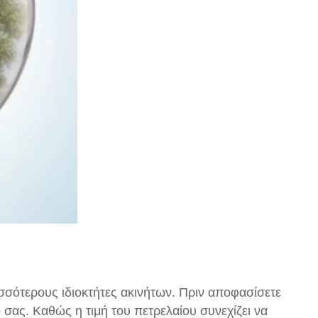
σσότερους ιδιοκτήτες ακινήτων. Πριν αποφασίσετε
 σας. Καθώς η τιμή του πετρελαίου συνεχίζει να