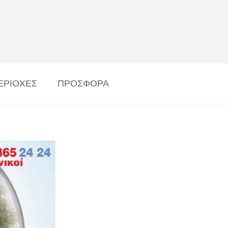
ΕΡΙΟΧΕΣ
ΠΡΟΣΦΟΡΑ