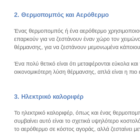
2. Θερμοπομπός και Αερόθερμο
Ένας θερμοπομπός ή ένα αερόθερμο χρησιμοποιούν
επαρκούν για να ζεστάνουν έναν χώρο τον χειμώνα
θέρμανσης, για να ζεστάνουν μεμονωμένα κάποιο
Ένα πολύ θετικό είναι ότι μεταφέρονται εύκολα κα
οικονομικότερη λύση θέρμανσης, απλά είναι η πιο 
3. Ηλεκτρικό καλοριφέρ
Το ηλεκτρικό καλοριφέρ, όπως και ένας θερμοπο
συμβαίνει αυτό είναι το σχετικά υψηλότερο κοστολ
το αερόθερμο σε κόστος αγοράς, αλλά ζεσταίνει μ