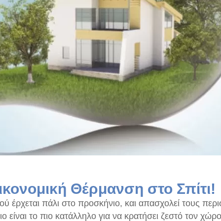
ικονομική Θέρμανση στο Σπίτι!
ού έρχεται πάλι στο προσκήνιο, και απασχολεί τους περι
ο είναι το πιο κατάλληλο για να κρατήσει ζεστό τον χώρο