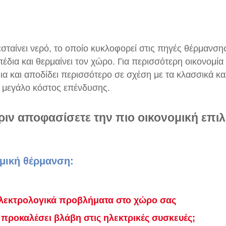
σταίνει νερό, το οποίο κυκλοφορεί στις πηγές θέρμανσης 
έδια και θερμαίνει τον χώρο. Για περισσότερη οικονομί
γεια και αποδίδει περισσότερο σε σχέση με τα κλασσικά κ
ι μεγάλο κόστος επένδυσης.
πριν αποφασίσετε την πιο οικονομική επι
ομική θέρμανση:
ηλεκτρολογικά προβλήματα στο χώρο σας
 προκαλέσει βλάβη στις ηλεκτρικές συσκευές;