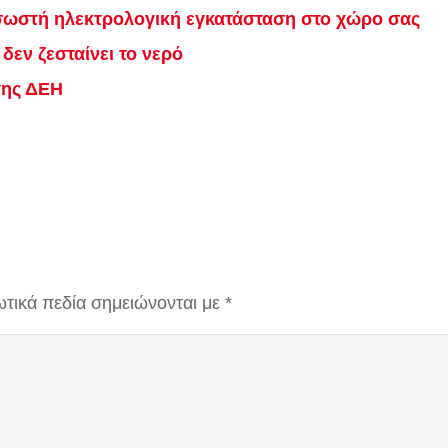
 σωστή ηλεκτρολογική εγκατάσταση στο χώρο σας
δεν ζεσταίνει το νερό
της ΔΕΗ
τικά πεδία σημειώνονται με
*