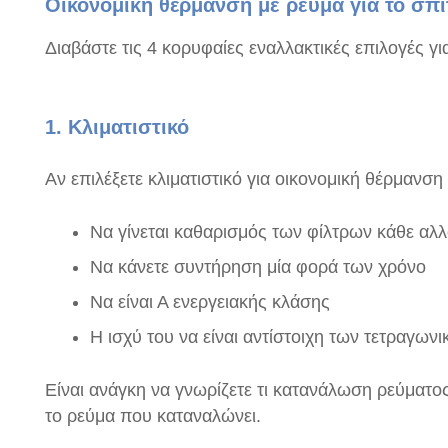
Οικονομική θέρμανση με ρεύμα για το σπί
Διαβάστε τις 4 κορυφαίες εναλλακτικές επιλογές γι
1. Κλιματιστικό
Αν επιλέξετε κλιματιστικό για οικονομική θέρμανση
Να γίνεται καθαρισμός των φίλτρων κάθε αλ
Να κάνετε συντήρηση μία φορά των χρόνο
Να είναι Α ενεργειακής κλάσης
Η ισχύ του να είναι αντίστοιχη των τετραγωνι
Είναι ανάγκη να γνωρίζετε τι κατανάλωση ρεύματος
το ρεύμα που καταναλώνει.