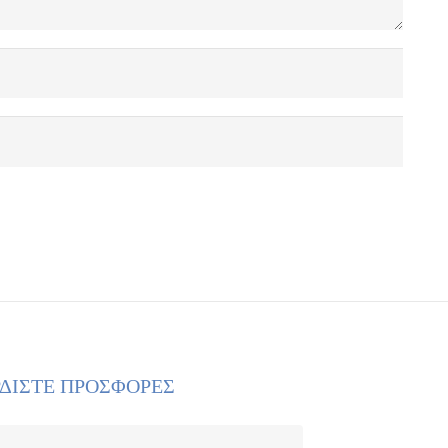
ΡΔΙΣΤΕ ΠΡΟΣΦΟΡΕΣ