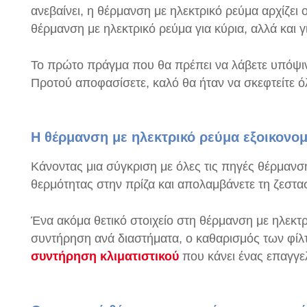
ανεβαίνει, η θέρμανση με ηλεκτρικό ρεύμα αρχίζει
θέρμανση με ηλεκτρικό ρεύμα για κύρια, αλλά και 
Το πρώτο πράγμα που θα πρέπει να λάβετε υπόψιν σ
Προτού αποφασίσετε, καλό θα ήταν να σκεφτείτε όλ
Η θέρμανση με ηλεκτρικό ρεύμα εξοικονομ
Κάνοντας μια σύγκριση με όλες τις πηγές θέρμανση
θερμότητας στην πρίζα και απολαμβάνετε τη ζεστα
Ένα ακόμα θετικό στοιχείο στη θέρμανση με ηλεκτρ
συντήρηση ανά διαστήματα, ο καθαρισμός των φίλτρ
συντήρηση κλιματιστικού
που κάνει ένας επαγγελ