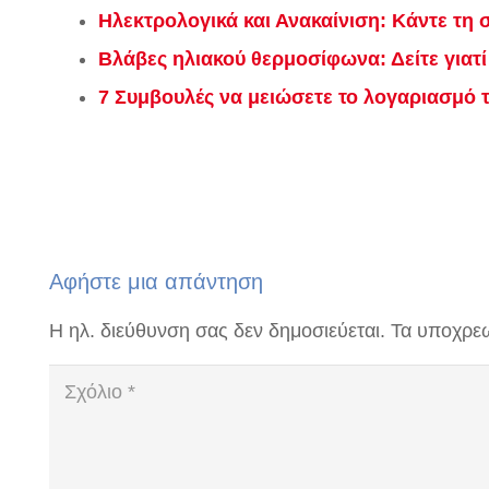
Ηλεκτρολογικά και Ανακαίνιση: Κάντε τη
Βλάβες ηλιακού θερμοσίφωνα: Δείτε γιατί 
7 Συμβουλές να μειώσετε το λογαριασμό 
Αφήστε μια απάντηση
Η ηλ. διεύθυνση σας δεν δημοσιεύεται.
Τα υποχρεω