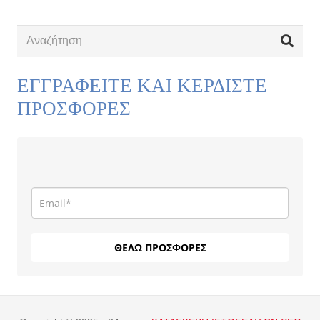
ΕΓΓΡΑΦΕΙΤΕ ΚΑΙ ΚΕΡΔΙΣΤΕ
ΠΡΟΣΦΟΡΕΣ
ΘΕΛΩ ΠΡΟΣΦΟΡΕΣ