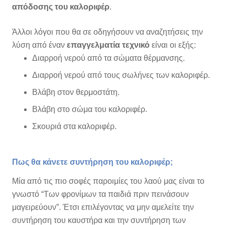
απόδοσης του καλοριφέρ
.
Άλλοι λόγοι που θα σε οδηγήσουν να αναζητήσεις την
λύση από έναν
επαγγελματία τεχνικό
είναι οι εξής:
Διαρροή νερού από τα σώματα θέρμανσης.
Διαρροή νερού από τους σωλήνες των καλοριφέρ.
Βλάβη στον θερμοστάτη.
Βλάβη στο σώμα του καλοριφέρ.
Σκουριά στα καλοριφέρ.
Πως θα κάνετε συντήρηση του καλοριφέρ;
Μία από τις πιο σοφές παροιμίες του λαού μας είναι το
γνωστό “Των φρονίμων τα παιδιά πριν πεινάσουν
μαγειρεύουν”. Έτσι επιλέγοντας να μην αμελείτε την
συντήρηση του καυστήρα και την συντήρηση των