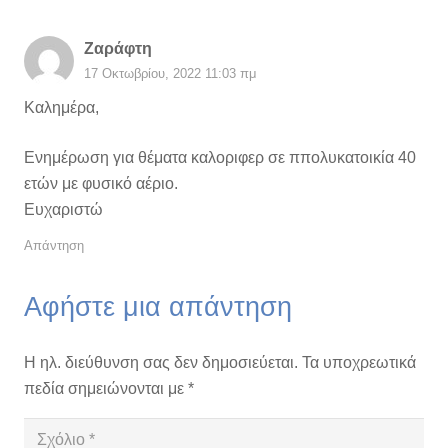
Ζαράφτη
17 Οκτωβρίου, 2022 11:03 πμ
Καλημέρα,
Ενημέρωση για θέματα καλοριφερ σε ππολυκατοικία 40
ετών με φυσικό αέριο.
Ευχαριστώ
Απάντηση
Αφήστε μια απάντηση
Η ηλ. διεύθυνση σας δεν δημοσιεύεται.
Τα υποχρεωτικά
πεδία σημειώνονται με
*