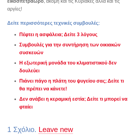
εικοσιτετράωρο
, ακόμη και τις Κυριακές αλλά και τις
αργίες!
Δείτε περισσότερες τεχνικές συμβουλές:
Πέφτει η ασφάλεια; Δείτε 3 λόγους
Συμβουλές για την συντήρηση των οικιακών
συσκευών
Η εξωτερική μονάδα του κλιματιστικού δεν
δουλεύει
Πιάνει πάγο η πλάτη του ψυγείου σας; Δείτε τι
θα πρέπει να κάνετε!
Δεν ανάβει η κεραμική εστία; Δείτε τι μπορεί να
φταίει
1
Σχόλιο
.
Leave new