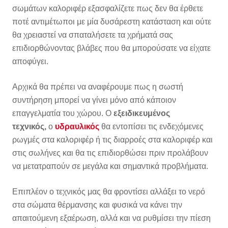
σωμάτων καλοριφέρ εξασφαλίζετε πως δεν θα έρθετε
ποτέ αντιμέτωποι με μία δυσάρεστη κατάσταση και ούτε
θα χρειαστεί να σπαταλήσετε τα χρήματά σας
επιδιορθώνοντας βλάβες που θα μπορούσατε να είχατε
αποφύγει.
Αρχικά θα πρέπει να αναφέρουμε πως η σωστή
συντήρηση μπορεί να γίνει μόνο από κάποιον
επαγγελματία του χώρου. Ο
εξειδικευμένος
τεχνικός,
ο
υδραυλικός
θα εντοπίσει τις ενδεχόμενες
ρωγμές στα καλοριφέρ ή τις διαρροές στα καλοριφέρ και
στις σωλήνες και θα τις επιδιορθώσει πριν προλάβουν
να μετατραπούν σε μεγάλα και σημαντικά προβλήματα.
Επιπλέον ο τεχνικός μας θα φροντίσει αλλάξει το νερό
στα σώματα θέρμανσης και φυσικά να κάνει την
απαιτούμενη εξαέρωση, αλλά και να ρυθμίσει την πίεση