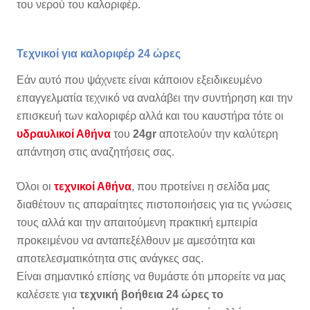
του νερού του καλοριφέρ.
Τεχνικοί για καλοριφέρ 24 ώρες
Εάν αυτό που ψάχνετε είναι κάποιον εξειδικευμένο
επαγγελματία τεχνικό να αναλάβει την συντήρηση και την
επισκευή των καλοριφέρ αλλά και του καυστήρα τότε οι
υδραυλικοί Αθήνα
του
24gr
αποτελούν την καλύτερη
απάντηση στις αναζητήσεις σας.
Όλοι οι
τεχνικοί Αθήνα
, που προτείνει η σελίδα μας
διαθέτουν τις απαραίτητες πιστοποιήσεις για τις γνώσεις
τους αλλά και την απαιτούμενη πρακτική εμπειρία
προκειμένου να ανταπεξέλθουν με αμεσότητα και
αποτελεσματικότητα στις ανάγκες σας.
Είναι σημαντικό επίσης να θυμάστε ότι μπορείτε να μας
καλέσετε για
τεχνική βοήθεια 24 ώρες το