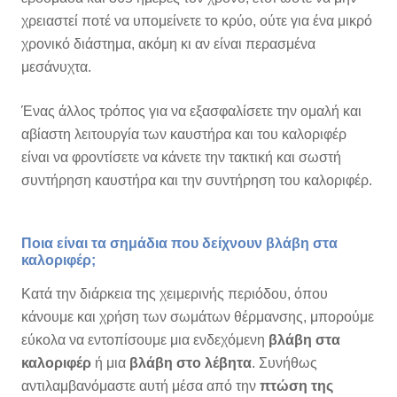
χρειαστεί ποτέ να υπομείνετε το κρύο, ούτε για ένα μικρό
χρονικό διάστημα, ακόμη κι αν είναι περασμένα
μεσάνυχτα.
Ένας άλλος τρόπος για να εξασφαλίσετε την ομαλή και
αβίαστη λειτουργία των καυστήρα και του καλοριφέρ
είναι να φροντίσετε να κάνετε την τακτική και σωστή
συντήρηση καυστήρα και την συντήρηση του καλοριφέρ.
Ποια είναι τα σημάδια που δείχνουν βλάβη στα
καλοριφέρ;
Κατά την διάρκεια της χειμερινής περιόδου, όπου
κάνουμε και χρήση των σωμάτων θέρμανσης, μπορούμε
εύκολα να εντοπίσουμε μια ενδεχόμενη
βλάβη στα
καλοριφέρ
ή μια
βλάβη στο λέβητα
. Συνήθως
αντιλαμβανόμαστε αυτή μέσα από την
πτώση της