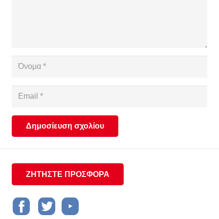
Δημοσίευση σχολίου
ΖΗΤΗΣΤΕ ΠΡΟΣΦΟΡΑ