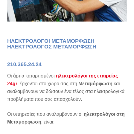
ΗΛΕΚΤΡΟΛΟΓΟΙ ΜΕΤΑΜΟΡΦΩΣΗ
ΗΛΕΚΤΡΟΛΟΓΟΣ ΜΕΤΑΜΟΡΦΩΣΗ
210.365.24.24
Οι άρτια καταρτισμένοι
ηλεκτρολόγοι της εταιρείας
24gr
, έρχονται στο χώρο σας στη
Μεταμόρφωση
και
αναλαμβάνουν να δώσουν ένα τέλος στα ηλεκτρολογικά
προβλήματα που σας απασχολούν.
Οι υπηρεσίες που αναλαμβάνουν οι
ηλεκτρολόγοι στη
Μεταμόρφωση
, είναι: