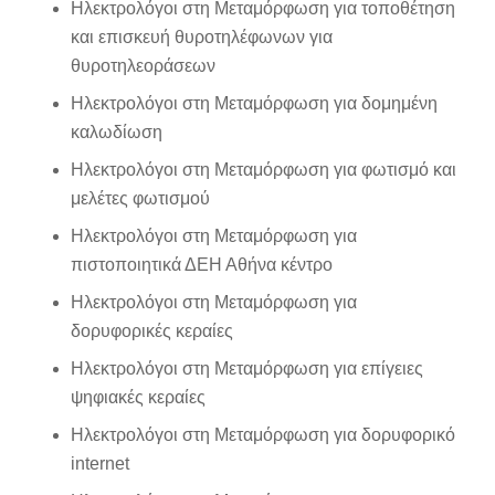
Ηλεκτρολόγοι στη Μεταμόρφωση για τοποθέτηση
και επισκευή θυροτηλέφωνων για
θυροτηλεοράσεων
Ηλεκτρολόγοι στη Μεταμόρφωση για δομημένη
καλωδίωση
Ηλεκτρολόγοι στη Μεταμόρφωση για φωτισμό και
μελέτες φωτισμού
Ηλεκτρολόγοι στη Μεταμόρφωση για
πιστοποιητικά ΔΕΗ Αθήνα κέντρο
Ηλεκτρολόγοι στη Μεταμόρφωση για
δορυφορικές κεραίες
Ηλεκτρολόγοι στη Μεταμόρφωση για επίγειες
ψηφιακές κεραίες
Ηλεκτρολόγοι στη Μεταμόρφωση για δορυφορικό
internet