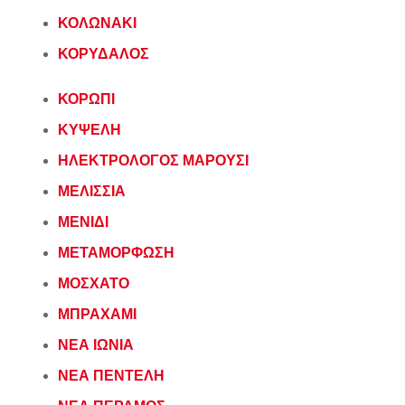
ΚΟΛΩΝΑΚΙ
ΚΟΡΥΔΑΛΟΣ
ΚΟΡΩΠΙ
ΚΥΨΕΛΗ
ΗΛΕΚΤΡΟΛΟΓΟΣ ΜΑΡΟΥΣΙ
ΜΕΛΙΣΣΙΑ
ΜΕΝΙΔΙ
ΜΕΤΑΜΟΡΦΩΣΗ
ΜΟΣΧΑΤΟ
ΜΠΡΑΧΑΜΙ
ΝΕΑ ΙΩΝΙΑ
ΝΕΑ ΠΕΝΤΕΛΗ