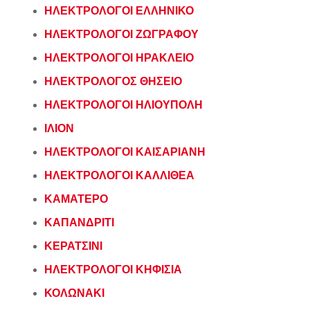
ΗΛΕΚΤΡΟΛΟΓΟΙ ΕΛΛΗΝΙΚΟ
ΗΛΕΚΤΡΟΛΟΓΟΙ ΖΩΓΡΑΦΟΥ
ΗΛΕΚΤΡΟΛΟΓΟΙ ΗΡΑΚΛΕΙΟ
ΗΛΕΚΤΡΟΛΟΓΟΣ ΘΗΣΕΙΟ
ΗΛΕΚΤΡΟΛΟΓΟΙ ΗΛΙΟΥΠΟΛΗ
ΙΛΙΟΝ
ΗΛΕΚΤΡΟΛΟΓΟΙ ΚΑΙΣΑΡΙΑΝΗ
ΗΛΕΚΤΡΟΛΟΓΟΙ ΚΑΛΛΙΘΕΑ
ΚΑΜΑΤΕΡΟ
ΚΑΠΑΝΔΡΙΤΙ
ΚΕΡΑΤΣΙΝΙ
ΗΛΕΚΤΡΟΛΟΓΟΙ ΚΗΦΙΣΙΑ
ΚΟΛΩΝΑΚΙ