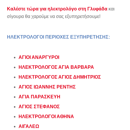
Καλέστε τώρα για ηλεκτρολόγο στη Γλυφάδα
και
σίγουρα θα χαρούμε να σας εξυπηρετήσουμε!
ΗΛΕΚΤΡΟΛΟΓΟΙ ΠΕΡΙΟΧΕΣ ΕΞΥΠΗΡΕΤΗΣΗΣ:
ΑΓΙΟΙ ΑΝΑΡΓΥΡΟΙ
ΗΛΕΚΤΡΟΛΟΓΟΣ ΑΓΙΑ ΒΑΡΒΑΡΑ
ΗΛΕΚΤΡΟΛΟΓΟΣ ΑΓΙΟΣ ΔΗΜΗΤΡΙΟΣ
ΑΓΙΟΣ ΙΩΑΝΝΗΣ ΡΕΝΤΗΣ
ΑΓΙΑ ΠΑΡΑΣΚΕΥΗ
ΑΓΙΟΣ ΣΤΕΦΑΝΟΣ
ΗΛΕΚΤΡΟΛΟΓΟΙ ΑΘΗΝΑ
ΑΙΓΑΛΕΩ