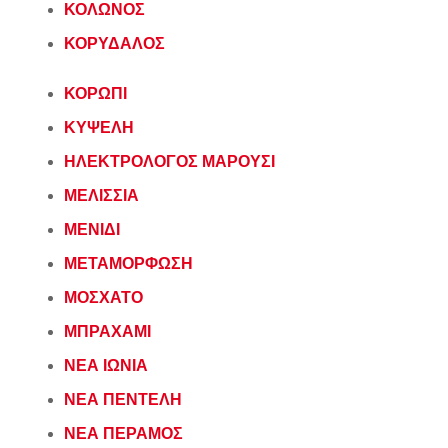
ΚΟΛΩΝΟΣ
ΚΟΡΥΔΑΛΟΣ
ΚΟΡΩΠΙ
ΚΥΨΕΛΗ
ΗΛΕΚΤΡΟΛΟΓΟΣ ΜΑΡΟΥΣΙ
ΜΕΛΙΣΣΙΑ
ΜΕΝΙΔΙ
ΜΕΤΑΜΟΡΦΩΣΗ
ΜΟΣΧΑΤΟ
ΜΠΡΑΧΑΜΙ
ΝΕΑ ΙΩΝΙΑ
ΝΕΑ ΠΕΝΤΕΛΗ
ΝΕΑ ΠΕΡΑΜΟΣ