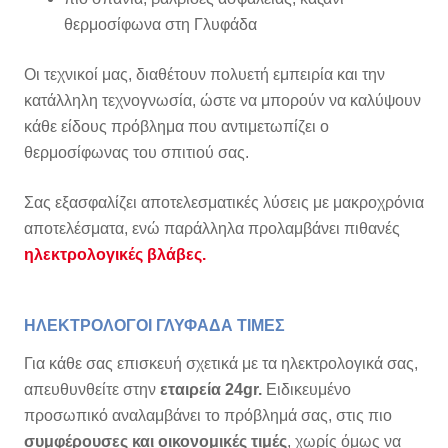
θερμοσίφωνα στη Γλυφάδα
Οι τεχνικοί μας, διαθέτουν πολυετή εμπειρία και την
κατάλληλη τεχνογνωσία, ώστε να μπορούν να καλύψουν
κάθε είδους πρόβλημα που αντιμετωπίζει ο
θερμοσίφωνας του σπιτιού σας.
Σας εξασφαλίζει αποτελεσματικές λύσεις με μακροχρόνια
αποτελέσματα, ενώ παράλληλα προλαμβάνει πιθανές
ηλεκτρολογικές βλάβες.
ΗΛΕΚΤΡΟΛΟΓΟΙ ΓΛΥΦΑΔΑ ΤΙΜΕΣ
Για κάθε σας επισκευή σχετικά με τα ηλεκτρολογικά σας,
απευθυνθείτε στην
εταιρεία 24gr.
Ειδικευμένο
προσωπικό αναλαμβάνει το πρόβλημά σας, στις πιο
συμφέρουσες και οικονομικές τιμές
, χωρίς όμως να