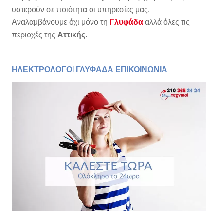
υστερούν σε ποιότητα οι υπηρεσίες μας.
Αναλαμβάνουμε όχι μόνο τη
Γλυφάδα
αλλά όλες τις
περιοχές της
Αττικής
.
ΗΛΕΚΤΡΟΛΟΓΟΙ ΓΛΥΦΑΔΑ ΕΠΙΚΟΙΝΩΝΙΑ