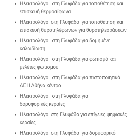
Ηλεκτρολόγοι στη Γλυφάδα για τοποθέτηση και
επισκευή θερμοσίφωνα
Ηλεκτρολόγοι στη Γλυφάδα για τοποθέτηση και
επισκευή θυροτηλέφωνων για θυροτηλεοράσεων
Ηλεκτρολόγοι στη Γλυφάδα για δομημένη
καλωδίωση
Ηλεκτρολόγοι στη Γλυφάδα για φωτισμό και
μελέτες φωτισμού
Ηλεκτρολόγοι στη Γλυφάδα για πιστοποιητικά
ΔΕΗ Αθήνα κέντρο
Ηλεκτρολόγοι στη Γλυφάδα για
δορυφορικές κεραίες
Ηλεκτρολόγοι στη Γλυφάδα για επίγειες ψηφιακές
κεραίες
Ηλεκτρολόγοι στη Γλυφάδα για δορυφορικό