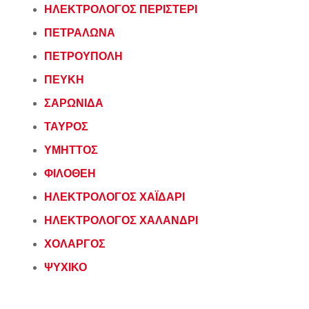
ΗΛΕΚΤΡΟΛΟΓΟΣ ΠΕΡΙΣΤΕΡΙ
ΠΕΤΡΑΛΩΝΑ
ΠΕΤΡΟΥΠΟΛΗ
ΠΕΥΚΗ
ΣΑΡΩΝΙΔΑ
ΤΑΥΡΟΣ
ΥΜΗΤΤΟΣ
ΦΙΛΟΘΕΗ
ΗΛΕΚΤΡΟΛΟΓΟΣ ΧΑΪΔΑΡΙ
ΗΛΕΚΤΡΟΛΟΓΟΣ ΧΑΛΑΝΔΡΙ
ΧΟΛΑΡΓΟΣ
ΨΥΧΙΚΟ