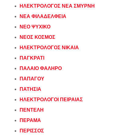
ΗΛΕΚΤΡΟΛΟΓΟΣ ΝΕΑ ΣΜΥΡΝΗ
ΝΕΑ ΦΙΛΑΔΕΛΦΕΙΑ
ΝΕΟ ΨΥΧΙΚΟ
ΝΕΟΣ ΚΟΣΜΟΣ
ΗΛΕΚΤΡΟΛΟΓΟΣ ΝΙΚΑΙΑ
ΠΑΓΚΡΑΤΙ
ΠΑΛΑΙΟ ΦΑΛΗΡΟ
ΠΑΠΑΓΟΥ
ΠΑΤΗΣΙΑ
ΗΛΕΚΤΡΟΛΟΓΟΙ ΠΕΙΡΑΙΑΣ
ΠΕΝΤΕΛΗ
ΠΕΡΑΜΑ
ΠΕΡΙΣΣΟΣ