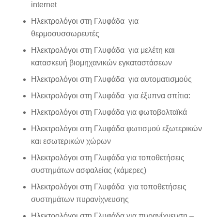
internet
Ηλεκτρολόγοι στη Γλυφάδα για
θερμοσυσσωρευτές
Ηλεκτρολόγοι στη Γλυφάδα για μελέτη και
κατασκευή βιομηχανικών εγκαταστάσεων
Ηλεκτρολόγοι στη Γλυφάδα για αυτοματισμούς
Ηλεκτρολόγοι στη Γλυφάδα για έξυπνα σπίτια:
Ηλεκτρολόγοι στη Γλυφάδα για φωτοβολταϊκά
Ηλεκτρολόγοι στη Γλυφάδα φωτισμού εξωτερικών
και εσωτερικών χώρων
Ηλεκτρολόγοι στη Γλυφάδα για τοποθετήσεις
συστημάτων ασφαλείας (κάμερες)
Ηλεκτρολόγοι στη Γλυφάδα για τοποθετήσεις
συστημάτων πυρανίχνευσης
Ηλεκτρολόγοι στη Γλυφάδα για πυρανίχνευση –