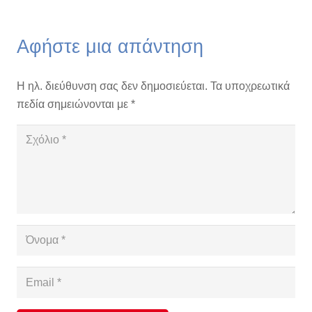
Αφήστε μια απάντηση
Η ηλ. διεύθυνση σας δεν δημοσιεύεται.
Τα υποχρεωτικά
πεδία σημειώνονται με
*