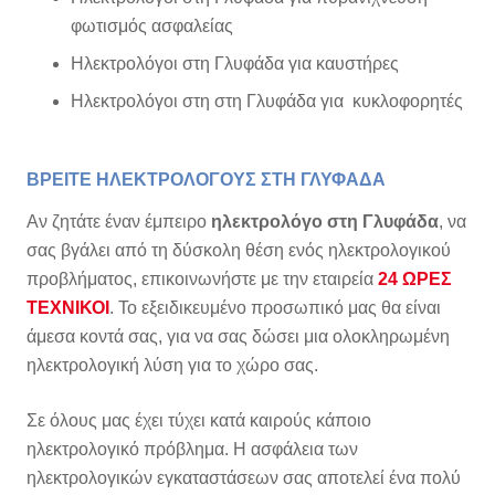
φωτισμός ασφαλείας
Ηλεκτρολόγοι στη Γλυφάδα για καυστήρες
Ηλεκτρολόγοι στη στη Γλυφάδα για κυκλοφορητές
ΒΡΕΙΤΕ ΗΛΕΚΤΡΟΛΟΓΟΥΣ ΣΤΗ ΓΛΥΦΑΔΑ
Αν ζητάτε έναν έμπειρο
ηλεκτρολόγο στη Γλυφάδα
, να
σας βγάλει από τη δύσκολη θέση ενός ηλεκτρολογικού
προβλήματος, επικοινωνήστε με την εταιρεία
24 ΩΡΕΣ
ΤΕΧΝΙΚΟΙ
. Το εξειδικευμένο προσωπικό μας θα είναι
άμεσα κοντά σας, για να σας δώσει μια ολοκληρωμένη
ηλεκτρολογική λύση για το χώρο σας.
Σε όλους μας έχει τύχει κατά καιρούς κάποιο
ηλεκτρολογικό πρόβλημα. Η ασφάλεια των
ηλεκτρολογικών εγκαταστάσεων σας αποτελεί ένα πολύ