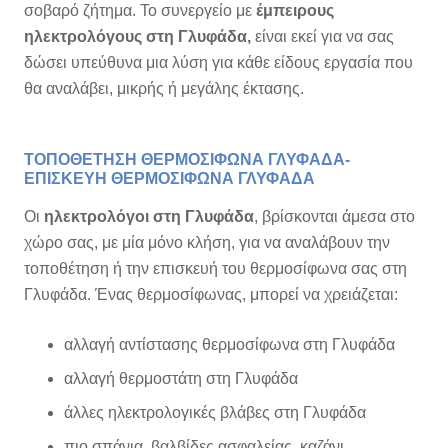
σοβαρό ζήτημα. Το συνεργείο με
έμπειρους
ηλεκτρολόγους στη Γλυφάδα,
είναι εκεί για να σας
δώσει υπεύθυνα μια λύση για κάθε είδους εργασία που
θα αναλάβει, μικρής ή μεγάλης έκτασης.
ΤΟΠΟΘΕΤΗΣΗ ΘΕΡΜΟΣΙΦΩΝΑ ΓΛΥΦΑΔΑ-
ΕΠΙΣΚΕΥΗ ΘΕΡΜΟΣΙΦΩΝΑ ΓΛΥΦΑΔΑ
Οι
ηλεκτρολόγοι
στη Γλυφάδα
, βρίσκονται άμεσα στο
χώρο σας, με μία μόνο κλήση, για να αναλάβουν την
τοποθέτηση ή την επισκευή του θερμοσίφωνα σας στη
Γλυφάδα. Ένας θερμοσίφωνας, μπορεί να χρειάζεται:
αλλαγή αντίστασης θερμοσίφωνα στη Γλυφάδα
αλλαγή θερμοστάτη στη Γλυφάδα
άλλες ηλεκτρολογικές βλάβες στη Γλυφάδα
πιο σπάνια, βαλβίδες ασφαλείας, καζάνι