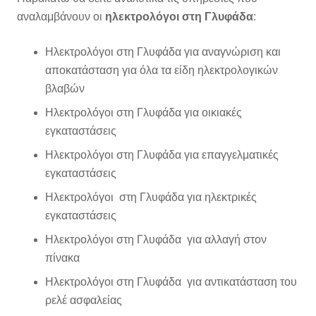
αναλαμβάνουν οι
ηλεκτρολόγοι στη Γλυφάδα
:
Ηλεκτρολόγοι στη Γλυφάδα για αναγνώριση και
αποκατάσταση για όλα τα είδη ηλεκτρολογικών
βλαβών
Ηλεκτρολόγοι στη Γλυφάδα για οικιακές
εγκαταστάσεις
Ηλεκτρολόγοι στη Γλυφάδα για επαγγελματικές
εγκαταστάσεις
Ηλεκτρολόγοι στη Γλυφάδα για ηλεκτρικές
εγκαταστάσεις
Ηλεκτρολόγοι στη Γλυφάδα για αλλαγή στον
πίνακα
Ηλεκτρολόγοι στη Γλυφάδα για αντικατάσταση του
ρελέ ασφαλείας