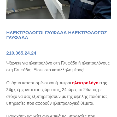
ΗΛΕΚΤΡΟΛΟΓΟΙ ΓΛΥΦΑΔΑ ΗΛΕΚΤΡΟΛΟΓΟΣ
ΓΛΥΦΑΔΑ
210.365.24.24
Ψάχνετε για ηλεκτρολόγο στη Γλυφάδα ή ηλεκτρολόγους
στη Γλυφάδα; Είστε στο κατάλληλο μέρος!
Οι άρτια καταρτισμένοι και έμπειροι
ηλεκτρολόγοι
της
24gr
, έρχονται στο χώρο σας, 24 ώρες το 24ωρο, με
στόχο να σας εξυπηρετήσουν με της υψηλής ποιότητας
υπηρεσίες που αφορούν ηλεκτρολογικά θέματα.
Παρακάτω θα δείτε αναλυτικά τις υπηρεσίες που