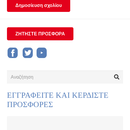
Δημοσίευση σχολίου
ΖΗΤΗΣΤΕ ΠΡΟΣΦΟΡΑ
ΕΓΓΡΑΦΕΙΤΕ ΚΑΙ ΚΕΡΔΙΣΤΕ
ΠΡΟΣΦΟΡΕΣ