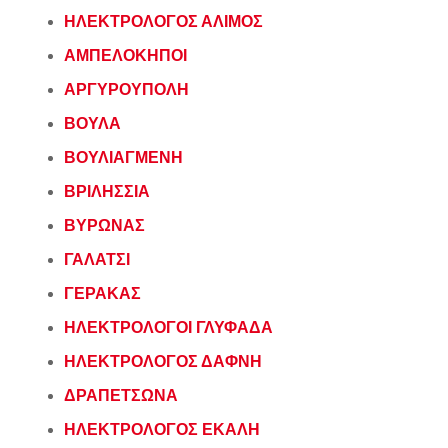
ΗΛΕΚΤΡΟΛΟΓΟΣ ΑΛΙΜΟΣ
ΑΜΠΕΛΟΚΗΠΟΙ
ΑΡΓΥΡΟΥΠΟΛΗ
ΒΟΥΛΑ
ΒΟΥΛΙΑΓΜΕΝΗ
ΒΡΙΛΗΣΣΙΑ
ΒΥΡΩΝΑΣ
ΓΑΛΑΤΣΙ
ΓΕΡΑΚΑΣ
ΗΛΕΚΤΡΟΛΟΓΟΙ ΓΛΥΦΑΔΑ
ΗΛΕΚΤΡΟΛΟΓΟΣ ΔΑΦΝΗ
ΔΡΑΠΕΤΣΩΝΑ
ΗΛΕΚΤΡΟΛΟΓΟΣ ΕΚΑΛΗ