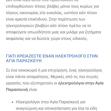
επιδιορθώσουν τέτοιες βλάβες μόνοι τους κυρίως για
λόγους οικονομίας είτε ευκολίας, ωστόσο κάτι τέτοιο
είναι αρκετά επικίνδυνο. Στην περίπτωση των
ηλεκτρολογικών βλαβών κάτι τέτοιο πρέπει να το
αποφεύγετε οπωσδήποτε μιας και μιλάμε για ζητήματα
ασφαλείας και να δώσετε χώρο στους ειδικούς.
ΓΙΑΤΙ ΧΡΕΙΑΖΕΣΤΕ ΕΝΑΝ ΗΛΕΚΤΡΟΛΟΓΟ ΣΤΗΝ
ΑΓΙΑ ΠΑΡΑΣΚΕΥΗ
Σε ένα νοικοκυριό ή μια επιχείρηση, ένας ηλεκτρολόγος
είναι πάντα απαραίτητος. Μερικές από τις πιο συχνές
εργασίες που εξυπηρετούν οι
ηλεκτρολόγοι στην Αγία
Παρασκευή
είναι
Ηλεκτρολόγοι στην Αγία Παρασκευή για
αναγνώριση και αποκατάσταση για όλα τα είδη