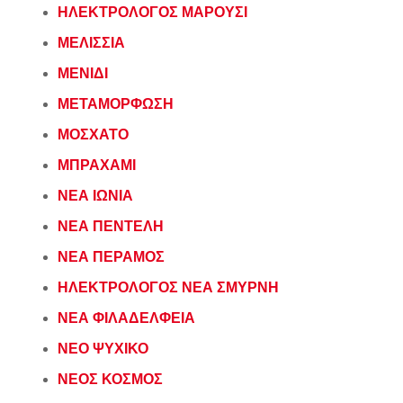
ΗΛΕΚΤΡΟΛΟΓΟΣ ΜΑΡΟΥΣΙ
ΜΕΛΙΣΣΙΑ
ΜΕΝΙΔΙ
ΜΕΤΑΜΟΡΦΩΣΗ
ΜΟΣΧΑΤΟ
ΜΠΡΑΧΑΜΙ
ΝΕΑ ΙΩΝΙΑ
ΝΕΑ ΠΕΝΤΕΛΗ
ΝΕΑ ΠΕΡΑΜΟΣ
ΗΛΕΚΤΡΟΛΟΓΟΣ ΝΕΑ ΣΜΥΡΝΗ
ΝΕΑ ΦΙΛΑΔΕΛΦΕΙΑ
ΝΕΟ ΨΥΧΙΚΟ
ΝΕΟΣ ΚΟΣΜΟΣ