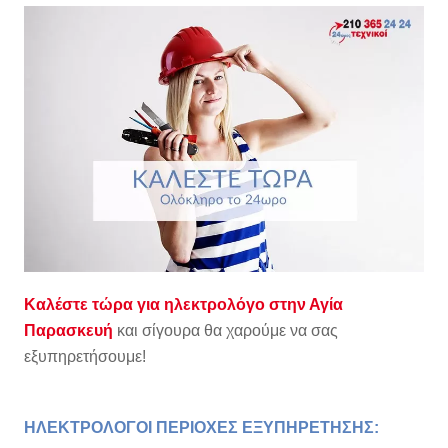
Καλέστε τώρα για ηλεκτρολόγο στην Αγία
Παρασκευή
και σίγουρα θα χαρούμε να σας
εξυπηρετήσουμε!
ΗΛΕΚΤΡΟΛΟΓΟΙ ΠΕΡΙΟΧΕΣ ΕΞΥΠΗΡΕΤΗΣΗΣ: