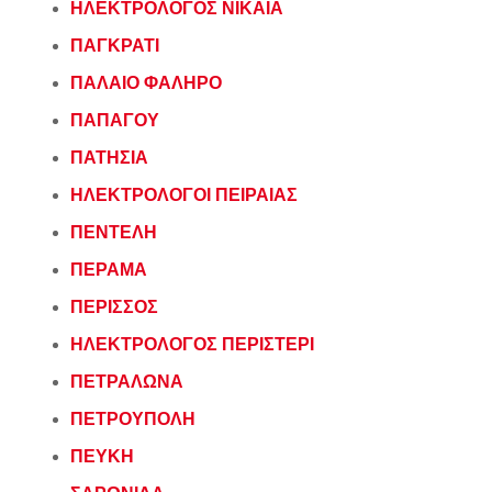
ΗΛΕΚΤΡΟΛΟΓΟΣ ΝΙΚΑΙΑ
ΠΑΓΚΡΑΤΙ
ΠΑΛΑΙΟ ΦΑΛΗΡΟ
ΠΑΠΑΓΟΥ
ΠΑΤΗΣΙΑ
ΗΛΕΚΤΡΟΛΟΓΟΙ ΠΕΙΡΑΙΑΣ
ΠΕΝΤΕΛΗ
ΠΕΡΑΜΑ
ΠΕΡΙΣΣΟΣ
ΗΛΕΚΤΡΟΛΟΓΟΣ ΠΕΡΙΣΤΕΡΙ
ΠΕΤΡΑΛΩΝΑ
ΠΕΤΡΟΥΠΟΛΗ
ΠΕΥΚΗ