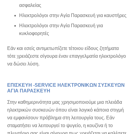
ασφαλείας
Ηλεκτρολόγοι στην Αγία Παρασκευή για καυστήρες
Ηλεκτρολόγοι στην Αγία Παρασκευή για
κυκλοφορητές
Εάν και εσείς αντιμετωπίζετε τέτοιου είδους ζητήματα
τότε χρειάζεστε σίγουρα έναν επαγγελματία ηλεκτρολόγο
να δώσει λύση.
ΕΠΙΣΚΕΥΗ -SERVICE ΗΛΕΚΤΡΟΝΙΚΩΝ ΣΥΣΚΕΥΩΝ
ΑΓΙΑ ΠΑΡΑΣΚΕΥΗ
Στην καθημερινότητα μας χρησιμοποιούμε μια πλειάδα
ηλεκτρικών συσκευών όπου είναι λογικό κάποια στιγμή
να εμφανίσουν πρόβλημα στη λειτουργία τους. Εάν
σταματήσει να λειτουργεί το ψυγείο, η κουζίνα ή το
πλυντήριο σας είναι σίγουρα πως χρειάζεται να καλέσετε