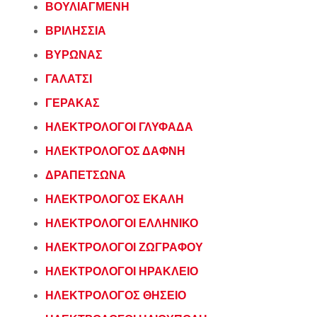
ΒΟΥΛΙΑΓΜΕΝΗ
ΒΡΙΛΗΣΣΙΑ
ΒΥΡΩΝΑΣ
ΓΑΛΑΤΣΙ
ΓΕΡΑΚΑΣ
ΗΛΕΚΤΡΟΛΟΓΟΙ ΓΛΥΦΑΔΑ
ΗΛΕΚΤΡΟΛΟΓΟΣ ΔΑΦΝΗ
ΔΡΑΠΕΤΣΩΝΑ
ΗΛΕΚΤΡΟΛΟΓΟΣ ΕΚΑΛΗ
ΗΛΕΚΤΡΟΛΟΓΟΙ ΕΛΛΗΝΙΚΟ
ΗΛΕΚΤΡΟΛΟΓΟΙ ΖΩΓΡΑΦΟΥ
ΗΛΕΚΤΡΟΛΟΓΟΙ ΗΡΑΚΛΕΙΟ
ΗΛΕΚΤΡΟΛΟΓΟΣ ΘΗΣΕΙΟ