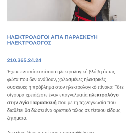
ΗΛΕΚΤΡΟΛΟΓΟΙ ΑΓΙΑ ΠΑΡΑΣΚΕΥΗ
ΗΛΕΚΤΡΟΛΟΓΟΣ
210.365.24.24
Έχετε εντοπίσει κάποια ηλεκτρολογική βλάβη όπως
φώτα που δεν ανάβουν, χαλασμένες ηλεκτρικές
συσκευές ή πρόβλημα στον ηλεκτρολογικό πίνακα; Τότε
σίγουρα χρειάζεστε έναν επαγγελματία
ηλεκτρολόγο
στην Αγία Παρασκευή
που με τη τεχνογνωσία που
διαθέτει θα δώσει ένα οριστικό τέλος σε τέτοιου είδους
ζητήματα.
Δεν είναι λίγοι αυτοί που προσπαθούν να