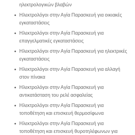
ηλεκτρολογικών βλαβών
Ηλεκτρολόγοι στην Αγία Παρασκευή για οικιακές
εγκαταστάσεις
Ηλεκτρολόγοι στην Αγία Παρασκευή για
επαγγελματικές εγκαταστάσεις
Ηλεκτρολόγοι στην Αγία Παρασκευή για ηλεκτρικές
εγκαταστάσεις
Ηλεκτρολόγοι στην Αγία Παρασκευή για αλλαγή
στον πίνακα
Ηλεκτρολόγοι στην Αγία Παρασκευή για
αντικατάσταση του ρελέ ασφαλείας
Ηλεκτρολόγοι στην Αγία Παρασκευή για
τοποθέτηση και επισκευή θερμοσίφωνα
Ηλεκτρολόγοι στην Αγία Παρασκευή για
τοποθέτηση και επισκευή θυροτηλέφωνων για