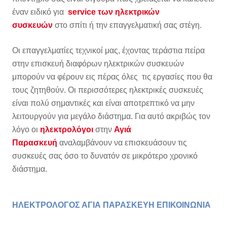
έναν ειδικό για
service των ηλεκτρικών
συσκευών
στο σπίτι ή την επαγγελματική σας στέγη.
Οι επαγγελματίες τεχνικοί μας, έχοντας τεράστια πείρα
στην επισκευή διαφόρων ηλεκτρικών συσκευών
μπορούν να φέρουν εις πέρας όλες τις εργασίες που θα
τους ζητηθούν. Οι περισσότερες ηλεκτρικές συσκευές
είναι πολύ σημαντικές και είναι αποτρεπτικό να μην
λειτουργούν για μεγάλο διάστημα. Για αυτό ακριβώς τον
λόγο οι
ηλεκτρολόγοι
στην
Αγιά
Παρασκευή
αναλαμβάνουν να επισκευάσουν τις
συσκευές σας όσο το δυνατόν σε μικρότερο χρονικό
διάστημα.
ΗΛΕΚΤΡΟΛΟΓΟΣ ΑΓΙΑ ΠΑΡΑΣΚΕΥΗ ΕΠΙΚΟΙΝΩΝΙΑ