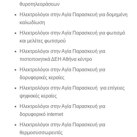
θυροτηλεοράσεων
Ηλεκτρολόγοι στην Αγία Παρασκευή για δομημένη
καλωδίωση
Ηλεκτρολόγοι στην Αγία Παρασκευή για φωτισμό
και μελέτες φωτισμού
Ηλεκτρολόγοι στην Αγία Παρασκευή για
πιστοποιητικά ΔΕΗ Αθήνα κέντρο
Ηλεκτρολόγοι στην Αγία Παρασκευή για
δορυφορικές κεραίες
Ηλεκτρολόγοι στην Αγία Παρασκευή για επίγειες
ψηφιακές κεραίες
Ηλεκτρολόγοι στην Αγία Παρασκευή για
δορυφορικό internet
Ηλεκτρολόγοι στην Αγία Παρασκευή για
θερμοσυσσωρευτές