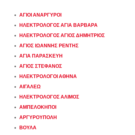
ΑΓΙΟΙ ΑΝΑΡΓΥΡΟΙ
ΗΛΕΚΤΡΟΛΟΓΟΣ ΑΓΙΑ ΒΑΡΒΑΡΑ
ΗΛΕΚΤΡΟΛΟΓΟΣ ΑΓΙΟΣ ΔΗΜΗΤΡΙΟΣ
ΑΓΙΟΣ ΙΩΑΝΝΗΣ ΡΕΝΤΗΣ
ΑΓΙΑ ΠΑΡΑΣΚΕΥΗ
ΑΓΙΟΣ ΣΤΕΦΑΝΟΣ
ΗΛΕΚΤΡΟΛΟΓΟΙ ΑΘΗΝΑ
ΑΙΓΑΛΕΩ
ΗΛΕΚΤΡΟΛΟΓΟΣ ΑΛΙΜΟΣ
ΑΜΠΕΛΟΚΗΠΟΙ
ΑΡΓΥΡΟΥΠΟΛΗ
ΒΟΥΛΑ