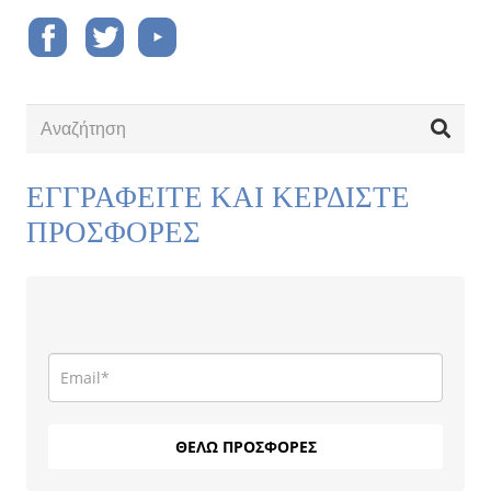
ΕΓΓΡΑΦΕΙΤΕ ΚΑΙ ΚΕΡΔΙΣΤΕ
ΠΡΟΣΦΟΡΕΣ
ΘΕΛΩ ΠΡΟΣΦΟΡΕΣ