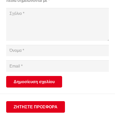
πεδία σημειώνονται με
*
Δημοσίευση σχολίου
ΖΗΤΗΣΤΕ ΠΡΟΣΦΟΡΑ