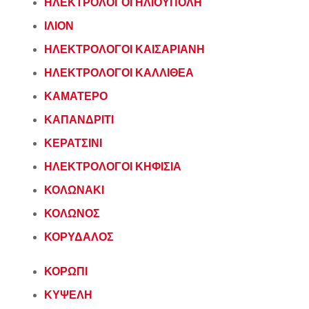
ΗΛΕΚΤΡΟΛΟΓΟΙ ΗΛΙΟΥΠΟΛΗ
ΙΛΙΟΝ
ΗΛΕΚΤΡΟΛΟΓΟΙ ΚΑΙΣΑΡΙΑΝΗ
ΗΛΕΚΤΡΟΛΟΓΟΙ ΚΑΛΛΙΘΕΑ
ΚΑΜΑΤΕΡΟ
ΚΑΠΑΝΔΡΙΤΙ
ΚΕΡΑΤΣΙΝΙ
ΗΛΕΚΤΡΟΛΟΓΟΙ ΚΗΦΙΣΙΑ
ΚΟΛΩΝΑΚΙ
ΚΟΛΩΝΟΣ
ΚΟΡΥΔΑΛΟΣ
ΚΟΡΩΠΙ
ΚΥΨΕΛΗ