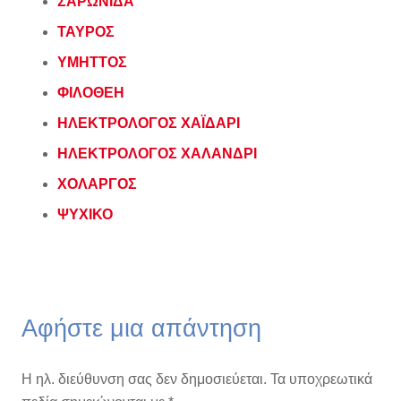
ΣΑΡΩΝΙΔΑ
ΤΑΥΡΟΣ
ΥΜΗΤΤΟΣ
ΦΙΛΟΘΕΗ
ΗΛΕΚΤΡΟΛΟΓΟΣ ΧΑΪΔΑΡΙ
ΗΛΕΚΤΡΟΛΟΓΟΣ ΧΑΛΑΝΔΡΙ
ΧΟΛΑΡΓΟΣ
ΨΥΧΙΚΟ
Αφήστε μια απάντηση
Η ηλ. διεύθυνση σας δεν δημοσιεύεται.
Τα υποχρεωτικά