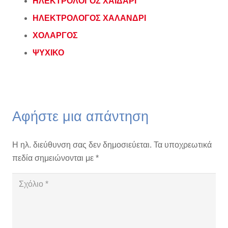
ΗΛΕΚΤΡΟΛΟΓΟΣ ΧΑΪΔΑΡΙ
ΗΛΕΚΤΡΟΛΟΓΟΣ ΧΑΛΑΝΔΡΙ
ΧΟΛΑΡΓΟΣ
ΨΥΧΙΚΟ
Αφήστε μια απάντηση
Η ηλ. διεύθυνση σας δεν δημοσιεύεται.
Τα υποχρεωτικά
πεδία σημειώνονται με
*