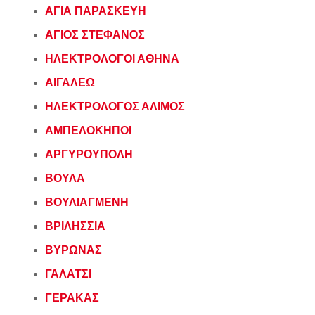
ΑΓΙΑ ΠΑΡΑΣΚΕΥΗ
ΑΓΙΟΣ ΣΤΕΦΑΝΟΣ
ΗΛΕΚΤΡΟΛΟΓΟΙ ΑΘΗΝΑ
ΑΙΓΑΛΕΩ
ΗΛΕΚΤΡΟΛΟΓΟΣ ΑΛΙΜΟΣ
ΑΜΠΕΛΟΚΗΠΟΙ
ΑΡΓΥΡΟΥΠΟΛΗ
ΒΟΥΛΑ
ΒΟΥΛΙΑΓΜΕΝΗ
ΒΡΙΛΗΣΣΙΑ
ΒΥΡΩΝΑΣ
ΓΑΛΑΤΣΙ
ΓΕΡΑΚΑΣ