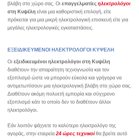
βλάβη στο χώρο σας. Οι
επαγγελματίες
ηλεκτρολόγοι
στη Κυψέλη
είναι μια καθοριστική επιλογή, είτε
πρόκειται για μια μικρή ηλεκτρολογική επισκευή είτε για
μεγάλες ηλεκτρολογικές εγκαταστάσεις.
ΕΞΕΙΔΙΚΕΥΜΕΝΟΙ ΗΛΕΚΤΡΟΛΟΓΟΙ ΚΥΨΕΛΗ
Οι
εξειδικευμένοι ηλεκτρολόγοι στη Κυψέλη
διαθέτουν την απαραίτητη τεχνογνωσία και τον
εξοπλισμό ώστε να μπορούν εύκολα και γρήγορα να
αντιμετωπίσουν μια ηλεκτρολογική βλάβη στο χώρο σας.
Διαθέτουν ακόμη πολυετή εμπειρία και σύγχρονο
εξοπλισμό κάτι το οποίο δεν το διαθέτουν άλλοι
ηλεκτρολόγοι.
Εάν λοιπόν ψάχνετε το καλύτερο ηλεκτρολόγο της
αγοράς, στην εταιρεία
24 ώρες τεχνικοί
θα βρείτε αυτό