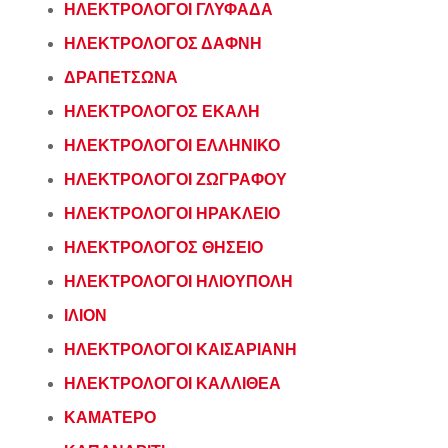
ΗΛΕΚΤΡΟΛΟΓΟΙ ΓΛΥΦΑΔΑ
ΗΛΕΚΤΡΟΛΟΓΟΣ ΔΑΦΝΗ
ΔΡΑΠΕΤΣΩΝΑ
ΗΛΕΚΤΡΟΛΟΓΟΣ ΕΚΑΛΗ
ΗΛΕΚΤΡΟΛΟΓΟΙ ΕΛΛΗΝΙΚΟ
ΗΛΕΚΤΡΟΛΟΓΟΙ ΖΩΓΡΑΦΟΥ
ΗΛΕΚΤΡΟΛΟΓΟΙ ΗΡΑΚΛΕΙΟ
ΗΛΕΚΤΡΟΛΟΓΟΣ ΘΗΣΕΙΟ
ΗΛΕΚΤΡΟΛΟΓΟΙ ΗΛΙΟΥΠΟΛΗ
ΙΛΙΟΝ
ΗΛΕΚΤΡΟΛΟΓΟΙ ΚΑΙΣΑΡΙΑΝΗ
ΗΛΕΚΤΡΟΛΟΓΟΙ ΚΑΛΛΙΘΕΑ
ΚΑΜΑΤΕΡΟ