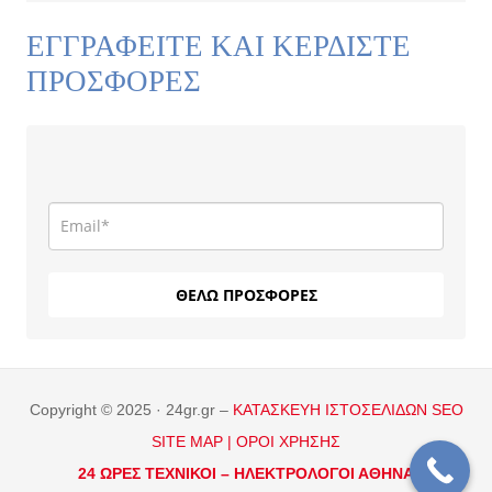
ΕΓΓΡΑΦΕΙΤΕ ΚΑΙ ΚΕΡΔΙΣΤΕ
ΠΡΟΣΦΟΡΕΣ
ΘΕΛΩ ΠΡΟΣΦΟΡΕΣ
Copyright © 2025 · 24gr.gr –
ΚΑΤΑΣΚΕΥΗ ΙΣΤΟΣΕΛΙΔΩΝ
SEO
SITE MAP |
ΟΡΟΙ ΧΡΗΣΗΣ
24 ΩΡΕΣ ΤΕΧΝΙΚΟΙ –
ΗΛΕΚΤΡΟΛΟΓΟΙ ΑΘΗΝΑ