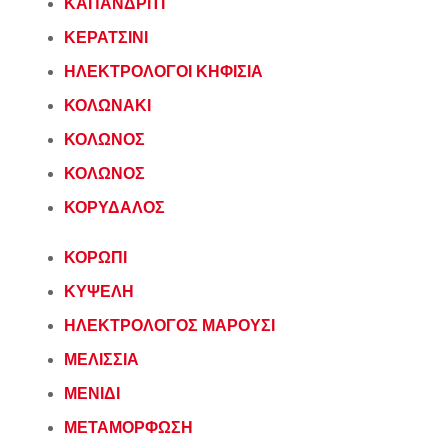
ΚΑΠΑΝΔΡΙΤΙ
ΚΕΡΑΤΣΙΝΙ
ΗΛΕΚΤΡΟΛΟΓΟΙ ΚΗΦΙΣΙΑ
ΚΟΛΩΝΑΚΙ
ΚΟΛΩΝΟΣ
ΚΟΛΩΝΟΣ
ΚΟΡΥΔΑΛΟΣ
ΚΟΡΩΠΙ
ΚΥΨΕΛΗ
ΗΛΕΚΤΡΟΛΟΓΟΣ ΜΑΡΟΥΣΙ
ΜΕΛΙΣΣΙΑ
ΜΕΝΙΔΙ
ΜΕΤΑΜΟΡΦΩΣΗ