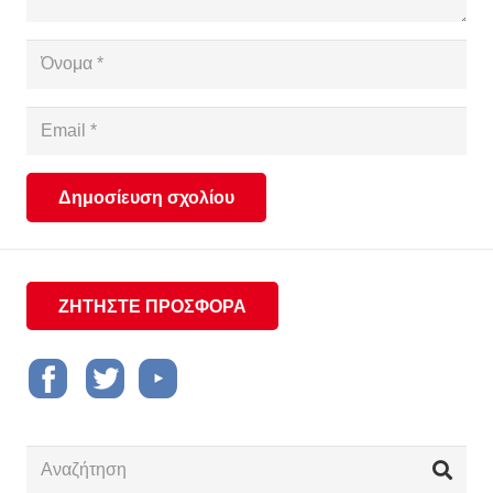
Δημοσίευση σχολίου
ΖΗΤΗΣΤΕ ΠΡΟΣΦΟΡΑ