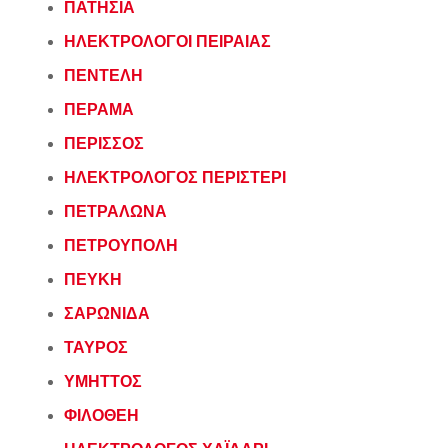
ΠΑΤΗΣΙΑ
ΗΛΕΚΤΡΟΛΟΓΟΙ ΠΕΙΡΑΙΑΣ
ΠΕΝΤΕΛΗ
ΠΕΡΑΜΑ
ΠΕΡΙΣΣΟΣ
ΗΛΕΚΤΡΟΛΟΓΟΣ ΠΕΡΙΣΤΕΡΙ
ΠΕΤΡΑΛΩΝΑ
ΠΕΤΡΟΥΠΟΛΗ
ΠΕΥΚΗ
ΣΑΡΩΝΙΔΑ
ΤΑΥΡΟΣ
ΥΜΗΤΤΟΣ
ΦΙΛΟΘΕΗ