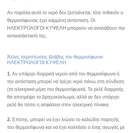
Αν παρόλα αυτά το νερό δεν ζεσταίνεται, τότε πιθανόν ο
θερμοσίφωνας έχει καμμένη αντίσταση. Οι
ΗΛΕΚΤΡΟΛΟΓΟΙ ΚΥΨΕΛΗ μπορούν να αναλάβουν την
αντικατάστασή της.
Άλλες περιπτώσεις βλάβης του θερμοσίφωνα-
ΗΛΕΚΤΡΟΛΟΓΟΙ ΚΥΨΕΛΗ
1.
Αν υπάρχει διαρροή νερού από τον θερμοσίφωνα ή
την αντίσταση μπορεί να τρέχει νερό πάνω στη σύνδεση
(
τα ηλεκτρικά μέρη του θερμοσίφωνα
). Το ρελέ διαρροής
θα αποτρέψει το βραχυκύκλωμα, αλλά αν δεν υπάρχει
ρελέ θα πέσει η ασφάλεια στον ηλεκτρικό πίνακα.
2.
Επίσης, μπορεί να έχει λιώσει το καλώδιο παροχής
του θερμοσίφωνα και να έχει κολλήσει ο ένας αγωγός με