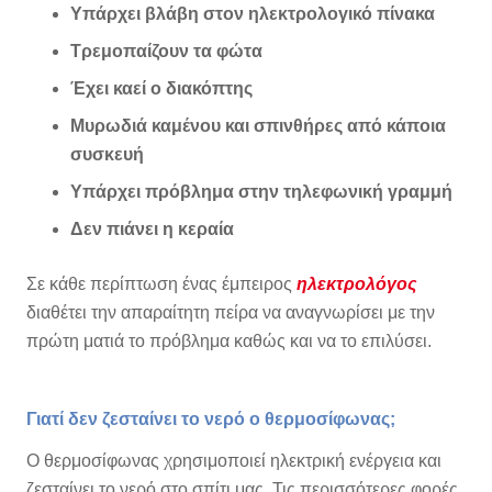
Υπάρχει βλάβη στον ηλεκτρολογικό πίνακα
Τρεμοπαίζουν τα φώτα
Έχει καεί ο διακόπτης
Μυρωδιά καμένου και σπινθήρες από κάποια
συσκευή
Υπάρχει πρόβλημα στην τηλεφωνική γραμμή
Δεν πιάνει η κεραία
Σε κάθε περίπτωση ένας έμπειρος
ηλεκτρολόγος
διαθέτει την απαραίτητη πείρα να αναγνωρίσει με την
πρώτη ματιά το πρόβλημα καθώς και να το επιλύσει.
Γιατί δεν ζεσταίνει το νερό ο θερμοσίφωνας;
Ο θερμοσίφωνας χρησιμοποιεί ηλεκτρική ενέργεια και
ζεσταίνει το νερό στο σπίτι μας. Τις περισσότερες φορές