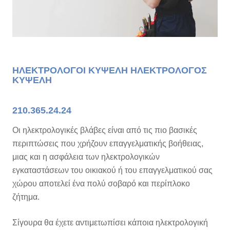
ΗΛΕΚΤΡΟΛΟΓΟΙ ΚΥΨΕΛΗ ΗΛΕΚΤΡΟΛΟΓΟΣ
ΚΥΨΕΛΗ
210.365.24.24
Οι ηλεκτρολογικές βλάβες είναι από τις πιο βασικές
περιπτώσεις που χρήζουν επαγγελματικής βοήθειας,
μιας και η ασφάλεια των ηλεκτρολογικών
εγκαταστάσεων του οικιακού ή του επαγγελματικού σας
χώρου αποτελεί ένα πολύ σοβαρό και περίπλοκο
ζήτημα.
Σίγουρα θα έχετε αντιμετωπίσει κάποια ηλεκτρολογική