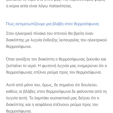
η κύρια αιτία είναι λόγω παλαιότητας.
Πως αντιμετωπίζουμε μια βλάβη στον θερμοσίφωνα;
Στον ηλεκτρικό πίνακα του σπιτιού θα βρείτε έναν
διακόπτης με λυχνία ένδειξης λειτουργίας του ηλεκτρικού
θερμοσίφωνα.
Όταν ανοίξετε τον διακόπτη ο θερμοσίφωνας ξεκινάει και
ζεσταίνει το νερό. Η φωτεινή λυχνία μας ενημερώνει ότι ο
θερμοσίφωνας στέλνει ρεύμα προς τον θερμοσίφωνα.
Αυτό από μόνο του, όμως, δε σημαίνει ότι δουλεύει,
καθώς οι βλάβες στον θερμοσίφωνα δε φαίνονται από τη
λυχνία αυτή. Το λαμπάκι ουσιαστικά μας δείχνει ότι ο
διακόπτης και η ασφάλεια στέλνουν ρεύμα προς τον
θερμοσίφωνα.