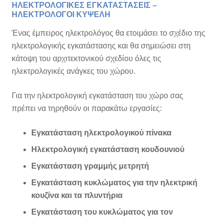
ΗΛΕΚΤΡΟΛΟΓΙΚΕΣ ΕΓΚΑΤΑΣΤΑΣΕΙΣ –
ΗΛΕΚΤΡΟΛΟΓΟΙ ΚΥΨΕΛΗ
Ένας έμπειρος ηλεκτρολόγος θα ετοιμάσει το σχέδιο της
ηλεκτρολογικής εγκατάστασης και θα σημειώσει στη
κάτοψη του αρχιτεκτονικού σχεδίου όλες τις
ηλεκτρολογικές ανάγκες του χώρου.
Για την ηλεκτρολογική εγκατάσταση του χώρο σας
πρέπει να τηρηθούν οι παρακάτω εργασίες:
Εγκατάσταση ηλεκτρολογικού πίνακα
Ηλεκτρολογική εγκατάσταση κουδουνιού
Εγκατάσταση γραμμής μετρητή
Εγκατάσταση κυκλώματος για την ηλεκτρική
κουζίνα και τα πλυντήρια
Εγκατάσταση του κυκλώματος για τον