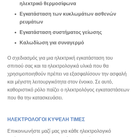
ηλεκτρικό θερμοσίφωνα
Εγκατάσταση των κυκλωμάτων ασθενών
ρευμάτων
Εγκατάσταση συστήματος γείωσης
Καλωδίωση για συναγερμό
Ο σχεδιασμός για μια ηλεκτρική εγκατάσταση του
σπιτιού σας και τα ηλεκτρολογικά υλικά που θα
χρησιμοποιηθούν πρέπει να εξασφαλίσουν την ασφαλή
και μέγιστη λειτουργικότητα στον ένοικο. Σε αυτό,
καθοριστικό ρόλο παίζει ο ηλεκτρολόγος εγκαταστάσεων
που θα την κατασκευάσει.
ΗΛΕΚΤΡΟΛΟΓΟΙ ΚΥΨΕΛΗ ΤΙΜΕΣ
Επικοινωνήστε μαζί μας για κάθε ηλεκτρολογικό