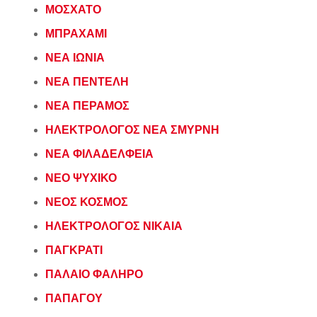
ΜΟΣΧΑΤΟ
ΜΠΡΑΧΑΜΙ
ΝΕΑ ΙΩΝΙΑ
ΝΕΑ ΠΕΝΤΕΛΗ
ΝΕΑ ΠΕΡΑΜΟΣ
ΗΛΕΚΤΡΟΛΟΓΟΣ ΝΕΑ ΣΜΥΡΝΗ
ΝΕΑ ΦΙΛΑΔΕΛΦΕΙΑ
ΝΕΟ ΨΥΧΙΚΟ
ΝΕΟΣ ΚΟΣΜΟΣ
ΗΛΕΚΤΡΟΛΟΓΟΣ ΝΙΚΑΙΑ
ΠΑΓΚΡΑΤΙ
ΠΑΛΑΙΟ ΦΑΛΗΡΟ
ΠΑΠΑΓΟΥ