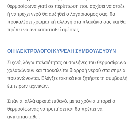
θερμοσίφωνα γιατί σε περίπτωση που αρχίσει να στάζει
ή να τρέχει νερό θα αυξηθεί ο λογαριασμός σας, θα
προκαλέσει χρωματική αλλαγή στα πλακάκια σας και θα
πρέπει να αντικατασταθεί αμέσως.
ΟΙ ΗΛΕΚΤΡΟΛΟΓΟΙ ΚΥΨΕΛΗ ΣΥΜΒΟΥΛΕΥΟΥΝ
Συχνά, λόγω παλαιότητας οι σωλήνες του θερμοσίφωνα
χαλαρώνουν και προκαλείται διαρροή νερού στα σημεία
που ενώνονται. Ελέγξτε τακτικά και ζητήστε τη συμβουλή
έμπειρων τεχνικών.
Σπάνια, αλλά αρκετά πιθανό, με τα χρόνια μπορεί ο
θερμοσίφωνας να τρυπήσει και θα πρέπει να
αντικατασταθεί.