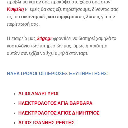
πρόβλημα και αν σας προκύψει στο χώρο σας στον
Κυψέλη
κι εμείς θα σας εξυπηρετήσουμε, δίνοντας σας
τις πιο
οικονομικές και συμφέρουσες λύσεις
για την
περίπτωσή σας.
Η εταιρεία μας
24gr.gr
φροντίζει να διατηρεί χαμηλά το
κοστολόγιο των υπηρεσιών μας, όμως η ποιότητα
αυτών συνεχίζει να έχει υψηλά στάνταρτ.
ΗΛΕΚΤΡΟΛΟΓΟΙ ΠΕΡΙΟΧΕΣ ΕΞΥΠΗΡΕΤΗΣΗΣ:
ΑΓΙΟΙ ΑΝΑΡΓΥΡΟΙ
ΗΛΕΚΤΡΟΛΟΓΟΣ ΑΓΙΑ ΒΑΡΒΑΡΑ
ΗΛΕΚΤΡΟΛΟΓΟΣ ΑΓΙΟΣ ΔΗΜΗΤΡΙΟΣ
ΑΓΙΟΣ ΙΩΑΝΝΗΣ ΡΕΝΤΗΣ