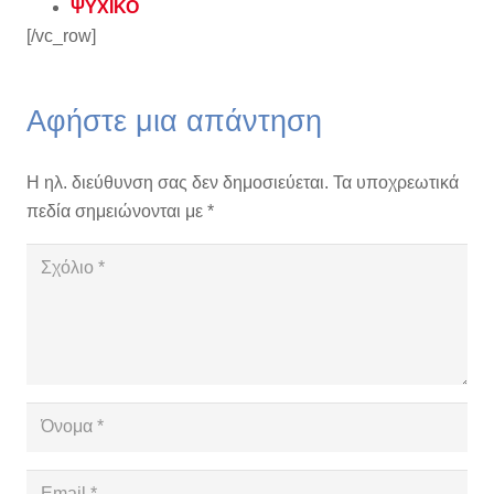
ΨΥΧΙΚΟ
[/vc_row]
Αφήστε μια απάντηση
Η ηλ. διεύθυνση σας δεν δημοσιεύεται.
Τα υποχρεωτικά
πεδία σημειώνονται με
*