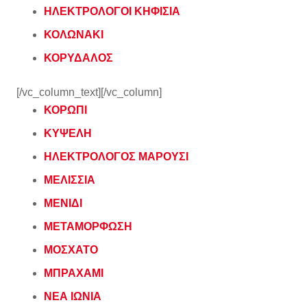
ΗΛΕΚΤΡΟΛΟΓΟΙ ΚΗΦΙΣΙΑ
ΚΟΛΩΝΑΚΙ
ΚΟΡΥΔΑΛΟΣ
[/vc_column_text][/vc_column]
ΚΟΡΩΠΙ
ΚΥΨΕΛΗ
ΗΛΕΚΤΡΟΛΟΓΟΣ ΜΑΡΟΥΣΙ
ΜΕΛΙΣΣΙΑ
ΜΕΝΙΔΙ
ΜΕΤΑΜΟΡΦΩΣΗ
ΜΟΣΧΑΤΟ
ΜΠΡΑΧΑΜΙ
ΝΕΑ ΙΩΝΙΑ