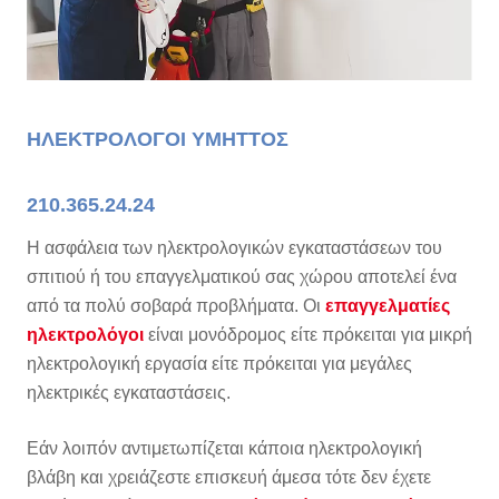
ΗΛΕΚΤΡΟΛΟΓΟΙ ΥΜΗΤΤΟΣ
210.365.24.24
Η ασφάλεια των ηλεκτρολογικών εγκαταστάσεων του
σπιτιού ή του επαγγελματικού σας χώρου αποτελεί ένα
από τα πολύ σοβαρά προβλήματα. Οι
επαγγελματίες
ηλεκτρολόγοι
είναι μονόδρομος είτε πρόκειται για μικρή
ηλεκτρολογική εργασία είτε πρόκειται για μεγάλες
ηλεκτρικές εγκαταστάσεις.
Εάν λοιπόν αντιμετωπίζεται κάποια ηλεκτρολογική
βλάβη και χρειάζεστε επισκευή άμεσα τότε δεν έχετε