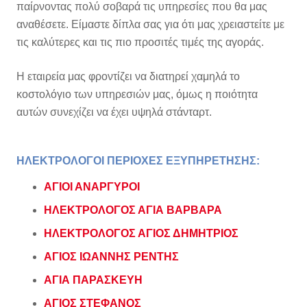
παίρνοντας πολύ σοβαρά τις υπηρεσίες που θα μας
αναθέσετε. Είμαστε δίπλα σας για ότι μας χρειαστείτε με
τις καλύτερες και τις πιο προσιτές τιμές της αγοράς.
Η εταιρεία μας φροντίζει να διατηρεί χαμηλά το
κοστολόγιο των υπηρεσιών μας, όμως η ποιότητα
αυτών συνεχίζει να έχει υψηλά στάνταρτ.
ΗΛΕΚΤΡΟΛΟΓΟΙ ΠΕΡΙΟΧΕΣ ΕΞΥΠΗΡΕΤΗΣΗΣ:
ΑΓΙΟΙ ΑΝΑΡΓΥΡΟΙ
ΗΛΕΚΤΡΟΛΟΓΟΣ ΑΓΙΑ ΒΑΡΒΑΡΑ
ΗΛΕΚΤΡΟΛΟΓΟΣ ΑΓΙΟΣ ΔΗΜΗΤΡΙΟΣ
ΑΓΙΟΣ ΙΩΑΝΝΗΣ ΡΕΝΤΗΣ
ΑΓΙΑ ΠΑΡΑΣΚΕΥΗ
ΑΓΙΟΣ ΣΤΕΦΑΝΟΣ