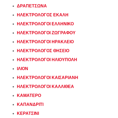
ΔΡΑΠΕΤΣΩΝΑ
ΗΛΕΚΤΡΟΛΟΓΟΣ ΕΚΑΛΗ
ΗΛΕΚΤΡΟΛΟΓΟΙ ΕΛΛΗΝΙΚΟ
ΗΛΕΚΤΡΟΛΟΓΟΙ ΖΩΓΡΑΦΟΥ
ΗΛΕΚΤΡΟΛΟΓΟΙ ΗΡΑΚΛΕΙΟ
ΗΛΕΚΤΡΟΛΟΓΟΣ ΘΗΣΕΙΟ
ΗΛΕΚΤΡΟΛΟΓΟΙ ΗΛΙΟΥΠΟΛΗ
ΙΛΙΟΝ
ΗΛΕΚΤΡΟΛΟΓΟΙ ΚΑΙΣΑΡΙΑΝΗ
ΗΛΕΚΤΡΟΛΟΓΟΙ ΚΑΛΛΙΘΕΑ
ΚΑΜΑΤΕΡΟ
ΚΑΠΑΝΔΡΙΤΙ
ΚΕΡΑΤΣΙΝΙ