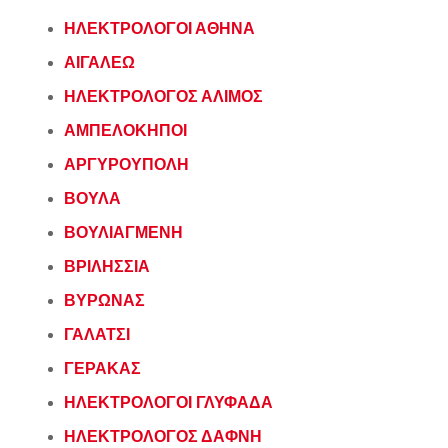
ΗΛΕΚΤΡΟΛΟΓΟΙ ΑΘΗΝΑ
ΑΙΓΑΛΕΩ
ΗΛΕΚΤΡΟΛΟΓΟΣ ΑΛΙΜΟΣ
ΑΜΠΕΛΟΚΗΠΟΙ
ΑΡΓΥΡΟΥΠΟΛΗ
ΒΟΥΛΑ
ΒΟΥΛΙΑΓΜΕΝΗ
ΒΡΙΛΗΣΣΙΑ
ΒΥΡΩΝΑΣ
ΓΑΛΑΤΣΙ
ΓΕΡΑΚΑΣ
ΗΛΕΚΤΡΟΛΟΓΟΙ ΓΛΥΦΑΔΑ
ΗΛΕΚΤΡΟΛΟΓΟΣ ΔΑΦΝΗ