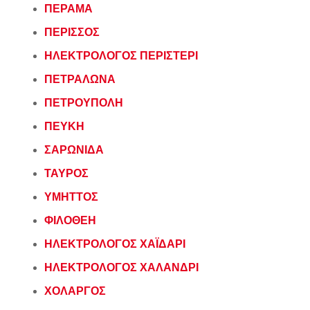
ΠΕΡΑΜΑ
ΠΕΡΙΣΣΟΣ
ΗΛΕΚΤΡΟΛΟΓΟΣ ΠΕΡΙΣΤΕΡΙ
ΠΕΤΡΑΛΩΝΑ
ΠΕΤΡΟΥΠΟΛΗ
ΠΕΥΚΗ
ΣΑΡΩΝΙΔΑ
ΤΑΥΡΟΣ
ΥΜΗΤΤΟΣ
ΦΙΛΟΘΕΗ
ΗΛΕΚΤΡΟΛΟΓΟΣ ΧΑΪΔΑΡΙ
ΗΛΕΚΤΡΟΛΟΓΟΣ ΧΑΛΑΝΔΡΙ
ΧΟΛΑΡΓΟΣ