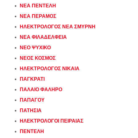
ΝΕΑ ΠΕΝΤΕΛΗ
ΝΕΑ ΠΕΡΑΜΟΣ
ΗΛΕΚΤΡΟΛΟΓΟΣ ΝΕΑ ΣΜΥΡΝΗ
ΝΕΑ ΦΙΛΑΔΕΛΦΕΙΑ
ΝΕΟ ΨΥΧΙΚΟ
ΝΕΟΣ ΚΟΣΜΟΣ
ΗΛΕΚΤΡΟΛΟΓΟΣ ΝΙΚΑΙΑ
ΠΑΓΚΡΑΤΙ
ΠΑΛΑΙΟ ΦΑΛΗΡΟ
ΠΑΠΑΓΟΥ
ΠΑΤΗΣΙΑ
ΗΛΕΚΤΡΟΛΟΓΟΙ ΠΕΙΡΑΙΑΣ
ΠΕΝΤΕΛΗ