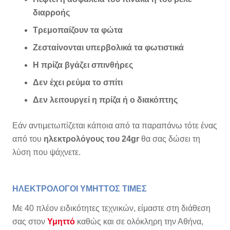
διαρροής
Τρεμοπαίζουν τα φώτα
Ζεσταίνονται υπερβολικά τα φωτιστικά
Η πρίζα βγάζει σπινθήρες
Δεν έχει ρεύμα το σπίτι
Δεν λειτουργεί η πρίζα ή ο διακόπτης
Εάν αντιμετωπίζεται κάποια από τα παραπάνω τότε ένας
από του
ηλεκτρολόγους του 24gr
θα σας δώσει τη
λύση που ψάχνετε.
ΗΛΕΚΤΡΟΛΟΓΟΙ ΥΜΗΤΤΟΣ ΤΙΜΕΣ
Με 40 πλέον ειδικότητες τεχνικών, είμαστε στη διάθεση
σας στον
Υμηττό
καθώς και σε ολόκληρη την Αθήνα,