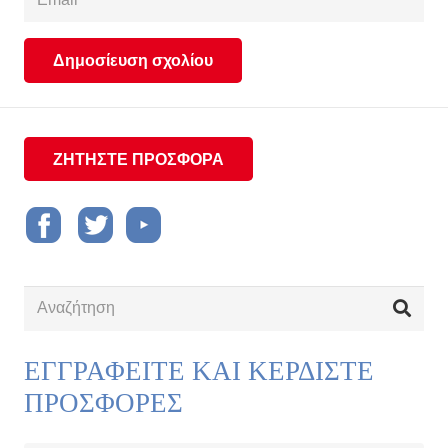
Δημοσίευση σχολίου
ΖΗΤΗΣΤΕ ΠΡΟΣΦΟΡΑ
ΕΓΓΡΑΦΕΙΤΕ ΚΑΙ ΚΕΡΔΙΣΤΕ
ΠΡΟΣΦΟΡΕΣ