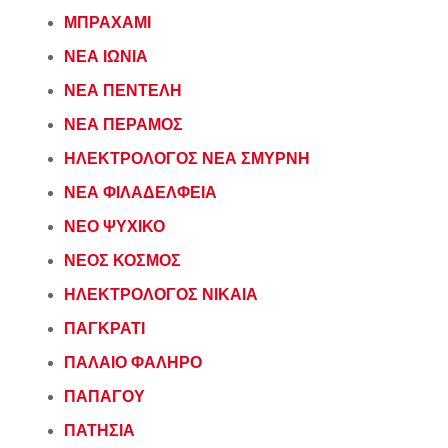
ΜΠΡΑΧΑΜΙ
ΝΕΑ ΙΩΝΙΑ
ΝΕΑ ΠΕΝΤΕΛΗ
ΝΕΑ ΠΕΡΑΜΟΣ
ΗΛΕΚΤΡΟΛΟΓΟΣ ΝΕΑ ΣΜΥΡΝΗ
ΝΕΑ ΦΙΛΑΔΕΛΦΕΙΑ
ΝΕΟ ΨΥΧΙΚΟ
ΝΕΟΣ ΚΟΣΜΟΣ
ΗΛΕΚΤΡΟΛΟΓΟΣ ΝΙΚΑΙΑ
ΠΑΓΚΡΑΤΙ
ΠΑΛΑΙΟ ΦΑΛΗΡΟ
ΠΑΠΑΓΟΥ
ΠΑΤΗΣΙΑ