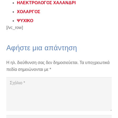
ΗΛΕΚΤΡΟΛΟΓΟΣ ΧΑΛΑΝΔΡΙ
ΧΟΛΑΡΓΟΣ
ΨΥΧΙΚΟ
[/vc_row]
Αφήστε μια απάντηση
Η ηλ. διεύθυνση σας δεν δημοσιεύεται.
Τα υποχρεωτικά
πεδία σημειώνονται με
*