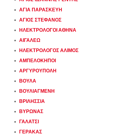
ΑΓΙΑ ΠΑΡΑΣΚΕΥΗ
ΑΓΙΟΣ ΣΤΕΦΑΝΟΣ
ΗΛΕΚΤΡΟΛΟΓΟΙ ΑΘΗΝΑ
ΑΙΓΑΛΕΩ
ΗΛΕΚΤΡΟΛΟΓΟΣ ΑΛΙΜΟΣ
ΑΜΠΕΛΟΚΗΠΟΙ
ΑΡΓΥΡΟΥΠΟΛΗ
ΒΟΥΛΑ
ΒΟΥΛΙΑΓΜΕΝΗ
ΒΡΙΛΗΣΣΙΑ
ΒΥΡΩΝΑΣ
ΓΑΛΑΤΣΙ
ΓΕΡΑΚΑΣ