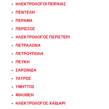
ΗΛΕΚΤΡΟΛΟΓΟΙ ΠΕΙΡΑΙΑΣ
ΠΕΝΤΕΛΗ
ΠΕΡΑΜΑ
ΠΕΡΙΣΣΟΣ
ΗΛΕΚΤΡΟΛΟΓΟΣ ΠΕΡΙΣΤΕΡΙ
ΠΕΤΡΑΛΩΝΑ
ΠΕΤΡΟΥΠΟΛΗ
ΠΕΥΚΗ
ΣΑΡΩΝΙΔΑ
ΤΑΥΡΟΣ
ΥΜΗΤΤΟΣ
ΦΙΛΟΘΕΗ
ΗΛΕΚΤΡΟΛΟΓΟΣ ΧΑΪΔΑΡΙ