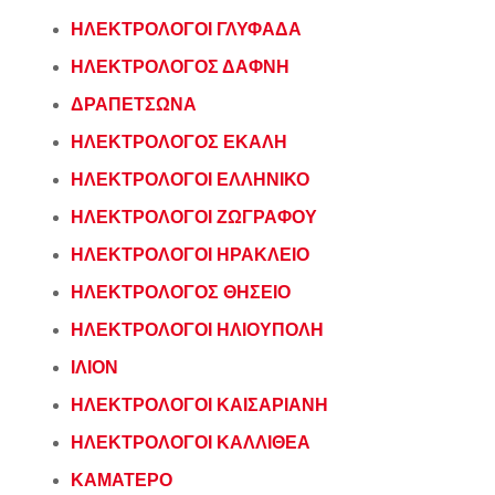
ΗΛΕΚΤΡΟΛΟΓΟΙ ΓΛΥΦΑΔΑ
ΗΛΕΚΤΡΟΛΟΓΟΣ ΔΑΦΝΗ
ΔΡΑΠΕΤΣΩΝΑ
ΗΛΕΚΤΡΟΛΟΓΟΣ ΕΚΑΛΗ
ΗΛΕΚΤΡΟΛΟΓΟΙ ΕΛΛΗΝΙΚΟ
ΗΛΕΚΤΡΟΛΟΓΟΙ ΖΩΓΡΑΦΟΥ
ΗΛΕΚΤΡΟΛΟΓΟΙ ΗΡΑΚΛΕΙΟ
ΗΛΕΚΤΡΟΛΟΓΟΣ ΘΗΣΕΙΟ
ΗΛΕΚΤΡΟΛΟΓΟΙ ΗΛΙΟΥΠΟΛΗ
ΙΛΙΟΝ
ΗΛΕΚΤΡΟΛΟΓΟΙ ΚΑΙΣΑΡΙΑΝΗ
ΗΛΕΚΤΡΟΛΟΓΟΙ ΚΑΛΛΙΘΕΑ
ΚΑΜΑΤΕΡΟ