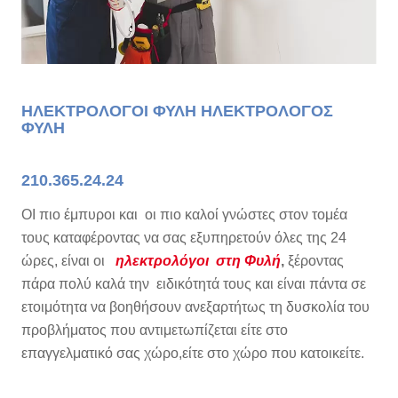
ΗΛΕΚΤΡΟΛΟΓΟΙ ΦΥΛΗ ΗΛΕΚΤΡΟΛΟΓΟΣ
ΦΥΛΗ
210.365.24.24
ΟΙ πιο έμπυροι και οι πιο καλοί γνώστες στον τομέα
τους καταφέροντας να σας εξυπηρετούν όλες της 24
ώρες, είναι οι
ηλεκτρολόγοι στη Φυλή
,
ξέροντας
πάρα πολύ καλά την ειδικότητά τους και είναι πάντα σε
ετοιμότητα να βοηθήσουν ανεξαρτήτως τη δυσκολία του
προβλήματος που αντιμετωπίζεται είτε στο
επαγγελματικό σας χώρο,είτε στο χώρο που κατοικείτε.