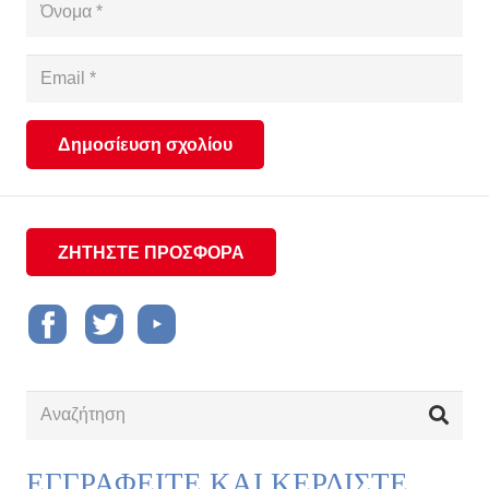
Δημοσίευση σχολίου
ΖΗΤΗΣΤΕ ΠΡΟΣΦΟΡΑ
ΕΓΓΡΑΦΕΙΤΕ ΚΑΙ ΚΕΡΔΙΣΤΕ