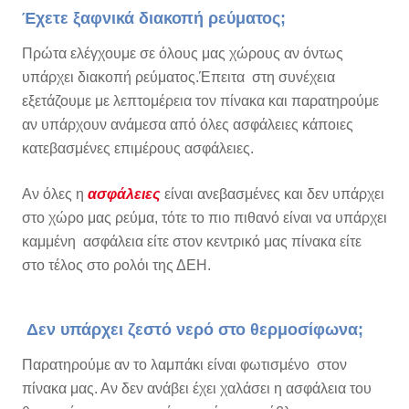
Έχετε ξαφνικά διακοπή ρεύματος;
Πρώτα ελέγχουμε σε όλους μας χώρους αν όντως
υπάρχει διακοπή ρεύματος.Έπειτα στη συνέχεια
εξετάζουμε με λεπτομέρεια τον πίνακα και παρατηρούμε
αν υπάρχουν ανάμεσα από όλες ασφάλειες κάποιες
κατεβασμένες επιμέρους ασφάλειες.
Αν όλες η
ασφάλειες
είναι ανεβασμένες και δεν υπάρχει
στο χώρο μας ρεύμα, τότε το πιο πιθανό είναι να υπάρχει
καμμένη ασφάλεια είτε στον κεντρικό μας πίνακα είτε
στο τέλος στο ρολόι της ΔΕΗ.
Δεν υπάρχει ζεστό νερό στο θερμοσίφωνα;
Παρατηρούμε αν το λαμπάκι είναι φωτισμένο στον
πίνακα μας. Αν δεν ανάβει έχει χαλάσει η ασφάλεια του