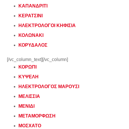
ΚΑΠΑΝΔΡΙΤΙ
ΚΕΡΑΤΣΙΝΙ
ΗΛΕΚΤΡΟΛΟΓΟΙ ΚΗΦΙΣΙΑ
ΚΟΛΩΝΑΚΙ
ΚΟΡΥΔΑΛΟΣ
[/vc_column_text][/vc_column]
ΚΟΡΩΠΙ
ΚΥΨΕΛΗ
ΗΛΕΚΤΡΟΛΟΓΟΣ ΜΑΡΟΥΣΙ
ΜΕΛΙΣΣΙΑ
ΜΕΝΙΔΙ
ΜΕΤΑΜΟΡΦΩΣΗ
ΜΟΣΧΑΤΟ