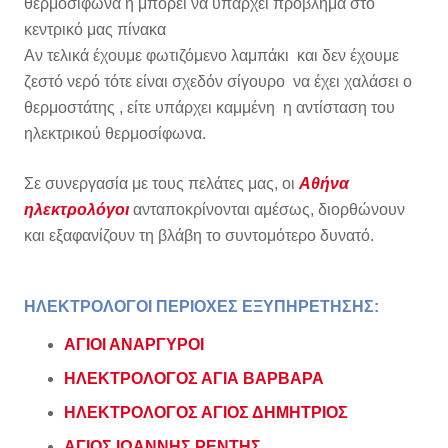
θερμοσίφωνα η μπορεί να υπάρχει πρόβλημα στο
κεντρικό μας πίνακα
Αν τελικά έχουμε φωτιζόμενο λαμπάκι και δεν έχουμε
ζεστό νερό τότε είναι σχεδόν σίγουρο να έχει χαλάσει ο
θερμοστάτης , είτε υπάρχει καμμένη η αντίσταση του
ηλεκτρικού θερμοσίφωνα.
Σε συνεργασία με τους πελάτες μας, οι
Αθήνα
ηλεκτρολόγοι
ανταποκρίνονται αμέσως, διορθώνουν
και εξαφανίζουν τη βλάβη το συντομότερο δυνατό.
ΗΛΕΚΤΡΟΛΟΓΟΙ ΠΕΡΙΟΧΕΣ ΕΞΥΠΗΡΕΤΗΣΗΣ:
ΑΓΙΟΙ ΑΝΑΡΓΥΡΟΙ
ΗΛΕΚΤΡΟΛΟΓΟΣ ΑΓΙΑ ΒΑΡΒΑΡΑ
ΗΛΕΚΤΡΟΛΟΓΟΣ ΑΓΙΟΣ ΔΗΜΗΤΡΙΟΣ
ΑΓΙΟΣ ΙΩΑΝΝΗΣ ΡΕΝΤΗΣ