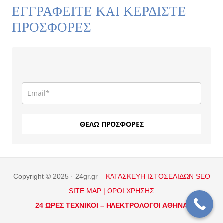
ΕΓΓΡΑΦΕΙΤΕ ΚΑΙ ΚΕΡΔΙΣΤΕ
ΠΡΟΣΦΟΡΕΣ
ΘΕΛΩ ΠΡΟΣΦΟΡΕΣ
Copyright © 2025 · 24gr.gr –
ΚΑΤΑΣΚΕΥΗ ΙΣΤΟΣΕΛΙΔΩΝ
SEO
SITE MAP |
ΟΡΟΙ ΧΡΗΣΗΣ
24 ΩΡΕΣ ΤΕΧΝΙΚΟΙ –
ΗΛΕΚΤΡΟΛΟΓΟΙ ΑΘΗΝΑ