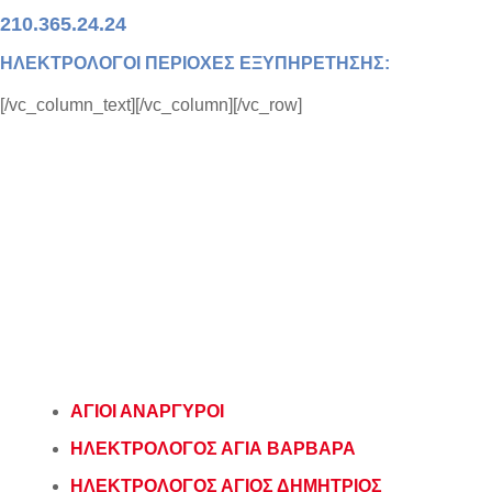
210.365.24.24
ΗΛΕΚΤΡΟΛΟΓΟΙ ΠΕΡΙΟΧΕΣ ΕΞΥΠΗΡΕΤΗΣΗΣ:
[/vc_column_text][/vc_column][/vc_row]
ΑΓΙΟΙ ΑΝΑΡΓΥΡΟΙ
ΗΛΕΚΤΡΟΛΟΓΟΣ ΑΓΙΑ ΒΑΡΒΑΡΑ
ΗΛΕΚΤΡΟΛΟΓΟΣ ΑΓΙΟΣ ΔΗΜΗΤΡΙΟΣ