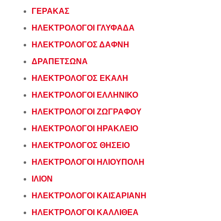
ΓΕΡΑΚΑΣ
ΗΛΕΚΤΡΟΛΟΓΟΙ ΓΛΥΦΑΔΑ
ΗΛΕΚΤΡΟΛΟΓΟΣ ΔΑΦΝΗ
ΔΡΑΠΕΤΣΩΝΑ
ΗΛΕΚΤΡΟΛΟΓΟΣ ΕΚΑΛΗ
ΗΛΕΚΤΡΟΛΟΓΟΙ ΕΛΛΗΝΙΚΟ
ΗΛΕΚΤΡΟΛΟΓΟΙ ΖΩΓΡΑΦΟΥ
ΗΛΕΚΤΡΟΛΟΓΟΙ ΗΡΑΚΛΕΙΟ
ΗΛΕΚΤΡΟΛΟΓΟΣ ΘΗΣΕΙΟ
ΗΛΕΚΤΡΟΛΟΓΟΙ ΗΛΙΟΥΠΟΛΗ
ΙΛΙΟΝ
ΗΛΕΚΤΡΟΛΟΓΟΙ ΚΑΙΣΑΡΙΑΝΗ
ΗΛΕΚΤΡΟΛΟΓΟΙ ΚΑΛΛΙΘΕΑ