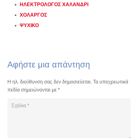
ΗΛΕΚΤΡΟΛΟΓΟΣ ΧΑΛΑΝΔΡΙ
ΧΟΛΑΡΓΟΣ
ΨΥΧΙΚΟ
Αφήστε μια απάντηση
Η ηλ. διεύθυνση σας δεν δημοσιεύεται.
Τα υποχρεωτικά
πεδία σημειώνονται με
*