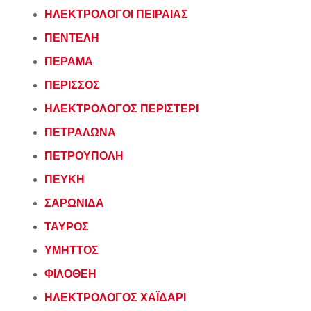
ΗΛΕΚΤΡΟΛΟΓΟΙ ΠΕΙΡΑΙΑΣ
ΠΕΝΤΕΛΗ
ΠΕΡΑΜΑ
ΠΕΡΙΣΣΟΣ
ΗΛΕΚΤΡΟΛΟΓΟΣ ΠΕΡΙΣΤΕΡΙ
ΠΕΤΡΑΛΩΝΑ
ΠΕΤΡΟΥΠΟΛΗ
ΠΕΥΚΗ
ΣΑΡΩΝΙΔΑ
ΤΑΥΡΟΣ
ΥΜΗΤΤΟΣ
ΦΙΛΟΘΕΗ
ΗΛΕΚΤΡΟΛΟΓΟΣ ΧΑΪΔΑΡΙ