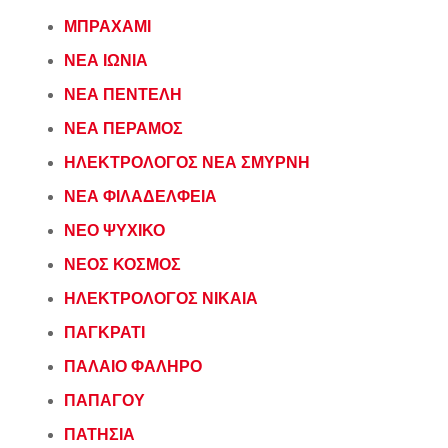
ΜΠΡΑΧΑΜΙ
ΝΕΑ ΙΩΝΙΑ
ΝΕΑ ΠΕΝΤΕΛΗ
ΝΕΑ ΠΕΡΑΜΟΣ
ΗΛΕΚΤΡΟΛΟΓΟΣ ΝΕΑ ΣΜΥΡΝΗ
ΝΕΑ ΦΙΛΑΔΕΛΦΕΙΑ
ΝΕΟ ΨΥΧΙΚΟ
ΝΕΟΣ ΚΟΣΜΟΣ
ΗΛΕΚΤΡΟΛΟΓΟΣ ΝΙΚΑΙΑ
ΠΑΓΚΡΑΤΙ
ΠΑΛΑΙΟ ΦΑΛΗΡΟ
ΠΑΠΑΓΟΥ
ΠΑΤΗΣΙΑ