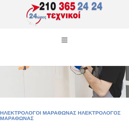
ΗΛΕΚΤΡΟΛΟΓΟΙ ΜΑΡΑΘΩΝΑΣ ΗΛΕΚΤΡΟΛΟΓΟΣ
ΜΑΡΑΘΩΝΑΣ