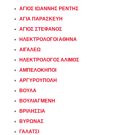
ΑΓΙΟΣ ΙΩΑΝΝΗΣ ΡΕΝΤΗΣ
ΑΓΙΑ ΠΑΡΑΣΚΕΥΗ
ΑΓΙΟΣ ΣΤΕΦΑΝΟΣ
ΗΛΕΚΤΡΟΛΟΓΟΙ ΑΘΗΝΑ
ΑΙΓΑΛΕΩ
ΗΛΕΚΤΡΟΛΟΓΟΣ ΑΛΙΜΟΣ
ΑΜΠΕΛΟΚΗΠΟΙ
ΑΡΓΥΡΟΥΠΟΛΗ
ΒΟΥΛΑ
ΒΟΥΛΙΑΓΜΕΝΗ
ΒΡΙΛΗΣΣΙΑ
ΒΥΡΩΝΑΣ
ΓΑΛΑΤΣΙ