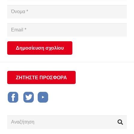
Δημοσίευση σχολίου
ΖΗΤΗΣΤΕ ΠΡΟΣΦΟΡΑ