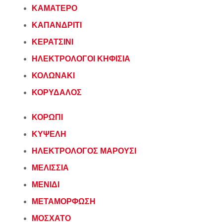
ΚΑΜΑΤΕΡΟ
ΚΑΠΑΝΔΡΙΤΙ
ΚΕΡΑΤΣΙΝΙ
ΗΛΕΚΤΡΟΛΟΓΟΙ ΚΗΦΙΣΙΑ
ΚΟΛΩΝΑΚΙ
ΚΟΡΥΔΑΛΟΣ
ΚΟΡΩΠΙ
ΚΥΨΕΛΗ
ΗΛΕΚΤΡΟΛΟΓΟΣ ΜΑΡΟΥΣΙ
ΜΕΛΙΣΣΙΑ
ΜΕΝΙΔΙ
ΜΕΤΑΜΟΡΦΩΣΗ
ΜΟΣΧΑΤΟ