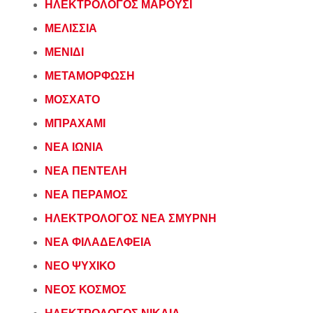
ΗΛΕΚΤΡΟΛΟΓΟΣ ΜΑΡΟΥΣΙ
ΜΕΛΙΣΣΙΑ
ΜΕΝΙΔΙ
ΜΕΤΑΜΟΡΦΩΣΗ
ΜΟΣΧΑΤΟ
ΜΠΡΑΧΑΜΙ
ΝΕΑ ΙΩΝΙΑ
ΝΕΑ ΠΕΝΤΕΛΗ
ΝΕΑ ΠΕΡΑΜΟΣ
ΗΛΕΚΤΡΟΛΟΓΟΣ ΝΕΑ ΣΜΥΡΝΗ
ΝΕΑ ΦΙΛΑΔΕΛΦΕΙΑ
ΝΕΟ ΨΥΧΙΚΟ
ΝΕΟΣ ΚΟΣΜΟΣ