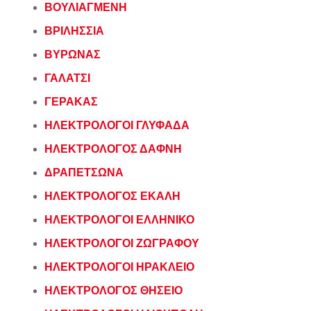
ΒΟΥΛΙΑΓΜΕΝΗ
ΒΡΙΛΗΣΣΙΑ
ΒΥΡΩΝΑΣ
ΓΑΛΑΤΣΙ
ΓΕΡΑΚΑΣ
ΗΛΕΚΤΡΟΛΟΓΟΙ ΓΛΥΦΑΔΑ
ΗΛΕΚΤΡΟΛΟΓΟΣ ΔΑΦΝΗ
ΔΡΑΠΕΤΣΩΝΑ
ΗΛΕΚΤΡΟΛΟΓΟΣ ΕΚΑΛΗ
ΗΛΕΚΤΡΟΛΟΓΟΙ ΕΛΛΗΝΙΚΟ
ΗΛΕΚΤΡΟΛΟΓΟΙ ΖΩΓΡΑΦΟΥ
ΗΛΕΚΤΡΟΛΟΓΟΙ ΗΡΑΚΛΕΙΟ
ΗΛΕΚΤΡΟΛΟΓΟΣ ΘΗΣΕΙΟ