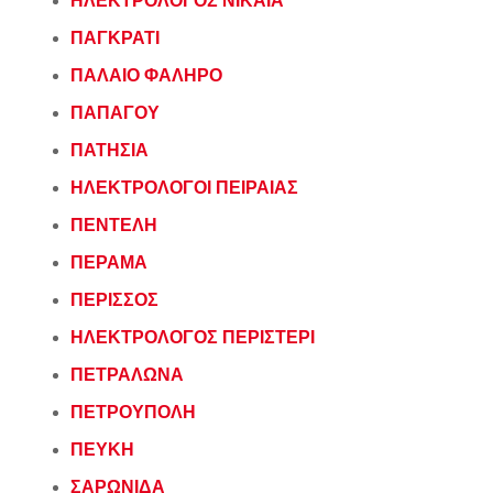
ΗΛΕΚΤΡΟΛΟΓΟΣ ΝΙΚΑΙΑ
ΠΑΓΚΡΑΤΙ
ΠΑΛΑΙΟ ΦΑΛΗΡΟ
ΠΑΠΑΓΟΥ
ΠΑΤΗΣΙΑ
ΗΛΕΚΤΡΟΛΟΓΟΙ ΠΕΙΡΑΙΑΣ
ΠΕΝΤΕΛΗ
ΠΕΡΑΜΑ
ΠΕΡΙΣΣΟΣ
ΗΛΕΚΤΡΟΛΟΓΟΣ ΠΕΡΙΣΤΕΡΙ
ΠΕΤΡΑΛΩΝΑ
ΠΕΤΡΟΥΠΟΛΗ
ΠΕΥΚΗ
ΣΑΡΩΝΙΔΑ