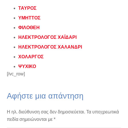
ΤΑΥΡΟΣ
ΥΜΗΤΤΟΣ
ΦΙΛΟΘΕΗ
ΗΛΕΚΤΡΟΛΟΓΟΣ ΧΑΪΔΑΡΙ
ΗΛΕΚΤΡΟΛΟΓΟΣ ΧΑΛΑΝΔΡΙ
ΧΟΛΑΡΓΟΣ
ΨΥΧΙΚΟ
[/vc_row]
Αφήστε μια απάντηση
Η ηλ. διεύθυνση σας δεν δημοσιεύεται.
Τα υποχρεωτικά
πεδία σημειώνονται με
*