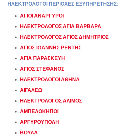
ΗΛΕΚΤΡΟΛΟΓΟΙ ΠΕΡΙΟΧΕΣ ΕΞΥΠΗΡΕΤΗΣΗΣ:
ΑΓΙΟΙ ΑΝΑΡΓΥΡΟΙ
ΗΛΕΚΤΡΟΛΟΓΟΣ ΑΓΙΑ ΒΑΡΒΑΡΑ
ΗΛΕΚΤΡΟΛΟΓΟΣ ΑΓΙΟΣ ΔΗΜΗΤΡΙΟΣ
ΑΓΙΟΣ ΙΩΑΝΝΗΣ ΡΕΝΤΗΣ
ΑΓΙΑ ΠΑΡΑΣΚΕΥΗ
ΑΓΙΟΣ ΣΤΕΦΑΝΟΣ
ΗΛΕΚΤΡΟΛΟΓΟΙ ΑΘΗΝΑ
ΑΙΓΑΛΕΩ
ΗΛΕΚΤΡΟΛΟΓΟΣ ΑΛΙΜΟΣ
ΑΜΠΕΛΟΚΗΠΟΙ
ΑΡΓΥΡΟΥΠΟΛΗ
ΒΟΥΛΑ