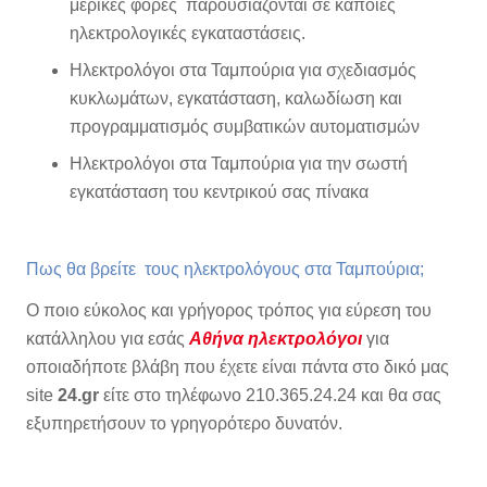
μερικές φορές παρουσιάζονται σε κάποιες
ηλεκτρολογικές εγκαταστάσεις.
Ηλεκτρολόγοι στα Ταμπούρια για σχεδιασμός
κυκλωμάτων, εγκατάσταση, καλωδίωση και
προγραμματισμός συμβατικών αυτοματισμών
Ηλεκτρολόγοι στα Ταμπούρια για την σωστή
εγκατάσταση του κεντρικού σας πίνακα
Πως θα βρείτε τους ηλεκτρολόγους στα Ταμπούρια;
Ο ποιο εύκολος και γρήγορος τρόπος για εύρεση του
κατάλληλου για εσάς
Αθήνα ηλεκτρολόγοι
για
οποιαδήποτε βλάβη που έχετε είναι πάντα στο δικό μας
site
24.gr
είτε στο τηλέφωνο 210.365.24.24 και θα σας
εξυπηρετήσουν το γρηγορότερο δυνατόν.