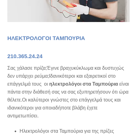
ΗΛΕΚΤΡΟΛΟΓΟΙ ΤΑΜΠΟΥΡΙΑ
210.365.24.24
Σας χάλασε πρίζα;Έγινε βραχυκύκλωμα και δυστυχώς
δεν υπάρχει ρεύμα;Ιδανικότεροι και εξαιρετικοί στο
επάγγελμά τους οι
ηλεκτρολόγοι στα Ταμπούρια
είναι
πάντα στην διάθεσή σας να σας εξυπηρετήσουν ότι ώρα
θέλετε.Οι καλύτεροι γνώστες στο επάγγελμά τους και
ιδανικότεροι για οποιαδήποτε βλάβη έχετε
αντιμετωπίσει.
Ηλεκτρολόγοι στα Ταμπούρια για της πρίζες