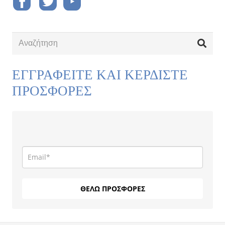
ΕΓΓΡΑΦΕΙΤΕ ΚΑΙ ΚΕΡΔΙΣΤΕ
ΠΡΟΣΦΟΡΕΣ
ΘΕΛΩ ΠΡΟΣΦΟΡΕΣ