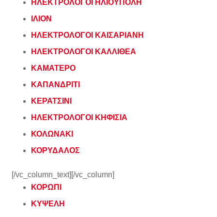
ΗΛΕΚΤΡΟΛΟΓΟΙ ΗΛΙΟΥΠΟΛΗ
ΙΛΙΟΝ
ΗΛΕΚΤΡΟΛΟΓΟΙ ΚΑΙΣΑΡΙΑΝΗ
ΗΛΕΚΤΡΟΛΟΓΟΙ ΚΑΛΛΙΘΕΑ
ΚΑΜΑΤΕΡΟ
ΚΑΠΑΝΔΡΙΤΙ
ΚΕΡΑΤΣΙΝΙ
ΗΛΕΚΤΡΟΛΟΓΟΙ ΚΗΦΙΣΙΑ
ΚΟΛΩΝΑΚΙ
ΚΟΡΥΔΑΛΟΣ
[/vc_column_text][/vc_column]
ΚΟΡΩΠΙ
ΚΥΨΕΛΗ