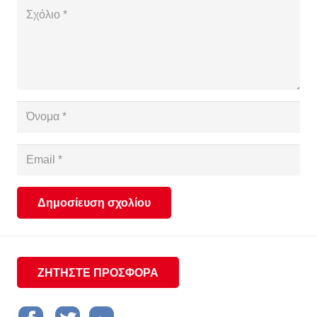
Δημοσίευση σχολίου
ΖΗΤΗΣΤΕ ΠΡΟΣΦΟΡΑ