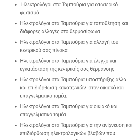
Ηλεκτρολόγοι στα Ταμπούρια για εσωτερικό
φωτισμό
Ηλεκτρολόγοι στα Ταμπούρια για τοποθέτηση και
διάφορες αλλαγές στο θερμοσίφωνα
Ηλεκτρολόγοι στα Ταμπούρια για αλλαγή του
κεντρικού σας πίνακα
Ηλεκτρολόγοι στα Ταμπούρια για έλεγχο και
εγκατάσταση της κεντρικής σας θέρμανσης
Ηλεκτρολόγοι στα Ταμπούρια υποστήριξης αλλά
και επιδιόρθωση κακοτεχνιών στον οικιακό και
επαγγελματικό τομέα.
Ηλεκτρολόγοι στα Ταμπούρια για οικιακό και
επαγγελματικό τομέα
Ηλεκτρολόγοι στα Ταμπούρια για την ανίχνευση και
επιδιόρθωση ηλεκτρολογικών βλαβών που