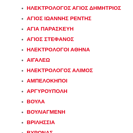
ΗΛΕΚΤΡΟΛΟΓΟΣ ΑΓΙΟΣ ΔΗΜΗΤΡΙΟΣ
ΑΓΙΟΣ ΙΩΑΝΝΗΣ ΡΕΝΤΗΣ
ΑΓΙΑ ΠΑΡΑΣΚΕΥΗ
ΑΓΙΟΣ ΣΤΕΦΑΝΟΣ
ΗΛΕΚΤΡΟΛΟΓΟΙ ΑΘΗΝΑ
ΑΙΓΑΛΕΩ
ΗΛΕΚΤΡΟΛΟΓΟΣ ΑΛΙΜΟΣ
ΑΜΠΕΛΟΚΗΠΟΙ
ΑΡΓΥΡΟΥΠΟΛΗ
ΒΟΥΛΑ
ΒΟΥΛΙΑΓΜΕΝΗ
ΒΡΙΛΗΣΣΙΑ
ΒΥΡΩΝΑΣ