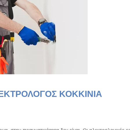
ΕΚΤΡΟΛΟΓΟΣ ΚΟΚΚΙΝΙΑ