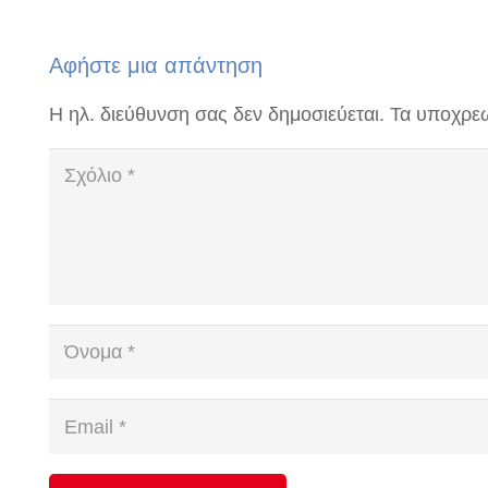
Αφήστε μια απάντηση
Η ηλ. διεύθυνση σας δεν δημοσιεύεται.
Τα υποχρεω