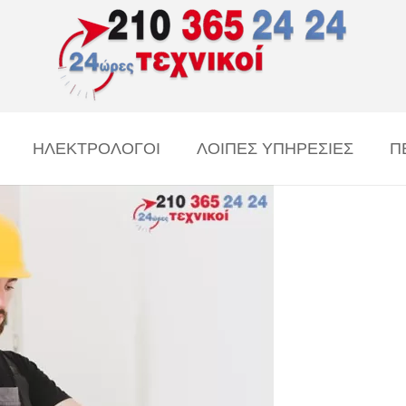
ΗΛΕΚΤΡΟΛΟΓΟΙ
ΛΟΙΠΕΣ ΥΠΗΡΕΣΙΕΣ
Π