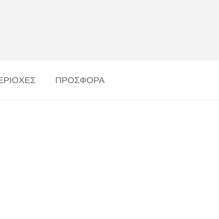
ΕΡΙΟΧΕΣ
ΠΡΟΣΦΟΡΑ