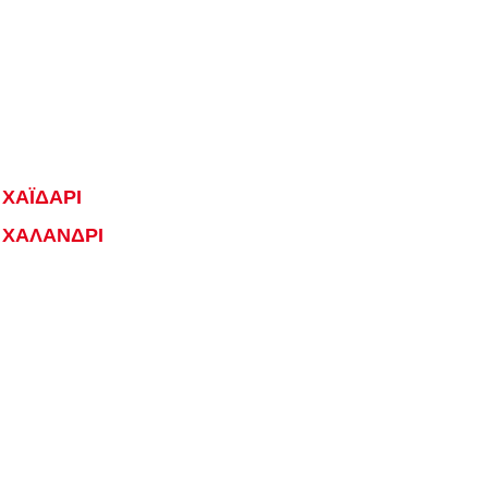
ΧΑΪΔΑΡΙ
 ΧΑΛΑΝΔΡΙ