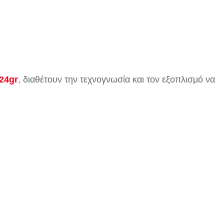
24gr
, διαθέτουν την τεχνογνωσία και τον εξοπλισμό να