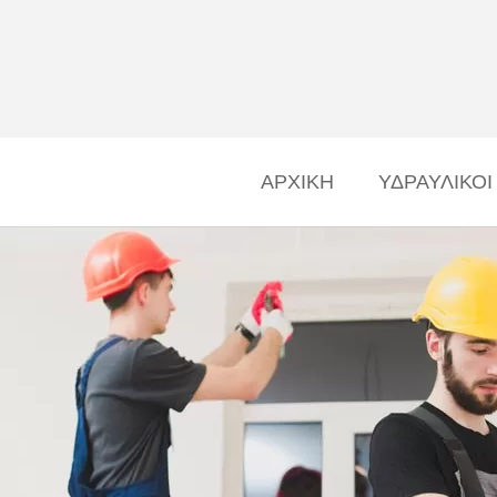
ΑΡΧΙΚΗ
ΥΔΡΑΥΛΙΚΟΙ