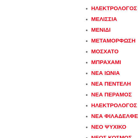
ΗΛΕΚΤΡΟΛΟΓΟΣ
ΜΕΛΙΣΣΙΑ
ΜΕΝΙΔΙ
ΜΕΤΑΜΟΡΦΩΣΗ
ΜΟΣΧΑΤΟ
ΜΠΡΑΧΑΜΙ
ΝΕΑ ΙΩΝΙΑ
ΝΕΑ ΠΕΝΤΕΛΗ
ΝΕΑ ΠΕΡΑΜΟΣ
ΗΛΕΚΤΡΟΛΟΓΟΣ
ΝΕΑ ΦΙΛΑΔΕΛΦΕ
ΝΕΟ ΨΥΧΙΚΟ
ΝΕΟΣ ΚΟΣΜΟΣ