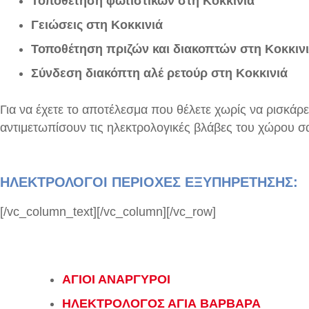
Τοποθέτηση φωτιστικών στη Κοκκινιά
Γειώσεις στη Κοκκινιά
Τοποθέτηση πριζών και διακοπτών στη Κοκκιν
Σύνδεση διακόπτη αλέ ρετούρ στη Κοκκινιά
Για να έχετε το αποτέλεσμα που θέλετε χωρίς να ρισκάρε
αντιμετωπίσουν τις ηλεκτρολογικές βλάβες του χώρου σα
ΗΛΕΚΤΡΟΛΟΓΟΙ ΠΕΡΙΟΧΕΣ ΕΞΥΠΗΡΕΤΗΣΗΣ:
[/vc_column_text][/vc_column][/vc_row]
ΑΓΙΟΙ ΑΝΑΡΓΥΡΟΙ
ΗΛΕΚΤΡΟΛΟΓΟΣ ΑΓΙΑ ΒΑΡΒΑΡΑ