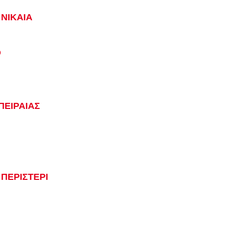
ΝΙΚΑΙΑ
Ο
ΠΕΙΡΑΙΑΣ
ΠΕΡΙΣΤΕΡΙ