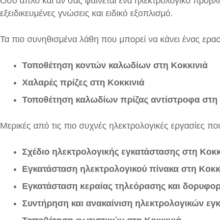
Όσο απλό και αν σας φαίνεται ένα ηλεκτρολογικό πρόβλη
εξειδικευμένες γνώσεις και ειδικό εξοπλισμό.
Τα πιο συνηθισμένα λάθη που μπορεί να κάνει ένας ερασ
Τοποθέτηση κοντών καλωδίων στη Κοκκινιά
Χαλαρές πρίζες στη Κοκκινιά
Τοποθέτηση καλωδίων πρίζας αντίστροφα στη 
Μερικές από τις πιο συχνές ηλεκτρολογικές εργασίες π
Σχέδιο ηλεκτρολογικής εγκατάστασης
στη Κοκκ
Εγκατάσταση ηλεκτρολογικού πίνακα στη Κοκκ
Εγκατάσταση κεραίας τηλεόρασης και δορυφορ
Συντήρηση και ανακαίνιση ηλεκτρολογικών εγ