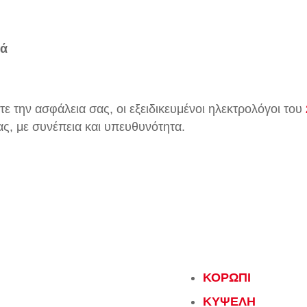
ιά
τε την ασφάλεια σας, οι εξειδικευμένοι ηλεκτρολόγοι του
ς, με συνέπεια και υπευθυνότητα.
ΚΟΡΩΠΙ
ΚΥΨΕΛΗ