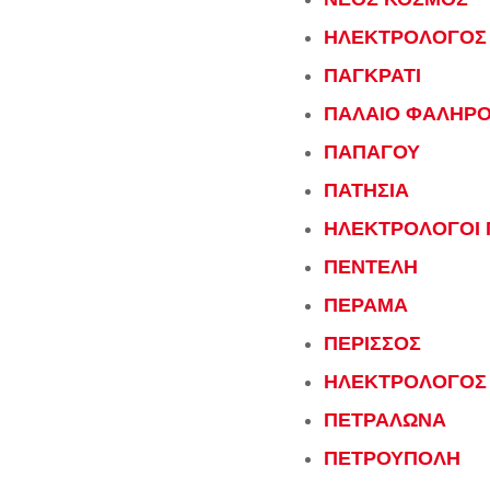
ΗΛΕΚΤΡΟΛΟΓΟΣ 
ΠΑΓΚΡΑΤΙ
ΠΑΛΑΙΟ ΦΑΛΗΡ
ΠΑΠΑΓΟΥ
ΠΑΤΗΣΙΑ
ΗΛΕΚΤΡΟΛΟΓΟΙ 
ΠΕΝΤΕΛΗ
ΠΕΡΑΜΑ
ΠΕΡΙΣΣΟΣ
ΗΛΕΚΤΡΟΛΟΓΟΣ 
ΠΕΤΡΑΛΩΝΑ
ΠΕΤΡΟΥΠΟΛΗ