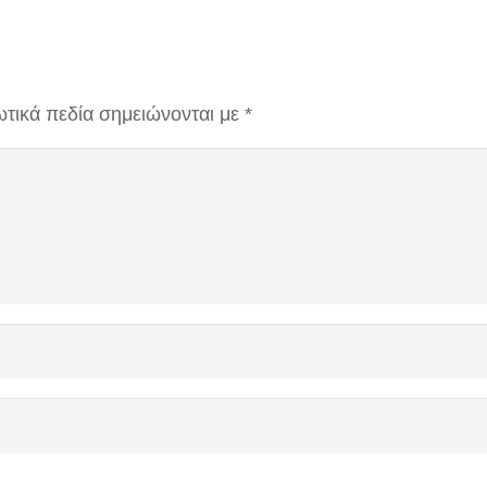
τικά πεδία σημειώνονται με
*