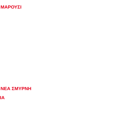
 ΜΑΡΟΥΣΙ
 ΝΕΑ ΣΜΥΡΝΗ
ΙΑ