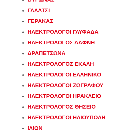
ΓΑΛΑΤΣΙ
ΓΕΡΑΚΑΣ
ΗΛΕΚΤΡΟΛΟΓΟΙ ΓΛΥΦΑΔΑ
ΗΛΕΚΤΡΟΛΟΓΟΣ ΔΑΦΝΗ
ΔΡΑΠΕΤΣΩΝΑ
ΗΛΕΚΤΡΟΛΟΓΟΣ ΕΚΑΛΗ
ΗΛΕΚΤΡΟΛΟΓΟΙ ΕΛΛΗΝΙΚΟ
ΗΛΕΚΤΡΟΛΟΓΟΙ ΖΩΓΡΑΦΟΥ
ΗΛΕΚΤΡΟΛΟΓΟΙ ΗΡΑΚΛΕΙΟ
ΗΛΕΚΤΡΟΛΟΓΟΣ ΘΗΣΕΙΟ
ΗΛΕΚΤΡΟΛΟΓΟΙ ΗΛΙΟΥΠΟΛΗ
ΙΛΙΟΝ