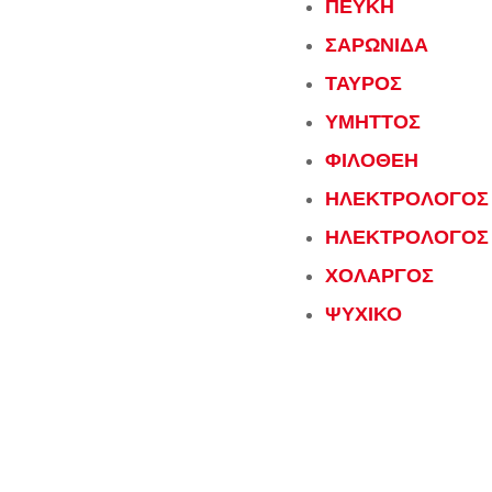
ΠΕΥΚΗ
ΣΑΡΩΝΙΔΑ
ΤΑΥΡΟΣ
ΥΜΗΤΤΟΣ
ΦΙΛΟΘΕΗ
ΗΛΕΚΤΡΟΛΟΓΟΣ 
ΗΛΕΚΤΡΟΛΟΓΟΣ
ΧΟΛΑΡΓΟΣ
ΨΥΧΙΚΟ