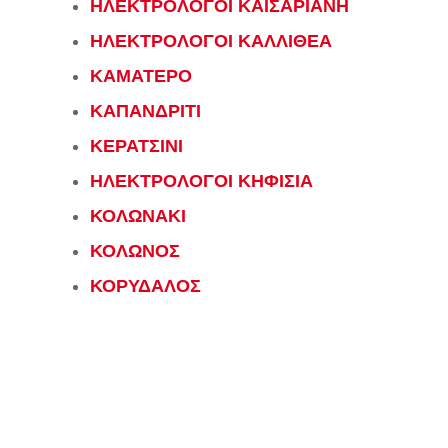
ΗΛΕΚΤΡΟΛΟΓΟΙ ΚΑΙΣΑΡΙΑΝΗ
ΗΛΕΚΤΡΟΛΟΓΟΙ ΚΑΛΛΙΘΕΑ
ΚΑΜΑΤΕΡΟ
ΚΑΠΑΝΔΡΙΤΙ
ΚΕΡΑΤΣΙΝΙ
ΗΛΕΚΤΡΟΛΟΓΟΙ ΚΗΦΙΣΙΑ
ΚΟΛΩΝΑΚΙ
ΚΟΛΩΝΟΣ
ΚΟΡΥΔΑΛΟΣ