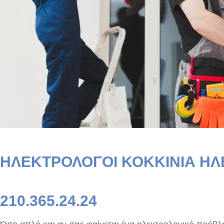
ΗΛΕΚΤΡΟΛΟΓΟΙ ΚΟΚΚΙΝΙΑ ΗΛ
210.365.24.24