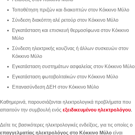
Τοποθέτηση πριζών και διακοπτών στον Κόκκινο Μύλο
Σύνδεση διακόπτη αλέ ρετούρ στον Κόκκινο Μύλο
Εγκατάσταση και επισκευή θερμοσίφωνα στον Κόκκινο
Μύλο
Σύνδεση ηλεκτρικής κουζίνας ή άλλων συσκευών στον
Κόκκινο Μύλο
Εγκατάσταση συστημάτων ασφαλείας στον Κόκκινο Μύλο
Εγκατάσταση φωτοβολταϊκών στον Κόκκινο Μύλο
Επανασύνδεση ΔΕΗ στον Κόκκινο Μύλο
Καθημερινά, παρουσιάζονται ηλεκτρολογικά προβλήματα που
απαιτούν την συμβουλή ενός
εξειδικευμένου ηλεκτρολόγου
.
Δείτε τις βασικότερες ηλεκτρολογικές ενδείξεις, για τις οποίες ο
επαγγελματίας ηλεκτρολόγος στο Κόκκινο Μύλο
είναι