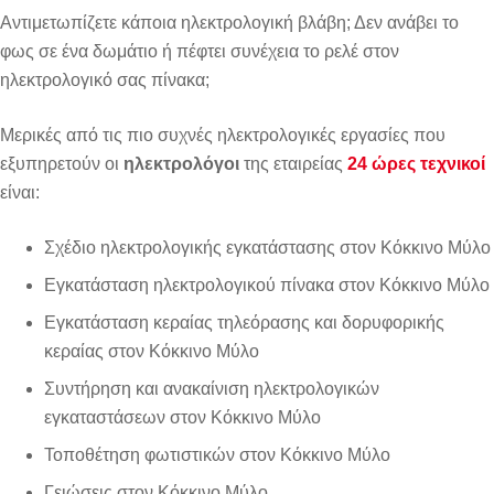
Αντιμετωπίζετε κάποια ηλεκτρολογική βλάβη; Δεν ανάβει το
φως σε ένα δωμάτιο ή πέφτει συνέχεια το ρελέ στον
ηλεκτρολογικό σας πίνακα;
Μερικές από τις πιο συχνές ηλεκτρολογικές εργασίες που
εξυπηρετούν οι
ηλεκτρολόγοι
της εταιρείας
24 ώρες τεχνικοί
είναι:
Σχέδιο ηλεκτρολογικής εγκατάστασης στον Κόκκινο Μύλο
Εγκατάσταση ηλεκτρολογικού πίνακα στον Κόκκινο Μύλο
Εγκατάσταση κεραίας τηλεόρασης και δορυφορικής
κεραίας στον Κόκκινο Μύλο
Συντήρηση και ανακαίνιση ηλεκτρολογικών
εγκαταστάσεων στον Κόκκινο Μύλο
Τοποθέτηση φωτιστικών στον Κόκκινο Μύλο
Γειώσεις στον Κόκκινο Μύλο