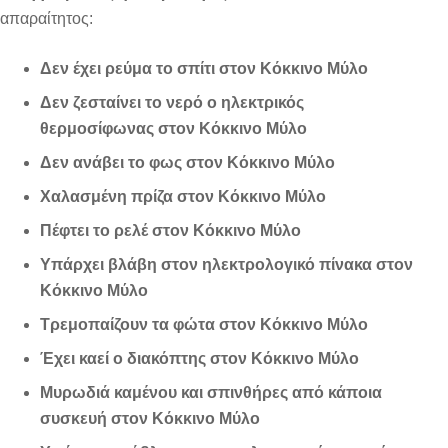
απαραίτητος:
Δεν έχει ρεύμα το σπίτι στον Κόκκινο Μύλο
Δεν ζεσταίνει το νερό ο ηλεκτρικός
θερμοσίφωνας στον Κόκκινο Μύλο
Δεν ανάβει το φως στον Κόκκινο Μύλο
Χαλασμένη πρίζα στον Κόκκινο Μύλο
Πέφτει το ρελέ στον Κόκκινο Μύλο
Υπάρχει βλάβη στον ηλεκτρολογικό πίνακα στον
Κόκκινο Μύλο
Τρεμοπαίζουν τα φώτα στον Κόκκινο Μύλο
Έχει καεί ο διακόπτης στον Κόκκινο Μύλο
Μυρωδιά καμένου και σπινθήρες από κάποια
συσκευή στον Κόκκινο Μύλο