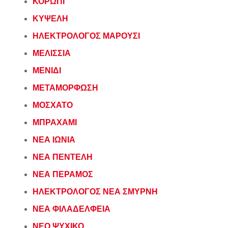
ΚΟΡΩΠΙ
ΚΥΨΕΛΗ
ΗΛΕΚΤΡΟΛΟΓΟΣ ΜΑΡΟΥΣΙ
ΜΕΛΙΣΣΙΑ
ΜΕΝΙΔΙ
ΜΕΤΑΜΟΡΦΩΣΗ
ΜΟΣΧΑΤΟ
ΜΠΡΑΧΑΜΙ
ΝΕΑ ΙΩΝΙΑ
ΝΕΑ ΠΕΝΤΕΛΗ
ΝΕΑ ΠΕΡΑΜΟΣ
ΗΛΕΚΤΡΟΛΟΓΟΣ ΝΕΑ ΣΜΥΡΝΗ
ΝΕΑ ΦΙΛΑΔΕΛΦΕΙΑ
ΝΕΟ ΨΥΧΙΚΟ