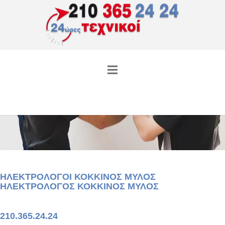
ΗΛΕΚΤΡΟΛΟΓΟΙ ΚΟΚΚΙΝΟΣ ΜΥΛΟΣ
ΗΛΕΚΤΡΟΛΟΓΟΣ ΚΟΚΚΙΝΟΣ ΜΥΛΟΣ
210.365.24.24