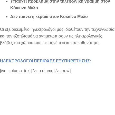
Υπάρχει πρόβλημα στην τηλεφωνική γραμμή στον
Κόκκινο Μύλο
Δεν πιάνει η κεραία στον Κόκκινο Μύλο
Οι εξειδικευμένοι ηλεκτρολόγοι μας, διαθέτουν την τεχνογνωσία
και τον εξοπλισμό να αντιμετωπίσουν τις ηλεκτρολογικές
βλάβες του χώρου σας, με συνέπεια και υπευθυνότητα.
ΗΛΕΚΤΡΟΛΟΓΟΙ ΠΕΡΙΟΧΕΣ ΕΞΥΠΗΡΕΤΗΣΗΣ:
[/vc_column_text][/vc_column][/vc_row]