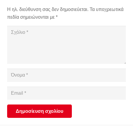
Η ηλ. διεύθυνση σας δεν δημοσιεύεται.
Τα υποχρεωτικά
πεδία σημειώνονται με
*
Δημοσίευση σχολίου