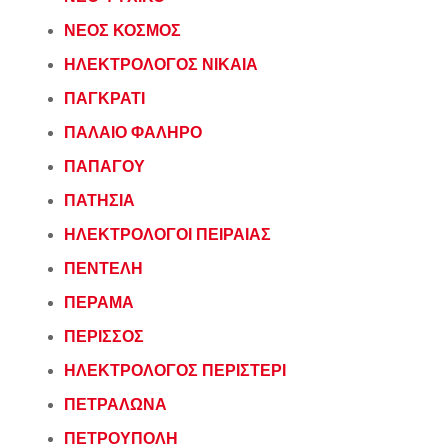
ΝΕΟΣ ΚΟΣΜΟΣ
ΗΛΕΚΤΡΟΛΟΓΟΣ ΝΙΚΑΙΑ
ΠΑΓΚΡΑΤΙ
ΠΑΛΑΙΟ ΦΑΛΗΡΟ
ΠΑΠΑΓΟΥ
ΠΑΤΗΣΙΑ
ΗΛΕΚΤΡΟΛΟΓΟΙ ΠΕΙΡΑΙΑΣ
ΠΕΝΤΕΛΗ
ΠΕΡΑΜΑ
ΠΕΡΙΣΣΟΣ
ΗΛΕΚΤΡΟΛΟΓΟΣ ΠΕΡΙΣΤΕΡΙ
ΠΕΤΡΑΛΩΝΑ
ΠΕΤΡΟΥΠΟΛΗ