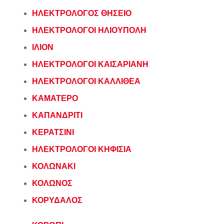
ΗΛΕΚΤΡΟΛΟΓΟΣ ΘΗΣΕΙΟ
ΗΛΕΚΤΡΟΛΟΓΟΙ ΗΛΙΟΥΠΟΛΗ
ΙΛΙΟΝ
ΗΛΕΚΤΡΟΛΟΓΟΙ ΚΑΙΣΑΡΙΑΝΗ
ΗΛΕΚΤΡΟΛΟΓΟΙ ΚΑΛΛΙΘΕΑ
ΚΑΜΑΤΕΡΟ
ΚΑΠΑΝΔΡΙΤΙ
ΚΕΡΑΤΣΙΝΙ
ΗΛΕΚΤΡΟΛΟΓΟΙ ΚΗΦΙΣΙΑ
ΚΟΛΩΝΑΚΙ
ΚΟΛΩΝΟΣ
ΚΟΡΥΔΑΛΟΣ