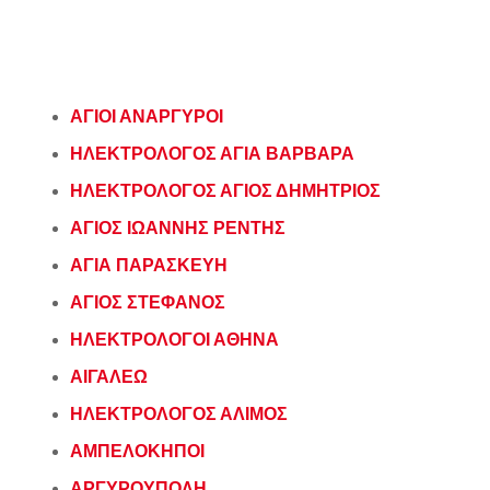
ΑΓΙΟΙ ΑΝΑΡΓΥΡΟΙ
ΗΛΕΚΤΡΟΛΟΓΟΣ ΑΓΙΑ ΒΑΡΒΑΡΑ
ΗΛΕΚΤΡΟΛΟΓΟΣ ΑΓΙΟΣ ΔΗΜΗΤΡΙΟΣ
ΑΓΙΟΣ ΙΩΑΝΝΗΣ ΡΕΝΤΗΣ
ΑΓΙΑ ΠΑΡΑΣΚΕΥΗ
ΑΓΙΟΣ ΣΤΕΦΑΝΟΣ
ΗΛΕΚΤΡΟΛΟΓΟΙ ΑΘΗΝΑ
ΑΙΓΑΛΕΩ
ΗΛΕΚΤΡΟΛΟΓΟΣ ΑΛΙΜΟΣ
ΑΜΠΕΛΟΚΗΠΟΙ
ΑΡΓΥΡΟΥΠΟΛΗ