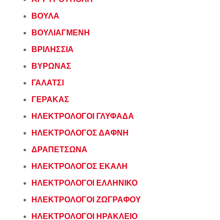
ΒΟΥΛΑ
ΒΟΥΛΙΑΓΜΕΝΗ
ΒΡΙΛΗΣΣΙΑ
ΒΥΡΩΝΑΣ
ΓΑΛΑΤΣΙ
ΓΕΡΑΚΑΣ
ΗΛΕΚΤΡΟΛΟΓΟΙ ΓΛΥΦΑΔΑ
ΗΛΕΚΤΡΟΛΟΓΟΣ ΔΑΦΝΗ
ΔΡΑΠΕΤΣΩΝΑ
ΗΛΕΚΤΡΟΛΟΓΟΣ ΕΚΑΛΗ
ΗΛΕΚΤΡΟΛΟΓΟΙ ΕΛΛΗΝΙΚΟ
ΗΛΕΚΤΡΟΛΟΓΟΙ ΖΩΓΡΑΦΟΥ
ΗΛΕΚΤΡΟΛΟΓΟΙ ΗΡΑΚΛΕΙΟ