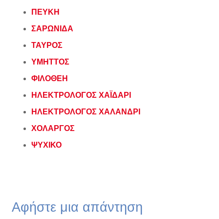
ΠΕΥΚΗ
ΣΑΡΩΝΙΔΑ
ΤΑΥΡΟΣ
ΥΜΗΤΤΟΣ
ΦΙΛΟΘΕΗ
ΗΛΕΚΤΡΟΛΟΓΟΣ ΧΑΪΔΑΡΙ
ΗΛΕΚΤΡΟΛΟΓΟΣ ΧΑΛΑΝΔΡΙ
ΧΟΛΑΡΓΟΣ
ΨΥΧΙΚΟ
Αφήστε μια απάντηση