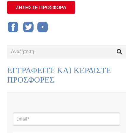
ΖΗΤΗΣΤΕ ΠΡΟΣΦΟΡΑ
ΕΓΓΡΑΦΕΙΤΕ ΚΑΙ ΚΕΡΔΙΣΤΕ
ΠΡΟΣΦΟΡΕΣ