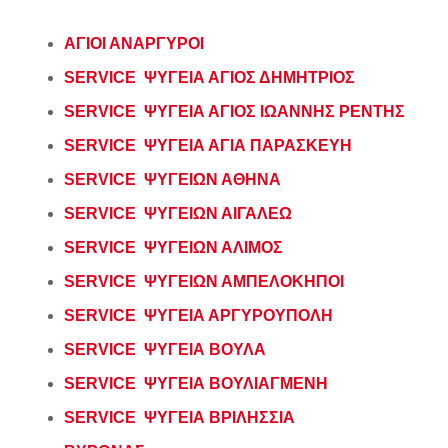
ΑΓΙΟΙ ΑΝΑΡΓΥΡΟΙ
SERVICE ΨΥΓΕΙΑ ΑΓΙΟΣ ΔΗΜΗΤΡΙΟΣ
SERVICE ΨΥΓΕΙΑ ΑΓΙΟΣ ΙΩΑΝΝΗΣ ΡΕΝΤΗΣ
SERVICE ΨΥΓΕΙΑ ΑΓΙΑ ΠΑΡΑΣΚΕΥΗ
SERVICE ΨΥΓΕΙΩΝ ΑΘΗΝΑ
SERVICE ΨΥΓΕΙΩΝ ΑΙΓΑΛΕΩ
SERVICE ΨΥΓΕΙΩΝ ΑΛΙΜΟΣ
SERVICE ΨΥΓΕΙΩΝ ΑΜΠΕΛΟΚΗΠΟΙ
SERVICE ΨΥΓΕΙΑ ΑΡΓΥΡΟΥΠΟΛΗ
SERVICE ΨΥΓΕΙΑ ΒΟΥΛΑ
SERVICE ΨΥΓΕΙΑ ΒΟΥΛΙΑΓΜΕΝΗ
SERVICE ΨΥΓΕΙΑ ΒΡΙΛΗΣΣΙΑ