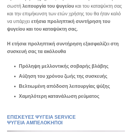
σωστή
λειτουργία του ψυγείου
και του καταψύκτη σας
και την επιμήκυνση των ετών χρήσης του θα ήταν καλό
να υπάρχει
ετήσια προληπτική συντήρηση του
ψυγείου και του καταψύκτη σας.
Η ετήσια προληπτική συντήρηση εξασφαλίζει στη
συσκευή σας τα ακόλουθα
Πρόληψη μελλοντικής σοβαρής βλάβης
Αύξηση του χρόνου ζωής της συσκευής
Βελτιωμένη απόδοση λειτουργίας ψύξης
Χαμηλότερη κατανάλωση ρεύματος
ΕΠΙΣΚΕΥΕΣ ΨΥΓΕΙΑ SERVICE
ΨΥΓΕΙΑ
ΑΜΠΕΛΟΚΗΠΟΙ