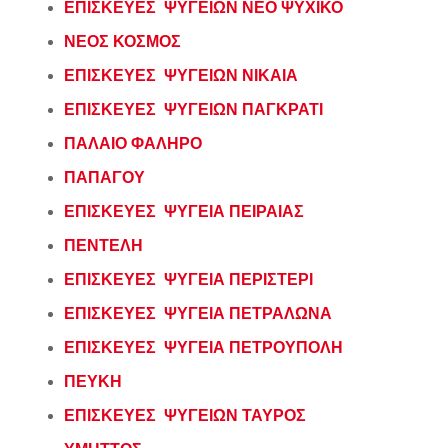
ΕΠΙΣΚΕΥΕΣ ΨΥΓΕΙΩΝ ΝΕΟ ΨΥΧΙΚΟ
ΝΕΟΣ ΚΟΣΜΟΣ
ΕΠΙΣΚΕΥΕΣ ΨΥΓΕΙΩΝ ΝΙΚΑΙΑ
ΕΠΙΣΚΕΥΕΣ ΨΥΓΕΙΩΝ ΠΑΓΚΡΑΤΙ
ΠΑΛΑΙΟ ΦΑΛΗΡΟ
ΠΑΠΑΓΟΥ
ΕΠΙΣΚΕΥΕΣ ΨΥΓΕΙΑ ΠΕΙΡΑΙΑΣ
ΠΕΝΤΕΛΗ
ΕΠΙΣΚΕΥΕΣ ΨΥΓΕΙΑ ΠΕΡΙΣΤΕΡΙ
ΕΠΙΣΚΕΥΕΣ ΨΥΓΕΙΑ ΠΕΤΡΑΛΩΝΑ
ΕΠΙΣΚΕΥΕΣ ΨΥΓΕΙΑ ΠΕΤΡΟΥΠΟΛΗ
ΠΕΥΚΗ
ΕΠΙΣΚΕΥΕΣ ΨΥΓΕΙΩΝ ΤΑΥΡΟΣ