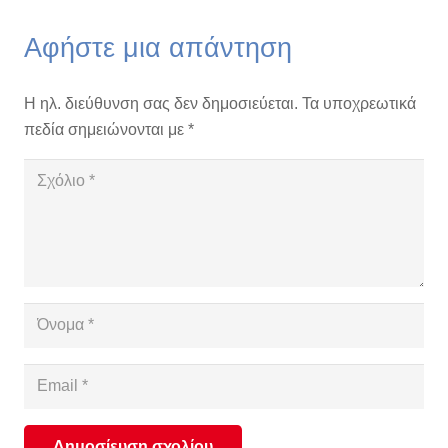
Αφήστε μια απάντηση
Η ηλ. διεύθυνση σας δεν δημοσιεύεται.
Τα υποχρεωτικά
πεδία σημειώνονται με
*
Δημοσίευση σχολίου