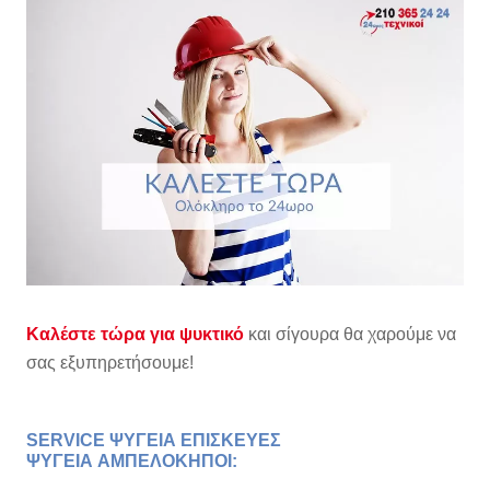
Καλέστε τώρα για ψυκτικό
και σίγουρα θα χαρούμε να
σας εξυπηρετήσουμε!
SERVICE ΨΥΓΕΙΑ ΕΠΙΣΚΕΥΕΣ
ΨΥΓΕΙΑ
ΑΜΠΕΛΟΚΗΠΟΙ
: