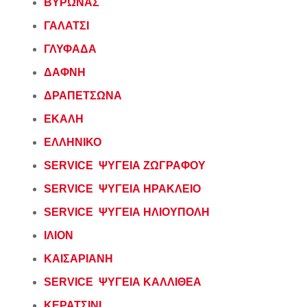
ΒΥΡΩΝΑΣ
ΓΑΛΑΤΣΙ
ΓΛΥΦΑΔΑ
ΔΑΦΝΗ
ΔΡΑΠΕΤΣΩΝΑ
ΕΚΑΛΗ
ΕΛΛΗΝΙΚΟ
SERVICE ΨΥΓΕΙΑ ΖΩΓΡΑΦΟΥ
SERVICE ΨΥΓΕΙΑ ΗΡΑΚΛΕΙΟ
SERVICE ΨΥΓΕΙΑ ΗΛΙΟΥΠΟΛΗ
ΙΛΙΟΝ
ΚΑΙΣΑΡΙΑΝΗ
SERVICE ΨΥΓΕΙΑ Κ
Α
ΛΛΙΘΕΑ
ΚΕΡΑΤΣΙΝΙ