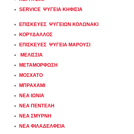
SERVICE ΨΥΓΕΙΑ ΚΗΦΙΣΙΑ
ΕΠΙΣΚΕΥΕΣ ΨΥΓΕΙΩΝ ΚΟΛΩΝΑΚΙ
ΚΟΡΥΔΑΛΛΟΣ
ΕΠΙΣΚΕΥΕΣ ΨΥΓΕΙΑ ΜΑΡΟΥΣΙ
ΜΕΛΙΣΣΙΑ
ΜΕΤΑΜΟΡΦΩΣΗ
ΜΟΣΧΑΤΟ
ΜΠΡΑΧΑΜΙ
ΝΕΑ ΙΩΝΙΑ
ΝΕΑ ΠΕΝΤΕΛΗ
ΝΕΑ ΣΜΥΡΝΗ
ΝΕΑ ΦΙΛΑΔΕΛΦΕΙΑ