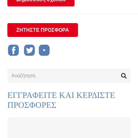
ΖΗΤΗΣΤΕ ΠΡΟΣΦΟΡΑ
ΕΓΓΡΑΦΕΙΤΕ ΚΑΙ ΚΕΡΔΙΣΤΕ
ΠΡΟΣΦΟΡΕΣ