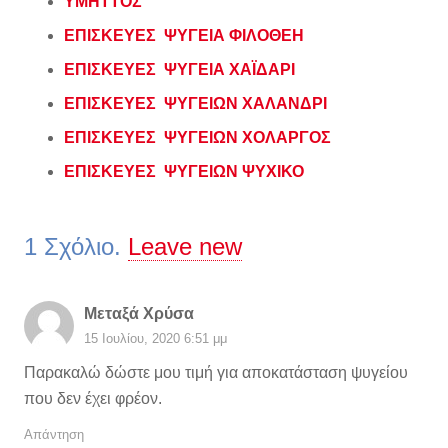
ΥΜΗΤΤΟΣ
ΕΠΙΣΚΕΥΕΣ ΨΥΓΕΙΑ ΦΙΛΟΘΕΗ
ΕΠΙΣΚΕΥΕΣ ΨΥΓΕΙΑ ΧΑΪΔΑΡΙ
ΕΠΙΣΚΕΥΕΣ ΨΥΓΕΙΩΝ ΧΑΛΑΝΔΡΙ
ΕΠΙΣΚΕΥΕΣ ΨΥΓΕΙΩΝ ΧΟΛΑΡΓΟΣ
ΕΠΙΣΚΕΥΕΣ ΨΥΓΕΙΩΝ ΨΥΧΙΚΟ
1
Σχόλιο
.
Leave new
Μεταξά Χρύσα
15 Ιουλίου, 2020 6:51 μμ
Παρακαλώ δώστε μου τιμή για αποκατάσταση ψυγείου
που δεν έχει φρέον.
Απάντηση