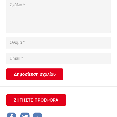
Δημοσίευση σχολίου
ΖΗΤΗΣΤΕ ΠΡΟΣΦΟΡΑ