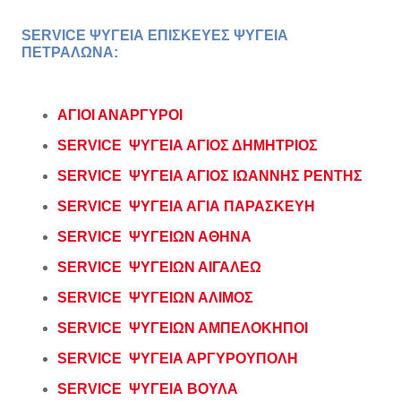
SERVICE ΨΥΓΕΙΑ ΕΠΙΣΚΕΥΕΣ ΨΥΓΕΙΑ
ΠΕΤΡΑΛΩΝΑ:
ΑΓΙΟΙ ΑΝΑΡΓΥΡΟΙ
SERVICE ΨΥΓΕΙΑ ΑΓΙΟΣ ΔΗΜΗΤΡΙΟΣ
SERVICE ΨΥΓΕΙΑ ΑΓΙΟΣ ΙΩΑΝΝΗΣ ΡΕΝΤΗΣ
SERVICE ΨΥΓΕΙΑ ΑΓΙΑ ΠΑΡΑΣΚΕΥΗ
SERVICE ΨΥΓΕΙΩΝ ΑΘΗΝΑ
SERVICE ΨΥΓΕΙΩΝ ΑΙΓΑΛΕΩ
SERVICE ΨΥΓΕΙΩΝ ΑΛΙΜΟΣ
SERVICE ΨΥΓΕΙΩΝ ΑΜΠΕΛΟΚΗΠΟΙ
SERVICE ΨΥΓΕΙΑ ΑΡΓΥΡΟΥΠΟΛΗ
SERVICE ΨΥΓΕΙΑ ΒΟΥΛΑ