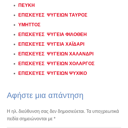
ΠΕΥΚΗ
ΕΠΙΣΚΕΥΕΣ ΨΥΓΕΙΩΝ ΤΑΥΡΟΣ
ΥΜΗΤΤΟΣ
ΕΠΙΣΚΕΥΕΣ ΨΥΓΕΙΑ ΦΙΛΟΘΕΗ
ΕΠΙΣΚΕΥΕΣ ΨΥΓΕΙΑ ΧΑΪΔΑΡΙ
ΕΠΙΣΚΕΥΕΣ ΨΥΓΕΙΩΝ ΧΑΛΑΝΔΡΙ
ΕΠΙΣΚΕΥΕΣ ΨΥΓΕΙΩΝ ΧΟΛΑΡΓΟΣ
ΕΠΙΣΚΕΥΕΣ ΨΥΓΕΙΩΝ ΨΥΧΙΚΟ
Αφήστε μια απάντηση
Η ηλ. διεύθυνση σας δεν δημοσιεύεται.
Τα υποχρεωτικά
πεδία σημειώνονται με
*