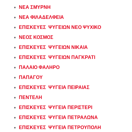
ΝΕΑ ΣΜΥΡΝΗ
ΝΕΑ ΦΙΛΑΔΕΛΦΕΙΑ
ΕΠΙΣΚΕΥΕΣ ΨΥΓΕΙΩΝ ΝΕΟ ΨΥΧΙΚΟ
ΝΕΟΣ ΚΟΣΜΟΣ
ΕΠΙΣΚΕΥΕΣ ΨΥΓΕΙΩΝ ΝΙΚΑΙΑ
ΕΠΙΣΚΕΥΕΣ ΨΥΓΕΙΩΝ ΠΑΓΚΡΑΤΙ
ΠΑΛΑΙΟ ΦΑΛΗΡΟ
ΠΑΠΑΓΟΥ
ΕΠΙΣΚΕΥΕΣ ΨΥΓΕΙΑ ΠΕΙΡΑΙΑΣ
ΠΕΝΤΕΛΗ
ΕΠΙΣΚΕΥΕΣ ΨΥΓΕΙΑ ΠΕΡΙΣΤΕΡΙ
ΕΠΙΣΚΕΥΕΣ ΨΥΓΕΙΑ ΠΕΤΡΑΛΩΝΑ
ΕΠΙΣΚΕΥΕΣ ΨΥΓΕΙΑ ΠΕΤΡΟΥΠΟΛΗ