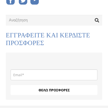
ΕΓΓΡΑΦΕΙΤΕ ΚΑΙ ΚΕΡΔΙΣΤΕ
ΠΡΟΣΦΟΡΕΣ
ΘΕΛΩ ΠΡΟΣΦΟΡΕΣ