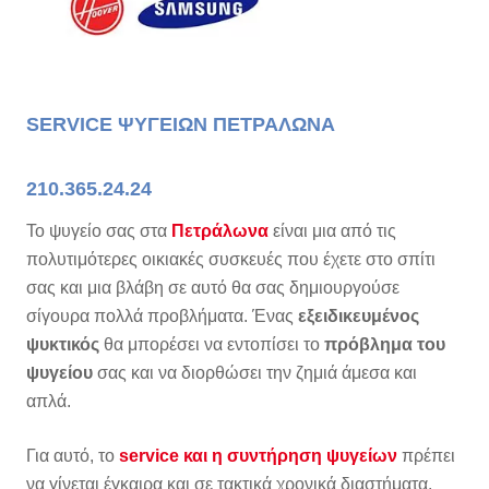
SERVICE ΨΥΓΕΙΩΝ ΠΕΤΡΑΛΩΝΑ
210.365.24.24
Το ψυγείο σας στα
Πετράλωνα
είναι μια από τις
πολυτιμότερες οικιακές συσκευές που έχετε στο σπίτι
σας και μια βλάβη σε αυτό θα σας δημιουργούσε
σίγουρα πολλά προβλήματα. Ένας
εξειδικευμένος
ψυκτικός
θα μπορέσει να εντοπίσει το
πρόβλημα του
ψυγείου
σας και να διορθώσει την ζημιά άμεσα και
απλά.
Για αυτό, το
service και η συντήρηση ψυγείων
πρέπει
να γίνεται έγκαιρα και σε τακτικά χρονικά διαστήματα.