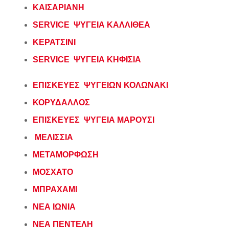
ΚΑΙΣΑΡΙΑΝΗ
SERVICE ΨΥΓΕΙΑ Κ
Α
ΛΛΙΘΕΑ
ΚΕΡΑΤΣΙΝΙ
SERVICE ΨΥΓΕΙΑ ΚΗΦΙΣΙΑ
ΕΠΙΣΚΕΥΕΣ ΨΥΓΕΙΩΝ ΚΟΛΩΝΑΚΙ
ΚΟΡΥΔΑΛΛΟΣ
ΕΠΙΣΚΕΥΕΣ ΨΥΓΕΙΑ ΜΑΡΟΥΣΙ
ΜΕΛΙΣΣΙΑ
ΜΕΤΑΜΟΡΦΩΣΗ
ΜΟΣΧΑΤΟ
ΜΠΡΑΧΑΜΙ
ΝΕΑ ΙΩΝΙΑ
ΝΕΑ ΠΕΝΤΕΛΗ