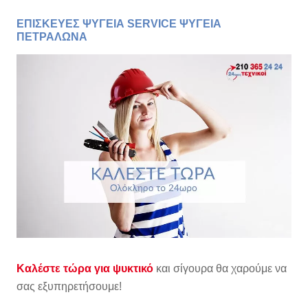
ΕΠΙΣΚΕΥΕΣ ΨΥΓΕΙΑ SERVICE ΨΥΓΕΙΑ
ΠΕΤΡΑΛΩΝΑ
Καλέστε τώρα για ψυκτικό
και σίγουρα θα χαρούμε να
σας εξυπηρετήσουμε!