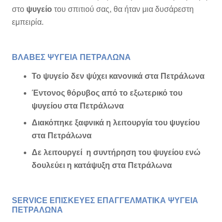
στο
ψυγείο
του σπιτιού σας, θα ήταν μια δυσάρεστη
εμπειρία.
ΒΛΑΒΕΣ ΨΥΓΕΙΑ ΠΕΤΡΑΛΩΝΑ
Το ψυγείο δεν ψύχει κανονικά στα
Πετράλωνα
Έντονος θόρυβος από το εξωτερικό του
ψυγείου
στα
Πετράλωνα
Διακόπηκε ξαφνικά η λειτουργία του ψυγείου
στα
Πετράλωνα
Δε λειτουργεί η συντήρηση του ψυγείου ενώ
δουλεύει η κατάψυξη
στα
Πετράλωνα
SERVICE ΕΠΙΣΚΕΥΕΣ ΕΠΑΓΓΕΛΜΑΤΙΚΑ ΨΥΓΕΙΑ
ΠΕΤΡΑΛΩΝΑ