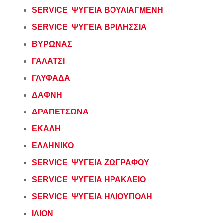
SERVICE ΨΥΓΕΙΑ ΒΟΥΛΙΑΓΜΕΝΗ
SERVICE ΨΥΓΕΙΑ ΒΡΙΛΗΣΣΙΑ
ΒΥΡΩΝΑΣ
ΓΑΛΑΤΣΙ
ΓΛΥΦΑΔΑ
ΔΑΦΝΗ
ΔΡΑΠΕΤΣΩΝΑ
ΕΚΑΛΗ
ΕΛΛΗΝΙΚΟ
SERVICE ΨΥΓΕΙΑ ΖΩΓΡΑΦΟΥ
SERVICE ΨΥΓΕΙΑ ΗΡΑΚΛΕΙΟ
SERVICE ΨΥΓΕΙΑ ΗΛΙΟΥΠΟΛΗ
ΙΛΙΟΝ