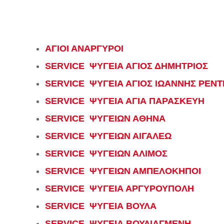
ΑΓΙΟΙ ΑΝΑΡΓΥΡΟΙ
SERVICE ΨΥΓΕΙΑ ΑΓΙΟΣ ΔΗΜΗΤΡΙΟΣ
SERVICE ΨΥΓΕΙΑ ΑΓΙΟΣ ΙΩΑΝΝΗΣ ΡΕΝΤ
SERVICE ΨΥΓΕΙΑ ΑΓΙΑ ΠΑΡΑΣΚΕΥΗ
SERVICE ΨΥΓΕΙΩΝ ΑΘΗΝΑ
SERVICE ΨΥΓΕΙΩΝ ΑΙΓΑΛΕΩ
SERVICE ΨΥΓΕΙΩΝ ΑΛΙΜΟΣ
SERVICE ΨΥΓΕΙΩΝ ΑΜΠΕΛΟΚΗΠΟΙ
SERVICE ΨΥΓΕΙΑ ΑΡΓΥΡΟΥΠΟΛΗ
SERVICE ΨΥΓΕΙΑ ΒΟΥΛΑ
SERVICE ΨΥΓΕΙΑ ΒΟΥΛΙΑΓΜΕΝΗ