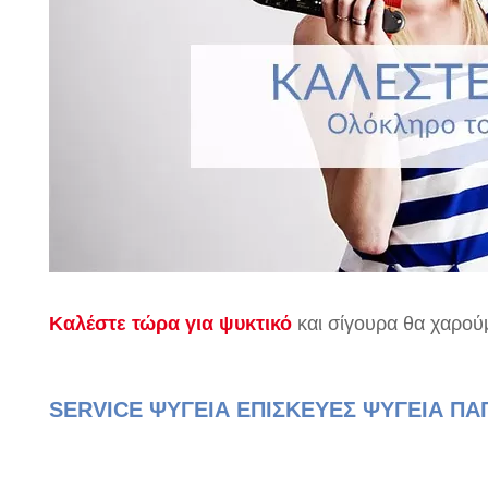
Καλέστε τώρα για ψυκτικό
και σίγουρα θα χαρού
SERVICE ΨΥΓΕΙΑ ΕΠΙΣΚΕΥΕΣ ΨΥΓΕΙΑ ΠΑΓ