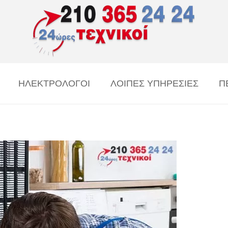
ΗΛΕΚΤΡΟΛΟΓΟΙ
ΛΟΙΠΕΣ ΥΠΗΡΕΣΙΕΣ
Π