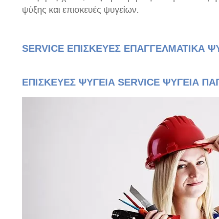
ψύξης και επισκευές ψυγείων.
SERVICE ΕΠΙΣΚΕΥΕΣ ΕΠΑΓΓΕΛΜΑΤΙΚΑ ΨΥ
ΕΠΙΣΚΕΥΕΣ ΨΥΓΕΙΑ SERVICE ΨΥΓΕΙΑ ΠΑ