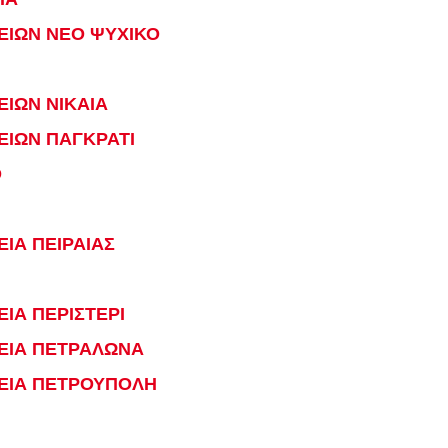
ΕΙΩΝ ΝΕΟ ΨΥΧΙΚΟ
ΙΩΝ ΝΙΚΑΙΑ
ΕΙΩΝ ΠΑΓΚΡΑΤΙ
Ο
ΙΑ ΠΕΙΡΑΙΑΣ
ΙΑ ΠΕΡΙΣΤΕΡΙ
ΕΙΑ ΠΕΤΡΑΛΩΝΑ
ΕΙΑ ΠΕΤΡΟΥΠΟΛΗ