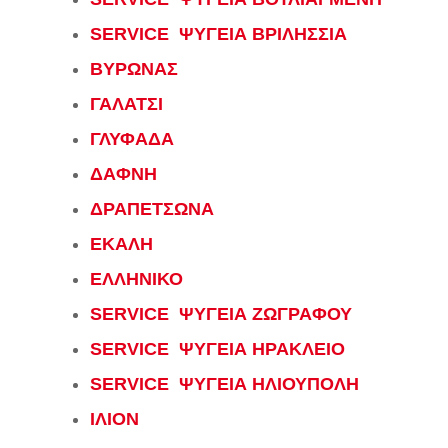
SERVICE ΨΥΓΕΙΑ ΒΡΙΛΗΣΣΙΑ
ΒΥΡΩΝΑΣ
ΓΑΛΑΤΣΙ
ΓΛΥΦΑΔΑ
ΔΑΦΝΗ
ΔΡΑΠΕΤΣΩΝΑ
ΕΚΑΛΗ
ΕΛΛΗΝΙΚΟ
SERVICE ΨΥΓΕΙΑ ΖΩΓΡΑΦΟΥ
SERVICE ΨΥΓΕΙΑ ΗΡΑΚΛΕΙΟ
SERVICE ΨΥΓΕΙΑ ΗΛΙΟΥΠΟΛΗ
ΙΛΙΟΝ