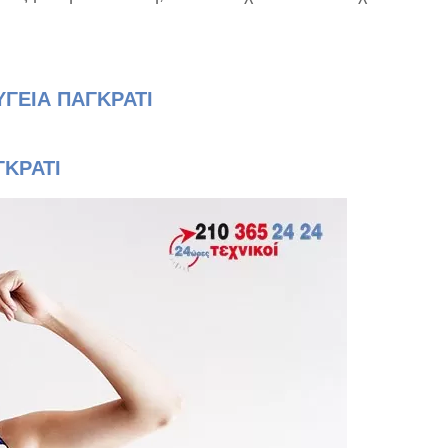
ΓΕΙΑ ΠΑΓΚΡΑΤΙ
ΓΚΡΑΤΙ