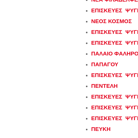
ΕΠΙΣΚΕΥΕΣ ΨΥΓ
ΝΕΟΣ ΚΟΣΜΟΣ
ΕΠΙΣΚΕΥΕΣ ΨΥΓΕ
ΕΠΙΣΚΕΥΕΣ ΨΥΓ
ΠΑΛΑΙΟ ΦΑΛΗΡ
ΠΑΠΑΓΟΥ
ΕΠΙΣΚΕΥΕΣ ΨΥΓΕ
ΠΕΝΤΕΛΗ
ΕΠΙΣΚΕΥΕΣ ΨΥΓΕ
ΕΠΙΣΚΕΥΕΣ ΨΥΓ
ΕΠΙΣΚΕΥΕΣ ΨΥΓ
ΠΕΥΚΗ