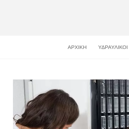
ΑΡΧΙΚΗ
ΥΔΡΑΥΛΙΚΟΙ