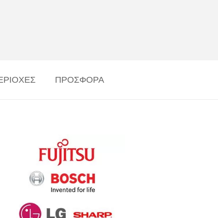
ΕΡΙΟΧΕΣ
ΠΡΟΣΦΟΡΑ