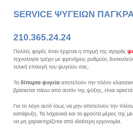
SERVICE ΨΥΓΕΙΩΝ ΠΑΓΚΡΑ
210.365.24.24
Πολλές φορές όταν έρχεται η στιγμή της αγοράς
ψ
τεχνολογία τρέχει με φρενήρεις ρυθμούς δυσκολεύ
τελική επιλογή του ψυγείου σας.
Τα
δίπορτα ψυγεία
αποτελούν την πλέον κλασσικ
βρίσκεται πάνω από αυτόν της ψύξης, είναι αρκετά 
Για το λόγο αυτό ίσως να μην αποτελούν την πλέο
κατάψυξη. Τα λαχανικά και τα φρούτα μέρος της 
να μη χαρακτηρίζεται από ιδιαίτερη εργονομία.