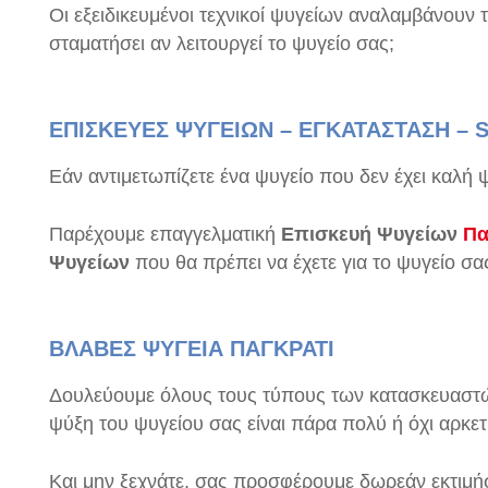
Οι εξειδικευμένοι τεχνικοί ψυγείων αναλαμβάνουν τ
σταματήσει αν λειτουργεί το ψυγείο σας;
ΕΠΙΣΚΕΥΕΣ ΨΥΓΕΙΩΝ – ΕΓΚΑΤΑΣΤΑΣΗ – 
Εάν αντιμετωπίζετε ένα ψυγείο που δεν έχει καλή 
Παρέχουμε επαγγελματική
Επισκευή Ψυγείων
Πα
Ψυγείων
που θα πρέπει να έχετε για το ψυγείο σα
ΒΛΑΒΕΣ ΨΥΓΕΙΑ ΠΑΓΚΡΑΤΙ
Δουλεύουμε όλους τους τύπους των κατασκευαστών
ψύξη του ψυγείου σας είναι πάρα πολύ ή όχι αρκετ
Και μην ξεχνάτε, σας προσφέρουμε δωρεάν εκτιμήσει