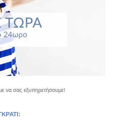
με να σας εξυπηρετήσουμε!
ΚΡΑΤΙ: