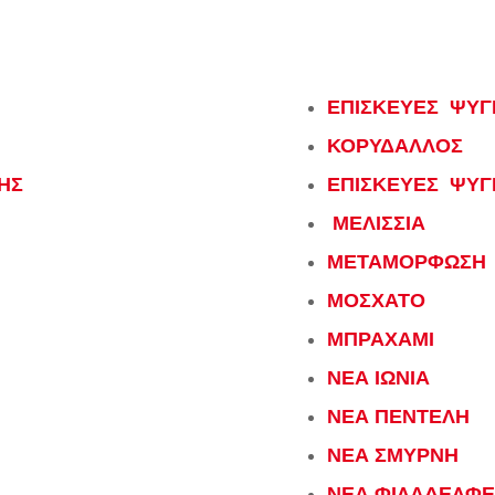
ΕΠΙΣΚΕΥΕΣ ΨΥΓ
ΚΟΡΥΔΑΛΛΟΣ
ΗΣ
ΕΠΙΣΚΕΥΕΣ ΨΥΓ
ΜΕΛΙΣΣΙΑ
ΜΕΤΑΜΟΡΦΩΣΗ
ΜΟΣΧΑΤΟ
ΜΠΡΑΧΑΜΙ
ΝΕΑ ΙΩΝΙΑ
ΝΕΑ ΠΕΝΤΕΛΗ
ΝΕΑ ΣΜΥΡΝΗ
ΝΕΑ ΦΙΛΑΔΕΛΦΕ