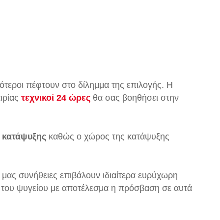
ότεροι πέφτουν στο δίλημμα της επιλογής. Η
αιρίας
τεχνικοί 24 ώρες
θα σας βοηθήσει στην
 κατάψυξης
καθώς ο χώρος της κατάψυξης
 μας συνήθειες επιβάλουν ιδιαίτερα ευρύχωρη
ι του ψυγείου με αποτέλεσμα η πρόσβαση σε αυτά