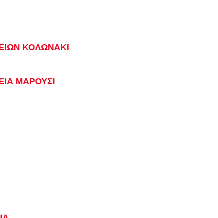
ΕΙΩΝ ΚΟΛΩΝΑΚΙ
ΕΙΑ ΜΑΡΟΥΣΙ
ΙΑ