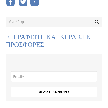
ΕΓΓΡΑΦΕΙΤΕ ΚΑΙ ΚΕΡΔΙΣΤΕ
ΠΡΟΣΦΟΡΕΣ
ΘΕΛΩ ΠΡΟΣΦΟΡΕΣ