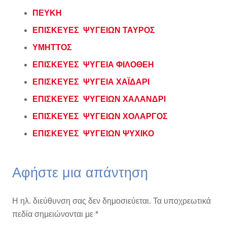
ΠΕΥΚΗ
ΕΠΙΣΚΕΥΕΣ ΨΥΓΕΙΩΝ ΤΑΥΡΟΣ
ΥΜΗΤΤΟΣ
ΕΠΙΣΚΕΥΕΣ ΨΥΓΕΙΑ ΦΙΛΟΘΕΗ
ΕΠΙΣΚΕΥΕΣ ΨΥΓΕΙΑ ΧΑΪΔΑΡΙ
ΕΠΙΣΚΕΥΕΣ ΨΥΓΕΙΩΝ ΧΑΛΑΝΔΡΙ
ΕΠΙΣΚΕΥΕΣ ΨΥΓΕΙΩΝ ΧΟΛΑΡΓΟΣ
ΕΠΙΣΚΕΥΕΣ ΨΥΓΕΙΩΝ ΨΥΧΙΚΟ
Αφήστε μια απάντηση
Η ηλ. διεύθυνση σας δεν δημοσιεύεται.
Τα υποχρεωτικά
πεδία σημειώνονται με
*