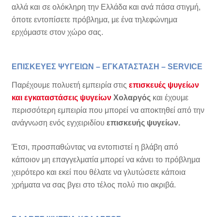
αλλά και σε ολόκληρη την Ελλάδα και ανά πάσα στιγμή,
όποτε εντοπίσετε πρόβλημα, με ένα τηλεφώνημα
ερχόμαστε στον χώρο σας.
ΕΠΙΣΚΕΥΕΣ ΨΥΓΕΙΩΝ – ΕΓΚΑΤΑΣΤΑΣΗ – SERVICE
Παρέχουμε πολυετή εμπειρία στις
επισκευές ψυγείων
και εγκαταστάσεις ψυγείων
Χολαργός
και έχουμε
περισσότερη εμπειρία που μπορεί να αποκτηθεί από την
ανάγνωση ενός εγχειριδίου
επισκευής ψυγείων.
Έτσι, προσπαθώντας να εντοπιστεί η βλάβη από
κάποιον μη επαγγελματία μπορεί να κάνει το πρόβλημα
χειρότερο και εκεί που θέλατε να γλυτώσετε κάποια
χρήματα να σας βγει στο τέλος πολύ πιο ακριβά.