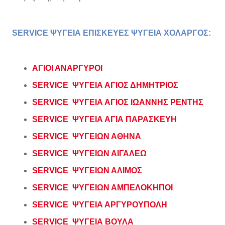
SERVICE ΨΥΓΕΙΑ ΕΠΙΣΚΕΥΕΣ ΨΥΓΕΙΑ ΧΟΛΑΡΓΟΣ:
ΑΓΙΟΙ ΑΝΑΡΓΥΡΟΙ
SERVICE ΨΥΓΕΙΑ ΑΓΙΟΣ ΔΗΜΗΤΡΙΟΣ
SERVICE ΨΥΓΕΙΑ ΑΓΙΟΣ ΙΩΑΝΝΗΣ ΡΕΝΤΗΣ
SERVICE ΨΥΓΕΙΑ ΑΓΙΑ ΠΑΡΑΣΚΕΥΗ
SERVICE ΨΥΓΕΙΩΝ ΑΘΗΝΑ
SERVICE ΨΥΓΕΙΩΝ ΑΙΓΑΛΕΩ
SERVICE ΨΥΓΕΙΩΝ ΑΛΙΜΟΣ
SERVICE ΨΥΓΕΙΩΝ ΑΜΠΕΛΟΚΗΠΟΙ
SERVICE ΨΥΓΕΙΑ ΑΡΓΥΡΟΥΠΟΛΗ
SERVICE ΨΥΓΕΙΑ ΒΟΥΛΑ