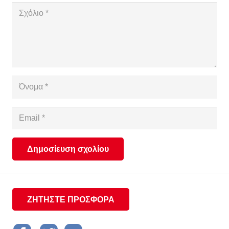
Δημοσίευση σχολίου
ΖΗΤΗΣΤΕ ΠΡΟΣΦΟΡΑ