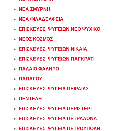
ΝΕΑ ΣΜΥΡΝΗ
ΝΕΑ ΦΙΛΑΔΕΛΦΕΙΑ
ΕΠΙΣΚΕΥΕΣ ΨΥΓΕΙΩΝ ΝΕΟ ΨΥΧΙΚΟ
ΝΕΟΣ ΚΟΣΜΟΣ
ΕΠΙΣΚΕΥΕΣ ΨΥΓΕΙΩΝ ΝΙΚΑΙΑ
ΕΠΙΣΚΕΥΕΣ ΨΥΓΕΙΩΝ ΠΑΓΚΡΑΤΙ
ΠΑΛΑΙΟ ΦΑΛΗΡΟ
ΠΑΠΑΓΟΥ
ΕΠΙΣΚΕΥΕΣ ΨΥΓΕΙΑ ΠΕΙΡΑΙΑΣ
ΠΕΝΤΕΛΗ
ΕΠΙΣΚΕΥΕΣ ΨΥΓΕΙΑ ΠΕΡΙΣΤΕΡΙ
ΕΠΙΣΚΕΥΕΣ ΨΥΓΕΙΑ ΠΕΤΡΑΛΩΝΑ
ΕΠΙΣΚΕΥΕΣ ΨΥΓΕΙΑ ΠΕΤΡΟΥΠΟΛΗ