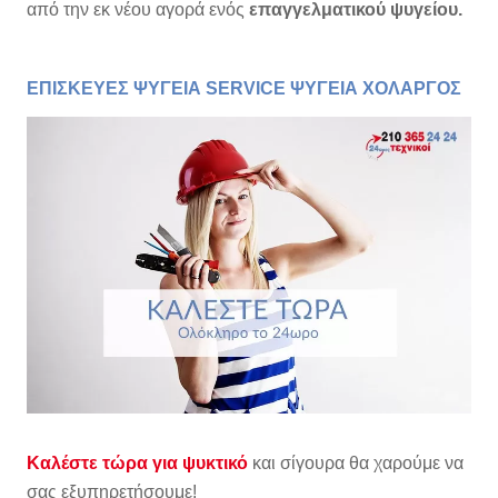
από την εκ νέου αγορά ενός
επαγγελματικού ψυγείου.
ΕΠΙΣΚΕΥΕΣ ΨΥΓΕΙΑ SERVICE ΨΥΓΕΙΑ ΧΟΛΑΡΓΟΣ
Καλέστε τώρα για ψυκτικό
και σίγουρα θα χαρούμε να
σας εξυπηρετήσουμε!