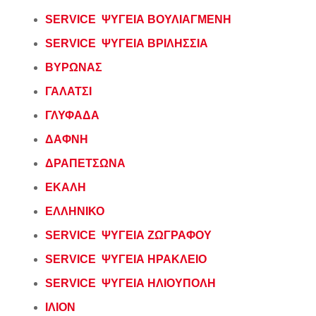
SERVICE ΨΥΓΕΙΑ ΒΟΥΛΙΑΓΜΕΝΗ
SERVICE ΨΥΓΕΙΑ ΒΡΙΛΗΣΣΙΑ
ΒΥΡΩΝΑΣ
ΓΑΛΑΤΣΙ
ΓΛΥΦΑΔΑ
ΔΑΦΝΗ
ΔΡΑΠΕΤΣΩΝΑ
ΕΚΑΛΗ
ΕΛΛΗΝΙΚΟ
SERVICE ΨΥΓΕΙΑ ΖΩΓΡΑΦΟΥ
SERVICE ΨΥΓΕΙΑ ΗΡΑΚΛΕΙΟ
SERVICE ΨΥΓΕΙΑ ΗΛΙΟΥΠΟΛΗ
ΙΛΙΟΝ