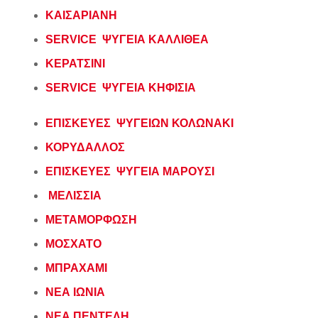
ΚΑΙΣΑΡΙΑΝΗ
SERVICE ΨΥΓΕΙΑ Κ
Α
ΛΛΙΘΕΑ
ΚΕΡΑΤΣΙΝΙ
SERVICE ΨΥΓΕΙΑ ΚΗΦΙΣΙΑ
ΕΠΙΣΚΕΥΕΣ ΨΥΓΕΙΩΝ ΚΟΛΩΝΑΚΙ
ΚΟΡΥΔΑΛΛΟΣ
ΕΠΙΣΚΕΥΕΣ ΨΥΓΕΙΑ ΜΑΡΟΥΣΙ
ΜΕΛΙΣΣΙΑ
ΜΕΤΑΜΟΡΦΩΣΗ
ΜΟΣΧΑΤΟ
ΜΠΡΑΧΑΜΙ
ΝΕΑ ΙΩΝΙΑ
ΝΕΑ ΠΕΝΤΕΛΗ