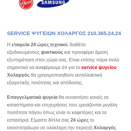
SERVICE ΨΥΓΕΙΩΝ ΧΟΛΑΡΓΟΣ
210.365.24.24
Η
εταιρεία 24 ώρες τεχνικοί
, διαθέτει
εξειδικευμένους
ψυκτικούς
και προσφέρει άμεση
εξυπηρέτηση στον χώρο σας. Είναι επίσης πάρα πολύ
σημαντικό να αναφέρουμε ότι για το
service ψυγείου
Χολαργός
θα χρησιμοποιηθούν ανταλλακτικά
εξαιρετικής ποιότητας και απόδοσης.
Επαγγελματικά ψυγεία
θα συναντήσει κανείς σε
καταστήματα και επιχειρήσεις που χρειάζονται μεγάλη
ποσότητα πάγου όπως είναι οι καφετέριες και τα
εστιατόρια. Είμαστε δίπλα σας
24 ώρες
το
εικοσιτετράωρο σε ολόκληρη την περιοχή
Χολαργός