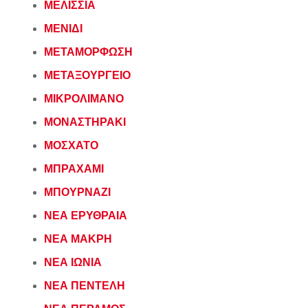
ΜΕΛΙΣΣΙΑ
ΜΕΝΙΔΙ
ΜΕΤΑΜΟΡΦΩΣΗ
ΜΕΤΑΞΟΥΡΓΕΙΟ
ΜΙΚΡΟΛΙΜΑΝΟ
ΜΟΝΑΣΤΗΡΑΚΙ
ΜΟΣΧΑΤΟ
ΜΠΡΑΧΑΜΙ
ΜΠΟΥΡΝΑΖΙ
ΝΕΑ ΕΡΥΘΡΑΙΑ
ΝΕΑ ΜΑΚΡΗ
ΝΕΑ ΙΩΝΙΑ
ΝΕΑ ΠΕΝΤΕΛΗ