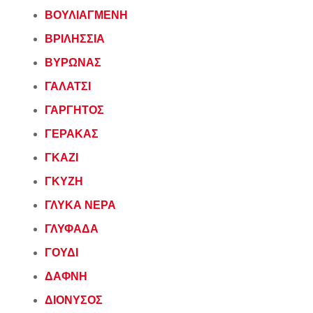
ΒΟΥΛΙΑΓΜΕΝΗ
ΒΡΙΛΗΣΣΙΑ
ΒΥΡΩΝΑΣ
ΓΑΛΑΤΣΙ
ΓΑΡΓΗΤΟΣ
ΓΕΡΑΚΑΣ
ΓΚΑΖΙ
ΓΚΥΖΗ
ΓΛΥΚΑ ΝΕΡΑ
ΓΛΥΦΑΔΑ
ΓΟΥΔΙ
ΔΑΦΝΗ
ΔΙΟΝΥΣΟΣ