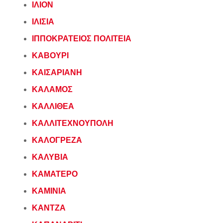
ΙΛΙΟΝ
ΙΛΙΣΙΑ
ΙΠΠΟΚΡΑΤΕΙΟΣ ΠΟΛΙΤΕΙΑ
ΚΑΒΟΥΡΙ
ΚΑΙΣΑΡΙΑΝΗ
ΚΑΛΑΜΟΣ
ΚΑΛΛΙΘΕΑ
ΚΑΛΛΙΤΕΧΝΟΥΠΟΛΗ
ΚΑΛΟΓΡΕΖΑ
ΚΑΛΥΒΙΑ
ΚΑΜΑΤΕΡΟ
ΚΑΜΙΝΙΑ
ΚΑΝΤΖΑ