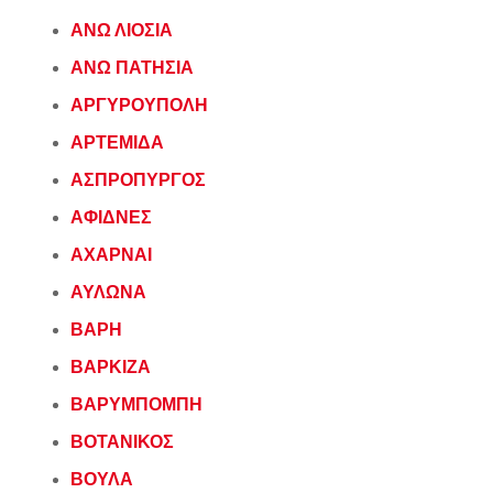
ΑΝΩ ΛΙΟΣΙΑ
ΑΝΩ ΠΑΤΗΣΙΑ
ΑΡΓΥΡΟΥΠΟΛΗ
ΑΡΤΕΜΙΔΑ
ΑΣΠΡΟΠΥΡΓΟΣ
ΑΦΙΔΝΕΣ
ΑΧΑΡΝΑΙ
ΑΥΛΩΝΑ
ΒΑΡΗ
ΒΑΡΚΙΖΑ
ΒΑΡΥΜΠΟΜΠΗ
ΒΟΤΑΝΙΚΟΣ
ΒΟΥΛΑ