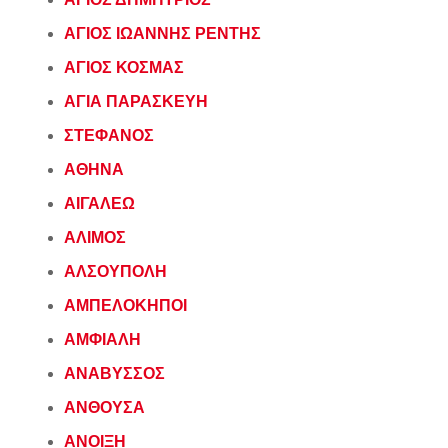
ΑΓΙΟΣ ΙΩΑΝΝΗΣ ΡΕΝΤΗΣ
ΑΓΙΟΣ ΚΟΣΜΑΣ
ΑΓΙΑ ΠΑΡΑΣΚΕΥΗ
ΣΤΕΦΑΝΟΣ
ΑΘΗΝΑ
ΑΙΓΑΛΕΩ
ΑΛΙΜΟΣ
ΑΛΣΟΥΠΟΛΗ
ΑΜΠΕΛΟΚΗΠΟΙ
ΑΜΦΙΑΛΗ
ΑΝΑΒΥΣΣΟΣ
ΑΝΘΟΥΣΑ
ΑΝΟΙΞΗ