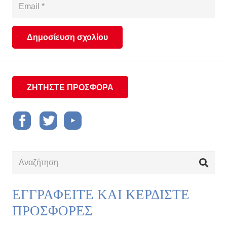
Δημοσίευση σχολίου
ΖΗΤΗΣΤΕ ΠΡΟΣΦΟΡΑ
ΕΓΓΡΑΦΕΙΤΕ ΚΑΙ ΚΕΡΔΙΣΤΕ
ΠΡΟΣΦΟΡΕΣ