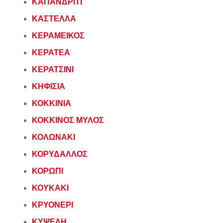
ΚΑΠΑΝΔΡΙΤΙ
ΚΑΣΤΕΛΛΑ
ΚΕΡΑΜΕΙΚΟΣ
ΚΕΡΑΤΕΑ
ΚΕΡΑΤΣΙΝΙ
ΚΗΦΙΣΙΑ
ΚΟΚΚΙΝΙΑ
ΚΟΚΚΙΝΟΣ ΜΥΛΟΣ
ΚΟΛΩΝΑΚΙ
ΚΟΡΥΔΑΛΛΟΣ
ΚΟΡΩΠΙ
ΚΟΥΚΑΚΙ
ΚΡΥΟΝΕΡΙ
ΚΥΨΕΛΗ