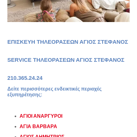
ΕΠΙΣΚΕΥΗ ΤΗΛΕΟΡΑΣΕΩΝ ΑΓΙΟΣ ΣΤΕΦΑΝΟΣ
SERVICE ΤΗΛΕΟΡΑΣΕΩΝ ΑΓΙΟΣ ΣΤΕΦΑΝΟΣ
210.365.24.24
Δείτε περισσότερες ενδεικτικές περιοχές
εξυπηρέτησης:
ΑΓΙΟΙ ΑΝΑΡΓΥΡΟΙ
ΑΓΙΑ ΒΑΡΒΑΡΑ
ΑΓΙΟΣ ΔΗΜΗΤΡΙΟΣ