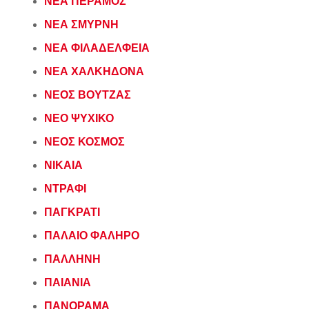
ΝΕΑ ΠΕΡΑΜΟΣ
ΝΕΑ ΣΜΥΡΝΗ
ΝΕΑ ΦΙΛΑΔΕΛΦΕΙΑ
ΝΕΑ ΧΑΛΚΗΔΟΝΑ
ΝΕΟΣ ΒΟΥΤΖΑΣ
ΝΕΟ ΨΥΧΙΚΟ
ΝΕΟΣ ΚΟΣΜΟΣ
ΝΙΚΑΙΑ
ΝΤΡΑΦΙ
ΠΑΓΚΡΑΤΙ
ΠΑΛΑΙΟ ΦΑΛΗΡΟ
ΠΑΛΛΗΝΗ
ΠΑΙΑΝΙΑ
ΠΑΝΟΡΑΜΑ