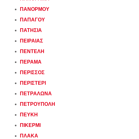
ΠΑΝΟΡΜΟΥ
ΠΑΠΑΓΟΥ
ΠΑΤΗΣΙΑ
ΠΕΙΡΑΙΑΣ
ΠΕΝΤΕΛΗ
ΠΕΡΑΜΑ
ΠΕΡΙΣΣΟΣ
ΠΕΡΙΣΤΕΡΙ
ΠΕΤΡΑΛΩΝΑ
ΠΕΤΡΟΥΠΟΛΗ
ΠΕΥΚΗ
ΠΙΚΕΡΜΙ
ΠΛΑΚΑ