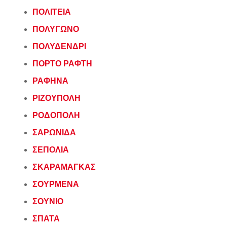
ΠΟΛΙΤΕΙΑ
ΠΟΛΥΓΩΝΟ
ΠΟΛΥΔΕΝΔΡΙ
ΠΟΡΤΟ ΡΑΦΤΗ
ΡΑΦΗΝΑ
ΡΙΖΟΥΠΟΛΗ
ΡΟΔΟΠΟΛΗ
ΣΑΡΩΝΙΔΑ
ΣΕΠΟΛΙΑ
ΣΚΑΡΑΜΑΓΚΑΣ
ΣΟΥΡΜΕΝΑ
ΣΟΥΝΙΟ
ΣΠΑΤΑ