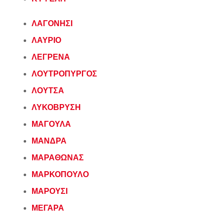
ΛΑΓΟΝΗΣΙ
ΛΑΥΡΙΟ
ΛΕΓΡΕΝΑ
ΛΟΥΤΡΟΠΥΡΓΟΣ
ΛΟΥΤΣΑ
ΛΥΚΟΒΡΥΣΗ
ΜΑΓΟΥΛΑ
ΜΑΝΔΡΑ
ΜΑΡΑΘΩΝΑΣ
ΜΑΡΚΟΠΟΥΛΟ
ΜΑΡΟΥΣΙ
ΜΕΓΑΡΑ