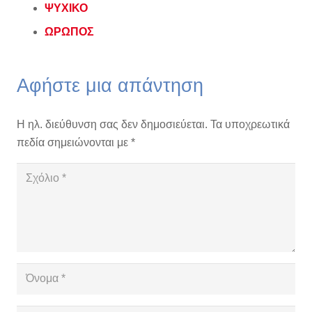
ΨΥΧΙΚΟ
ΩΡΩΠΟΣ
Αφήστε μια απάντηση
Η ηλ. διεύθυνση σας δεν δημοσιεύεται.
Τα υποχρεωτικά
πεδία σημειώνονται με
*