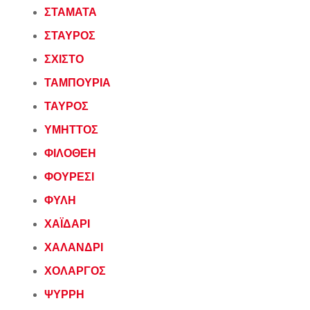
ΣΤΑΜΑΤΑ
ΣΤΑΥΡΟΣ
ΣΧΙΣΤΟ
ΤΑΜΠΟΥΡΙΑ
ΤΑΥΡΟΣ
ΥΜΗΤΤΟΣ
ΦΙΛΟΘΕΗ
ΦΟΥΡΕΣΙ
ΦΥΛΗ
ΧΑΪΔΑΡΙ
ΧΑΛΑΝΔΡΙ
ΧΟΛΑΡΓΟΣ
ΨΥΡΡΗ