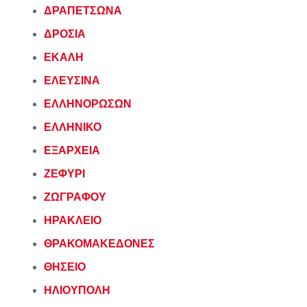
ΔΡΑΠΕΤΣΩΝΑ
ΔΡΟΣΙΑ
ΕΚΑΛΗ
ΕΛΕΥΣΙΝΑ
ΕΛΛΗΝΟΡΩΣΩΝ
ΕΛΛΗΝΙΚΟ
ΕΞΑΡΧΕΙΑ
ΖΕΦΥΡΙ
ΖΩΓΡΑΦΟΥ
ΗΡΑΚΛΕΙΟ
ΘΡΑΚΟΜΑΚΕΔΟΝΕΣ
ΘΗΣΕΙΟ
ΗΛΙΟΥΠΟΛΗ