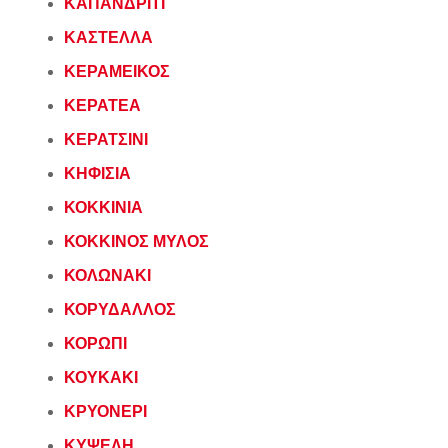
ΚΑΠΑΝΔΡΙΤΙ
ΚΑΣΤΕΛΛΑ
ΚΕΡΑΜΕΙΚΟΣ
ΚΕΡΑΤΕΑ
ΚΕΡΑΤΣΙΝΙ
ΚΗΦΙΣΙΑ
ΚΟΚΚΙΝΙΑ
ΚΟΚΚΙΝΟΣ ΜΥΛΟΣ
ΚΟΛΩΝΑΚΙ
ΚΟΡΥΔΑΛΛΟΣ
ΚΟΡΩΠΙ
ΚΟΥΚΑΚΙ
ΚΡΥΟΝΕΡΙ
ΚΥΨΕΛΗ