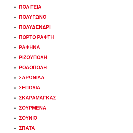
ΠΟΛΙΤΕΙΑ
ΠΟΛΥΓΩΝΟ
ΠΟΛΥΔΕΝΔΡΙ
ΠΟΡΤΟ ΡΑΦΤΗ
ΡΑΦΗΝΑ
ΡΙΖΟΥΠΟΛΗ
ΡΟΔΟΠΟΛΗ
ΣΑΡΩΝΙΔΑ
ΣΕΠΟΛΙΑ
ΣΚΑΡΑΜΑΓΚΑΣ
ΣΟΥΡΜΕΝΑ
ΣΟΥΝΙΟ
ΣΠΑΤΑ