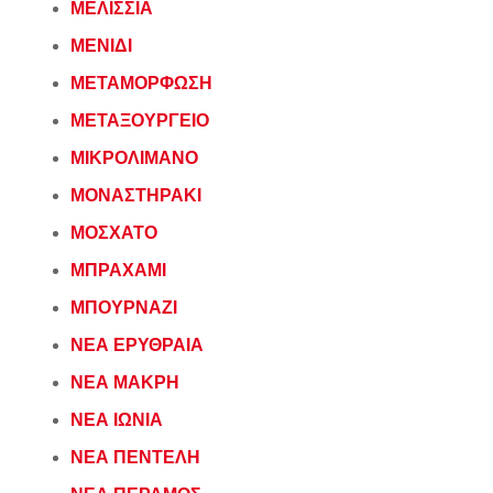
ΜΕΛΙΣΣΙΑ
ΜΕΝΙΔΙ
ΜΕΤΑΜΟΡΦΩΣΗ
ΜΕΤΑΞΟΥΡΓΕΙΟ
ΜΙΚΡΟΛΙΜΑΝΟ
ΜΟΝΑΣΤΗΡΑΚΙ
ΜΟΣΧΑΤΟ
ΜΠΡΑΧΑΜΙ
ΜΠΟΥΡΝΑΖΙ
ΝΕΑ ΕΡΥΘΡΑΙΑ
ΝΕΑ ΜΑΚΡΗ
ΝΕΑ ΙΩΝΙΑ
ΝΕΑ ΠΕΝΤΕΛΗ