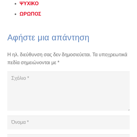
ΨΥΧΙΚΟ
ΩΡΩΠΟΣ
Αφήστε μια απάντηση
Η ηλ. διεύθυνση σας δεν δημοσιεύεται.
Τα υποχρεωτικά
πεδία σημειώνονται με
*