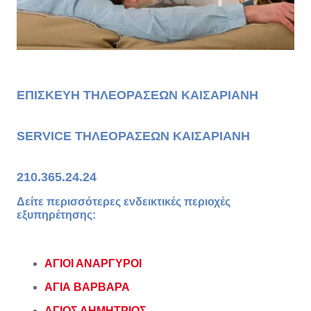
ΕΠΙΣΚΕΥΗ ΤΗΛΕΟΡΑΣΕΩΝ ΚΑΙΣΑΡΙΑΝΗ
SERVICE ΤΗΛΕΟΡΑΣΕΩΝ ΚΑΙΣΑΡΙΑΝΗ
210.365.24.24
Δείτε περισσότερες ενδεικτικές περιοχές
εξυπηρέτησης:
ΑΓΙΟΙ ΑΝΑΡΓΥΡΟΙ
ΑΓΙΑ ΒΑΡΒΑΡΑ
ΑΓΙΟΣ ΔΗΜΗΤΡΙΟΣ