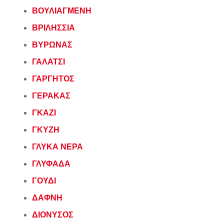
ΒΟΥΛΙΑΓΜΕΝΗ
ΒΡΙΛΗΣΣΙΑ
ΒΥΡΩΝΑΣ
ΓΑΛΑΤΣΙ
ΓΑΡΓΗΤΟΣ
ΓΕΡΑΚΑΣ
ΓΚΑΖΙ
ΓΚΥΖΗ
ΓΛΥΚΑ ΝΕΡΑ
ΓΛΥΦΑΔΑ
ΓΟΥΔΙ
ΔΑΦΝΗ
ΔΙΟΝΥΣΟΣ