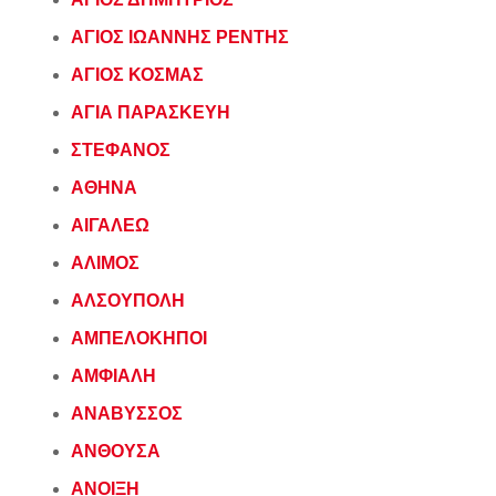
ΑΓΙΟΣ ΙΩΑΝΝΗΣ ΡΕΝΤΗΣ
ΑΓΙΟΣ ΚΟΣΜΑΣ
ΑΓΙΑ ΠΑΡΑΣΚΕΥΗ
ΣΤΕΦΑΝΟΣ
ΑΘΗΝΑ
ΑΙΓΑΛΕΩ
ΑΛΙΜΟΣ
ΑΛΣΟΥΠΟΛΗ
ΑΜΠΕΛΟΚΗΠΟΙ
ΑΜΦΙΑΛΗ
ΑΝΑΒΥΣΣΟΣ
ΑΝΘΟΥΣΑ
ΑΝΟΙΞΗ