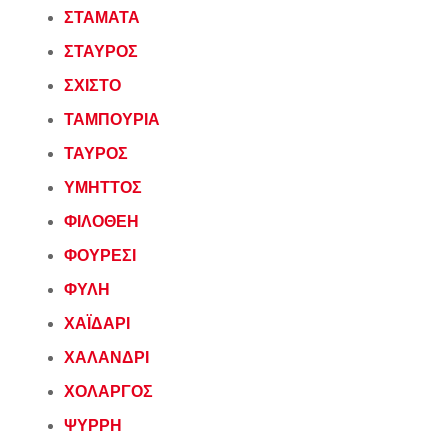
ΣΤΑΜΑΤΑ
ΣΤΑΥΡΟΣ
ΣΧΙΣΤΟ
ΤΑΜΠΟΥΡΙΑ
ΤΑΥΡΟΣ
ΥΜΗΤΤΟΣ
ΦΙΛΟΘΕΗ
ΦΟΥΡΕΣΙ
ΦΥΛΗ
ΧΑΪΔΑΡΙ
ΧΑΛΑΝΔΡΙ
ΧΟΛΑΡΓΟΣ
ΨΥΡΡΗ