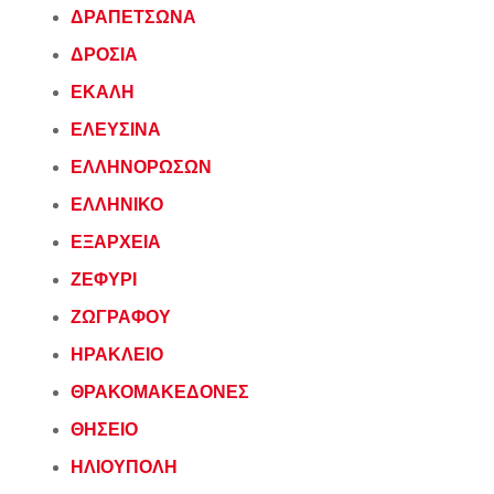
ΔΡΑΠΕΤΣΩΝΑ
ΔΡΟΣΙΑ
ΕΚΑΛΗ
ΕΛΕΥΣΙΝΑ
ΕΛΛΗΝΟΡΩΣΩΝ
ΕΛΛΗΝΙΚΟ
ΕΞΑΡΧΕΙΑ
ΖΕΦΥΡΙ
ΖΩΓΡΑΦΟΥ
ΗΡΑΚΛΕΙΟ
ΘΡΑΚΟΜΑΚΕΔΟΝΕΣ
ΘΗΣΕΙΟ
ΗΛΙΟΥΠΟΛΗ