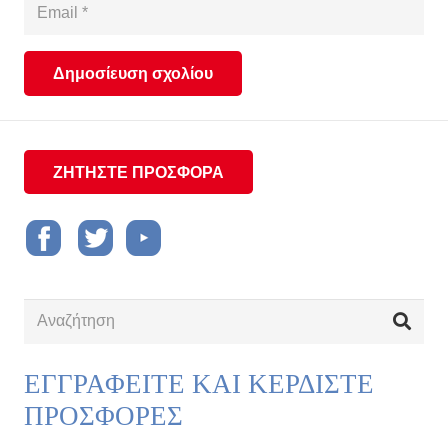
Δημοσίευση σχολίου
ΖΗΤΗΣΤΕ ΠΡΟΣΦΟΡΑ
ΕΓΓΡΑΦΕΙΤΕ ΚΑΙ ΚΕΡΔΙΣΤΕ
ΠΡΟΣΦΟΡΕΣ