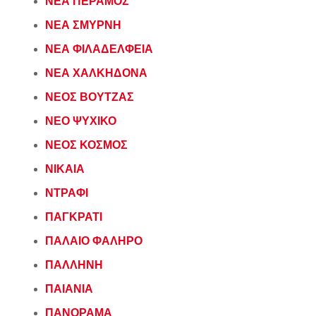
ΝΕΑ ΠΕΡΑΜΟΣ
ΝΕΑ ΣΜΥΡΝΗ
ΝΕΑ ΦΙΛΑΔΕΛΦΕΙΑ
ΝΕΑ ΧΑΛΚΗΔΟΝΑ
ΝΕΟΣ ΒΟΥΤΖΑΣ
ΝΕΟ ΨΥΧΙΚΟ
ΝΕΟΣ ΚΟΣΜΟΣ
ΝΙΚΑΙΑ
ΝΤΡΑΦΙ
ΠΑΓΚΡΑΤΙ
ΠΑΛΑΙΟ ΦΑΛΗΡΟ
ΠΑΛΛΗΝΗ
ΠΑΙΑΝΙΑ
ΠΑΝΟΡΑΜΑ