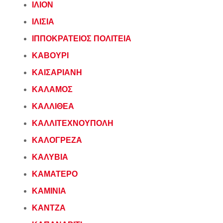
ΙΛΙΟΝ
ΙΛΙΣΙΑ
ΙΠΠΟΚΡΑΤΕΙΟΣ ΠΟΛΙΤΕΙΑ
ΚΑΒΟΥΡΙ
ΚΑΙΣΑΡΙΑΝΗ
ΚΑΛΑΜΟΣ
ΚΑΛΛΙΘΕΑ
ΚΑΛΛΙΤΕΧΝΟΥΠΟΛΗ
ΚΑΛΟΓΡΕΖΑ
ΚΑΛΥΒΙΑ
ΚΑΜΑΤΕΡΟ
ΚΑΜΙΝΙΑ
ΚΑΝΤΖΑ