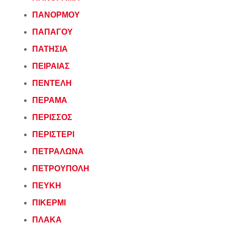
ΠΑΝΟΡΜΟΥ
ΠΑΠΑΓΟΥ
ΠΑΤΗΣΙΑ
ΠΕΙΡΑΙΑΣ
ΠΕΝΤΕΛΗ
ΠΕΡΑΜΑ
ΠΕΡΙΣΣΟΣ
ΠΕΡΙΣΤΕΡΙ
ΠΕΤΡΑΛΩΝΑ
ΠΕΤΡΟΥΠΟΛΗ
ΠΕΥΚΗ
ΠΙΚΕΡΜΙ
ΠΛΑΚΑ