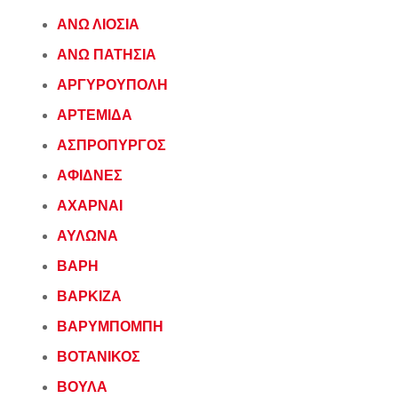
ΑΝΩ ΛΙΟΣΙΑ
ΑΝΩ ΠΑΤΗΣΙΑ
ΑΡΓΥΡΟΥΠΟΛΗ
ΑΡΤΕΜΙΔΑ
ΑΣΠΡΟΠΥΡΓΟΣ
ΑΦΙΔΝΕΣ
ΑΧΑΡΝΑΙ
ΑΥΛΩΝΑ
ΒΑΡΗ
ΒΑΡΚΙΖΑ
ΒΑΡΥΜΠΟΜΠΗ
ΒΟΤΑΝΙΚΟΣ
ΒΟΥΛΑ