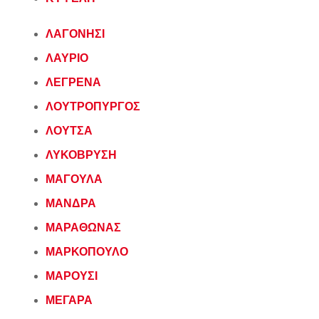
ΛΑΓΟΝΗΣΙ
ΛΑΥΡΙΟ
ΛΕΓΡΕΝΑ
ΛΟΥΤΡΟΠΥΡΓΟΣ
ΛΟΥΤΣΑ
ΛΥΚΟΒΡΥΣΗ
ΜΑΓΟΥΛΑ
ΜΑΝΔΡΑ
ΜΑΡΑΘΩΝΑΣ
ΜΑΡΚΟΠΟΥΛΟ
ΜΑΡΟΥΣΙ
ΜΕΓΑΡΑ