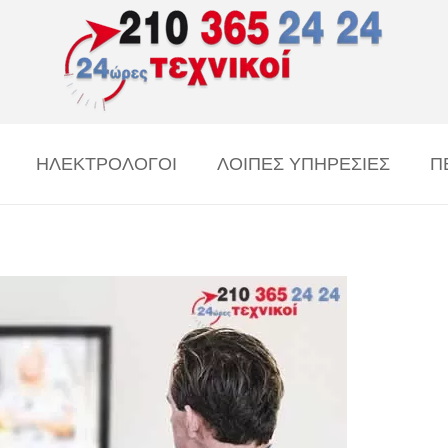
ΗΛΕΚΤΡΟΛΟΓΟΙ
ΛΟΙΠΕΣ ΥΠΗΡΕΣΙΕΣ
Π