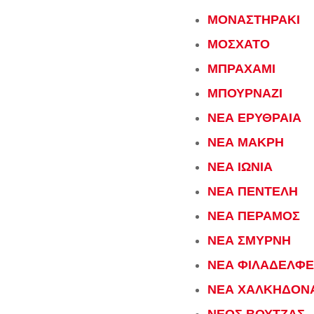
ΜΟΝΑΣΤΗΡΑΚΙ
ΜΟΣΧΑΤΟ
ΜΠΡΑΧΑΜΙ
ΜΠΟΥΡΝΑΖΙ
ΝΕΑ ΕΡΥΘΡΑΙΑ
ΝΕΑ ΜΑΚΡΗ
ΝΕΑ ΙΩΝΙΑ
ΝΕΑ ΠΕΝΤΕΛΗ
ΝΕΑ ΠΕΡΑΜΟΣ
ΝΕΑ ΣΜΥΡΝΗ
ΝΕΑ ΦΙΛΑΔΕΛΦΕ
ΝΕΑ ΧΑΛΚΗΔΟΝ