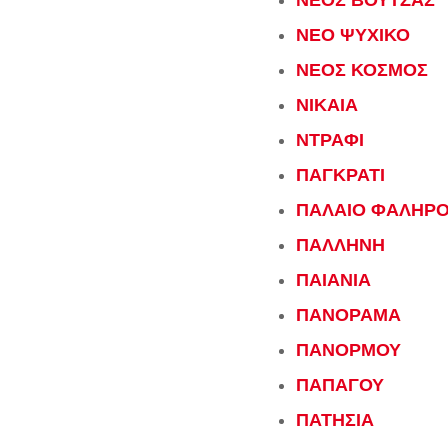
ΝΕΟΣ ΒΟΥΤΖΑΣ
ΝΕΟ ΨΥΧΙΚΟ
ΝΕΟΣ ΚΟΣΜΟΣ
ΝΙΚΑΙΑ
ΝΤΡΑΦΙ
ΠΑΓΚΡΑΤΙ
ΠΑΛΑΙΟ ΦΑΛΗΡ
ΠΑΛΛΗΝΗ
ΠΑΙΑΝΙΑ
ΠΑΝΟΡΑΜΑ
ΠΑΝΟΡΜΟΥ
ΠΑΠΑΓΟΥ
ΠΑΤΗΣΙΑ