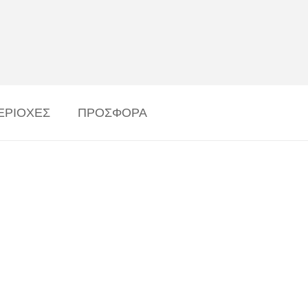
ΕΡΙΟΧΕΣ
ΠΡΟΣΦΟΡΑ