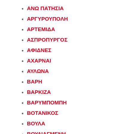
ΑΝΩ ΠΑΤΗΣΙΑ
ΑΡΓΥΡΟΥΠΟΛΗ
ΑΡΤΕΜΙΔΑ
ΑΣΠΡΟΠΥΡΓΟΣ
ΑΦΙΔΝΕΣ
ΑΧΑΡΝΑΙ
ΑΥΛΩΝΑ
ΒΑΡΗ
ΒΑΡΚΙΖΑ
ΒΑΡΥΜΠΟΜΠΗ
ΒΟΤΑΝΙΚΟΣ
ΒΟΥΛΑ