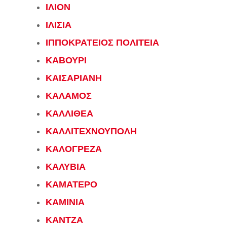
ΙΛΙΟΝ
ΙΛΙΣΙΑ
ΙΠΠΟΚΡΑΤΕΙΟΣ ΠΟΛΙΤΕΙΑ
ΚΑΒΟΥΡΙ
ΚΑΙΣΑΡΙΑΝΗ
ΚΑΛΑΜΟΣ
ΚΑΛΛΙΘΕΑ
ΚΑΛΛΙΤΕΧΝΟΥΠΟΛΗ
ΚΑΛΟΓΡΕΖΑ
ΚΑΛΥΒΙΑ
ΚΑΜΑΤΕΡΟ
ΚΑΜΙΝΙΑ
ΚΑΝΤΖΑ