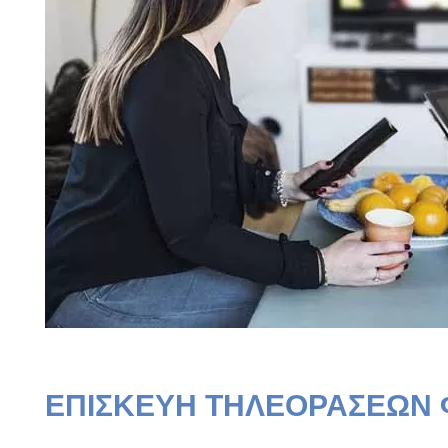
ΕΠΙΣΚΕΥΗ ΤΗΛΕΟΡΑΣΕΩΝ 