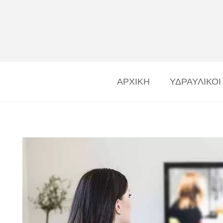
ΑΡΧΙΚΗ
ΥΔΡΑΥΛΙΚΟΙ