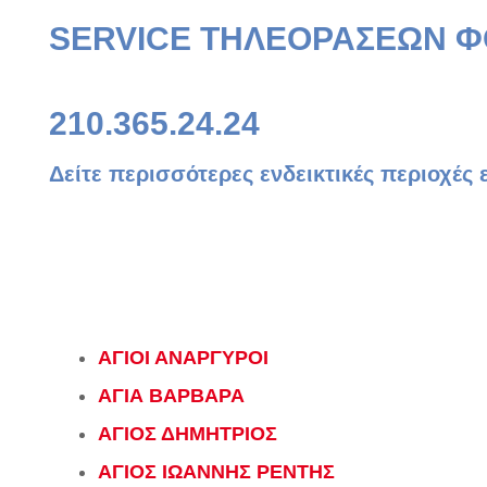
SERVICE ΤΗΛΕΟΡΑΣΕΩΝ Φ
210.365.24.24
Δείτε περισσότερες ενδεικτικές περιοχές
ΑΓΙΟΙ ΑΝΑΡΓΥΡΟΙ
ΑΓΙΑ ΒΑΡΒΑΡΑ
ΑΓΙΟΣ ΔΗΜΗΤΡΙΟΣ
ΑΓΙΟΣ ΙΩΑΝΝΗΣ ΡΕΝΤΗΣ