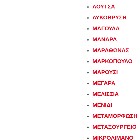
ΛΟΥΤΣΑ
ΛΥΚΟΒΡΥΣΗ
ΜΑΓΟΥΛΑ
ΜΑΝΔΡΑ
ΜΑΡΑΘΩΝΑΣ
ΜΑΡΚΟΠΟΥΛΟ
ΜΑΡΟΥΣΙ
ΜΕΓΑΡΑ
ΜΕΛΙΣΣΙΑ
ΜΕΝΙΔΙ
ΜΕΤΑΜΟΡΦΩΣΗ
ΜΕΤΑΞΟΥΡΓΕΙΟ
ΜΙΚΡΟΛΙΜΑΝΟ