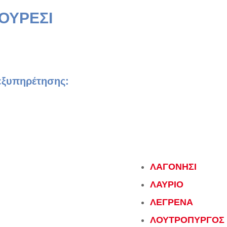
ΟΥΡΕΣΙ
 εξυπηρέτησης:
ΛΑΓΟΝΗΣΙ
ΛΑΥΡΙΟ
ΛΕΓΡΕΝΑ
ΛΟΥΤΡΟΠΥΡΓΟΣ