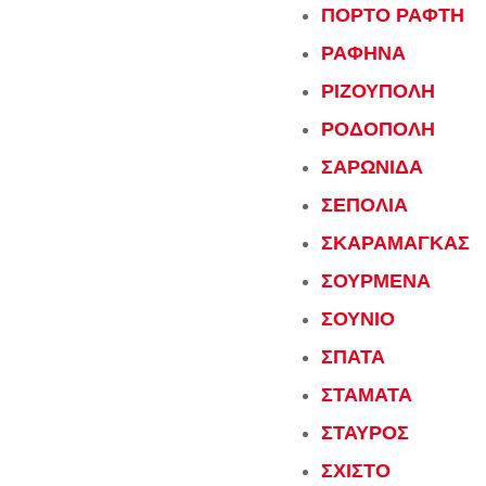
ΠΟΡΤΟ ΡΑΦΤΗ
ΡΑΦΗΝΑ
ΡΙΖΟΥΠΟΛΗ
ΡΟΔΟΠΟΛΗ
ΣΑΡΩΝΙΔΑ
ΣΕΠΟΛΙΑ
ΣΚΑΡΑΜΑΓΚΑΣ
ΣΟΥΡΜΕΝΑ
ΣΟΥΝΙΟ
ΣΠΑΤΑ
ΣΤΑΜΑΤΑ
ΣΤΑΥΡΟΣ
ΣΧΙΣΤΟ