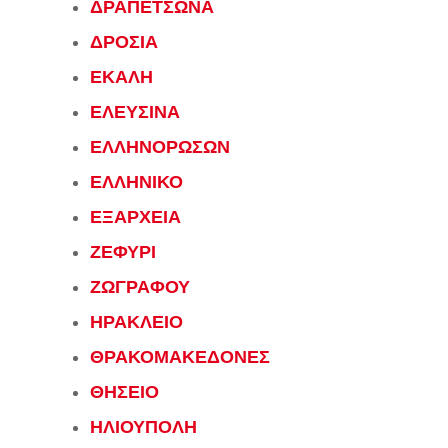
ΔΡΑΠΕΤΣΩΝΑ
ΔΡΟΣΙΑ
ΕΚΑΛΗ
ΕΛΕΥΣΙΝΑ
ΕΛΛΗΝΟΡΩΣΩΝ
ΕΛΛΗΝΙΚΟ
ΕΞΑΡΧΕΙΑ
ΖΕΦΥΡΙ
ΖΩΓΡΑΦΟΥ
ΗΡΑΚΛΕΙΟ
ΘΡΑΚΟΜΑΚΕΔΟΝΕΣ
ΘΗΣΕΙΟ
ΗΛΙΟΥΠΟΛΗ