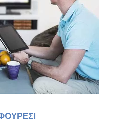
ΦΟΥΡΕΣΙ