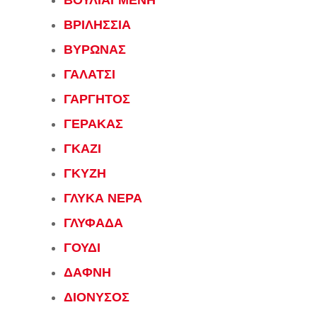
ΒΟΥΛΙΑΓΜΕΝΗ
ΒΡΙΛΗΣΣΙΑ
ΒΥΡΩΝΑΣ
ΓΑΛΑΤΣΙ
ΓΑΡΓΗΤΟΣ
ΓΕΡΑΚΑΣ
ΓΚΑΖΙ
ΓΚΥΖΗ
ΓΛΥΚΑ ΝΕΡΑ
ΓΛΥΦΑΔΑ
ΓΟΥΔΙ
ΔΑΦΝΗ
ΔΙΟΝΥΣΟΣ