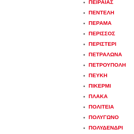
ΠΕΙΡΑΙΑΣ
ΠΕΝΤΕΛΗ
ΠΕΡΑΜΑ
ΠΕΡΙΣΣΟΣ
ΠΕΡΙΣΤΕΡΙ
ΠΕΤΡΑΛΩΝΑ
ΠΕΤΡΟΥΠΟΛΗ
ΠΕΥΚΗ
ΠΙΚΕΡΜΙ
ΠΛΑΚΑ
ΠΟΛΙΤΕΙΑ
ΠΟΛΥΓΩΝΟ
ΠΟΛΥΔΕΝΔΡΙ