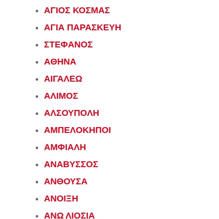
ΑΓΙΟΣ ΚΟΣΜΑΣ
ΑΓΙΑ ΠΑΡΑΣΚΕΥΗ
ΣΤΕΦΑΝΟΣ
ΑΘΗΝΑ
ΑΙΓΑΛΕΩ
ΑΛΙΜΟΣ
ΑΛΣΟΥΠΟΛΗ
ΑΜΠΕΛΟΚΗΠΟΙ
ΑΜΦΙΑΛΗ
ΑΝΑΒΥΣΣΟΣ
ΑΝΘΟΥΣΑ
ΑΝΟΙΞΗ
ΑΝΩ ΛΙΟΣΙΑ