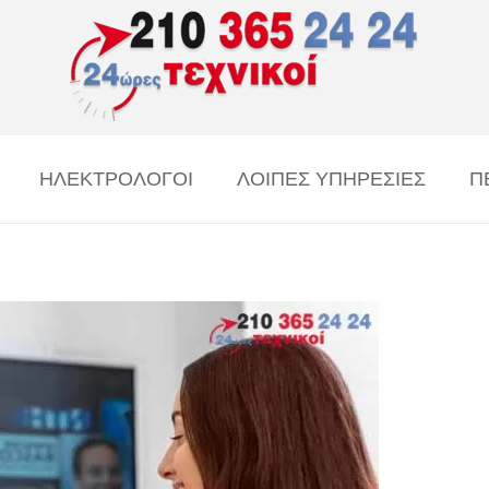
ΗΛΕΚΤΡΟΛΟΓΟΙ
ΛΟΙΠΕΣ ΥΠΗΡΕΣΙΕΣ
Π