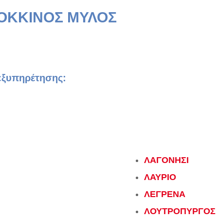
ΟΚΚΙΝΟΣ ΜΥΛΟΣ
 εξυπηρέτησης:
ΛΑΓΟΝΗΣΙ
ΛΑΥΡΙΟ
ΛΕΓΡΕΝΑ
ΛΟΥΤΡΟΠΥΡΓΟΣ