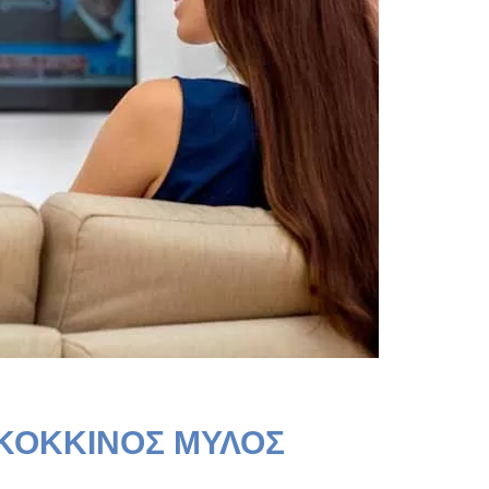
ΚΟΚΚΙΝΟΣ ΜΥΛΟΣ