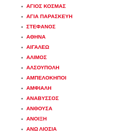
ΑΓΙΟΣ ΚΟΣΜΑΣ
ΑΓΙΑ ΠΑΡΑΣΚΕΥΗ
ΣΤΕΦΑΝΟΣ
ΑΘΗΝΑ
ΑΙΓΑΛΕΩ
ΑΛΙΜΟΣ
ΑΛΣΟΥΠΟΛΗ
ΑΜΠΕΛΟΚΗΠΟΙ
ΑΜΦΙΑΛΗ
ΑΝΑΒΥΣΣΟΣ
ΑΝΘΟΥΣΑ
ΑΝΟΙΞΗ
ΑΝΩ ΛΙΟΣΙΑ