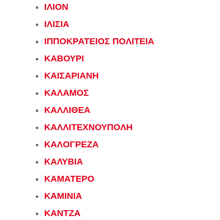
ΙΛΙΟΝ
ΙΛΙΣΙΑ
ΙΠΠΟΚΡΑΤΕΙΟΣ ΠΟΛΙΤΕΙΑ
ΚΑΒΟΥΡΙ
ΚΑΙΣΑΡΙΑΝΗ
ΚΑΛΑΜΟΣ
ΚΑΛΛΙΘΕΑ
ΚΑΛΛΙΤΕΧΝΟΥΠΟΛΗ
ΚΑΛΟΓΡΕΖΑ
ΚΑΛΥΒΙΑ
ΚΑΜΑΤΕΡΟ
ΚΑΜΙΝΙΑ
ΚΑΝΤΖΑ