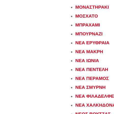
ΜΟΝΑΣΤΗΡΑΚΙ
ΜΟΣΧΑΤΟ
ΜΠΡΑΧΑΜΙ
ΜΠΟΥΡΝΑΖΙ
ΝΕΑ ΕΡΥΘΡΑΙΑ
ΝΕΑ ΜΑΚΡΗ
ΝΕΑ ΙΩΝΙΑ
ΝΕΑ ΠΕΝΤΕΛΗ
ΝΕΑ ΠΕΡΑΜΟΣ
ΝΕΑ ΣΜΥΡΝΗ
ΝΕΑ ΦΙΛΑΔΕΛΦΕ
ΝΕΑ ΧΑΛΚΗΔΟΝ