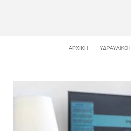
ΑΡΧΙΚΗ
ΥΔΡΑΥΛΙΚΟΙ