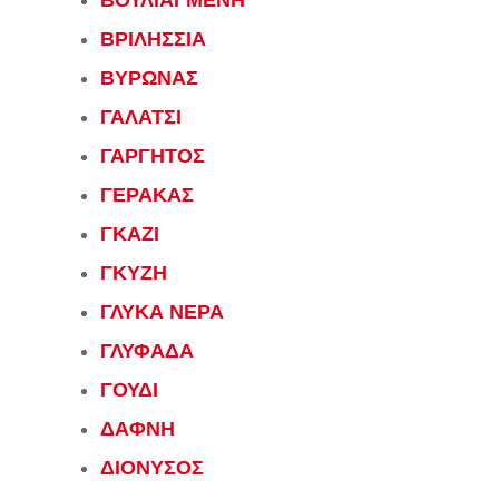
ΒΟΥΛΙΑΓΜΕΝΗ
ΒΡΙΛΗΣΣΙΑ
ΒΥΡΩΝΑΣ
ΓΑΛΑΤΣΙ
ΓΑΡΓΗΤΟΣ
ΓΕΡΑΚΑΣ
ΓΚΑΖΙ
ΓΚΥΖΗ
ΓΛΥΚΑ ΝΕΡΑ
ΓΛΥΦΑΔΑ
ΓΟΥΔΙ
ΔΑΦΝΗ
ΔΙΟΝΥΣΟΣ