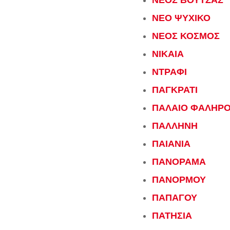
ΝΕΟΣ ΒΟΥΤΖΑΣ
ΝΕΟ ΨΥΧΙΚΟ
ΝΕΟΣ ΚΟΣΜΟΣ
ΝΙΚΑΙΑ
ΝΤΡΑΦΙ
ΠΑΓΚΡΑΤΙ
ΠΑΛΑΙΟ ΦΑΛΗΡ
ΠΑΛΛΗΝΗ
ΠΑΙΑΝΙΑ
ΠΑΝΟΡΑΜΑ
ΠΑΝΟΡΜΟΥ
ΠΑΠΑΓΟΥ
ΠΑΤΗΣΙΑ