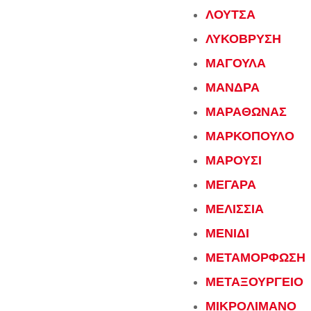
ΛΟΥΤΣΑ
ΛΥΚΟΒΡΥΣΗ
ΜΑΓΟΥΛΑ
ΜΑΝΔΡΑ
ΜΑΡΑΘΩΝΑΣ
ΜΑΡΚΟΠΟΥΛΟ
ΜΑΡΟΥΣΙ
ΜΕΓΑΡΑ
ΜΕΛΙΣΣΙΑ
ΜΕΝΙΔΙ
ΜΕΤΑΜΟΡΦΩΣΗ
ΜΕΤΑΞΟΥΡΓΕΙΟ
ΜΙΚΡΟΛΙΜΑΝΟ