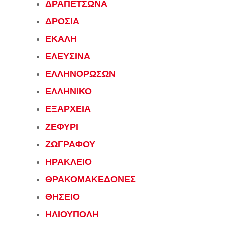
ΔΡΑΠΕΤΣΩΝΑ
ΔΡΟΣΙΑ
ΕΚΑΛΗ
ΕΛΕΥΣΙΝΑ
ΕΛΛΗΝΟΡΩΣΩΝ
ΕΛΛΗΝΙΚΟ
ΕΞΑΡΧΕΙΑ
ΖΕΦΥΡΙ
ΖΩΓΡΑΦΟΥ
ΗΡΑΚΛΕΙΟ
ΘΡΑΚΟΜΑΚΕΔΟΝΕΣ
ΘΗΣΕΙΟ
ΗΛΙΟΥΠΟΛΗ