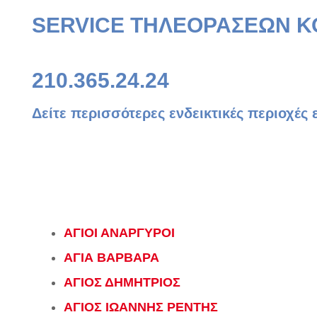
SERVICE ΤΗΛΕΟΡΑΣΕΩΝ Κ
210.365.24.24
Δείτε περισσότερες ενδεικτικές περιοχές
ΑΓΙΟΙ ΑΝΑΡΓΥΡΟΙ
ΑΓΙΑ ΒΑΡΒΑΡΑ
ΑΓΙΟΣ ΔΗΜΗΤΡΙΟΣ
ΑΓΙΟΣ ΙΩΑΝΝΗΣ ΡΕΝΤΗΣ