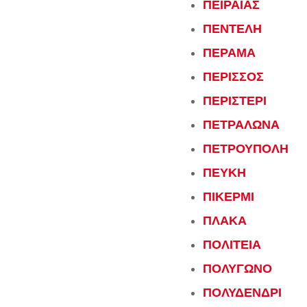
ΠΕΙΡΑΙΑΣ
ΠΕΝΤΕΛΗ
ΠΕΡΑΜΑ
ΠΕΡΙΣΣΟΣ
ΠΕΡΙΣΤΕΡΙ
ΠΕΤΡΑΛΩΝΑ
ΠΕΤΡΟΥΠΟΛΗ
ΠΕΥΚΗ
ΠΙΚΕΡΜΙ
ΠΛΑΚΑ
ΠΟΛΙΤΕΙΑ
ΠΟΛΥΓΩΝΟ
ΠΟΛΥΔΕΝΔΡΙ