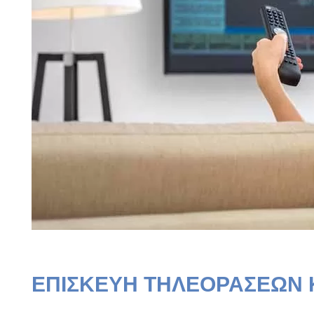
ΕΠΙΣΚΕΥΗ ΤΗΛΕΟΡΑΣΕΩΝ 