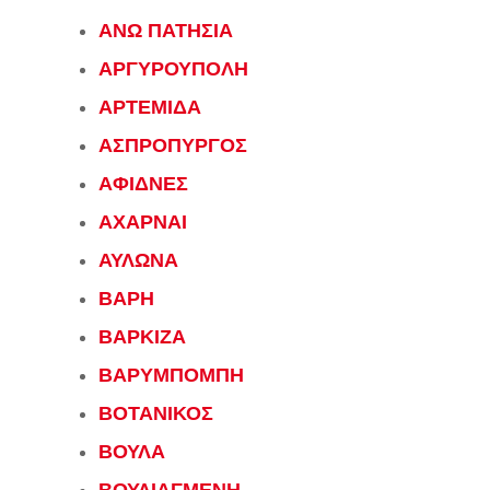
ΑΝΩ ΠΑΤΗΣΙΑ
ΑΡΓΥΡΟΥΠΟΛΗ
ΑΡΤΕΜΙΔΑ
ΑΣΠΡΟΠΥΡΓΟΣ
ΑΦΙΔΝΕΣ
ΑΧΑΡΝΑΙ
ΑΥΛΩΝΑ
ΒΑΡΗ
ΒΑΡΚΙΖΑ
ΒΑΡΥΜΠΟΜΠΗ
ΒΟΤΑΝΙΚΟΣ
ΒΟΥΛΑ