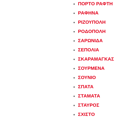
ΠΟΡΤΟ ΡΑΦΤΗ
ΡΑΦΗΝΑ
ΡΙΖΟΥΠΟΛΗ
ΡΟΔΟΠΟΛΗ
ΣΑΡΩΝΙΔΑ
ΣΕΠΟΛΙΑ
ΣΚΑΡΑΜΑΓΚΑΣ
ΣΟΥΡΜΕΝΑ
ΣΟΥΝΙΟ
ΣΠΑΤΑ
ΣΤΑΜΑΤΑ
ΣΤΑΥΡΟΣ
ΣΧΙΣΤΟ