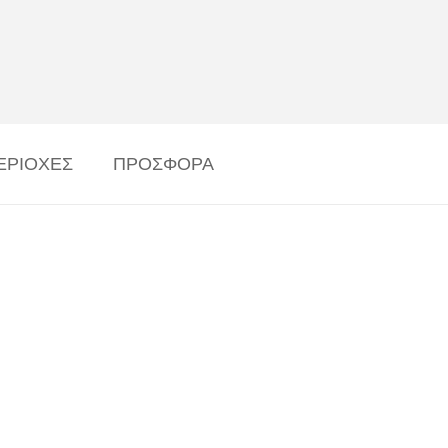
ΕΡΙΟΧΕΣ
ΠΡΟΣΦΟΡΑ