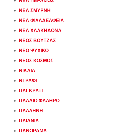
ΝΕΑ ΠΕΡΑΜΟΣ
ΝΕΑ ΣΜΥΡΝΗ
ΝΕΑ ΦΙΛΑΔΕΛΦΕΙΑ
ΝΕΑ ΧΑΛΚΗΔΟΝΑ
ΝΕΟΣ ΒΟΥΤΖΑΣ
ΝΕΟ ΨΥΧΙΚΟ
ΝΕΟΣ ΚΟΣΜΟΣ
ΝΙΚΑΙΑ
ΝΤΡΑΦΙ
ΠΑΓΚΡΑΤΙ
ΠΑΛΑΙΟ ΦΑΛΗΡΟ
ΠΑΛΛΗΝΗ
ΠΑΙΑΝΙΑ
ΠΑΝΟΡΑΜΑ