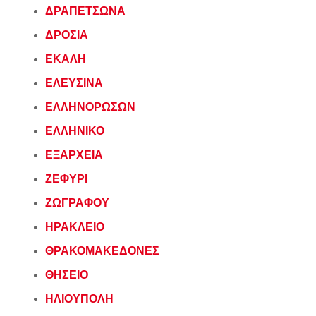
ΔΡΑΠΕΤΣΩΝΑ
ΔΡΟΣΙΑ
ΕΚΑΛΗ
ΕΛΕΥΣΙΝΑ
ΕΛΛΗΝΟΡΩΣΩΝ
ΕΛΛΗΝΙΚΟ
ΕΞΑΡΧΕΙΑ
ΖΕΦΥΡΙ
ΖΩΓΡΑΦΟΥ
ΗΡΑΚΛΕΙΟ
ΘΡΑΚΟΜΑΚΕΔΟΝΕΣ
ΘΗΣΕΙΟ
ΗΛΙΟΥΠΟΛΗ