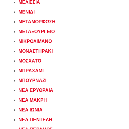
ΜΕΛΙΣΣΙΑ
ΜΕΝΙΔΙ
ΜΕΤΑΜΟΡΦΩΣΗ
ΜΕΤΑΞΟΥΡΓΕΙΟ
ΜΙΚΡΟΛΙΜΑΝΟ
ΜΟΝΑΣΤΗΡΑΚΙ
ΜΟΣΧΑΤΟ
ΜΠΡΑΧΑΜΙ
ΜΠΟΥΡΝΑΖΙ
ΝΕΑ ΕΡΥΘΡΑΙΑ
ΝΕΑ ΜΑΚΡΗ
ΝΕΑ ΙΩΝΙΑ
ΝΕΑ ΠΕΝΤΕΛΗ