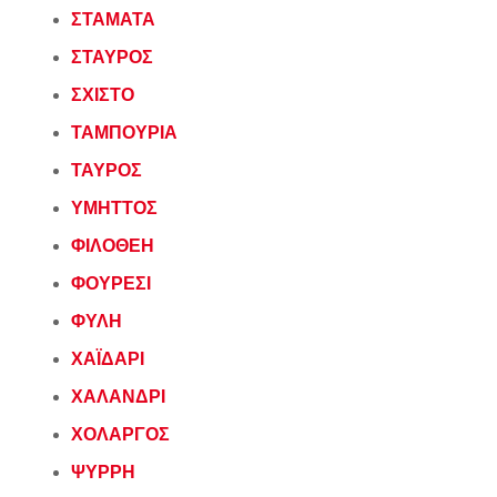
ΣΤΑΜΑΤΑ
ΣΤΑΥΡΟΣ
ΣΧΙΣΤΟ
ΤΑΜΠΟΥΡΙΑ
ΤΑΥΡΟΣ
ΥΜΗΤΤΟΣ
ΦΙΛΟΘΕΗ
ΦΟΥΡΕΣΙ
ΦΥΛΗ
ΧΑΪΔΑΡΙ
ΧΑΛΑΝΔΡΙ
ΧΟΛΑΡΓΟΣ
ΨΥΡΡΗ