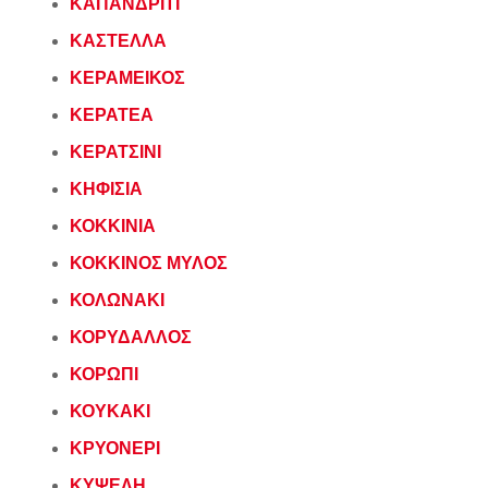
ΚΑΠΑΝΔΡΙΤΙ
ΚΑΣΤΕΛΛΑ
ΚΕΡΑΜΕΙΚΟΣ
ΚΕΡΑΤΕΑ
ΚΕΡΑΤΣΙΝΙ
ΚΗΦΙΣΙΑ
ΚΟΚΚΙΝΙΑ
ΚΟΚΚΙΝΟΣ ΜΥΛΟΣ
ΚΟΛΩΝΑΚΙ
ΚΟΡΥΔΑΛΛΟΣ
ΚΟΡΩΠΙ
ΚΟΥΚΑΚΙ
ΚΡΥΟΝΕΡΙ
ΚΥΨΕΛΗ