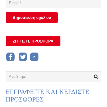
Δημοσίευση σχολίου
ΖΗΤΗΣΤΕ ΠΡΟΣΦΟΡΑ
ΕΓΓΡΑΦΕΙΤΕ ΚΑΙ ΚΕΡΔΙΣΤΕ
ΠΡΟΣΦΟΡΕΣ