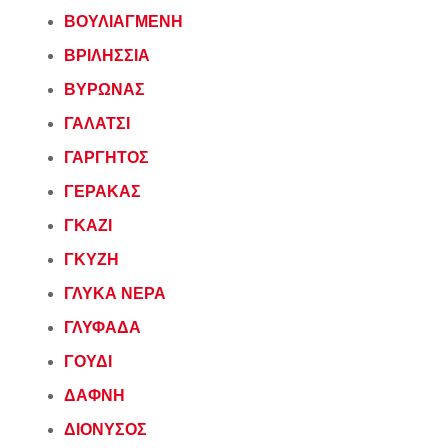
ΒΟΥΛΙΑΓΜΕΝΗ
ΒΡΙΛΗΣΣΙΑ
ΒΥΡΩΝΑΣ
ΓΑΛΑΤΣΙ
ΓΑΡΓΗΤΟΣ
ΓΕΡΑΚΑΣ
ΓΚΑΖΙ
ΓΚΥΖΗ
ΓΛΥΚΑ ΝΕΡΑ
ΓΛΥΦΑΔΑ
ΓΟΥΔΙ
ΔΑΦΝΗ
ΔΙΟΝΥΣΟΣ