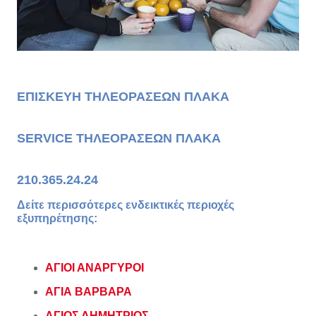
ΕΠΙΣΚΕΥΗ ΤΗΛΕΟΡΑΣΕΩΝ ΠΛΑΚΑ
SERVICE
ΤΗΛΕΟΡΑΣΕΩΝ ΠΛΑΚΑ
210.365.24.24
Δείτε περισσότερες ενδεικτικές περιοχές
εξυπηρέτησης:
ΑΓΙΟΙ ΑΝΑΡΓΥΡΟΙ
ΑΓΙΑ ΒΑΡΒΑΡΑ
ΑΓΙΟΣ ΔΗΜΗΤΡΙΟΣ