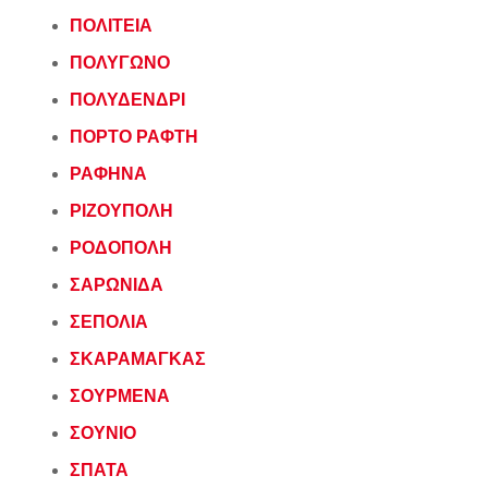
ΠΟΛΙΤΕΙΑ
ΠΟΛΥΓΩΝΟ
ΠΟΛΥΔΕΝΔΡΙ
ΠΟΡΤΟ ΡΑΦΤΗ
ΡΑΦΗΝΑ
ΡΙΖΟΥΠΟΛΗ
ΡΟΔΟΠΟΛΗ
ΣΑΡΩΝΙΔΑ
ΣΕΠΟΛΙΑ
ΣΚΑΡΑΜΑΓΚΑΣ
ΣΟΥΡΜΕΝΑ
ΣΟΥΝΙΟ
ΣΠΑΤΑ