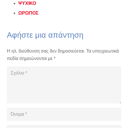
ΨΥΧΙΚΟ
ΩΡΩΠΟΣ
Αφήστε μια απάντηση
Η ηλ. διεύθυνση σας δεν δημοσιεύεται.
Τα υποχρεωτικά
πεδία σημειώνονται με
*