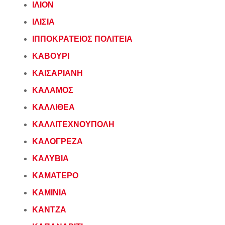
ΙΛΙΟΝ
ΙΛΙΣΙΑ
ΙΠΠΟΚΡΑΤΕΙΟΣ ΠΟΛΙΤΕΙΑ
ΚΑΒΟΥΡΙ
ΚΑΙΣΑΡΙΑΝΗ
ΚΑΛΑΜΟΣ
ΚΑΛΛΙΘΕΑ
ΚΑΛΛΙΤΕΧΝΟΥΠΟΛΗ
ΚΑΛΟΓΡΕΖΑ
ΚΑΛΥΒΙΑ
ΚΑΜΑΤΕΡΟ
ΚΑΜΙΝΙΑ
ΚΑΝΤΖΑ