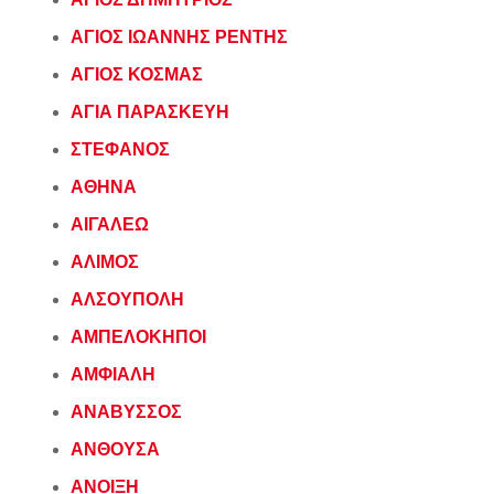
ΑΓΙΟΣ ΙΩΑΝΝΗΣ ΡΕΝΤΗΣ
ΑΓΙΟΣ ΚΟΣΜΑΣ
ΑΓΙΑ ΠΑΡΑΣΚΕΥΗ
ΣΤΕΦΑΝΟΣ
ΑΘΗΝΑ
ΑΙΓΑΛΕΩ
ΑΛΙΜΟΣ
ΑΛΣΟΥΠΟΛΗ
ΑΜΠΕΛΟΚΗΠΟΙ
ΑΜΦΙΑΛΗ
ΑΝΑΒΥΣΣΟΣ
ΑΝΘΟΥΣΑ
ΑΝΟΙΞΗ