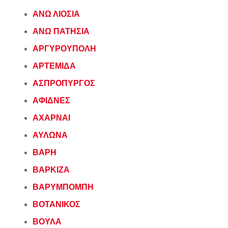
ΑΝΩ ΛΙΟΣΙΑ
ΑΝΩ ΠΑΤΗΣΙΑ
ΑΡΓΥΡΟΥΠΟΛΗ
ΑΡΤΕΜΙΔΑ
ΑΣΠΡΟΠΥΡΓΟΣ
ΑΦΙΔΝΕΣ
ΑΧΑΡΝΑΙ
ΑΥΛΩΝΑ
ΒΑΡΗ
ΒΑΡΚΙΖΑ
ΒΑΡΥΜΠΟΜΠΗ
ΒΟΤΑΝΙΚΟΣ
ΒΟΥΛΑ