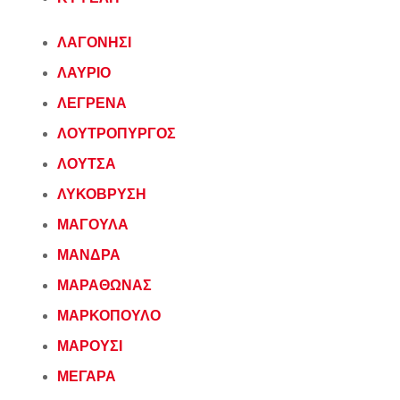
ΛΑΓΟΝΗΣΙ
ΛΑΥΡΙΟ
ΛΕΓΡΕΝΑ
ΛΟΥΤΡΟΠΥΡΓΟΣ
ΛΟΥΤΣΑ
ΛΥΚΟΒΡΥΣΗ
ΜΑΓΟΥΛΑ
ΜΑΝΔΡΑ
ΜΑΡΑΘΩΝΑΣ
ΜΑΡΚΟΠΟΥΛΟ
ΜΑΡΟΥΣΙ
ΜΕΓΑΡΑ