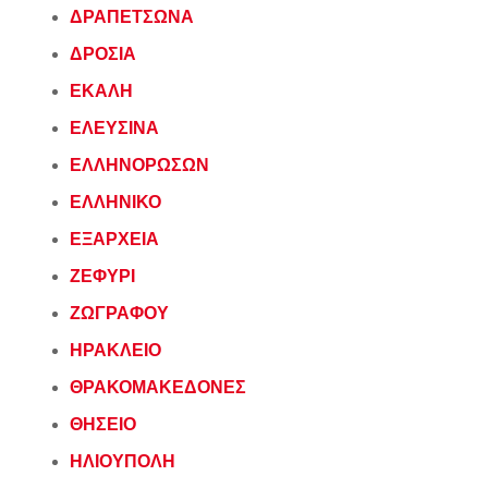
ΔΡΑΠΕΤΣΩΝΑ
ΔΡΟΣΙΑ
ΕΚΑΛΗ
ΕΛΕΥΣΙΝΑ
ΕΛΛΗΝΟΡΩΣΩΝ
ΕΛΛΗΝΙΚΟ
ΕΞΑΡΧΕΙΑ
ΖΕΦΥΡΙ
ΖΩΓΡΑΦΟΥ
ΗΡΑΚΛΕΙΟ
ΘΡΑΚΟΜΑΚΕΔΟΝΕΣ
ΘΗΣΕΙΟ
ΗΛΙΟΥΠΟΛΗ