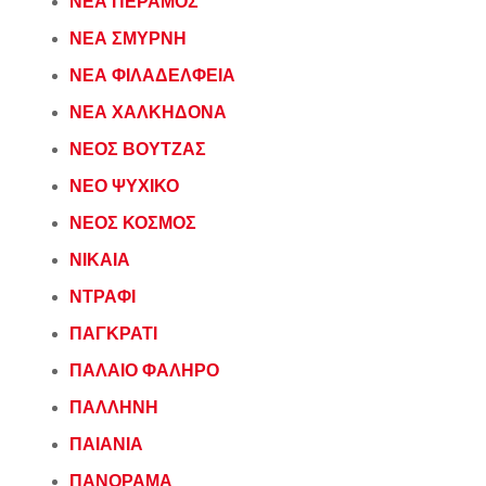
ΝΕΑ ΠΕΡΑΜΟΣ
ΝΕΑ ΣΜΥΡΝΗ
ΝΕΑ ΦΙΛΑΔΕΛΦΕΙΑ
ΝΕΑ ΧΑΛΚΗΔΟΝΑ
ΝΕΟΣ ΒΟΥΤΖΑΣ
ΝΕΟ ΨΥΧΙΚΟ
ΝΕΟΣ ΚΟΣΜΟΣ
ΝΙΚΑΙΑ
ΝΤΡΑΦΙ
ΠΑΓΚΡΑΤΙ
ΠΑΛΑΙΟ ΦΑΛΗΡΟ
ΠΑΛΛΗΝΗ
ΠΑΙΑΝΙΑ
ΠΑΝΟΡΑΜΑ