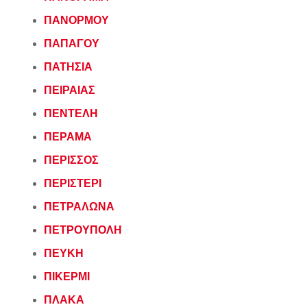
ΠΑΝΟΡΜΟΥ
ΠΑΠΑΓΟΥ
ΠΑΤΗΣΙΑ
ΠΕΙΡΑΙΑΣ
ΠΕΝΤΕΛΗ
ΠΕΡΑΜΑ
ΠΕΡΙΣΣΟΣ
ΠΕΡΙΣΤΕΡΙ
ΠΕΤΡΑΛΩΝΑ
ΠΕΤΡΟΥΠΟΛΗ
ΠΕΥΚΗ
ΠΙΚΕΡΜΙ
ΠΛΑΚΑ