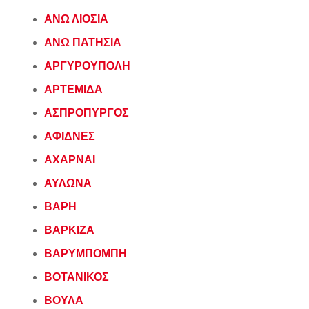
ΑΝΩ ΛΙΟΣΙΑ
ΑΝΩ ΠΑΤΗΣΙΑ
ΑΡΓΥΡΟΥΠΟΛΗ
ΑΡΤΕΜΙΔΑ
ΑΣΠΡΟΠΥΡΓΟΣ
ΑΦΙΔΝΕΣ
ΑΧΑΡΝΑΙ
ΑΥΛΩΝΑ
ΒΑΡΗ
ΒΑΡΚΙΖΑ
ΒΑΡΥΜΠΟΜΠΗ
ΒΟΤΑΝΙΚΟΣ
ΒΟΥΛΑ