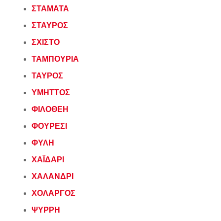
ΣΤΑΜΑΤΑ
ΣΤΑΥΡΟΣ
ΣΧΙΣΤΟ
ΤΑΜΠΟΥΡΙΑ
ΤΑΥΡΟΣ
ΥΜΗΤΤΟΣ
ΦΙΛΟΘΕΗ
ΦΟΥΡΕΣΙ
ΦΥΛΗ
ΧΑΪΔΑΡΙ
ΧΑΛΑΝΔΡΙ
ΧΟΛΑΡΓΟΣ
ΨΥΡΡΗ