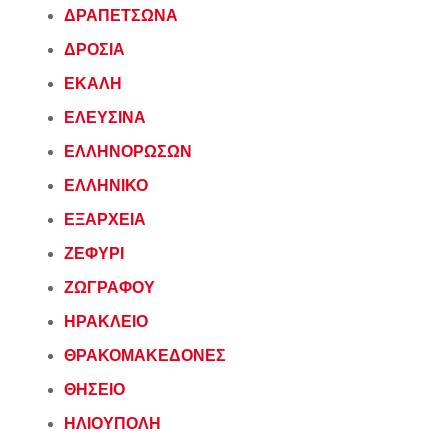
ΔΡΑΠΕΤΣΩΝΑ
ΔΡΟΣΙΑ
ΕΚΑΛΗ
ΕΛΕΥΣΙΝΑ
ΕΛΛΗΝΟΡΩΣΩΝ
ΕΛΛΗΝΙΚΟ
ΕΞΑΡΧΕΙΑ
ΖΕΦΥΡΙ
ΖΩΓΡΑΦΟΥ
ΗΡΑΚΛΕΙΟ
ΘΡΑΚΟΜΑΚΕΔΟΝΕΣ
ΘΗΣΕΙΟ
ΗΛΙΟΥΠΟΛΗ