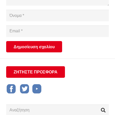
Δημοσίευση σχολίου
ΖΗΤΗΣΤΕ ΠΡΟΣΦΟΡΑ