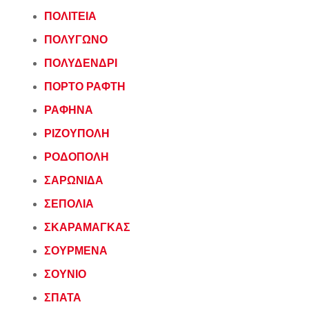
ΠΟΛΙΤΕΙΑ
ΠΟΛΥΓΩΝΟ
ΠΟΛΥΔΕΝΔΡΙ
ΠΟΡΤΟ ΡΑΦΤΗ
ΡΑΦΗΝΑ
ΡΙΖΟΥΠΟΛΗ
ΡΟΔΟΠΟΛΗ
ΣΑΡΩΝΙΔΑ
ΣΕΠΟΛΙΑ
ΣΚΑΡΑΜΑΓΚΑΣ
ΣΟΥΡΜΕΝΑ
ΣΟΥΝΙΟ
ΣΠΑΤΑ