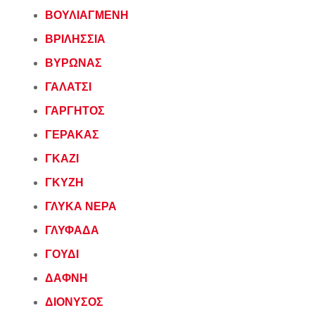
ΒΟΥΛΙΑΓΜΕΝΗ
ΒΡΙΛΗΣΣΙΑ
ΒΥΡΩΝΑΣ
ΓΑΛΑΤΣΙ
ΓΑΡΓΗΤΟΣ
ΓΕΡΑΚΑΣ
ΓΚΑΖΙ
ΓΚΥΖΗ
ΓΛΥΚΑ ΝΕΡΑ
ΓΛΥΦΑΔΑ
ΓΟΥΔΙ
ΔΑΦΝΗ
ΔΙΟΝΥΣΟΣ