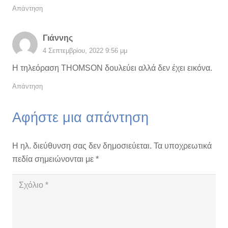
Απάντηση
Γιάννης
4 Σεπτεμβρίου, 2022 9:56 μμ
Η τηλεόραση THOMSON δουλεύει αλλά δεν έχει εικόνα.
Απάντηση
Αφήστε μια απάντηση
Η ηλ. διεύθυνση σας δεν δημοσιεύεται.
Τα υποχρεωτικά
πεδία σημειώνονται με
*