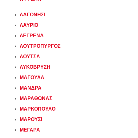
ΛΑΓΟΝΗΣΙ
ΛΑΥΡΙΟ
ΛΕΓΡΕΝΑ
ΛΟΥΤΡΟΠΥΡΓΟΣ
ΛΟΥΤΣΑ
ΛΥΚΟΒΡΥΣΗ
ΜΑΓΟΥΛΑ
ΜΑΝΔΡΑ
ΜΑΡΑΘΩΝΑΣ
ΜΑΡΚΟΠΟΥΛΟ
ΜΑΡΟΥΣΙ
ΜΕΓΑΡΑ