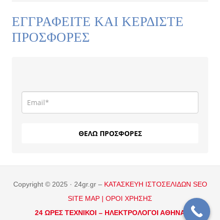
ΕΓΓΡΑΦΕΙΤΕ ΚΑΙ ΚΕΡΔΙΣΤΕ
ΠΡΟΣΦΟΡΕΣ
ΘΕΛΩ ΠΡΟΣΦΟΡΕΣ
Copyright © 2025 · 24gr.gr –
ΚΑΤΑΣΚΕΥΗ ΙΣΤΟΣΕΛΙΔΩΝ
SEO
SITE MAP |
ΟΡΟΙ ΧΡΗΣΗΣ
24 ΩΡΕΣ ΤΕΧΝΙΚΟΙ –
ΗΛΕΚΤΡΟΛΟΓΟΙ ΑΘΗΝΑ