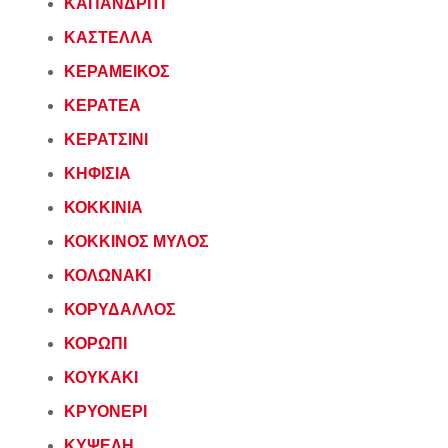
ΚΑΠΑΝΔΡΙΤΙ
ΚΑΣΤΕΛΛΑ
ΚΕΡΑΜΕΙΚΟΣ
ΚΕΡΑΤΕΑ
ΚΕΡΑΤΣΙΝΙ
ΚΗΦΙΣΙΑ
ΚΟΚΚΙΝΙΑ
ΚΟΚΚΙΝΟΣ ΜΥΛΟΣ
ΚΟΛΩΝΑΚΙ
ΚΟΡΥΔΑΛΛΟΣ
ΚΟΡΩΠΙ
ΚΟΥΚΑΚΙ
ΚΡΥΟΝΕΡΙ
ΚΥΨΕΛΗ