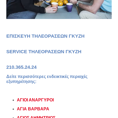
ΕΠΙΣΚΕΥΗ ΤΗΛΕΟΡΑΣΕΩΝ ΓΚΥΖΗ
SERVICE ΤΗΛΕΟΡΑΣΕΩΝ ΓΚΥΖΗ
210.365.24.24
Δείτε περισσότερες ενδεικτικές περιοχές
εξυπηρέτησης:
ΑΓΙΟΙ ΑΝΑΡΓΥΡΟΙ
ΑΓΙΑ ΒΑΡΒΑΡΑ
ΑΓΙΟΣ ΔΗΜΗΤΡΙΟΣ