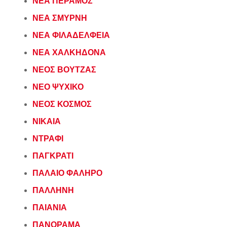
ΝΕΑ ΠΕΡΑΜΟΣ
ΝΕΑ ΣΜΥΡΝΗ
ΝΕΑ ΦΙΛΑΔΕΛΦΕΙΑ
ΝΕΑ ΧΑΛΚΗΔΟΝΑ
ΝΕΟΣ ΒΟΥΤΖΑΣ
ΝΕΟ ΨΥΧΙΚΟ
ΝΕΟΣ ΚΟΣΜΟΣ
ΝΙΚΑΙΑ
ΝΤΡΑΦΙ
ΠΑΓΚΡΑΤΙ
ΠΑΛΑΙΟ ΦΑΛΗΡΟ
ΠΑΛΛΗΝΗ
ΠΑΙΑΝΙΑ
ΠΑΝΟΡΑΜΑ