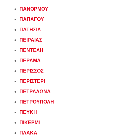
ΠΑΝΟΡΜΟΥ
ΠΑΠΑΓΟΥ
ΠΑΤΗΣΙΑ
ΠΕΙΡΑΙΑΣ
ΠΕΝΤΕΛΗ
ΠΕΡΑΜΑ
ΠΕΡΙΣΣΟΣ
ΠΕΡΙΣΤΕΡΙ
ΠΕΤΡΑΛΩΝΑ
ΠΕΤΡΟΥΠΟΛΗ
ΠΕΥΚΗ
ΠΙΚΕΡΜΙ
ΠΛΑΚΑ