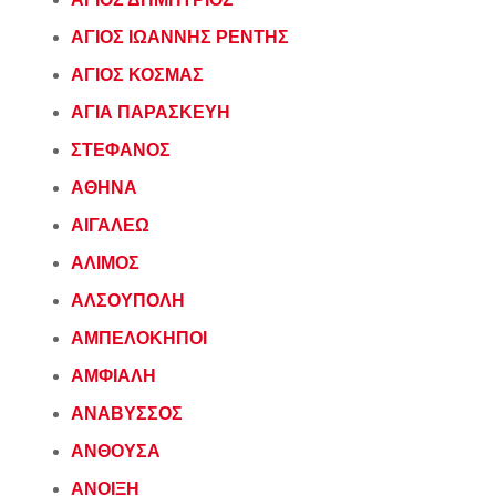
ΑΓΙΟΣ ΙΩΑΝΝΗΣ ΡΕΝΤΗΣ
ΑΓΙΟΣ ΚΟΣΜΑΣ
ΑΓΙΑ ΠΑΡΑΣΚΕΥΗ
ΣΤΕΦΑΝΟΣ
ΑΘΗΝΑ
ΑΙΓΑΛΕΩ
ΑΛΙΜΟΣ
ΑΛΣΟΥΠΟΛΗ
ΑΜΠΕΛΟΚΗΠΟΙ
ΑΜΦΙΑΛΗ
ΑΝΑΒΥΣΣΟΣ
ΑΝΘΟΥΣΑ
ΑΝΟΙΞΗ