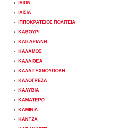
ΙΛΙΟΝ
ΙΛΙΣΙΑ
ΙΠΠΟΚΡΑΤΕΙΟΣ ΠΟΛΙΤΕΙΑ
ΚΑΒΟΥΡΙ
ΚΑΙΣΑΡΙΑΝΗ
ΚΑΛΑΜΟΣ
ΚΑΛΛΙΘΕΑ
ΚΑΛΛΙΤΕΧΝΟΥΠΟΛΗ
ΚΑΛΟΓΡΕΖΑ
ΚΑΛΥΒΙΑ
ΚΑΜΑΤΕΡΟ
ΚΑΜΙΝΙΑ
ΚΑΝΤΖΑ