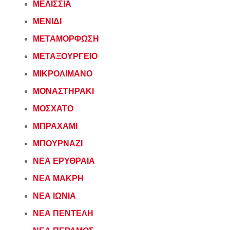
ΜΕΛΙΣΣΙΑ
ΜΕΝΙΔΙ
ΜΕΤΑΜΟΡΦΩΣΗ
ΜΕΤΑΞΟΥΡΓΕΙΟ
ΜΙΚΡΟΛΙΜΑΝΟ
ΜΟΝΑΣΤΗΡΑΚΙ
ΜΟΣΧΑΤΟ
ΜΠΡΑΧΑΜΙ
ΜΠΟΥΡΝΑΖΙ
ΝΕΑ ΕΡΥΘΡΑΙΑ
ΝΕΑ ΜΑΚΡΗ
ΝΕΑ ΙΩΝΙΑ
ΝΕΑ ΠΕΝΤΕΛΗ