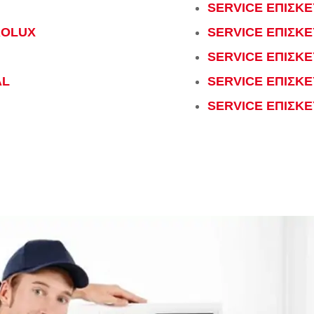
SERVICE ΕΠΙΣΚΕ
ROLUX
SERVICE ΕΠΙΣΚ
SERVICE ΕΠΙΣΚΕ
AL
SERVICE ΕΠΙΣΚ
I
SERVICE ΕΠΙΣΚΕ