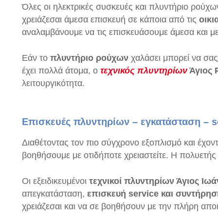
Όλες οι ηλεκτρικές συσκευές και πλυντήριο ρούχω
χρειάζεσαι άμεσα επισκευή σε κάποια από τις
οικι
αναλαμβάνουμε να τις επισκευάσουμε άμεσα και με 
Εάν το
πλυντήριο ρούχων
χαλάσει μπορεί να σας
έχει πολλά άτομα, ο
τεχνικός πλυντηρίων
Άγιος 
λειτουργικότητα.
Επισκευές πλυντηρίων – εγκατάσταση – s
Διαθέτοντας τον πιο σύγχρονο εξοπλισμό και έχοντ
βοηθήσουμε με οτιδήποτε χρειαστείτε. Η πολυετής 
Οι εξειδικευμένοι
τεχνικοί πλυντηρίων Άγιος Ιωά
απεγκατάσταση,
επισκευή service και συντήρη
χρειάζεσαι και να σε βοηθήσουν με την πλήρη απ