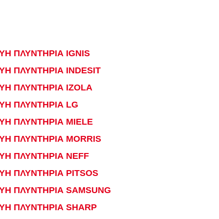
ΥΗ ΠΛΥΝΤΗΡΙΑ IGNIS
ΥΗ ΠΛΥΝΤΗΡΙΑ INDESIT
ΥΗ ΠΛΥΝΤΗΡΙΑ IZOLA
ΥΗ ΠΛΥΝΤΗΡΙΑ LG
ΥΗ ΠΛΥΝΤΗΡΙΑ MIELE
ΕΥΗ ΠΛΥΝΤΗΡΙΑ MORRIS
ΥΗ ΠΛΥΝΤΗΡΙΑ NEFF
ΥΗ ΠΛΥΝΤΗΡΙΑ PITSOS
ΕΥΗ ΠΛΥΝΤΗΡΙΑ SAMSUNG
ΕΥΗ ΠΛΥΝΤΗΡΙΑ SHARP