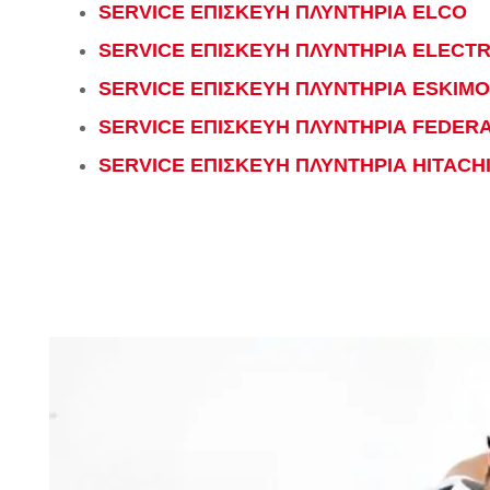
SERVICE ΕΠΙΣΚΕΥΗ ΠΛΥΝΤΗΡΙΑ ELCO
SERVICE ΕΠΙΣΚΕΥΗ ΠΛΥΝΤΗΡΙΑ ELECT
SERVICE ΕΠΙΣΚΕΥΗ ΠΛΥΝΤΗΡΙΑ ESKIMO
SERVICE ΕΠΙΣΚΕΥΗ ΠΛΥΝΤΗΡΙΑ FEDER
SERVICE ΕΠΙΣΚΕΥΗ ΠΛΥΝΤΗΡΙΑ HITACH