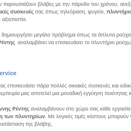
ν παρουσιάζουν βλάβες με την πάροδο του χρόνου, ανεξ
ακές συσκευές
σας όπως τηλεόραση, ψυγείο,
πλυντήρι
αξιοπιστία.
 δημιουργήσει μεγάλο πρόβλημα όπως τα άπλυτα ρούχα 
Ρέντης
αναλαμβάνει να επισκευάσει το πλυντήριο ρούχω
ervice
ας επισκευάσει πάρα πολλές οικιακές συσκευές και ειδι
εμπειρία μας αποτελεί μια μοναδική εγγύηση ποιότητας κα
ννης Ρέντης
αναλαμβάνουν στο χώρο σας κάθε εργασία π
ση των πλυντηρίων
. Με λογικές τιμές κόστους μπορούν
οκατάσταση της βλάβης.