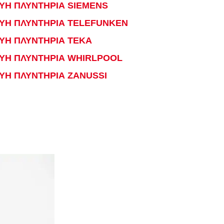
ΥΗ ΠΛΥΝΤΗΡΙΑ SIEMENS
ΕΥΗ ΠΛΥΝΤΗΡΙΑ TELEFUNKEN
ΥΗ ΠΛΥΝΤΗΡΙΑ TEKA
ΕΥΗ ΠΛΥΝΤΗΡΙΑ WHIRLPOOL
ΥΗ ΠΛΥΝΤΗΡΙΑ ZANUSSI