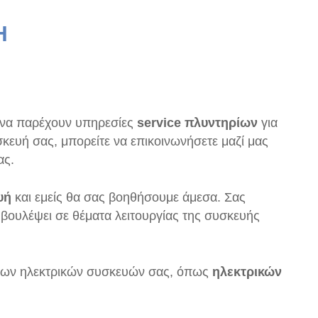
Η
 να παρέχουν υπηρεσίες
service πλυντηρίων
για
ευή σας, μπορείτε να επικοινωνήσετε μαζί μας
ας.
υή
και εμείς θα σας βοηθήσουμε άμεσα. Σας
βουλέψει σε θέματα λειτουργίας της συσκευής
των ηλεκτρικών συσκευών σας, όπως
ηλεκτρικών