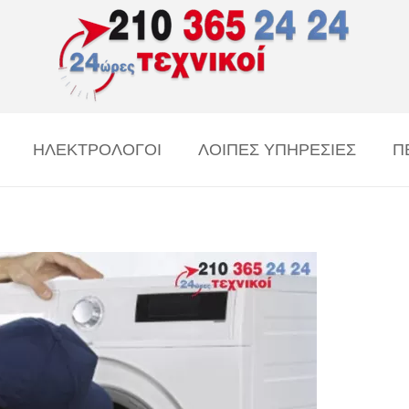
ΗΛΕΚΤΡΟΛΟΓΟΙ
ΛΟΙΠΕΣ ΥΠΗΡΕΣΙΕΣ
Π