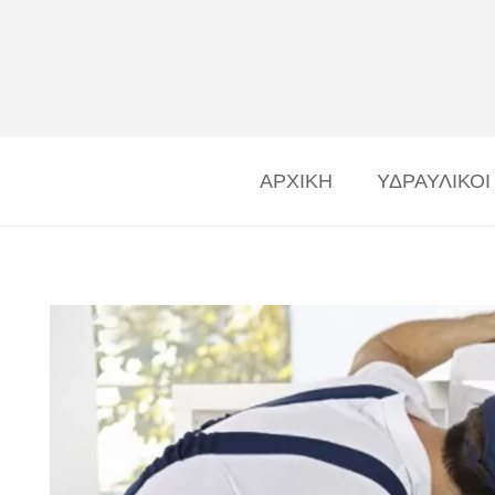
ΑΡΧΙΚΗ
ΥΔΡΑΥΛΙΚΟΙ