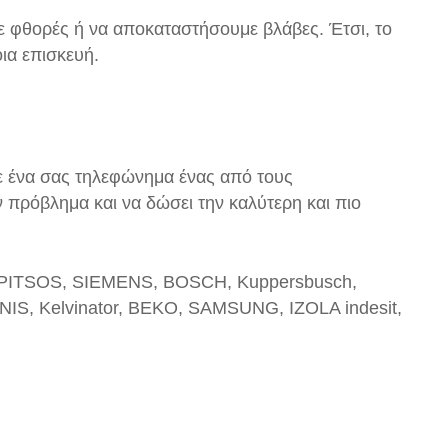
ε φθορές ή να αποκαταστήσουμε βλάβες. Έτσι, το
ια επισκευή.
Με ένα σας τηλεφώνημα ένας από τους
όν πρόβλημα και να δώσει την καλύτερη και πιο
PITSOS, SIEMENS, BOSCH, Kuppersbusch,
GNIS, Kelvinator, BEKO, SAMSUNG, IZOLA indesit,