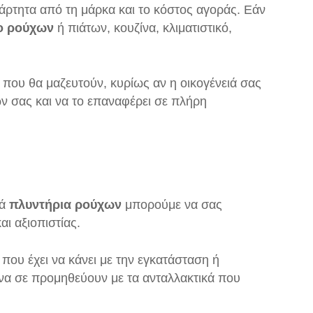
άρτητα από τη μάρκα και το κόστος αγοράς. Εάν
ο ρούχων
ή πιάτων, κουζίνα, κλιματιστικό,
που θα μαζευτούν, κυρίως αν η οικογένειά σας
ν σας και να το επαναφέρει σε πλήρη
κά
πλυντήρια ρούχων
μπορούμε να σας
ι αξιοπιστίας.
ου έχει να κάνει με την εγκατάσταση ή
 να σε προμηθεύουν με τα ανταλλακτικά που