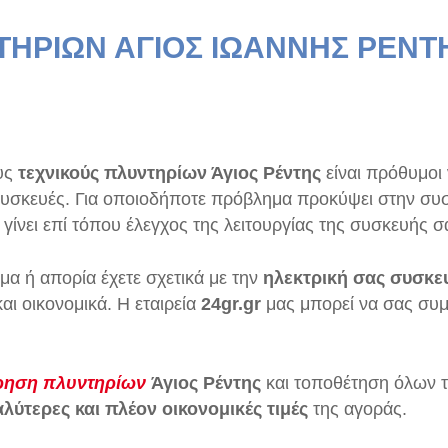
ΤΗΡΙΩΝ ΑΓΙΟΣ ΙΩΑΝΝΗΣ ΡΕΝΤ
ους
τεχνικούς πλυντηρίων Άγιος Ρέντης
είναι πρόθυμοι
υσκευές. Για οποιοδήποτε πρόβλημα προκύψει στην συσκ
ίνει επί τόπου έλεγχος της λειτουργίας της συσκευής σ
μα ή απορία έχετε σχετικά με την
ηλεκτρική σας συσκε
ι οικονομικά. Η εταιρεία
24gr.gr
μας μπορεί να σας συμ
ήρηση πλυντηρίων
Άγιος Ρέντης
και τοποθέτηση όλων 
αλύτερες και πλέον οικονομικές τιμές
της αγοράς.