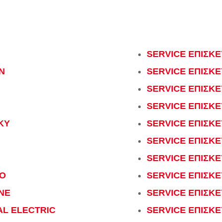
SERVICE ΕΠΙΣΚΕ
N
SERVICE ΕΠΙΣΚΕ
SERVICE ΕΠΙΣΚΕ
SERVICE ΕΠΙΣΚΕ
KY
SERVICE ΕΠΙΣΚΕ
SERVICE ΕΠΙΣΚ
SERVICE ΕΠΙΣΚΕ
OO
SERVICE ΕΠΙΣΚΕ
NE
SERVICE ΕΠΙΣΚ
AL ELECTRIC
SERVICE ΕΠΙΣΚ