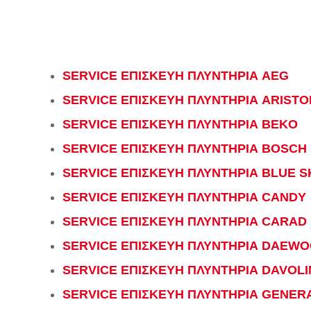
SERVICE ΕΠΙΣΚΕΥΗ ΠΛΥΝΤΗΡΙΑ AEG
SERVICE ΕΠΙΣΚΕΥΗ ΠΛΥΝΤΗΡΙΑ ARISTO
SERVICE ΕΠΙΣΚΕΥΗ ΠΛΥΝΤΗΡΙΑ BEKO
SERVICE ΕΠΙΣΚΕΥΗ ΠΛΥΝΤΗΡΙΑ BOSCH
SERVICE ΕΠΙΣΚΕΥΗ ΠΛΥΝΤΗΡΙΑ BLUE S
SERVICE ΕΠΙΣΚΕΥΗ ΠΛΥΝΤΗΡΙΑ CANDY
SERVICE ΕΠΙΣΚΕΥΗ ΠΛΥΝΤΗΡΙΑ CARAD
SERVICE ΕΠΙΣΚΕΥΗ ΠΛΥΝΤΗΡΙΑ DAEW
SERVICE ΕΠΙΣΚΕΥΗ ΠΛΥΝΤΗΡΙΑ DAVOLI
SERVICE ΕΠΙΣΚΕΥΗ ΠΛΥΝΤΗΡΙΑ GENER