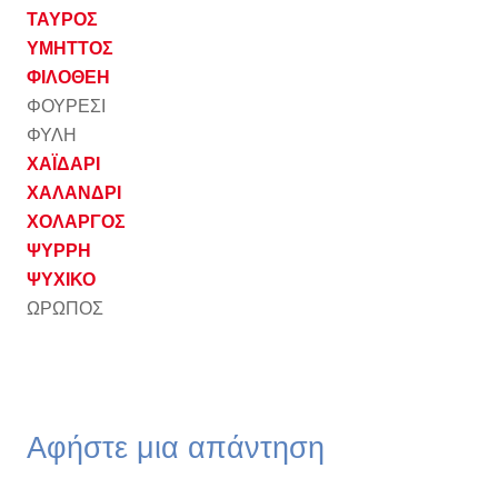
ΤΑΥΡΟΣ
ΥΜΗΤΤΟΣ
ΦΙΛΟΘΕΗ
ΦΟΥΡΕΣΙ
ΦΥΛΗ
ΧΑΪΔΑΡΙ
ΧΑΛΑΝΔΡΙ
ΧΟΛΑΡΓΟΣ
ΨΥΡΡΗ
ΨΥΧΙΚΟ
ΩΡΩΠΟΣ
Αφήστε μια απάντηση