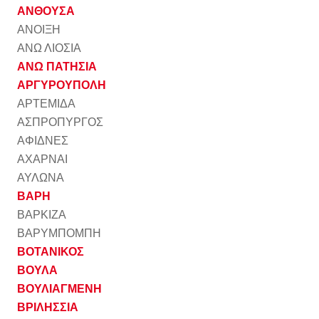
ΑΝΘΟΥΣΑ
ΑΝΟΙΞΗ
ΑΝΩ ΛΙΟΣΙΑ
ΑΝΩ ΠΑΤΗΣΙΑ
ΑΡΓΥΡΟΥΠΟΛΗ
ΑΡΤΕΜΙΔΑ
ΑΣΠΡΟΠΥΡΓΟΣ
ΑΦΙΔΝΕΣ
ΑΧΑΡΝΑΙ
ΑΥΛΩΝΑ
ΒΑΡΗ
ΒΑΡΚΙΖΑ
ΒΑΡΥΜΠΟΜΠΗ
ΒΟΤΑΝΙΚΟΣ
ΒΟΥΛΑ
ΒΟΥΛΙΑΓΜΕΝΗ
ΒΡΙΛΗΣΣΙΑ