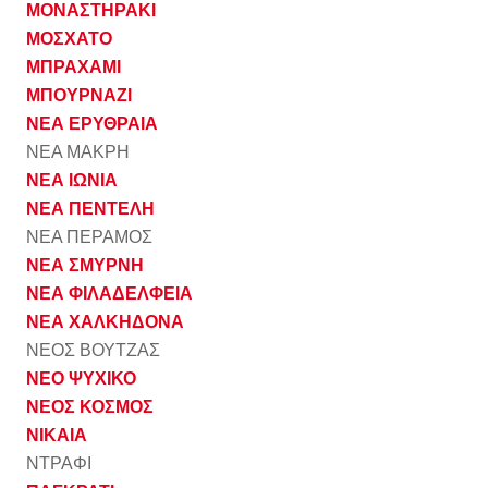
ΜΟΝΑΣΤΗΡΑΚΙ
ΜΟΣΧΑΤΟ
ΜΠΡΑΧΑΜΙ
ΜΠΟΥΡΝΑΖΙ
ΝΕΑ ΕΡΥΘΡΑΙΑ
ΝΕΑ ΜΑΚΡΗ
ΝΕΑ ΙΩΝΙΑ
ΝΕΑ ΠΕΝΤΕΛΗ
ΝΕΑ ΠΕΡΑΜΟΣ
ΝΕΑ ΣΜΥΡΝΗ
ΝΕΑ ΦΙΛΑΔΕΛΦΕΙΑ
ΝΕΑ ΧΑΛΚΗΔΟΝΑ
ΝΕΟΣ ΒΟΥΤΖΑΣ
ΝΕΟ ΨΥΧΙΚΟ
ΝΕΟΣ ΚΟΣΜΟΣ
ΝΙΚΑΙΑ
ΝΤΡΑΦΙ