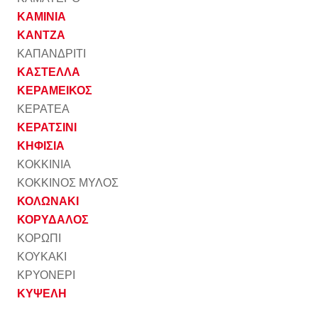
ΚΑΜΙΝΙΑ
ΚΑΝΤΖΑ
ΚΑΠΑΝΔΡΙΤΙ
ΚΑΣΤΕΛΛΑ
ΚΕΡΑΜΕΙΚΟΣ
ΚΕΡΑΤΕΑ
ΚΕΡΑΤΣΙΝΙ
ΚΗΦΙΣΙΑ
ΚΟΚΚΙΝΙΑ
ΚΟΚΚΙΝΟΣ ΜΥΛΟΣ
ΚΟΛΩΝΑΚΙ
ΚΟΡΥΔΑΛΟΣ
ΚΟΡΩΠΙ
ΚΟΥΚΑΚΙ
ΚΡΥΟΝΕΡΙ
ΚΥΨΕΛΗ