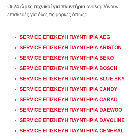
Οι
24 ώρες τεχνικοί για πλυντήρια
αναλαμβάνουν
επισκευές για όλες τις μάρκες όπως:
SERVICE ΕΠΙΣΚΕΥΗ ΠΛΥΝΤΗΡΙΑ AEG
SERVICE ΕΠΙΣΚΕΥΗ ΠΛΥΝΤΗΡΙΑ ARISTON
SERVICE ΕΠΙΣΚΕΥΗ ΠΛΥΝΤΗΡΙΑ BEKO
SERVICE ΕΠΙΣΚΕΥΗ ΠΛΥΝΤΗΡΙΑ BOSCH
SERVICE ΕΠΙΣΚΕΥΗ ΠΛΥΝΤΗΡΙΑ BLUE SKY
SERVICE ΕΠΙΣΚΕΥΗ ΠΛΥΝΤΗΡΙΑ CANDY
SERVICE ΕΠΙΣΚΕΥΗ ΠΛΥΝΤΗΡΙΑ CARAD
SERVICE ΕΠΙΣΚΕΥΗ ΠΛΥΝΤΗΡΙΑ DAEWOO
SERVICE ΕΠΙΣΚΕΥΗ ΠΛΥΝΤΗΡΙΑ DAVOLINE
SERVICE ΕΠΙΣΚΕΥΗ ΠΛΥΝΤΗΡΙΑ GENERAL