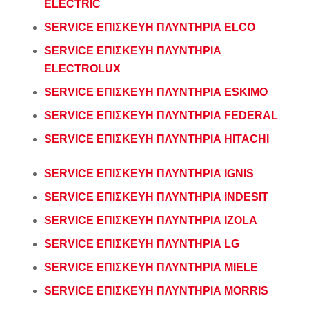
ELECTRIC
SERVICE ΕΠΙΣΚΕΥΗ ΠΛΥΝΤΗΡΙΑ ELCO
SERVICE ΕΠΙΣΚΕΥΗ ΠΛΥΝΤΗΡΙΑ
ELECTROLUX
SERVICE ΕΠΙΣΚΕΥΗ ΠΛΥΝΤΗΡΙΑ ESKIMO
SERVICE ΕΠΙΣΚΕΥΗ ΠΛΥΝΤΗΡΙΑ FEDERAL
SERVICE ΕΠΙΣΚΕΥΗ ΠΛΥΝΤΗΡΙΑ HITACHI
SERVICE ΕΠΙΣΚΕΥΗ ΠΛΥΝΤΗΡΙΑ IGNIS
SERVICE ΕΠΙΣΚΕΥΗ ΠΛΥΝΤΗΡΙΑ INDESIT
SERVICE ΕΠΙΣΚΕΥΗ ΠΛΥΝΤΗΡΙΑ IZOLA
SERVICE ΕΠΙΣΚΕΥΗ ΠΛΥΝΤΗΡΙΑ LG
SERVICE ΕΠΙΣΚΕΥΗ ΠΛΥΝΤΗΡΙΑ MIELE
SERVICE ΕΠΙΣΚΕΥΗ ΠΛΥΝΤΗΡΙΑ MORRIS