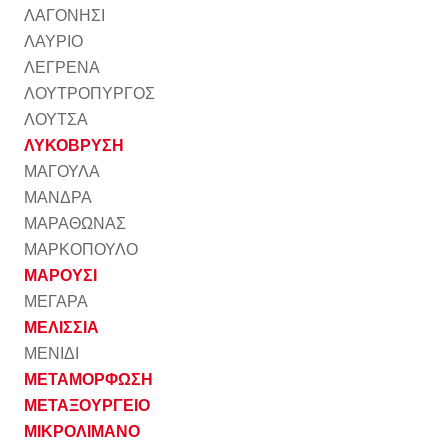
ΛΑΓΟΝΗΣΙ
ΛΑΥΡΙΟ
ΛΕΓΡΕΝΑ
ΛΟΥΤΡΟΠΥΡΓΟΣ
ΛΟΥΤΣΑ
ΛΥΚΟΒΡΥΣΗ
ΜΑΓΟΥΛΑ
ΜΑΝΔΡΑ
ΜΑΡΑΘΩΝΑΣ
ΜΑΡΚΟΠΟΥΛΟ
ΜΑΡΟΥΣΙ
ΜΕΓΑΡΑ
ΜΕΛΙΣΣΙΑ
ΜΕΝΙΔΙ
ΜΕΤΑΜΟΡΦΩΣΗ
ΜΕΤΑΞΟΥΡΓΕΙΟ
ΜΙΚΡΟΛΙΜΑΝΟ