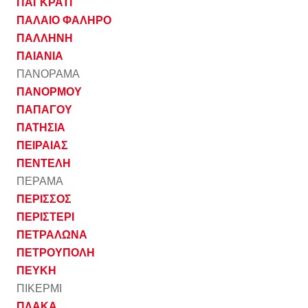
ΠΑΓΚΡΑΤΙ
ΠΑΛΑΙΟ ΦΑΛΗΡΟ
ΠΑΛΛΗΝΗ
ΠΑΙΑΝΙΑ
ΠΑΝΟΡΑΜΑ
ΠΑΝΟΡΜΟΥ
ΠΑΠΑΓΟΥ
ΠΑΤΗΣΙΑ
ΠΕΙΡΑΙΑΣ
ΠΕΝΤΕΛΗ
ΠΕΡΑΜΑ
ΠΕΡΙΣΣΟΣ
ΠΕΡΙΣΤΕΡΙ
ΠΕΤΡΑΛΩΝΑ
ΠΕΤΡΟΥΠΟΛΗ
ΠΕΥΚΗ
ΠΙΚΕΡΜΙ
ΠΛΑΚΑ