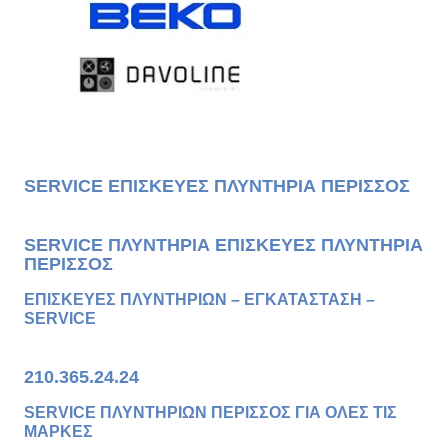
SERVICE ΕΠΙΣΚΕΥΕΣ ΠΛΥΝΤΗΡΙΑ ΠΕΡΙΣΣΟΣ
SERVICE ΠΛΥΝΤΗΡΙΑ ΕΠΙΣΚΕΥΕΣ ΠΛΥΝΤΗΡΙΑ
ΠΕΡΙΣΣΟΣ
ΕΠΙΣΚΕΥΕΣ ΠΛΥΝΤΗΡΙΩΝ – ΕΓΚΑΤΑΣΤΑΣΗ –
SERVICE
210.365.24.24
SERVICE ΠΛΥΝΤΗΡΙΩΝ ΠΕΡΙΣΣΟΣ ΓΙΑ ΟΛΕΣ ΤΙΣ
ΜΑΡΚΕΣ