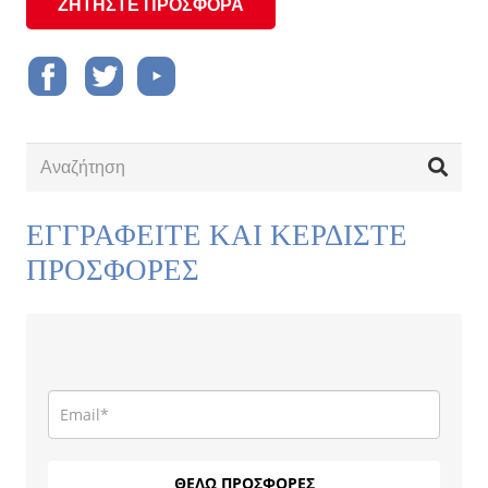
ΖΗΤΗΣΤΕ ΠΡΟΣΦΟΡΑ
ΕΓΓΡΑΦΕΙΤΕ ΚΑΙ ΚΕΡΔΙΣΤΕ
ΠΡΟΣΦΟΡΕΣ
ΘΕΛΩ ΠΡΟΣΦΟΡΕΣ