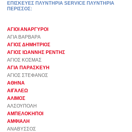
ΕΠΙΣΚΕΥΕΣ ΠΛΥΝΤΗΡΙΑ SERVICE ΠΛΥΝΤΗΡΙΑ
ΠΕΡΙΣΣΟΣ:
ΑΓΙΟΙ ΑΝΑΡΓΥΡΟΙ
ΑΓΙΑ ΒΑΡΒΑΡΑ
ΑΓΙΟΣ ΔΗΜΗΤΡΙΟΣ
ΑΓΙΟΣ ΙΩΑΝΝΗΣ ΡΕΝΤΗΣ
ΑΓΙΟΣ ΚΟΣΜΑΣ
ΑΓΙΑ ΠΑΡΑΣΚΕΥΗ
ΑΓΙΟΣ ΣΤΕΦΑΝΟΣ
ΑΘΗΝΑ
ΑΙΓΑΛΕΩ
ΑΛΙΜΟΣ
ΑΛΣΟΥΠΟΛΗ
ΑΜΠΕΛΟΚΗΠΟΙ
ΑΜΦΙΑΛΗ
ΑΝΑΒΥΣΣΟΣ