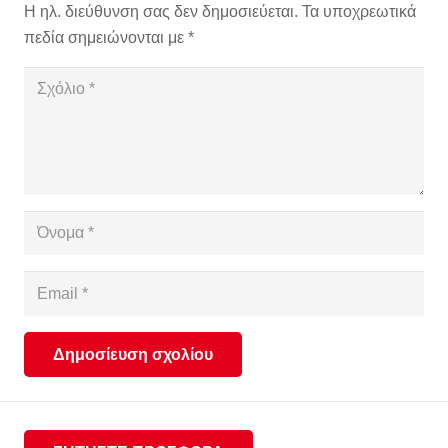
Η ηλ. διεύθυνση σας δεν δημοσιεύεται.
Τα υποχρεωτικά
πεδία σημειώνονται με
*
Δημοσίευση σχολίου