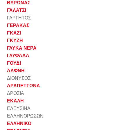
ΒΥΡΩΝΑΣ
ΓΑΛΑΤΣΙ
ΓΑΡΓΗΤΟΣ
ΓΕΡΑΚΑΣ
ΓΚΑΖΙ
ΓΚΥΖΗ
ΓΛΥΚΑ ΝΕΡΑ
ΓΛΥΦΑΔΑ
ΓΟΥΔΙ
ΔΑΦΝΗ
ΔΙΟΝΥΣΟΣ
ΔΡΑΠΕΤΣΩΝΑ
ΔΡΟΣΙΑ
ΕΚΑΛΗ
ΕΛΕΥΣΙΝΑ
ΕΛΛΗΝΟΡΩΣΩΝ
ΕΛΛΗΝΙΚΟ