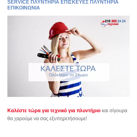
SERVICE ΠΛΥΝΤΗΡΙΑ ΕΠΙΣΚΕΥΕΣ ΠΛΥΝΤΗΡΙΑ
ΕΠΙΚΟΙΝΩΝΙΑ
Καλέστε τώρα για τεχνικό για πλυντήριο
και σίγουρα
θα χαρούμε να σας εξυπηρετήσουμε!