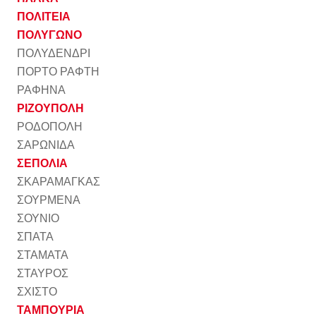
ΠΟΛΙΤΕΙΑ
ΠΟΛΥΓΩΝΟ
ΠΟΛΥΔΕΝΔΡΙ
ΠΟΡΤΟ ΡΑΦΤΗ
ΡΑΦΗΝΑ
ΡΙΖΟΥΠΟΛΗ
ΡΟΔΟΠΟΛΗ
ΣΑΡΩΝΙΔΑ
ΣΕΠΟΛΙΑ
ΣΚΑΡΑΜΑΓΚΑΣ
ΣΟΥΡΜΕΝΑ
ΣΟΥΝΙΟ
ΣΠΑΤΑ
ΣΤΑΜΑΤΑ
ΣΤΑΥΡΟΣ
ΣΧΙΣΤΟ
ΤΑΜΠΟΥΡΙΑ