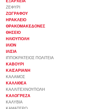
ΕΞΑΡΧΕΙΑ
ΖΕΦΥΡΙ
ΖΩΓΡΑΦΟΥ
ΗΡΑΚΛΕΙΟ
ΘΡΑΚΟΜΑΚΕΔΟΝΕΣ
ΘΗΣΕΙΟ
ΗΛΙΟΥΠΟΛΗ
ΙΛΙΟΝ
ΙΛΙΣΙΑ
ΙΠΠΟΚΡΑΤΕΙΟΣ ΠΟΛΙΤΕΙΑ
ΚΑΒΟΥΡΙ
ΚΑΙΣΑΡΙΑΝΗ
ΚΑΛΑΜΟΣ
ΚΑΛΛΙΘΕΑ
ΚΑΛΛΙΤΕΧΝΟΥΠΟΛΗ
ΚΑΛΟΓΡΕΖΑ
ΚΑΛΥΒΙΑ
ΚΑΜΑΤΕΡΟ