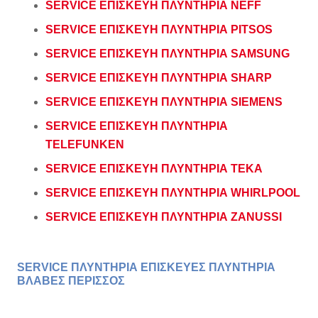
SERVICE ΕΠΙΣΚΕΥΗ ΠΛΥΝΤΗΡΙΑ NEFF
SERVICE ΕΠΙΣΚΕΥΗ ΠΛΥΝΤΗΡΙΑ PITSOS
SERVICE ΕΠΙΣΚΕΥΗ ΠΛΥΝΤΗΡΙΑ SAMSUNG
SERVICE ΕΠΙΣΚΕΥΗ ΠΛΥΝΤΗΡΙΑ SHARP
SERVICE ΕΠΙΣΚΕΥΗ ΠΛΥΝΤΗΡΙΑ SIEMENS
SERVICE ΕΠΙΣΚΕΥΗ ΠΛΥΝΤΗΡΙΑ
TELEFUNKEN
SERVICE ΕΠΙΣΚΕΥΗ ΠΛΥΝΤΗΡΙΑ TEKA
SERVICE ΕΠΙΣΚΕΥΗ ΠΛΥΝΤΗΡΙΑ WHIRLPOOL
SERVICE ΕΠΙΣΚΕΥΗ ΠΛΥΝΤΗΡΙΑ ZANUSSI
SERVICE ΠΛΥΝΤΗΡΙΑ ΕΠΙΣΚΕΥΕΣ ΠΛΥΝΤΗΡΙΑ
ΒΛΑΒΕΣ ΠΕΡΙΣΣΟΣ