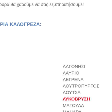
γουρα θα χαρούμε να σας εξυπηρετήσουμε!
ΗΡΙΑ ΚΑΛΟΓΡΕΖΑ:
ΛΑΓΟΝΗΣΙ
ΛΑΥΡΙΟ
ΛΕΓΡΕΝΑ
ΛΟΥΤΡΟΠΥΡΓΟΣ
ΛΟΥΤΣΑ
ΛΥΚΟΒΡΥΣΗ
ΜΑΓΟΥΛΑ