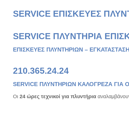
SERVICE ΕΠΙΣΚΕΥΕΣ ΠΛΥ
SERVICE ΠΛΥΝΤΗΡΙΑ ΕΠΙΣ
ΕΠΙΣΚΕΥΕΣ ΠΛΥΝΤΗΡΙΩΝ – ΕΓΚΑΤΑΣΤΑΣΗ
210.365.24.24
SERVICE ΠΛΥΝΤΗΡΙΩΝ ΚΑΛΟΓΡΕΖΑ ΓΙΑ Ο
Οι
24 ώρες τεχνικοί για πλυντήρια
αναλαμβάνουν 