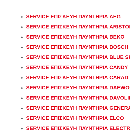
SERVICE ΕΠΙΣΚΕΥΗ ΠΛΥΝΤΗΡΙΑ AEG
SERVICE ΕΠΙΣΚΕΥΗ ΠΛΥΝΤΗΡΙΑ ARISTO
SERVICE ΕΠΙΣΚΕΥΗ ΠΛΥΝΤΗΡΙΑ BEKO
SERVICE ΕΠΙΣΚΕΥΗ ΠΛΥΝΤΗΡΙΑ BOSCH
SERVICE ΕΠΙΣΚΕΥΗ ΠΛΥΝΤΗΡΙΑ BLUE S
SERVICE ΕΠΙΣΚΕΥΗ ΠΛΥΝΤΗΡΙΑ CANDY
SERVICE ΕΠΙΣΚΕΥΗ ΠΛΥΝΤΗΡΙΑ CARAD
SERVICE ΕΠΙΣΚΕΥΗ ΠΛΥΝΤΗΡΙΑ DAEW
SERVICE ΕΠΙΣΚΕΥΗ ΠΛΥΝΤΗΡΙΑ DAVOLI
SERVICE ΕΠΙΣΚΕΥΗ ΠΛΥΝΤΗΡΙΑ GENER
SERVICE ΕΠΙΣΚΕΥΗ ΠΛΥΝΤΗΡΙΑ ELCO
SERVICE ΕΠΙΣΚΕΥΗ ΠΛΥΝΤΗΡΙΑ ELECT