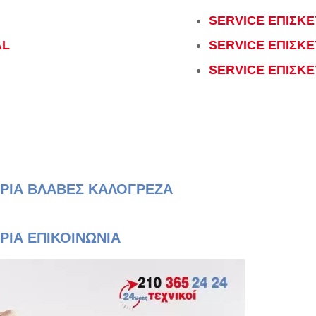
SERVICE ΕΠΙΣΚΕ
AL
SERVICE ΕΠΙΣΚ
I
SERVICE ΕΠΙΣΚΕ
ΗΡΙΑ ΒΛΑΒΕΣ ΚΑΛΟΓΡΕΖΑ
ΡΙΑ ΕΠΙΚΟΙΝΩΝΙΑ