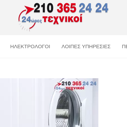
ΗΛΕΚΤΡΟΛΟΓΟΙ
ΛΟΙΠΕΣ ΥΠΗΡΕΣΙΕΣ
Π