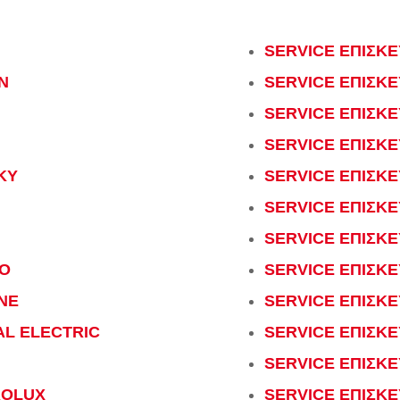
SERVICE ΕΠΙΣΚΕ
N
SERVICE ΕΠΙΣΚΕ
SERVICE ΕΠΙΣΚΕ
SERVICE ΕΠΙΣΚΕ
KY
SERVICE ΕΠΙΣΚΕ
SERVICE ΕΠΙΣΚ
SERVICE ΕΠΙΣΚΕ
OO
SERVICE ΕΠΙΣΚΕ
NE
SERVICE ΕΠΙΣΚ
AL ELECTRIC
SERVICE ΕΠΙΣΚ
SERVICE ΕΠΙΣΚΕ
ROLUX
SERVICE ΕΠΙΣΚ