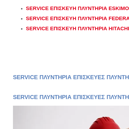
SERVICE ΕΠΙΣΚΕΥΗ ΠΛΥΝΤΗΡΙΑ ESKIMO
SERVICE ΕΠΙΣΚΕΥΗ ΠΛΥΝΤΗΡΙΑ FEDER
SERVICE ΕΠΙΣΚΕΥΗ ΠΛΥΝΤΗΡΙΑ HITACH
SERVICE ΠΛΥΝΤΗΡΙΑ ΕΠΙΣΚΕΥΕΣ ΠΛΥΝΤ
SERVICE ΠΛΥΝΤΗΡΙΑ ΕΠΙΣΚΕΥΕΣ ΠΛΥΝΤΗ