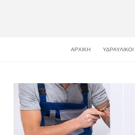
ΑΡΧΙΚΗ
ΥΔΡΑΥΛΙΚΟΙ