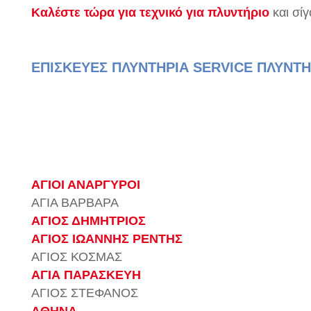
Καλέστε τώρα για τεχνικό για πλυντήριο
και σί
ΕΠΙΣΚΕΥΕΣ ΠΛΥΝΤΗΡΙΑ SERVICE ΠΛΥΝΤ
ΑΓΙΟΙ ΑΝΑΡΓΥΡΟΙ
ΑΓΙΑ ΒΑΡΒΑΡΑ
ΑΓΙΟΣ ΔΗΜΗΤΡΙΟΣ
ΑΓΙΟΣ ΙΩΑΝΝΗΣ ΡΕΝΤΗΣ
ΑΓΙΟΣ ΚΟΣΜΑΣ
ΑΓΙΑ ΠΑΡΑΣΚΕΥΗ
ΑΓΙΟΣ ΣΤΕΦΑΝΟΣ