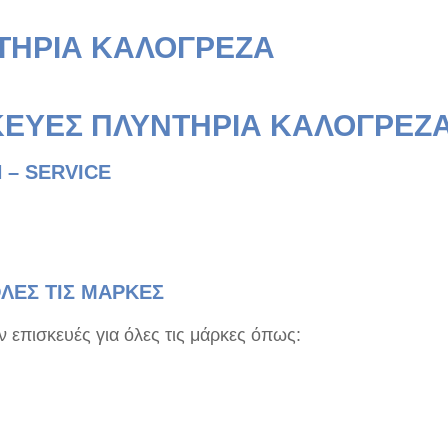
ΝΤΗΡΙΑ ΚΑΛΟΓΡΕΖΑ
ΚΕΥΕΣ ΠΛΥΝΤΗΡΙΑ ΚΑΛΟΓΡΕΖ
 – SERVICE
ΛΕΣ ΤΙΣ ΜΑΡΚΕΣ
επισκευές για όλες τις μάρκες όπως: