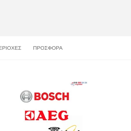
ΕΡΙΟΧΕΣ
ΠΡΟΣΦΟΡΑ