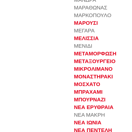
ΜΑΝΔΡΑ
ΜΑΡΑΘΩΝΑΣ
ΜΑΡΚΟΠΟΥΛΟ
ΜΑΡΟΥΣΙ
ΜΕΓΑΡΑ
ΜΕΛΙΣΣΙΑ
ΜΕΝΙΔΙ
ΜΕΤΑΜΟΡΦΩΣΗ
ΜΕΤΑΞΟΥΡΓΕΙΟ
ΜΙΚΡΟΛΙΜΑΝΟ
ΜΟΝΑΣΤΗΡΑΚΙ
ΜΟΣΧΑΤΟ
ΜΠΡΑΧΑΜΙ
ΜΠΟΥΡΝΑΖΙ
ΝΕΑ ΕΡΥΘΡΑΙΑ
ΝΕΑ ΜΑΚΡΗ
ΝΕΑ ΙΩΝΙΑ
ΝΕΑ ΠΕΝΤΕΛΗ