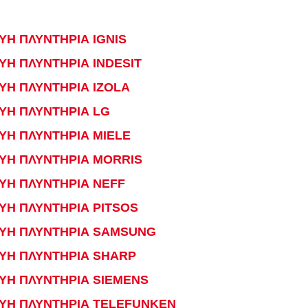
ΥΗ ΠΛΥΝΤΗΡΙΑ IGNIS
ΥΗ ΠΛΥΝΤΗΡΙΑ INDESIT
ΥΗ ΠΛΥΝΤΗΡΙΑ IZOLA
ΥΗ ΠΛΥΝΤΗΡΙΑ LG
ΥΗ ΠΛΥΝΤΗΡΙΑ MIELE
ΕΥΗ ΠΛΥΝΤΗΡΙΑ MORRIS
ΥΗ ΠΛΥΝΤΗΡΙΑ NEFF
ΥΗ ΠΛΥΝΤΗΡΙΑ PITSOS
ΕΥΗ ΠΛΥΝΤΗΡΙΑ SAMSUNG
ΕΥΗ ΠΛΥΝΤΗΡΙΑ SHARP
ΥΗ ΠΛΥΝΤΗΡΙΑ SIEMENS
ΕΥΗ ΠΛΥΝΤΗΡΙΑ TELEFUNKEN