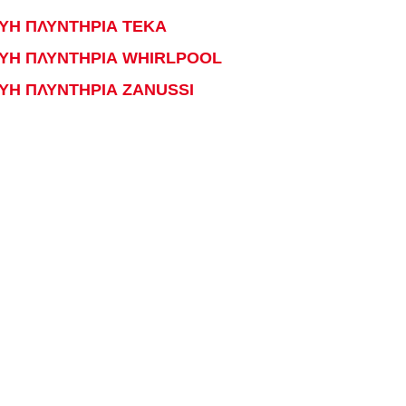
ΥΗ ΠΛΥΝΤΗΡΙΑ TEKA
ΕΥΗ ΠΛΥΝΤΗΡΙΑ WHIRLPOOL
ΥΗ ΠΛΥΝΤΗΡΙΑ ZANUSSI