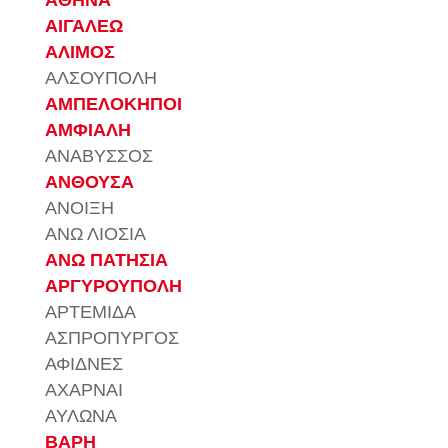
ΑΘΗΝΑ
ΑΙΓΑΛΕΩ
ΑΛΙΜΟΣ
ΑΛΣΟΥΠΟΛΗ
ΑΜΠΕΛΟΚΗΠΟΙ
ΑΜΦΙΑΛΗ
ΑΝΑΒΥΣΣΟΣ
ΑΝΘΟΥΣΑ
ΑΝΟΙΞΗ
ΑΝΩ ΛΙΟΣΙΑ
ΑΝΩ ΠΑΤΗΣΙΑ
ΑΡΓΥΡΟΥΠΟΛΗ
ΑΡΤΕΜΙΔΑ
ΑΣΠΡΟΠΥΡΓΟΣ
ΑΦΙΔΝΕΣ
ΑΧΑΡΝΑΙ
ΑΥΛΩΝΑ
ΒΑΡΗ