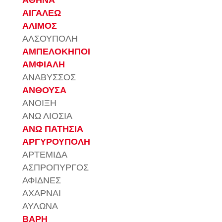
ΑΘΗΝΑ
ΑΙΓΑΛΕΩ
ΑΛΙΜΟΣ
ΑΛΣΟΥΠΟΛΗ
ΑΜΠΕΛΟΚΗΠΟΙ
ΑΜΦΙΑΛΗ
ΑΝΑΒΥΣΣΟΣ
ΑΝΘΟΥΣΑ
ΑΝΟΙΞΗ
ΑΝΩ ΛΙΟΣΙΑ
ΑΝΩ ΠΑΤΗΣΙΑ
ΑΡΓΥΡΟΥΠΟΛΗ
ΑΡΤΕΜΙΔΑ
ΑΣΠΡΟΠΥΡΓΟΣ
ΑΦΙΔΝΕΣ
ΑΧΑΡΝΑΙ
ΑΥΛΩΝΑ
ΒΑΡΗ