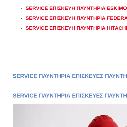
SERVICE ΕΠΙΣΚΕΥΗ ΠΛΥΝΤΗΡΙΑ ESKIMO
SERVICE ΕΠΙΣΚΕΥΗ ΠΛΥΝΤΗΡΙΑ FEDER
SERVICE ΕΠΙΣΚΕΥΗ ΠΛΥΝΤΗΡΙΑ HITACH
SERVICE ΠΛΥΝΤΗΡΙΑ ΕΠΙΣΚΕΥΕΣ ΠΛΥΝΤ
SERVICE ΠΛΥΝΤΗΡΙΑ ΕΠΙΣΚΕΥΕΣ ΠΛΥΝΤΗ