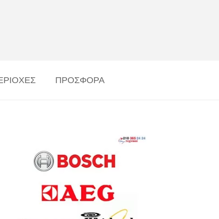
ΕΡΙΟΧΕΣ
ΠΡΟΣΦΟΡΑ