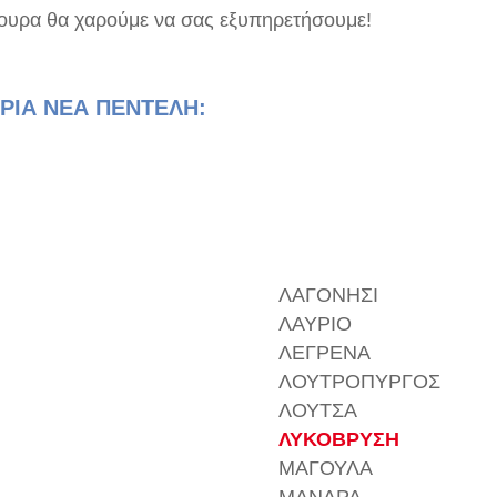
γουρα θα χαρούμε να σας εξυπηρετήσουμε!
ΡΙΑ ΝΕΑ ΠΕΝΤΕΛΗ:
ΛΑΓΟΝΗΣΙ
ΛΑΥΡΙΟ
ΛΕΓΡΕΝΑ
ΛΟΥΤΡΟΠΥΡΓΟΣ
ΛΟΥΤΣΑ
ΛΥΚΟΒΡΥΣΗ
ΜΑΓΟΥΛΑ