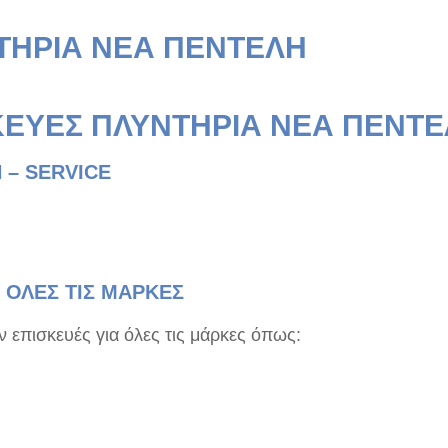
ΤΗΡΙΑ ΝΕΑ ΠΕΝΤΕΛΗ
ΚΕΥΕΣ ΠΛΥΝΤΗΡΙΑ ΝΕΑ ΠΕΝΤ
 – SERVICE
 ΟΛΕΣ ΤΙΣ ΜΑΡΚΕΣ
επισκευές για όλες τις μάρκες όπως: