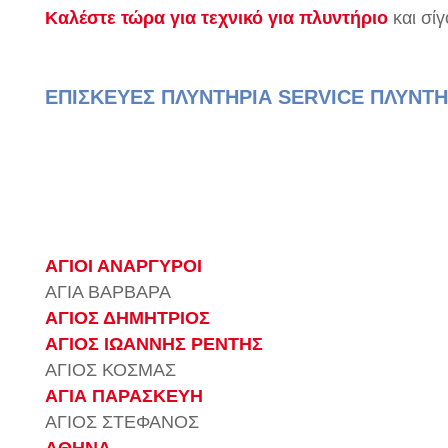
Καλέστε τώρα για τεχνικό για πλυντήριο
και σί
ΕΠΙΣΚΕΥΕΣ ΠΛΥΝΤΗΡΙΑ SERVICE ΠΛΥΝΤΗ
ΑΓΙΟΙ ΑΝΑΡΓΥΡΟΙ
ΑΓΙΑ ΒΑΡΒΑΡΑ
ΑΓΙΟΣ ΔΗΜΗΤΡΙΟΣ
ΑΓΙΟΣ ΙΩΑΝΝΗΣ ΡΕΝΤΗΣ
ΑΓΙΟΣ ΚΟΣΜΑΣ
ΑΓΙΑ ΠΑΡΑΣΚΕΥΗ
ΑΓΙΟΣ ΣΤΕΦΑΝΟΣ