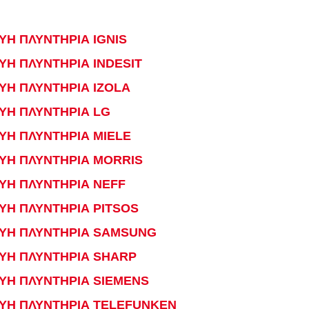
ΥΗ ΠΛΥΝΤΗΡΙΑ IGNIS
ΥΗ ΠΛΥΝΤΗΡΙΑ INDESIT
ΥΗ ΠΛΥΝΤΗΡΙΑ IZOLA
ΥΗ ΠΛΥΝΤΗΡΙΑ LG
ΥΗ ΠΛΥΝΤΗΡΙΑ MIELE
ΕΥΗ ΠΛΥΝΤΗΡΙΑ MORRIS
ΥΗ ΠΛΥΝΤΗΡΙΑ NEFF
ΥΗ ΠΛΥΝΤΗΡΙΑ PITSOS
ΕΥΗ ΠΛΥΝΤΗΡΙΑ SAMSUNG
ΕΥΗ ΠΛΥΝΤΗΡΙΑ SHARP
ΥΗ ΠΛΥΝΤΗΡΙΑ SIEMENS
ΕΥΗ ΠΛΥΝΤΗΡΙΑ TELEFUNKEN