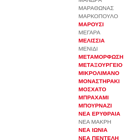
ΜΑΝΔΡΑ
ΜΑΡΑΘΩΝΑΣ
ΜΑΡΚΟΠΟΥΛΟ
ΜΑΡΟΥΣΙ
ΜΕΓΑΡΑ
ΜΕΛΙΣΣΙΑ
ΜΕΝΙΔΙ
ΜΕΤΑΜΟΡΦΩΣΗ
ΜΕΤΑΞΟΥΡΓΕΙΟ
ΜΙΚΡΟΛΙΜΑΝΟ
ΜΟΝΑΣΤΗΡΑΚΙ
ΜΟΣΧΑΤΟ
ΜΠΡΑΧΑΜΙ
ΜΠΟΥΡΝΑΖΙ
ΝΕΑ ΕΡΥΘΡΑΙΑ
ΝΕΑ ΜΑΚΡΗ
ΝΕΑ ΙΩΝΙΑ
ΝΕΑ ΠΕΝΤΕΛΗ