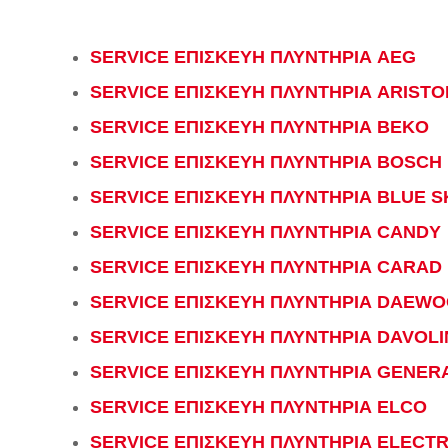
SERVICE ΕΠΙΣΚΕΥΗ ΠΛΥΝΤΗΡΙΑ AEG
SERVICE ΕΠΙΣΚΕΥΗ ΠΛΥΝΤΗΡΙΑ ARISTO
SERVICE ΕΠΙΣΚΕΥΗ ΠΛΥΝΤΗΡΙΑ BEKO
SERVICE ΕΠΙΣΚΕΥΗ ΠΛΥΝΤΗΡΙΑ BOSCH
SERVICE ΕΠΙΣΚΕΥΗ ΠΛΥΝΤΗΡΙΑ BLUE S
SERVICE ΕΠΙΣΚΕΥΗ ΠΛΥΝΤΗΡΙΑ CANDY
SERVICE ΕΠΙΣΚΕΥΗ ΠΛΥΝΤΗΡΙΑ CARAD
SERVICE ΕΠΙΣΚΕΥΗ ΠΛΥΝΤΗΡΙΑ DAEW
SERVICE ΕΠΙΣΚΕΥΗ ΠΛΥΝΤΗΡΙΑ DAVOLI
SERVICE ΕΠΙΣΚΕΥΗ ΠΛΥΝΤΗΡΙΑ GENER
SERVICE ΕΠΙΣΚΕΥΗ ΠΛΥΝΤΗΡΙΑ ELCO
SERVICE ΕΠΙΣΚΕΥΗ ΠΛΥΝΤΗΡΙΑ ELECT