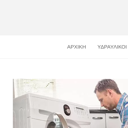
ΑΡΧΙΚΗ
ΥΔΡΑΥΛΙΚΟΙ