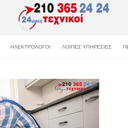
ΗΛΕΚΤΡΟΛΟΓΟΙ
ΛΟΙΠΕΣ ΥΠΗΡΕΣΙΕΣ
Π