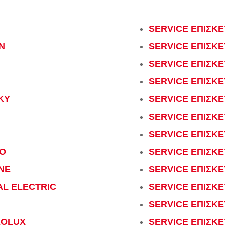
SERVICE ΕΠΙΣΚΕ
N
SERVICE ΕΠΙΣΚΕ
SERVICE ΕΠΙΣΚΕ
SERVICE ΕΠΙΣΚΕ
KY
SERVICE ΕΠΙΣΚΕ
SERVICE ΕΠΙΣΚ
SERVICE ΕΠΙΣΚΕ
OO
SERVICE ΕΠΙΣΚΕ
NE
SERVICE ΕΠΙΣΚ
AL ELECTRIC
SERVICE ΕΠΙΣΚ
SERVICE ΕΠΙΣΚΕ
ROLUX
SERVICE ΕΠΙΣΚ