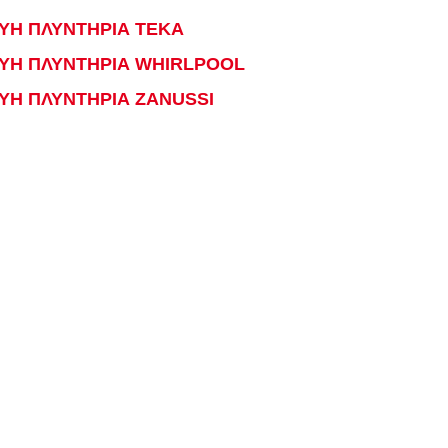
ΥΗ ΠΛΥΝΤΗΡΙΑ TEKA
ΕΥΗ ΠΛΥΝΤΗΡΙΑ WHIRLPOOL
ΥΗ ΠΛΥΝΤΗΡΙΑ ZANUSSI