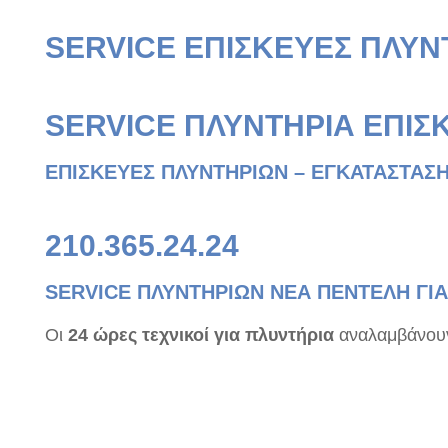
SERVICE ΕΠΙΣΚΕΥΕΣ ΠΛΥΝ
SERVICE ΠΛΥΝΤΗΡΙΑ ΕΠΙΣ
ΕΠΙΣΚΕΥΕΣ ΠΛΥΝΤΗΡΙΩΝ – ΕΓΚΑΤΑΣΤΑΣΗ
210.365.24.24
SERVICE ΠΛΥΝΤΗΡΙΩΝ ΝΕΑ ΠΕΝΤΕΛΗ ΓΙΑ
Οι
24 ώρες τεχνικοί για πλυντήρια
αναλαμβάνουν 